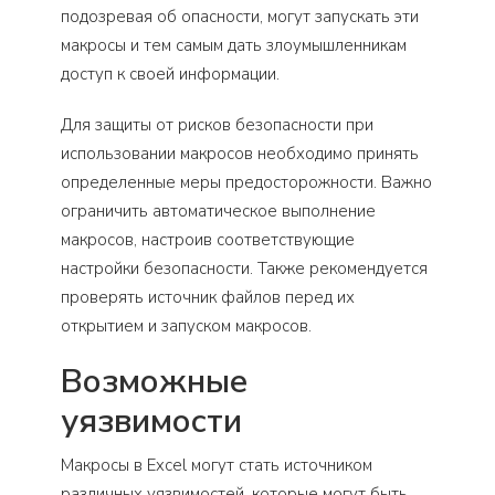
подозревая об опасности, могут запускать эти
макросы и тем самым дать злоумышленникам
доступ к своей информации.
Для защиты от рисков безопасности при
использовании макросов необходимо принять
определенные меры предосторожности. Важно
ограничить автоматическое выполнение
макросов, настроив соответствующие
настройки безопасности. Также рекомендуется
проверять источник файлов перед их
открытием и запуском макросов.
Возможные
уязвимости
Макросы в Excel могут стать источником
различных уязвимостей, которые могут быть