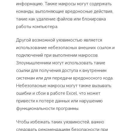
информацию. Также макросы могут содержать
команды, выполняющие вредоносные действия,
такие как удаление файлов или блокировка
работы компьютера.
Другой возможной уязвимостью является
использование небезопасных внешних ссылок и
подключений при выполнении макросов.
Злоумышленники могут использовать такие
ссылки для получения доступа к внутренним
системам или для передачи вредоносного кода.
Небезопасные макросы могут также вызывать
ошибки и сбои в работе Excel, что может
привести к потере данных или нарушению
функциональности программы.
Чтобы избежать таких уязвимостей, важно
следовать рекомендациям безопасности при