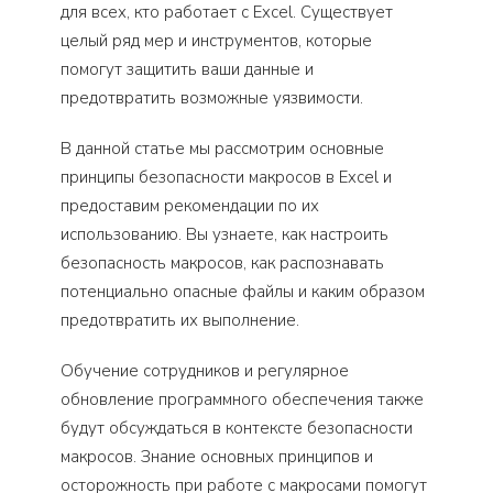
для всех, кто работает с Excel. Существует
целый ряд мер и инструментов, которые
помогут защитить ваши данные и
предотвратить возможные уязвимости.
В данной статье мы рассмотрим основные
принципы безопасности макросов в Excel и
предоставим рекомендации по их
использованию. Вы узнаете, как настроить
безопасность макросов, как распознавать
потенциально опасные файлы и каким образом
предотвратить их выполнение.
Обучение сотрудников и регулярное
обновление программного обеспечения также
будут обсуждаться в контексте безопасности
макросов. Знание основных принципов и
осторожность при работе с макросами помогут