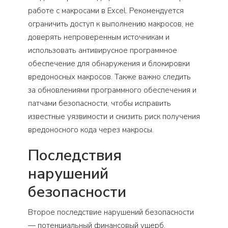
работе с макросами в Excel. Рекомендуется
ограничить доступ к выполнению макросов, не
доверять непроверенным источникам и
использовать антивирусное программное
обеспечение для обнаружения и блокировки
вредоносных макросов. Также важно следить
за обновлениями программного обеспечения и
патчами безопасности, чтобы исправить
известные уязвимости и снизить риск получения
вредоносного кода через макросы.
Последствия
нарушений
безопасности
Второе последствие нарушений безопасности
— потенциальный финансовый ущерб.