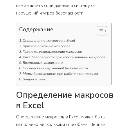
вам защитить свои данные и систему от
нарушений и угроз безопасности.
Содержание
Определение макросов в Excel
Краткое описание макросов
Примеры использования макросов
Риск безопасности при использовании макросов
Возможные уязвимости
Последствия нарушений безопасности
Меры безопасности при работе с макросами
Вопрос-ответ:
Определение макросов
в Excel
Определение макросов в Excel может быть
выполнено несколькими способами. Первый