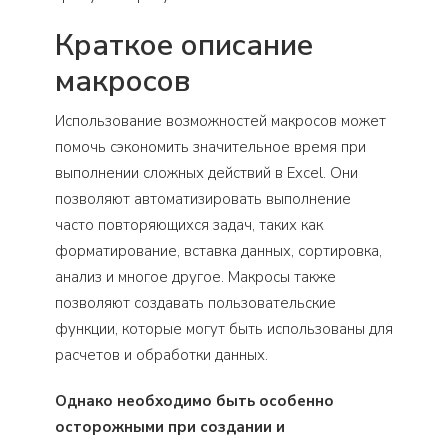
Краткое описание
макросов
Использование возможностей макросов может
помочь сэкономить значительное время при
выполнении сложных действий в Excel. Они
позволяют автоматизировать выполнение
часто повторяющихся задач, таких как
форматирование, вставка данных, сортировка,
анализ и многое другое. Макросы также
позволяют создавать пользовательские
функции, которые могут быть использованы для
расчетов и обработки данных.
Однако необходимо быть особенно
осторожными при создании и