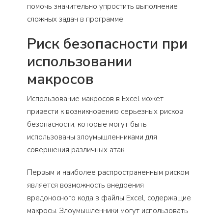
помочь значительно упростить выполнение
сложных задач в программе.
Риск безопасности при
использовании
макросов
Использование макросов в Excel может
привести к возникновению серьезных рисков
безопасности, которые могут быть
использованы злоумышленниками для
совершения различных атак.
Первым и наиболее распространенным риском
является возможность внедрения
вредоносного кода в файлы Excel, содержащие
макросы. Злоумышленники могут использовать