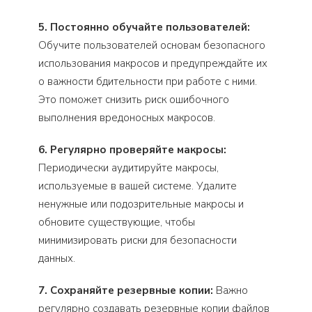
5. Постоянно обучайте пользователей:
Обучите пользователей основам безопасного
использования макросов и предупреждайте их
о важности бдительности при работе с ними.
Это поможет снизить риск ошибочного
выполнения вредоносных макросов.
6. Регулярно проверяйте макросы:
Периодически аудитируйте макросы,
используемые в вашей системе. Удалите
ненужные или подозрительные макросы и
обновите существующие, чтобы
минимизировать риски для безопасности
данных.
7. Сохраняйте резервные копии:
Важно
регулярно создавать резервные копии файлов