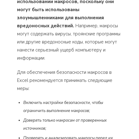
использовании макросов, поскольку они
могут быть использованы
злоумышленниками для выполнения
вредоносных действий.
Например, макросы
могут содержать вирусы, троянские программы
или другие вредоносные коды, которые могут
нанести серьезный ущерб компьютеру и
информации.
Для обеспечения безопасности макросов в
Excel рекомендуется принимать следующие
меры:
Включить настройки безопасности, чтобы
ограничить выполнение макросов;
Доверять только макросам от проверенных
источников;
Проверять и анализировать макросы перед их