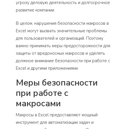
угрозу деловую деятельность и долгосрочное
развитие компании.
В целом, нарушения безопасности макросов в
Excel могут вызвать значительные проблемы
для пользователей и организаций. Поэтому
важно принимать меры предосторожности для
защиты от вредоносных макросов и уделять
должное внимание безопасности при работе с
Excel и другими приложениями.
Меры безопасности
при работе с
макросами
Макросы в Excel предоставляют мощный
инструмент для автоматизации задач и