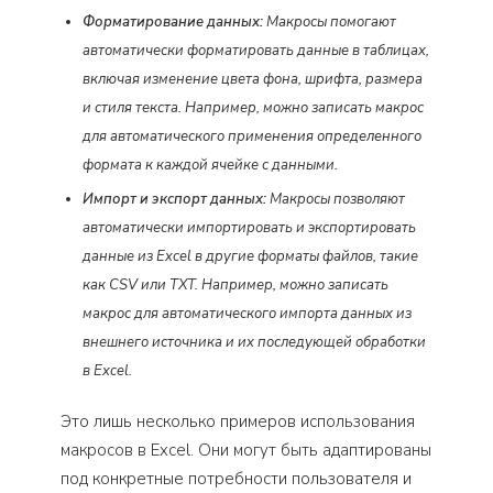
Форматирование данных:
Макросы помогают
автоматически форматировать данные в таблицах,
включая изменение цвета фона, шрифта, размера
и стиля текста. Например, можно записать макрос
для автоматического применения определенного
формата к каждой ячейке с данными.
Импорт и экспорт данных:
Макросы позволяют
автоматически импортировать и экспортировать
данные из Excel в другие форматы файлов, такие
как CSV или TXT. Например, можно записать
макрос для автоматического импорта данных из
внешнего источника и их последующей обработки
в Excel.
Это лишь несколько примеров использования
макросов в Excel. Они могут быть адаптированы
под конкретные потребности пользователя и