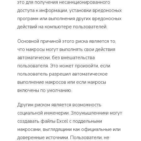
это для получения несанкционированного
доступа к информации, установки вредоносных
программ или выполнения других вредоносных
действий на компьютере пользователей.
Основной причиной этого риска является то,
что макросы могут выполнять свои действия
автоматически, без вмешательства
пользователя. Это может произойти, если
пользователь разрешил автоматическое
выполнение макросов или если макросы
включены по умолчанию.
Другим риском является возможность
социальной инженерии. Злоумышленники могут
создавать файлы Excel с поддельными
макросами, выглядящими как официальные или
доверенные источники. Пользователи, не