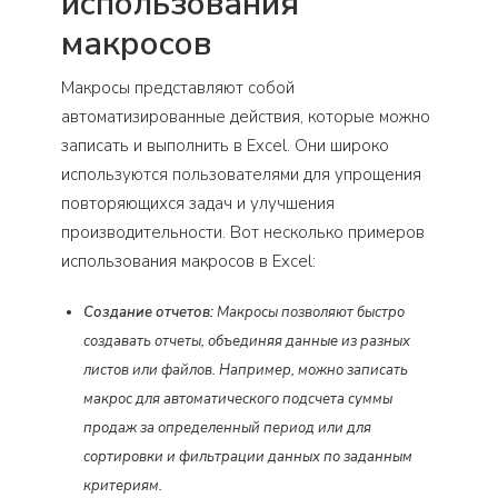
использования
макросов
Макросы представляют собой
автоматизированные действия, которые можно
записать и выполнить в Excel. Они широко
используются пользователями для упрощения
повторяющихся задач и улучшения
производительности. Вот несколько примеров
использования макросов в Excel:
Создание отчетов:
Макросы позволяют быстро
создавать отчеты, объединяя данные из разных
листов или файлов. Например, можно записать
макрос для автоматического подсчета суммы
продаж за определенный период или для
сортировки и фильтрации данных по заданным
критериям.