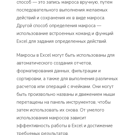
способ — это запись макроса вручную, путем
последовательного выполнения желаемых
действий и сохранения их в виде макроса.
Другой способ определения макроса —
использование встроенных команд и функций
Excel для задания определенных действий.
Макросы в Excel могут быть использованы для
автоматического создания отчетов,
форматирования данных, фильтрации и
сортировки, а также для выполнения различных
расчетов или операций с ячейками. Они могут
быть произвольно названы и движением мыши
перетащены на панель инструментов, чтобы
затем использовать их снова. От умелого
использования макросов зависит
эффективность работы в Excel и достижение
требуемых результатов.