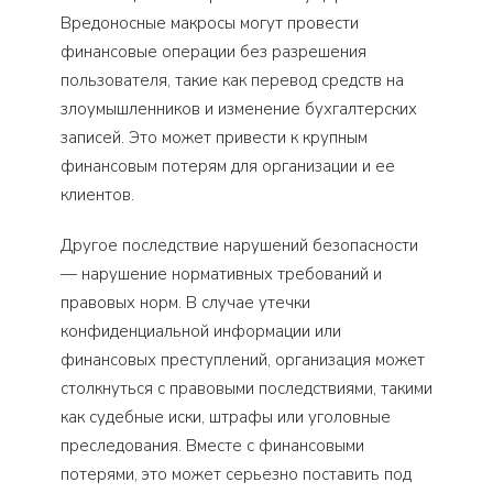
Вредоносные макросы могут провести
финансовые операции без разрешения
пользователя, такие как перевод средств на
злоумышленников и изменение бухгалтерских
записей. Это может привести к крупным
финансовым потерям для организации и ее
клиентов.
Другое последствие нарушений безопасности
— нарушение нормативных требований и
правовых норм. В случае утечки
конфиденциальной информации или
финансовых преступлений, организация может
столкнуться с правовыми последствиями, такими
как судебные иски, штрафы или уголовные
преследования. Вместе с финансовыми
потерями, это может серьезно поставить под