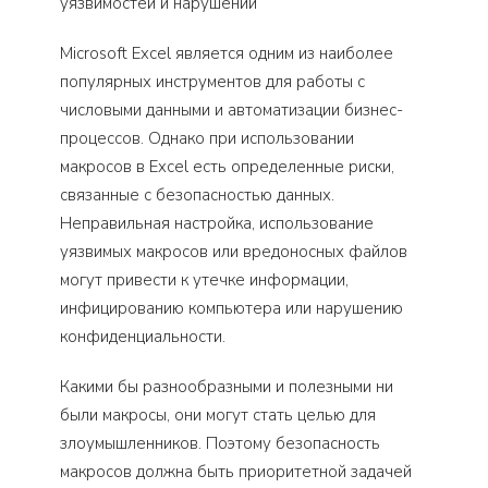
Microsoft Excel является одним из наиболее
популярных инструментов для работы с
числовыми данными и автоматизации бизнес-
процессов. Однако при использовании
макросов в Excel есть определенные риски,
связанные с безопасностью данных.
Неправильная настройка, использование
уязвимых макросов или вредоносных файлов
могут привести к утечке информации,
инфицированию компьютера или нарушению
конфиденциальности.
Какими бы разнообразными и полезными ни
были макросы, они могут стать целью для
злоумышленников. Поэтому безопасность
макросов должна быть приоритетной задачей