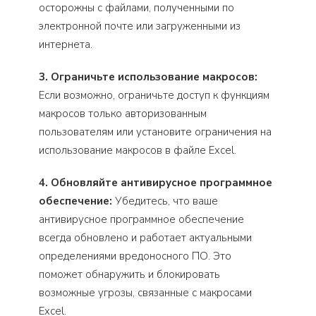
осторожны с файлами, полученными по
электронной почте или загруженными из
интернета.
3. Ограничьте использование макросов:
Если возможно, ограничьте доступ к функциям
макросов только авторизованным
пользователям или установите ограничения на
использование макросов в файле Excel.
4. Обновляйте антивирусное программное
обеспечение:
Убедитесь, что ваше
антивирусное программное обеспечение
всегда обновлено и работает актуальными
определениями вредоносного ПО. Это
поможет обнаружить и блокировать
возможные угрозы, связанные с макросами
Excel.