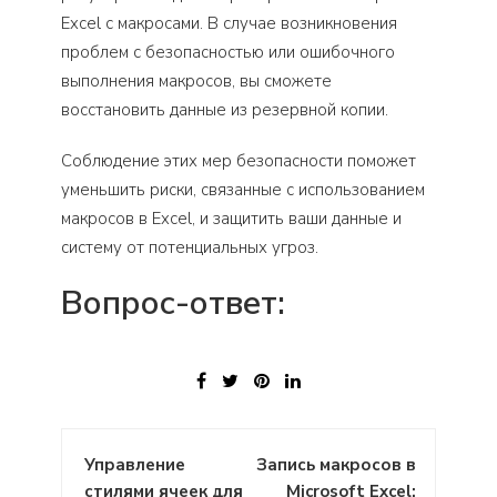
Excel с макросами. В случае возникновения
проблем с безопасностью или ошибочного
выполнения макросов, вы сможете
восстановить данные из резервной копии.
Соблюдение этих мер безопасности поможет
уменьшить риски, связанные с использованием
макросов в Excel, и защитить ваши данные и
систему от потенциальных угроз.
Вопрос-ответ:
Навигация
Управление
Запись макросов в
по
стилями ячеек для
Microsoft Excel: