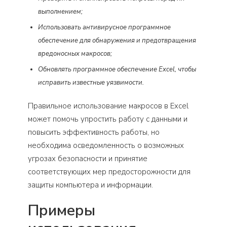
выполнением;
Использовать антивирусное программное
обеспечение для обнаружения и предотвращения
вредоносных макросов;
Обновлять программное обеспечение Excel, чтобы
исправить известные уязвимости.
Правильное использование макросов в Excel
может помочь упростить работу с данными и
повысить эффективность работы, но
необходима осведомленность о возможных
угрозах безопасности и принятие
соответствующих мер предосторожности для
защиты компьютера и информации.
Примеры