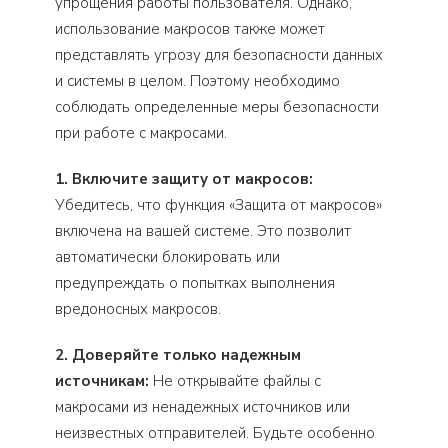
упрощения работы пользователя. Однако,
использование макросов также может
представлять угрозу для безопасности данных
и системы в целом. Поэтому необходимо
соблюдать определенные меры безопасности
при работе с макросами.
1. Включите защиту от макросов:
Убедитесь, что функция «Защита от макросов»
включена на вашей системе. Это позволит
автоматически блокировать или
предупреждать о попытках выполнения
вредоносных макросов.
2. Доверяйте только надежным
источникам:
Не открывайте файлы с
макросами из ненадежных источников или
неизвестных отправителей. Будьте особенно