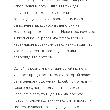
использованы злоумышленниками для
получения незаконного доступа к
конфиденциальной информации или для
выполнения вредоносных действий на
компьютере пользователя. Неконтролируемое
выполнение макросов может привести к
несанкционированному выполнению кода, что
может привести к краже данных или
повреждению системы.
Одной из возможных уязвимостей является
макрос с вредоносным кодом, который может
быть внедрен в документ Excel. При открытии
такого документа пользователь может
незаметно запустить данный макрос, что
позволит злоумышленнику получить доступ к
системе и украсть конфиденциальную