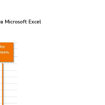
 Microsoft Excel