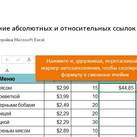
ие абсолютных и относительных ссылок в
ройка Microsoft Excel