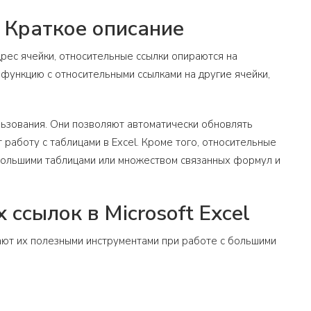
: Краткое описание
рес ячейки, относительные ссылки опираются на
функцию с относительными ссылками на другие ячейки,
льзования. Они позволяют автоматически обновлять
работу с таблицами в Excel. Кроме того, относительные
 большими таблицами или множеством связанных формул и
ссылок в Microsoft Excel
лают их полезными инструментами при работе с большими