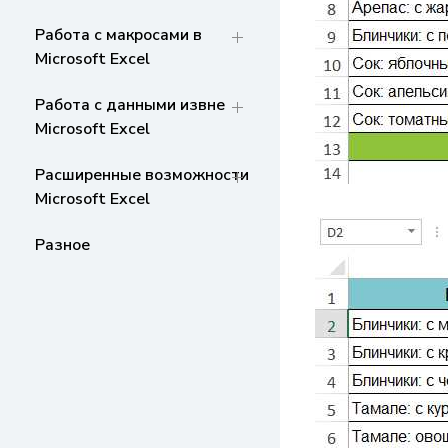
Работа с макросами в
Microsoft Excel
Работа с данными извне
Microsoft Excel
Расширенные возможности
Microsoft Excel
Разное