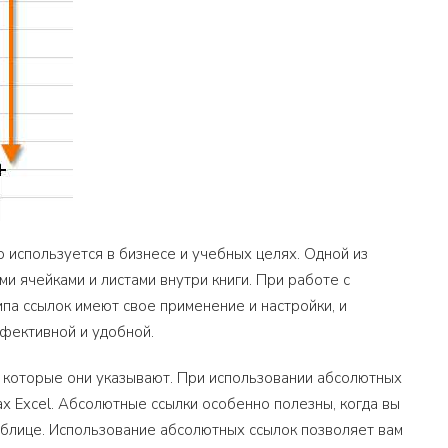
о используется в бизнесе и учебных целях. Одной из
и ячейками и листами внутри книги. При работе с
па ссылок имеют свое применение и настройки, и
фективной и удобной.
 которые они указывают. При использовании абсолютных
гах Excel. Абсолютные ссылки особенно полезны, когда вы
таблице. Использование абсолютных ссылок позволяет вам