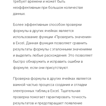
требует времени и может быть
неэффективным при большом количестве
данных.
Более эффективным способом проверки
формулы в других ячейках является
использование функции «Проверить значения»
в Excel. Данная функция позволяет сравнить
результаты формулы с эталонными значениями
и выделить любые расхождения. Это позволяет
быстро обнаружить и исправить ошибки в
формуле, если они присутствуют.
Проверка формулы в других ячейках является
важной частью процесса создания и отладки
электронных таблиц в Excel. Тщательная
проверка помогает гарантировать точность
результатов и предотвращает появление