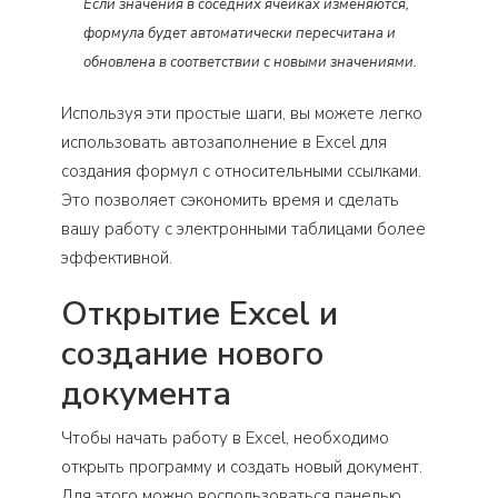
Если значения в соседних ячейках изменяются,
формула будет автоматически пересчитана и
обновлена в соответствии с новыми значениями.
Используя эти простые шаги, вы можете легко
использовать автозаполнение в Excel для
создания формул с относительными ссылками.
Это позволяет сэкономить время и сделать
вашу работу с электронными таблицами более
эффективной.
Открытие Excel и
создание нового
документа
Чтобы начать работу в Excel, необходимо
открыть программу и создать новый документ.
Для этого можно воспользоваться панелью