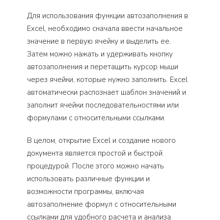
Для использования функции автозаполнения в
Excel, необходимо сначала ввести начальное
значение в первую ячейку и выделить ее.
Затем можно нажать и удерживать кнопку
автозаполнения и перетащить курсор мыши
через ячейки, которые нужно заполнить. Excel
автоматически распознает шаблон значений и
заполнит ячейки последовательностями или
формулами с относительными ссылками.
В целом, открытие Excel и создание нового
документа является простой и быстрой
процедурой. После этого можно начать
использовать различные функции и
возможности программы, включая
автозаполнение формул с относительными
ссылками для удобного расчета и анализа