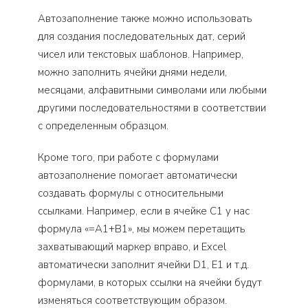
Автозаполнение также можно использовать
для создания последовательных дат, серий
чисел или текстовых шаблонов. Например,
можно заполнить ячейки днями недели,
месяцами, алфавитными символами или любыми
другими последовательностями в соответствии
с определенным образцом.
Кроме того, при работе с формулами
автозаполнение помогает автоматически
создавать формулы с относительными
ссылками. Например, если в ячейке С1 у нас
формула «=А1+В1», мы можем перетащить
захватывающий маркер вправо, и Excel
автоматически заполнит ячейки D1, E1 и т.д.
формулами, в которых ссылки на ячейки будут
изменяться соответствующим образом.