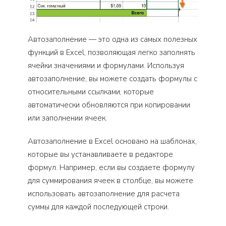
Автозаполнение — это одна из самых полезных
функций в Excel, позволяющая легко заполнять
ячейки значениями и формулами. Используя
автозаполнение, вы можете создать формулы с
относительными ссылками, которые
автоматически обновляются при копировании
или заполнении ячеек.
Автозаполнение в Excel основано на шаблонах,
которые вы устанавливаете в редакторе
формул. Например, если вы создаете формулу
для суммирования ячеек в столбце, вы можете
использовать автозаполнение для расчета
суммы для каждой последующей строки.