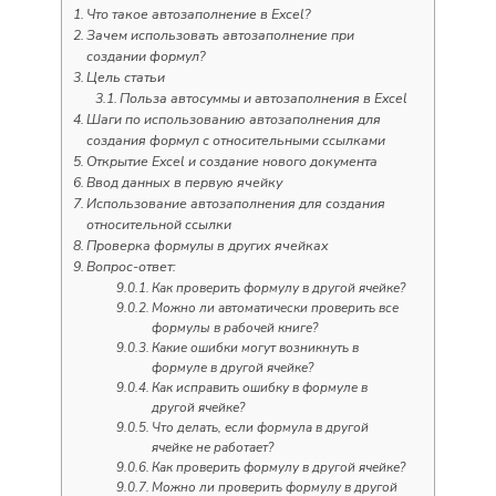
Что такое автозаполнение в Excel?
Зачем использовать автозаполнение при
создании формул?
Цель статьи
Польза автосуммы и автозаполнения в Excel
Шаги по использованию автозаполнения для
создания формул с относительными ссылками
Открытие Excel и создание нового документа
Ввод данных в первую ячейку
Использование автозаполнения для создания
относительной ссылки
Проверка формулы в других ячейках
Вопрос-ответ:
Как проверить формулу в другой ячейке?
Можно ли автоматически проверить все
формулы в рабочей книге?
Какие ошибки могут возникнуть в
формуле в другой ячейке?
Как исправить ошибку в формуле в
другой ячейке?
Что делать, если формула в другой
ячейке не работает?
Как проверить формулу в другой ячейке?
Можно ли проверить формулу в другой