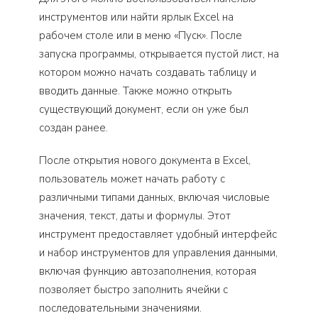
инструментов или найти ярлык Excel на
рабочем столе или в меню «Пуск». После
запуска программы, открывается пустой лист, на
котором можно начать создавать таблицу и
вводить данные. Также можно открыть
существующий документ, если он уже был
создан ранее.
После открытия нового документа в Excel,
пользователь может начать работу с
различными типами данных, включая числовые
значения, текст, даты и формулы. Этот
инструмент предоставляет удобный интерфейс
и набор инструментов для управления данными,
включая функцию автозаполнения, которая
позволяет быстро заполнить ячейки с
последовательными значениями.