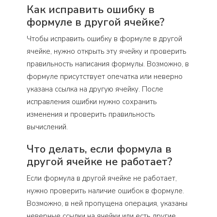
Как исправить ошибку в
формуле в другой ячейке?
Чтобы исправить ошибку в формуле в другой
ячейке, нужно открыть эту ячейку и проверить
правильность написания формулы. Возможно, в
формуле присутствует опечатка или неверно
указана ссылка на другую ячейку. После
исправления ошибки нужно сохранить
изменения и проверить правильность
вычислений.
Что делать, если формула в
другой ячейке не работает?
Если формула в другой ячейке не работает,
нужно проверить наличие ошибок в формуле.
Возможно, в ней пропущена операция, указаны
неверные ссылки на ячейки или есть другие