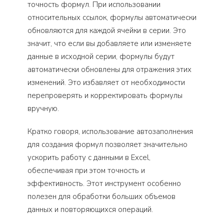
точность формул. При использовании
относительных ссылок, формулы автоматически
обновляются для каждой ячейки в серии. Это
значит, что если вы добавляете или изменяете
данные в исходной серии, формулы будут
автоматически обновлены для отражения этих
изменений. Это избавляет от необходимости
перепроверять и корректировать формулы
вручную.
Кратко говоря, использование автозаполнения
для создания формул позволяет значительно
ускорить работу с данными в Excel,
обеспечивая при этом точность и
эффективность. Этот инструмент особенно
полезен для обработки больших объемов
данных и повторяющихся операций.