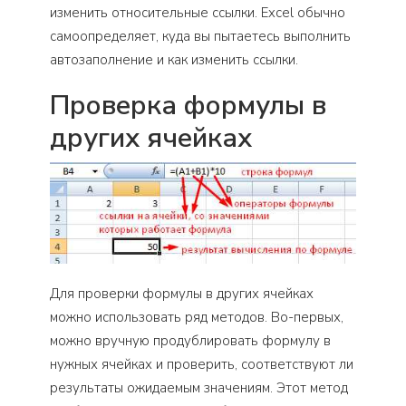
изменить относительные ссылки. Excel обычно
самоопределяет, куда вы пытаетесь выполнить
автозаполнение и как изменить ссылки.
Проверка формулы в
других ячейках
Для проверки формулы в других ячейках
можно использовать ряд методов. Во-первых,
можно вручную продублировать формулу в
нужных ячейках и проверить, соответствуют ли
результаты ожидаемым значениям. Этот метод