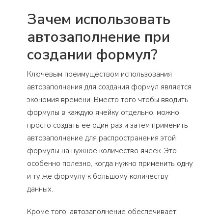
Зачем использовать
автозаполнение при
создании формул?
Ключевым преимуществом использования
автозаполнения для создания формул является
экономия времени. Вместо того чтобы вводить
формулы в каждую ячейку отдельно, можно
просто создать ее один раз и затем применить
автозаполнение для распространения этой
формулы на нужное количество ячеек. Это
особенно полезно, когда нужно применить одну
и ту же формулу к большому количеству
данных.
Кроме того, автозаполнение обеспечивает