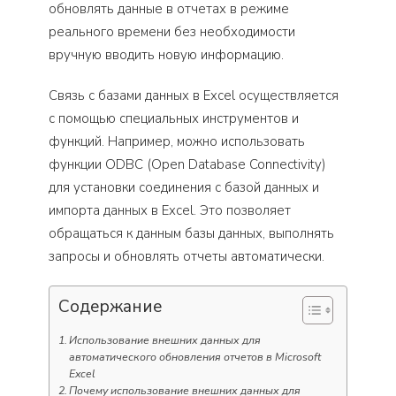
обновлять данные в отчетах в режиме
реального времени без необходимости
вручную вводить новую информацию.
Связь с базами данных в Excel осуществляется
с помощью специальных инструментов и
функций. Например, можно использовать
функции ODBC (Open Database Connectivity)
для установки соединения с базой данных и
импорта данных в Excel. Это позволяет
обращаться к данным базы данных, выполнять
запросы и обновлять отчеты автоматически.
Содержание
Использование внешних данных для
автоматического обновления отчетов в Microsoft
Excel
Почему использование внешних данных для