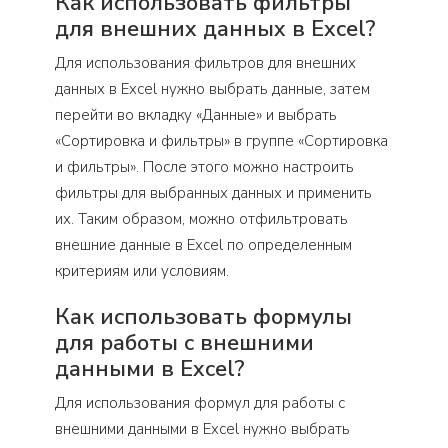
Как использовать фильтры
для внешних данных в Excel?
Для использования фильтров для внешних
данных в Excel нужно выбрать данные, затем
перейти во вкладку «Данные» и выбрать
«Сортировка и фильтры» в группе «Сортировка
и фильтры». После этого можно настроить
фильтры для выбранных данных и применить
их. Таким образом, можно отфильтровать
внешние данные в Excel по определенным
критериям или условиям.
Как использовать формулы
для работы с внешними
данными в Excel?
Для использования формул для работы с
внешними данными в Excel нужно выбрать