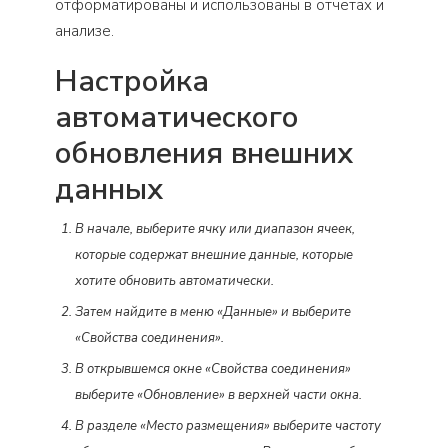
отформатированы и использованы в отчетах и
анализе.
Настройка
автоматического
обновления внешних
данных
В начале, выберите ячку или диапазон ячеек,
которые содержат внешние данные, которые
хотите обновить автоматически.
Затем найдите в меню «Данные» и выберите
«Свойства соединения».
В открывшемся окне «Свойства соединения»
выберите «Обновление» в верхней части окна.
В разделе «Место размещения» выберите частоту