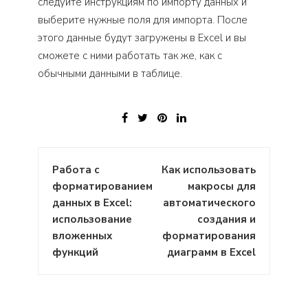
следуйте инструкциям по импорту данных и
выберите нужные поля для импорта. После
этого данные будут загружены в Excel и вы
сможете с ними работать так же, как с
обычными данными в таблице.
Навигация
Работа с
Как использовать
по
форматированием
макросы для
записям
данных в Excel:
автоматического
использование
создания и
вложенных
форматирования
функций
диаграмм в Excel