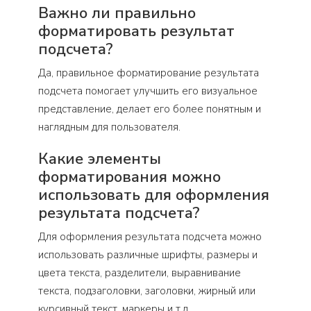
Важно ли правильно
форматировать результат
подсчета?
Да, правильное форматирование результата
подсчета помогает улучшить его визуальное
представление, делает его более понятным и
наглядным для пользователя.
Какие элементы
форматирования можно
использовать для оформления
результата подсчета?
Для оформления результата подсчета можно
использовать различные шрифты, размеры и
цвета текста, разделители, выравнивание
текста, подзаголовки, заголовки, жирный или
курсивный текст, маркеры и т.д.