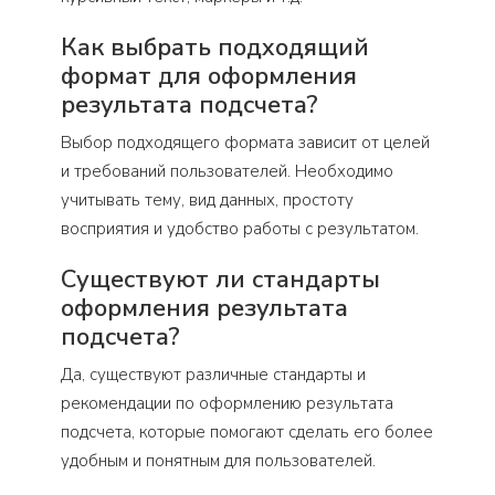
Как выбрать подходящий
формат для оформления
результата подсчета?
Выбор подходящего формата зависит от целей
и требований пользователей. Необходимо
учитывать тему, вид данных, простоту
восприятия и удобство работы с результатом.
Существуют ли стандарты
оформления результата
подсчета?
Да, существуют различные стандарты и
рекомендации по оформлению результата
подсчета, которые помогают сделать его более
удобным и понятным для пользователей.