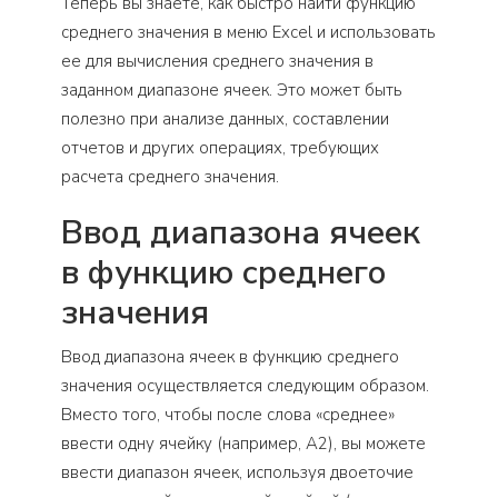
Теперь вы знаете, как быстро найти функцию
среднего значения в меню Excel и использовать
ее для вычисления среднего значения в
заданном диапазоне ячеек. Это может быть
полезно при анализе данных, составлении
отчетов и других операциях, требующих
расчета среднего значения.
Ввод диапазона ячеек
в функцию среднего
значения
Ввод диапазона ячеек в функцию среднего
значения осуществляется следующим образом.
Вместо того, чтобы после слова «среднее»
ввести одну ячейку (например, A2), вы можете
ввести диапазон ячеек, используя двоеточие