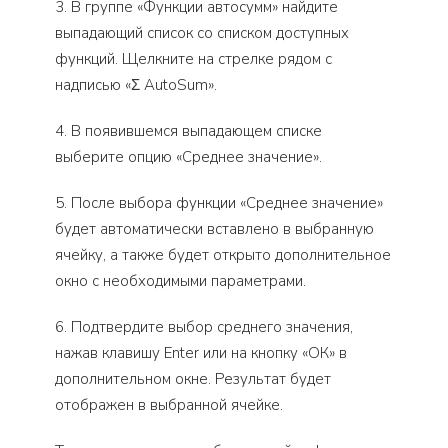
3. В группе «Функции автосумм» найдите
выпадающий список со списком доступных
функций. Щелкните на стрелке рядом с
надписью «Σ AutoSum».
4. В появившемся выпадающем списке
выберите опцию «Среднее значение».
5. После выбора функции «Среднее значение»
будет автоматически вставлено в выбранную
ячейку, а также будет открыто дополнительное
окно с необходимыми параметрами.
6. Подтвердите выбор среднего значения,
нажав клавишу Enter или на кнопку «ОК» в
дополнительном окне. Результат будет
отображен в выбранной ячейке.