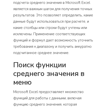
подсчета среднего значения в Microsoft Excel
является важным шагом для получения точных
результатов. Это позволяет определить, какие
данные будут использоваться при расчете, и
какие столбцы или строки будут учтены или
исключены. Применение соответствующих
функций и формул дает возможность уточнить
требования к диапазону и получить аккуратно
подсчитанное среднее значение.
Поиск функции
среднего значения в
меню
Microsoft Excel предоставляет множество
функций для работы с данными, включая
функцию среднего значения, которая