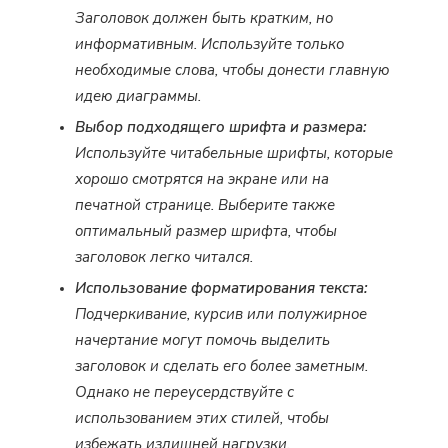
Заголовок должен быть кратким, но
информативным. Используйте только
необходимые слова, чтобы донести главную
идею диаграммы.
Выбор подходящего шрифта и размера:
Используйте читабельные шрифты, которые
хорошо смотрятся на экране или на
печатной странице. Выберите также
оптимальный размер шрифта, чтобы
заголовок легко читался.
Использование форматирования текста:
Подчеркивание, курсив или полужирное
начертание могут помочь выделить
заголовок и сделать его более заметным.
Однако не переусердствуйте с
использованием этих стилей, чтобы
избежать излишней нагрузки.