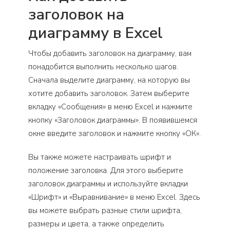
заголовок на
диаграмму в Excel
Чтобы добавить заголовок на диаграмму, вам
понадобится выполнить несколько шагов.
Сначала выделите диаграмму, на которую вы
хотите добавить заголовок. Затем выберите
вкладку «Сообщения» в меню Excel и нажмите
кнопку «Заголовок диаграммы». В появившемся
окне введите заголовок и нажмите кнопку «ОК».
Вы также можете настраивать шрифт и
положение заголовка. Для этого выберите
заголовок диаграммы и используйте вкладки
«Шрифт» и «Выравнивание» в меню Excel. Здесь
вы можете выбрать разные стили шрифта,
размеры и цвета, а также определить