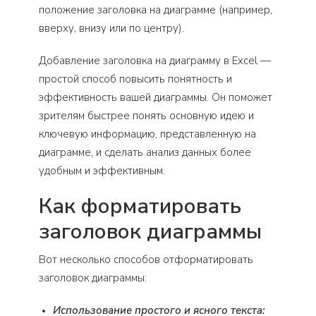
положение заголовка на диаграмме (например,
вверху, внизу или по центру).
Добавление заголовка на диаграмму в Excel —
простой способ повысить понятность и
эффективность вашей диаграммы. Он поможет
зрителям быстрее понять основную идею и
ключевую информацию, представленную на
диаграмме, и сделать анализ данных более
удобным и эффективным.
Как форматировать
заголовок диаграммы
Вот несколько способов отформатировать
заголовок диаграммы:
Использование простого и ясного текста: