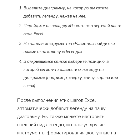
Выделите диаграмму, на которую вы хотите
добавить легенду, нажав на нее.
Перейдите на вкладку «Разметка» в верхней части
окна Excel.
На панели инструментов «Разметка» найдите и
нажмите на кнопку «Легенда».
В открывшемся списке выберите позицию, в
которой вы хотите разместить легенду на
диаграмме (например, сверху, снизу, справа или
слева).
После выполнения этих шагов Excel
автоматически добавит легенду на вашу
диаграмму. Вы также можете настроить
внешний вид легенды, используя другие
инструменты форматирования, доступные на