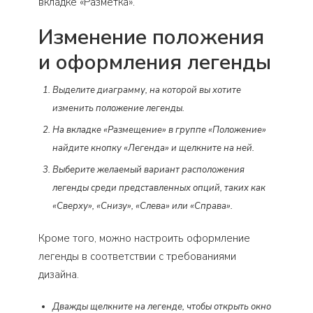
вкладке «Разметка».
Изменение положения
и оформления легенды
Выделите диаграмму, на которой вы хотите
изменить положение легенды.
На вкладке «Размещение» в группе «Положение»
найдите кнопку «Легенда» и щелкните на ней.
Выберите желаемый вариант расположения
легенды среди представленных опций, таких как
«Сверху», «Снизу», «Слева» или «Справа».
Кроме того, можно настроить оформление
легенды в соответствии с требованиями
дизайна.
Дважды щелкните на легенде, чтобы открыть окно