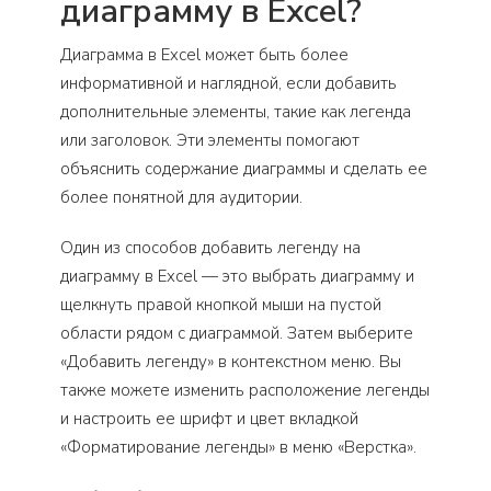
диаграмму в Excel?
Диаграмма в Excel может быть более
информативной и наглядной, если добавить
дополнительные элементы, такие как легенда
или заголовок. Эти элементы помогают
объяснить содержание диаграммы и сделать ее
более понятной для аудитории.
Один из способов добавить легенду на
диаграмму в Excel — это выбрать диаграмму и
щелкнуть правой кнопкой мыши на пустой
области рядом с диаграммой. Затем выберите
«Добавить легенду» в контекстном меню. Вы
также можете изменить расположение легенды
и настроить ее шрифт и цвет вкладкой
«Форматирование легенды» в меню «Верстка».