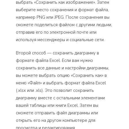
выбрать «Сохранить как изображение». Затем
выберите место сохранения и формат файла,
например PNG или JPEG. После сохранения вы
сможете поделиться файлом с другими людьми,
отправив его по электронной почте или
используя мессенджеры и социальные сети.
Второй способ — сохранить диаграмму в
формате файла Excel. Если вам нужно
сохранить все данные и настройки диаграммы,
вы можете выбрать опцию «Сохранить как» в
меню «Файл» и выбрать формат файла Excel
(.xlsx или .xls). Это позволит сохранить
диаграмму вместе с остальными элементами
вашей таблицы или книги Excel. Затем вы
сможете отправить файл диаграммы или
открыть его на другом компьютере для
просмотра и редактирования.