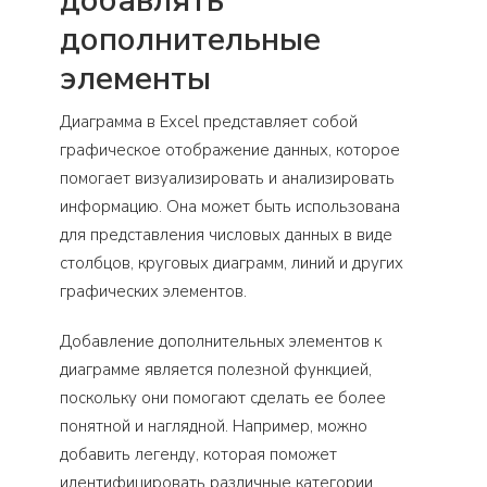
добавлять
дополнительные
элементы
Диаграмма в Excel представляет собой
графическое отображение данных, которое
помогает визуализировать и анализировать
информацию. Она может быть использована
для представления числовых данных в виде
столбцов, круговых диаграмм, линий и других
графических элементов.
Добавление дополнительных элементов к
диаграмме является полезной функцией,
поскольку они помогают сделать ее более
понятной и наглядной. Например, можно
добавить легенду, которая поможет
идентифицировать различные категории