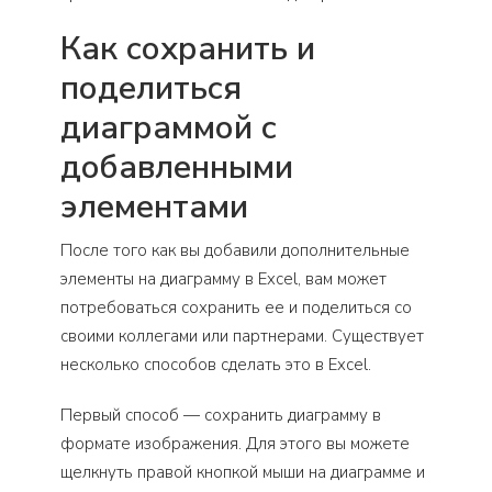
Как сохранить и
поделиться
диаграммой с
добавленными
элементами
После того как вы добавили дополнительные
элементы на диаграмму в Excel, вам может
потребоваться сохранить ее и поделиться со
своими коллегами или партнерами. Существует
несколько способов сделать это в Excel.
Первый способ — сохранить диаграмму в
формате изображения. Для этого вы можете
щелкнуть правой кнопкой мыши на диаграмме и