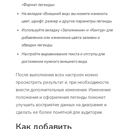
«Формат легенды».
На вкладке «Внешний вид» вы можете изменить
цвет, шрифт, размер и другие параметры легенды.
Используйте вкладку «Заполнение» и «Контур» для
добавления или изменения цвета заливки и
обводки легенды.
Настройте выравнивание текста и отступы для
достижения нужного внешнего вида.
После выполнения всех настроек можно
просмотреть результат и, при необходимости,
внести дополнительные изменения. Изменение
положения и оформления легенды поможет
улучшить восприятие данных на диаграмме и
сделать ее более понятной для аудитории.
Как добавить