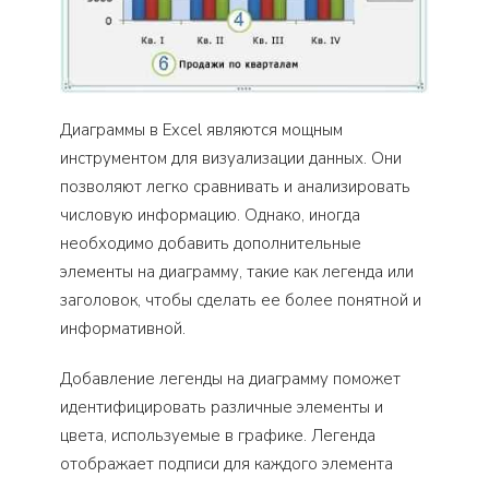
Диаграммы в Excel являются мощным
инструментом для визуализации данных. Они
позволяют легко сравнивать и анализировать
числовую информацию. Однако, иногда
необходимо добавить дополнительные
элементы на диаграмму, такие как легенда или
заголовок, чтобы сделать ее более понятной и
информативной.
Добавление легенды на диаграмму поможет
идентифицировать различные элементы и
цвета, используемые в графике. Легенда
отображает подписи для каждого элемента