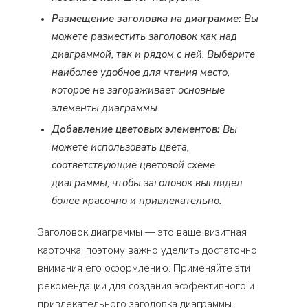
Размещение заголовка на диаграмме:
Вы
можете разместить заголовок как над
диаграммой, так и рядом с ней. Выберите
наиболее удобное для чтения место,
которое не загораживает основные
элементы диаграммы.
Добавление цветовых элементов:
Вы
можете использовать цвета,
соответствующие цветовой схеме
диаграммы, чтобы заголовок выглядел
более красочно и привлекательно.
Заголовок диаграммы — это ваше визитная
карточка, поэтому важно уделить достаточно
внимания его оформлению. Применяйте эти
рекомендации для создания эффективного и
привлекательного заголовка диаграммы.