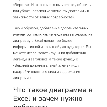
«Верстка». Из этого меню вы можете добавить
или убрать различные элементы диаграммы в
зависимости от ваших потребностей.
Таким образом, добавление дополнительных
элементов, таких как легенда или заголовок, на
диаграмму в Excel делает ее более
информативной и понятной для аудитории. Вы
можете использовать функции добавления
легенды и заголовка, а также функцию
«Верхний дополнительный элемент» для
настройки внешнего вида и содержания
диаграммы.
Что такое диаграмма в
Excel и зачем нужно