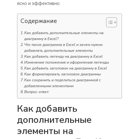
ясно и эффективно.
Содержание
Как добавить дополнительные элементы на
диаграмму в Excel?
Что такое диаграмма в Excel и зачем нужно
добавлять дополнительные элементы
Как добавить легенду на диаграмму в Excel
Изменение положения и оформления легенды
Как добавить заголовок на диаграмму в Excel
Как форматировать заголовок диаграммы
Как сохранить и поделиться диаграммой с
добавленными элементами
Вопрос-ответ:
Как добавить
дополнительные
элементы на