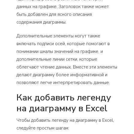
данных на графике. Заголовок также может
быть добавлен для ясного описания
содержания диаграммы.
Дополнительные элементы могут также
включать подписи осей, которые помогают в
понимании шкалы значений на графике, и
дополнительные линии сетки, которые
облегчают чтение данных. Вместе эти элементы
делают диаграмму более информативной и
позволяют легче интерпретировать данные.
Как добавить легенду
на диаграмму в Excel
Чтобы добавить легенду на диаграмму в Excel,
следуйте простым шагам: