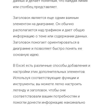
данных и делает понятным, что каждая линия
или столбец представляет.
Заголовок является еще одним важным
элементом на диаграмме. Он обычно
располагается над графиком и дает общую
информацию о теме или содержании данных.
Заголовок помогает ориентироваться в
диаграмме и позволяет быстро понять ее
основную идею.
В Excel есть различные способы добавления и
настройки этих дополнительных элементов.
Используя соответствующие функции и
инструменты, вы можете легко настроить
легенду и заголовок, чтобы они
соответствовали вашим потребностям и
помогли донести информацию максимально