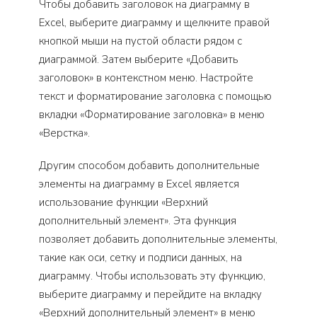
Чтобы добавить заголовок на диаграмму в
Excel, выберите диаграмму и щелкните правой
кнопкой мыши на пустой области рядом с
диаграммой. Затем выберите «Добавить
заголовок» в контекстном меню. Настройте
текст и форматирование заголовка с помощью
вкладки «Форматирование заголовка» в меню
«Верстка».
Другим способом добавить дополнительные
элементы на диаграмму в Excel является
использование функции «Верхний
дополнительный элемент». Эта функция
позволяет добавить дополнительные элементы,
такие как оси, сетку и подписи данных, на
диаграмму. Чтобы использовать эту функцию,
выберите диаграмму и перейдите на вкладку
«Верхний дополнительный элемент» в меню