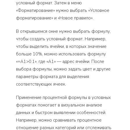
условный формат. Затем в меню
«Форматирование» нужно выбрать «Условное
форматирование» и «Новое правило».
В открывшемся окне нужно выбрать формулу,
чтобы создать условный формат. Например,
чтобы выделить ячейки, в которых значение
больше 10%, можно использовать формулу
«=A1>0.1», где «A1» — адрес ячейки. После
выбора формулы, можно задать цвет и другие
параметры формата для выделения
соответствующих ячеек.
Применение процентной формулы в условных
форматах помогает в визуальном анализе
данных и быстром выявлении особенностей.
Например, можно сравнивать процентное
отношение разных категорий или отслеживать