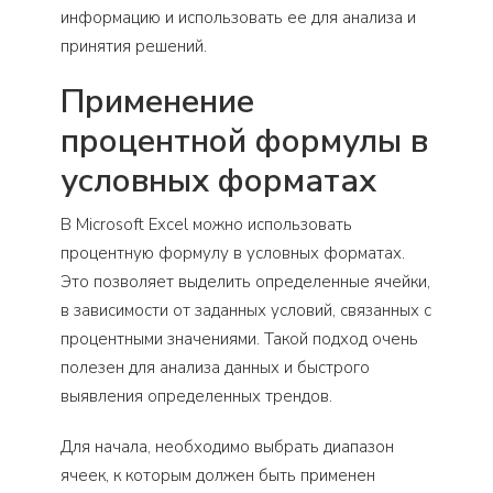
информацию и использовать ее для анализа и
принятия решений.
Применение
процентной формулы в
условных форматах
В Microsoft Excel можно использовать
процентную формулу в условных форматах.
Это позволяет выделить определенные ячейки,
в зависимости от заданных условий, связанных с
процентными значениями. Такой подход очень
полезен для анализа данных и быстрого
выявления определенных трендов.
Для начала, необходимо выбрать диапазон
ячеек, к которым должен быть применен