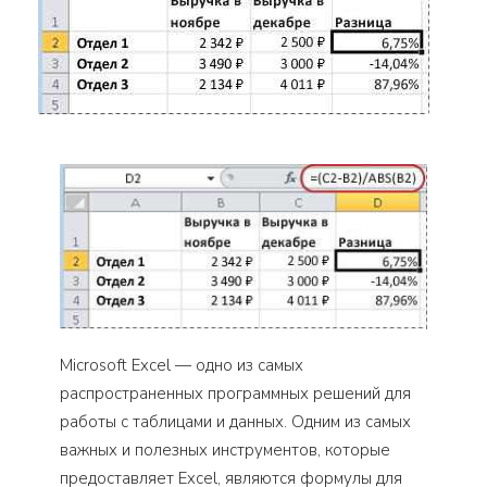
Microsoft Excel — одно из самых
распространенных программных решений для
работы с таблицами и данных. Одним из самых
важных и полезных инструментов, которые
предоставляет Excel, являются формулы для