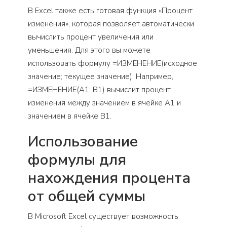
В Excel также есть готовая функция «Процент
изменения», которая позволяет автоматически
вычислить процент увеличения или
уменьшения. Для этого вы можете
использовать формулу =ИЗМЕНЕНИЕ(исходное
значение; текущее значение). Например,
=ИЗМЕНЕНИЕ(A1; B1) вычислит процент
изменения между значением в ячейке A1 и
значением в ячейке B1.
Использование
формулы для
нахождения процента
от общей суммы
В Microsoft Excel существует возможность