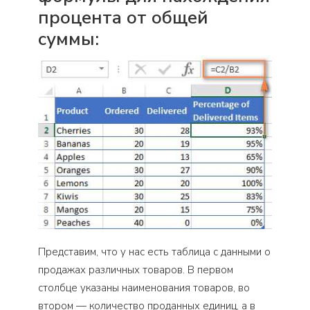
процента от общей
суммы:
Представим, что у нас есть таблица с данными о
продажах различных товаров. В первом
столбце указаны наименования товаров, во
втором — количество проданных единиц, а в