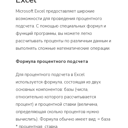
Microsoft Excel предоставляет широкие
возможности для проведения процентного
подсчета. С помощью специальных формул и
функций программы, вы можете легко
рассчитывать проценты по различным данным и
выполнять сложные математические операции.
Формула процентного подсчета
Для процентного подсчета в Excel
используется формула, состоящая из двух
основных компонентов: базы (числа,
относительно которого рассчитывается
процент) и процентной ставки (величина,
определяющая сколько процентов нужно
вычислить). Формула обычно имеет вид: = база
* процентная_ставка.