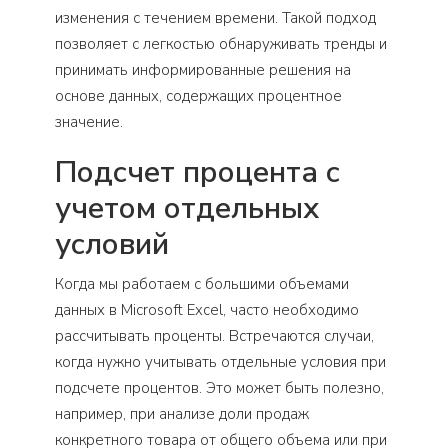
изменения с течением времени. Такой подход
позволяет с легкостью обнаруживать тренды и
принимать информированные решения на
основе данных, содержащих процентное
значение.
Подсчет процента с
учетом отдельных
условий
Когда мы работаем с большими объемами
данных в Microsoft Excel, часто необходимо
рассчитывать проценты. Встречаются случаи,
когда нужно учитывать отдельные условия при
подсчете процентов. Это может быть полезно,
например, при анализе доли продаж
конкретного товара от общего объема или при