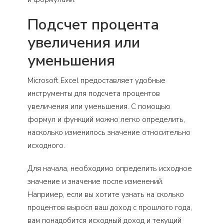
Подсчет процента
увеличения или
уменьшения
Microsoft Excel предоставляет удобные
инструменты для подсчета процентов
увеличения или уменьшения. С помощью
формул и функций можно легко определить,
насколько изменилось значение относительно
исходного.
Для начала, необходимо определить исходное
значение и значение после изменений.
Например, если вы хотите узнать на сколько
процентов выросл ваш доход с прошлого года,
вам понадобится исходный доход и текущий