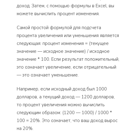
доход. Затем, с помощью формулы в Excel, вы
можете вычислить процент изменения.
Самой простой формулой для подсчета
процента увеличения или уменьшения является
следующая: процент изменения = (текущее
значение — исходное значение) / исходное
значение * 100. Если результат положительный,
это означает увеличение, если отрицательный
— это означает уменьшение.
Например, если исходный доход был 1000
долларов, а текущий доход — 1200 долларов,
то процент увеличения можно вычислить
следующим образом: (1200 — 1000) / 1000 *
100 = 20%. Это означает, что ваш доход вырос
на 20%.