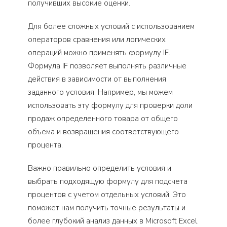
получивших высокие оценки.
Для более сложных условий с использованием
операторов сравнения или логических
операций можно применять формулу IF.
Формула IF позволяет выполнять различные
действия в зависимости от выполнения
заданного условия. Например, мы можем
использовать эту формулу для проверки доли
продаж определенного товара от общего
объема и возвращения соответствующего
процента.
Важно правильно определить условия и
выбрать подходящую формулу для подсчета
процентов с учетом отдельных условий. Это
поможет нам получить точные результаты и
более глубокий анализ данных в Microsoft Excel.