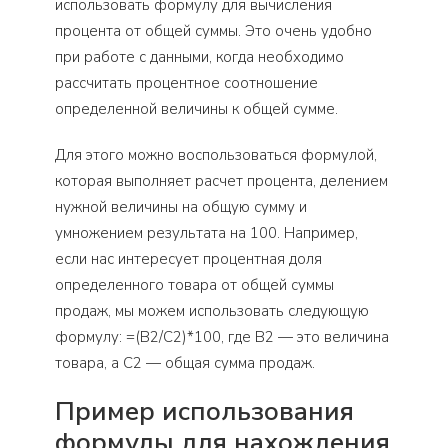
использовать формулу для вычисления
процента от общей суммы. Это очень удобно
при работе с данными, когда необходимо
рассчитать процентное соотношение
определенной величины к общей сумме.
Для этого можно воспользоваться формулой,
которая выполняет расчет процента, делением
нужной величины на общую сумму и
умножением результата на 100. Например,
если нас интересует процентная доля
определенного товара от общей суммы
продаж, мы можем использовать следующую
формулу: =(B2/C2)*100, где B2 — это величина
товара, а C2 — общая сумма продаж.
Пример использования
формулы для нахождения