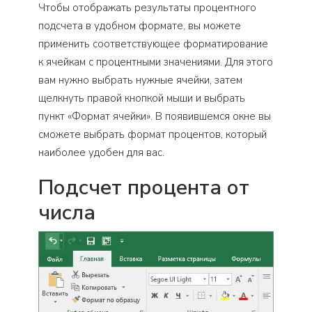
Чтобы отображать результаты процентного
подсчета в удобном формате, вы можете
применить соответствующее форматирование
к ячейкам с процентными значениями. Для этого
вам нужно выбрать нужные ячейки, затем
щелкнуть правой кнопкой мыши и выбрать
пункт «Формат ячейки». В появившемся окне вы
сможете выбрать формат процентов, который
наиболее удобен для вас.
Подсчет процента от
числа