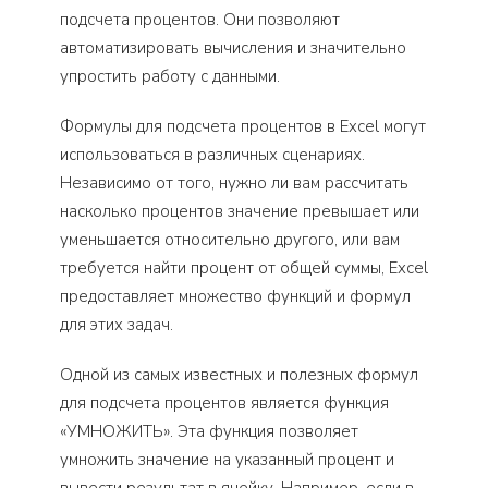
подсчета процентов. Они позволяют
автоматизировать вычисления и значительно
упростить работу с данными.
Формулы для подсчета процентов в Excel могут
использоваться в различных сценариях.
Независимо от того, нужно ли вам рассчитать
насколько процентов значение превышает или
уменьшается относительно другого, или вам
требуется найти процент от общей суммы, Excel
предоставляет множество функций и формул
для этих задач.
Одной из самых известных и полезных формул
для подсчета процентов является функция
«УМНОЖИТЬ». Эта функция позволяет
умножить значение на указанный процент и