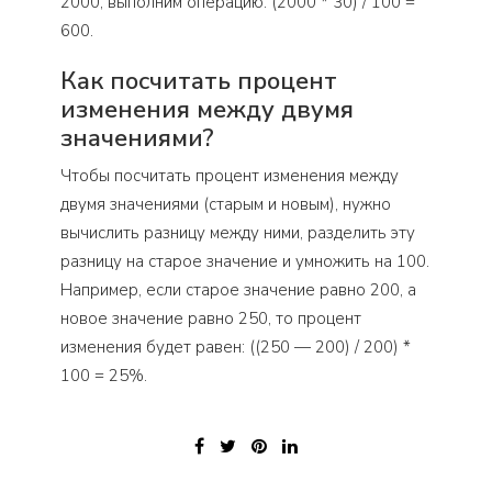
2000, выполним операцию: (2000 * 30) / 100 =
600.
Как посчитать процент
изменения между двумя
значениями?
Чтобы посчитать процент изменения между
двумя значениями (старым и новым), нужно
вычислить разницу между ними, разделить эту
разницу на старое значение и умножить на 100.
Например, если старое значение равно 200, а
новое значение равно 250, то процент
изменения будет равен: ((250 — 200) / 200) *
100 = 25%.