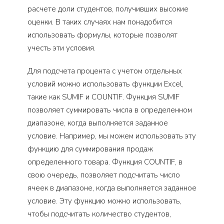
расчете доли студентов, получивших высокие
оценки. В таких случаях нам понадобится
использовать формулы, которые позволят
учесть эти условия.
Для подсчета процента с учетом отдельных
условий можно использовать функции Excel,
такие как SUMIF и COUNTIF. Функция SUMIF
позволяет суммировать числа в определенном
диапазоне, когда выполняется заданное
условие. Например, мы можем использовать эту
функцию для суммирования продаж
определенного товара. Функция COUNTIF, в
свою очередь, позволяет подсчитать число
ячеек в диапазоне, когда выполняется заданное
условие. Эту функцию можно использовать,
чтобы подсчитать количество студентов,