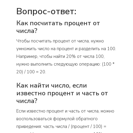
Вопрос-ответ:
Как посчитать процент от
числа?
Чтобы посчитать процент от числа, нужно
умножить число на процент и разделить на 100.
Например, чтобы найти 20% от числа 100,
нужно выполнить следующую операцию: (100 *
20) / 100 = 20.
Как найти число, если
известно процент и часть от
числа?
Если известно процент и часть от числа, можно
воспользоваться формулой обратного
приведения: часть числа / (процент / 100) =