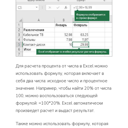
Для расчета процента от числа в Excel можно
использовать формулу, которая включает в
себя два числа: исходное число и процентное
значение. Например, чтобы найти 20% от числа
100, можно воспользоваться следующей
формулой: =100*20%. Excel автоматически
произведет расчет и выдаст результат.
Также можно использовать формулу, которая