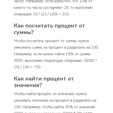
число. Например, если известно, что 10% от
какого-то числа составляют 20, то выполним
операцию: 20 / (10 / 100) = 200.
Как посчитать процент от
суммы?
Чтобы посчитать процент от суммы, нужно
умножить сумму на процент и разделить на 100.
Например, если нужно найти 15% от суммы
5000, выполним следующую операцию: (5000 *
15) / 100 = 750.
Как найти процент от
значения?
Чтобы найти процент от значения, нужно
умножить значение на процент и разделить на
100. Например, чтобы найти 30% от значения