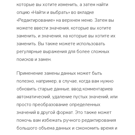
которые вы хотите изменить, а затем найти
опцию «Найти и выбрать» во вкладке
«Редактирование» на верхнем меню. Затем вы
можете ввести значения, которые вы хотите
заменить, и значения, на которые вы хотите их
заменить. Вы также можете использовать
регулярные выражения для более сложных
поисков и замен.
Применение замены данных может быть
полезно, например, в случае, когда вам нужно
обновить старые данные, ввод комментариев
автоматический, удаление пустых значений, или
просто преобразование определенных
значений в другой формат. Это также может
помочь вам избежать ручного редактирования
большого объема данных и сэкономить время и