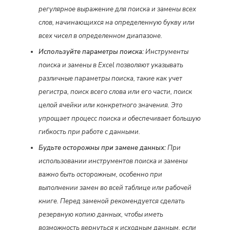
регулярное выражение для поиска и замены всех
слов, начинающихся на определенную букву или
всех чисел в определенном диапазоне.
Используйте параметры поиска:
Инструменты
поиска и замены в Excel позволяют указывать
различные параметры поиска, такие как учет
регистра, поиск всего слова или его части, поиск
целой ячейки или конкретного значения. Это
упрощает процесс поиска и обеспечивает большую
гибкость при работе с данными.
Будьте осторожны при замене данных:
При
использовании инструментов поиска и замены
важно быть осторожным, особенно при
выполнении замен во всей таблице или рабочей
книге. Перед заменой рекомендуется сделать
резервную копию данных, чтобы иметь
возможность вернуться к исходным данным, если