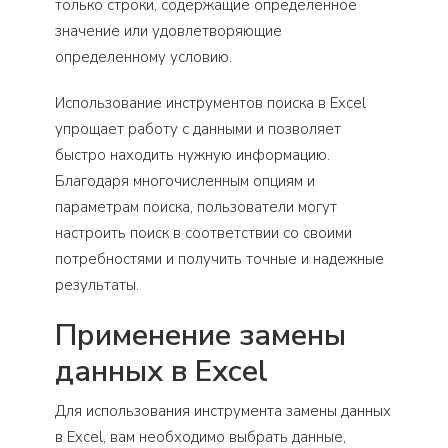
только строки, содержащие определенное
значение или удовлетворяющие
определенному условию.
Использование инструментов поиска в Excel
упрощает работу с данными и позволяет
быстро находить нужную информацию.
Благодаря многочисленным опциям и
параметрам поиска, пользователи могут
настроить поиск в соответствии со своими
потребностями и получить точные и надежные
результаты.
Применение замены
данных в Excel
Для использования инструмента замены данных
в Excel, вам необходимо выбрать данные,