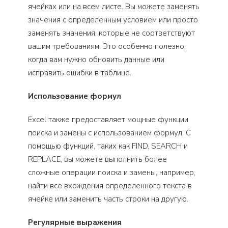
ячейках или на всем листе. Вы можете заменять
значения с определенным условием или просто
заменять значения, которые не соответствуют
вашим требованиям. Это особенно полезно,
когда вам нужно обновить данные или
исправить ошибки в таблице.
Использование формул
Excel также предоставляет мощные функции
поиска и замены с использованием формул. С
помощью функций, таких как FIND, SEARCH и
REPLACE, вы можете выполнить более
сложные операции поиска и замены, например,
найти все вхождения определенного текста в
ячейке или заменить часть строки на другую.
Регулярные выражения