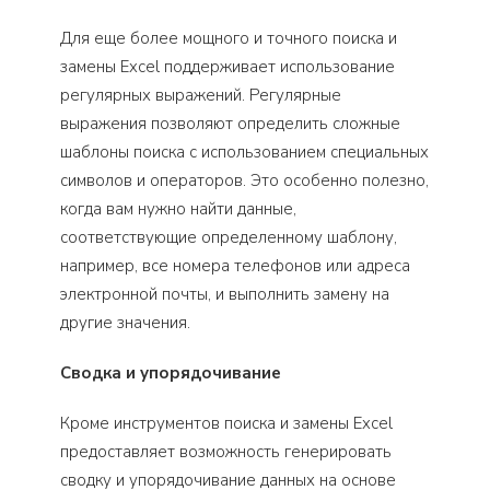
Для еще более мощного и точного поиска и
замены Excel поддерживает использование
регулярных выражений. Регулярные
выражения позволяют определить сложные
шаблоны поиска с использованием специальных
символов и операторов. Это особенно полезно,
когда вам нужно найти данные,
соответствующие определенному шаблону,
например, все номера телефонов или адреса
электронной почты, и выполнить замену на
другие значения.
Сводка и упорядочивание
Кроме инструментов поиска и замены Excel
предоставляет возможность генерировать
сводку и упорядочивание данных на основе