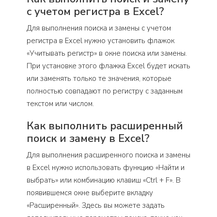
с учетом регистра в Excel?
Для выполнения поиска и замены с учетом
регистра в Excel нужно установить флажок
«Учитывать регистр» в окне поиска или замены.
При установке этого флажка Excel будет искать
или заменять только те значения, которые
полностью совпадают по регистру с заданным
текстом или числом.
Как выполнить расширенный
поиск и замену в Excel?
Для выполнения расширенного поиска и замены
в Excel нужно использовать функцию «Найти и
выбрать» или комбинацию клавиш «Ctrl + F». В
появившемся окне выберите вкладку
«Расширенный». Здесь вы можете задать