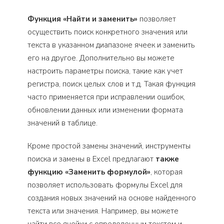
Функция «Найти и заменить»
позволяет
осуществить поиск конкретного значения или
текста в указанном диапазоне ячеек и заменить
его на другое. Дополнительно вы можете
настроить параметры поиска, такие как учет
регистра, поиск целых слов и т.д. Такая функция
часто применяется при исправлении ошибок,
обновлении данных или изменении формата
значений в таблице.
Кроме простой замены значений, инструменты
поиска и замены в Excel предлагают
также
функцию «Заменить формулой»
, которая
позволяет использовать формулы Excel для
создания новых значений на основе найденного
текста или значения. Например, вы можете
найти все ячейки с определенным текстом и