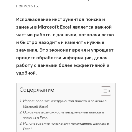
применять.
Использование инструментов поиска и
замены в Microsoft Excel является важной
частью работы с данными, позволяя легко
и быстро находить и изменять нужные
значения. Это экономит время и упрощает
процесс обработки информации, делая
работу с данными более эффективной и
удобной.
Содержание
Использование инструментов поиска и замены в
Microsoft Excel
Основные возможности инструментов поиска и
замены в Excel
Использование поиска для нахождения данных в
Excel