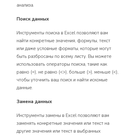
анализа.
Поиск данных
Инструменты поиска в Excel позволяют вам
найти конкретные значения, формулы, текст
или даже условные форматы, которые могут
быть разбросаны по всему листу. Вы можете
использовать операторы поиска, такие как
равно (=), не равно (<>), больше (>), меньше (<),
чтобы уточнить ваш поиск и найти искомые
данные.
Замена данных
Инструменты замены в Excel позволяют вам
заменять конкретные значения или текст на
другие значения или текст в выбранных