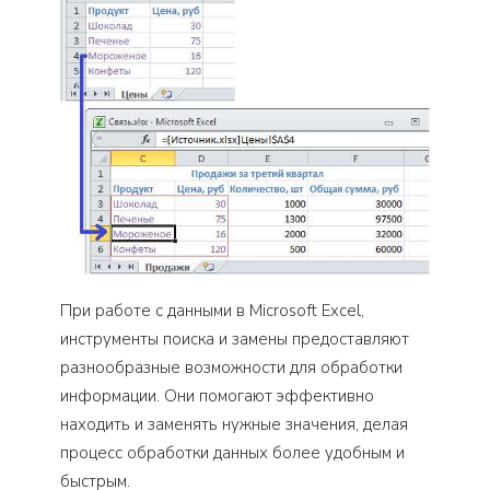
При работе с данными в Microsoft Excel,
инструменты поиска и замены предоставляют
разнообразные возможности для обработки
информации. Они помогают эффективно
находить и заменять нужные значения, делая
процесс обработки данных более удобным и
быстрым.