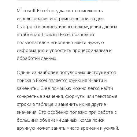
Microsoft Excel предлагает возможность
использования инструментов поиска для
быстрого и эффективного нахождения данных
в таблицах. Поиск в Excel позволяет
пользователям мгновенно найти нужную
информацию и упростить процесс анализа и
обработки данных.
Одним из наиболее популярных инструментов
поиска в Excel является функция «Найти и
заменить». С ее помощью можно легко найти
конкретные значения, формулы или текстовые
строки в таблице и заменить их на другие
значения. Это особенно полезно при работе с
большими объемами данных, когда поиск
вручную может занять много времени и усилий.