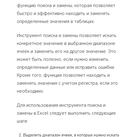
функцию поиска и замены, которая позволяет
быстро и эффективно находить и заменять
определенные значения в таблицах.
Инструмент поиска и замены позволяет искать
конкретное значение в выбранном диапазоне
ячеек и заменять его на другое значение. Это
может быть полезно, если нужно изменить
определенные данные или исправить ошибки.
Кроме того, функция позволяет находить и
заменять значения с учетом регистра, если это
необходимо.
Для использования инструмента поиска и
замены в Excel следует выполнить следующие
шаги:
Выделить диапазон ячеек, в которых нужно искать