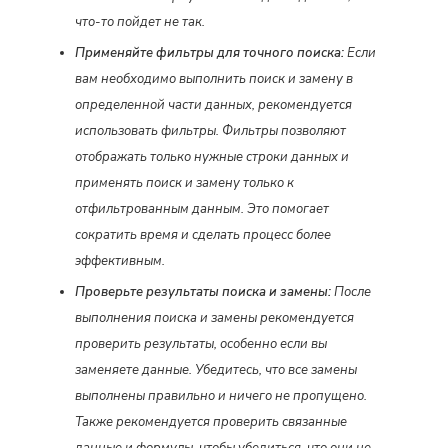
что-то пойдет не так.
Применяйте фильтры для точного поиска:
Если
вам необходимо выполнить поиск и замену в
определенной части данных, рекомендуется
использовать фильтры. Фильтры позволяют
отображать только нужные строки данных и
применять поиск и замену только к
отфильтрованным данным. Это помогает
сократить время и сделать процесс более
эффективным.
Проверьте результаты поиска и замены:
После
выполнения поиска и замены рекомендуется
проверить результаты, особенно если вы
заменяете данные. Убедитесь, что все замены
выполнены правильно и ничего не пропущено.
Также рекомендуется проверить связанные
данные и формулы, чтобы убедиться, что они не