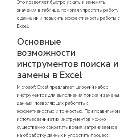
Это позволяет быстро искать и заменять
значения в таблице, помогая упростить работу
с данными и повысить эффективность работы с
Excel.
Основные
возможности
инструментов поиска и
замены в Excel
Microsoft Excel предлагает широкий набор
инструментов для выполнения поиска и замены
данных, позволяющих работать с
эффективностью и точностью. При правильном
использовании этих инструментов можно
существенно сократить время, затрачиваемое
на обработку данных и упростить процесс