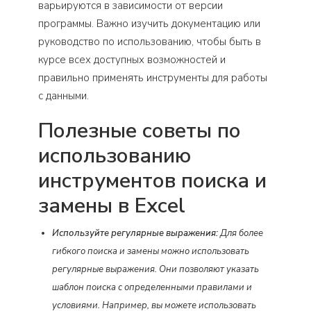
варьируются в зависимости от версии
программы. Важно изучить документацию или
руководство по использованию, чтобы быть в
курсе всех доступных возможностей и
правильно применять инструменты для работы
с данными.
Полезные советы по
использованию
инструментов поиска и
замены в Excel
Используйте регулярные выражения:
Для более
гибкого поиска и замены можно использовать
регулярные выражения. Они позволяют указать
шаблон поиска с определенными правилами и
условиями. Например, вы можете использовать