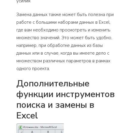
усилия.
Замена данных также может быть полезна при
работе с большими наборами данных в Excel,
где вам необходимо просмотреть и изменить
множество значений. Это может быть удобно,
например, при обработке данных из базы
данных или в случае, когда вы имеете дело с
множеством различных параметров в рамках
одного проекта.
Дополнительные
функции инструментов
поиска и замены в
Excel