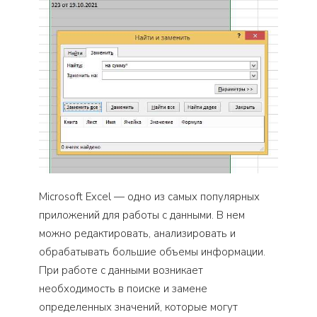
Microsoft Excel — одно из самых популярных
приложений для работы с данными. В нем
можно редактировать, анализировать и
обрабатывать большие объемы информации.
При работе с данными возникает
необходимость в поиске и замене
определенных значений, которые могут