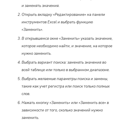
и заменять значения.
Открыть вкладку «Редактирование» на панели
инструментов Excel и выбрать функцию
«Заменить».
В открывшемся окне «Заменить» указать значение,
которое необходимо найти, и значение, на которое
нужно заменить.
Выбрать вариант поиска: заменять значения во
всей таблице или только в выбранном диапазоне.
Выбрать желаемые параметры поиска и замены,
такие как учет регистра или поиск только полных
слов.
Нажать кнопку «Заменить» или «Заменить все» в
зависимости от того, сколько значений нужно
заменить.