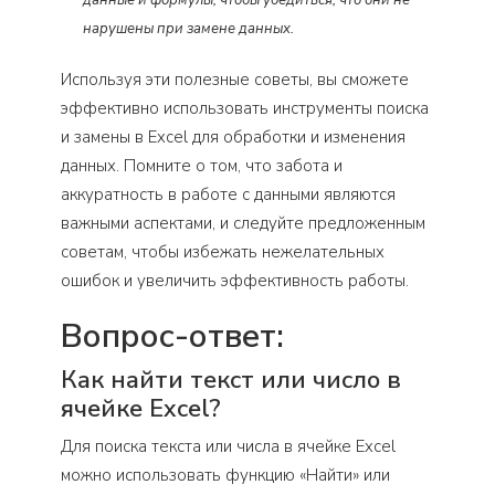
нарушены при замене данных.
Используя эти полезные советы, вы сможете
эффективно использовать инструменты поиска
и замены в Excel для обработки и изменения
данных. Помните о том, что забота и
аккуратность в работе с данными являются
важными аспектами, и следуйте предложенным
советам, чтобы избежать нежелательных
ошибок и увеличить эффективность работы.
Вопрос-ответ:
Как найти текст или число в
ячейке Excel?
Для поиска текста или числа в ячейке Excel
можно использовать функцию «Найти» или