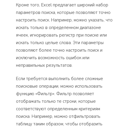
Кроме того, Excel предлагает широкий набор
параметров поиска, которые позволяют точно
настроить поиск. Например, можно указать, что
искать только в определенном диапазоне
ячеек, игнорировать регистр при поиске или
искать только целые слова. Эти параметры
позволяют более точно настроить поиск и
исключить возможность ошибок или
неправильных результатов.
Если требуется выполнить более сложные
поисковые операции, можно использовать
функцию «Фильтр». Фильтр позволяет
отображать только те строки, которые
соответствуют определенным критериям
поиска. Например, можно отфильтровать
таблицу таким образом, чтобы отобразить