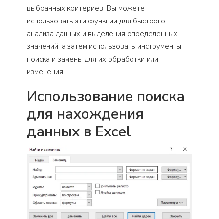
выбранных критериев. Вы можете
использовать эти функции для быстрого
анализа данных и выделения определенных
значений, а затем использовать инструменты
поиска и замены для их обработки или
изменения.
Использование поиска
для нахождения
данных в Excel