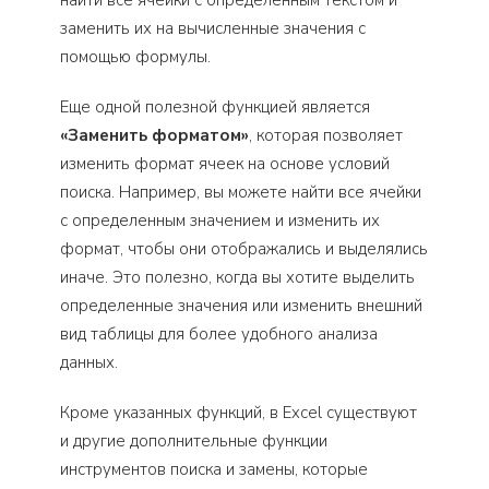
заменить их на вычисленные значения с
помощью формулы.
Еще одной полезной функцией является
«Заменить форматом»
, которая позволяет
изменить формат ячеек на основе условий
поиска. Например, вы можете найти все ячейки
с определенным значением и изменить их
формат, чтобы они отображались и выделялись
иначе. Это полезно, когда вы хотите выделить
определенные значения или изменить внешний
вид таблицы для более удобного анализа
данных.
Кроме указанных функций, в Excel существуют
и другие дополнительные функции
инструментов поиска и замены, которые