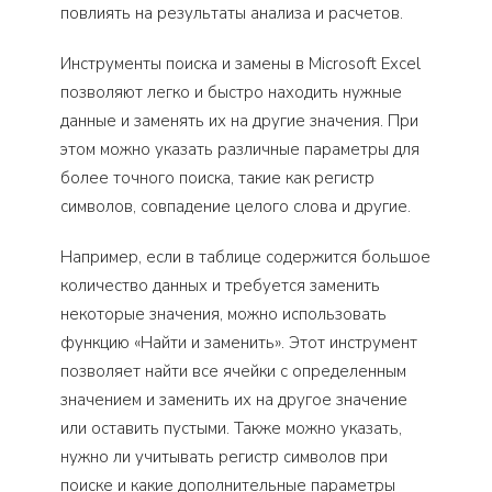
повлиять на результаты анализа и расчетов.
Инструменты поиска и замены в Microsoft Excel
позволяют легко и быстро находить нужные
данные и заменять их на другие значения. При
этом можно указать различные параметры для
более точного поиска, такие как регистр
символов, совпадение целого слова и другие.
Например, если в таблице содержится большое
количество данных и требуется заменить
некоторые значения, можно использовать
функцию «Найти и заменить». Этот инструмент
позволяет найти все ячейки с определенным
значением и заменить их на другое значение
или оставить пустыми. Также можно указать,
нужно ли учитывать регистр символов при
поиске и какие дополнительные параметры