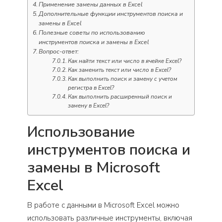
Применение замены данных в Excel
Дополнительные функции инструментов поиска и
замены в Excel
Полезные советы по использованию
инструментов поиска и замены в Excel
Вопрос-ответ:
Как найти текст или число в ячейке Excel?
Как заменить текст или число в Excel?
Как выполнить поиск и замену с учетом
регистра в Excel?
Как выполнить расширенный поиск и
замену в Excel?
Использование
инструментов поиска и
замены в Microsoft
Excel
В работе с данными в Microsoft Excel можно
использовать различные инструменты, включая