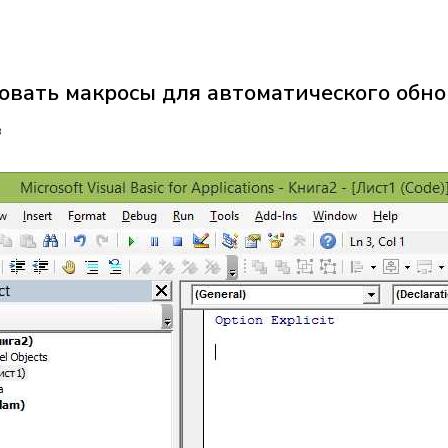
овать макросы для автоматического обно
в