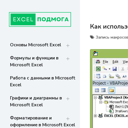
Перейти
к
содержанию
Как использ
ГЛАВНАЯ
От основ Excel до мастерства: формулы,
графики, макросы. Обучение и советы
Запись макросо
для эффективной работы с данными. Ваш
СТРАНИЦА
Основы Microsoft Excel
путь к экспертности!
Формулы и функции в
Microsoft Excel
Работа с данными в Microsoft
Excel
Графики и диаграммы в
Microsoft Excel
Форматирование и
оформление в Microsoft Excel