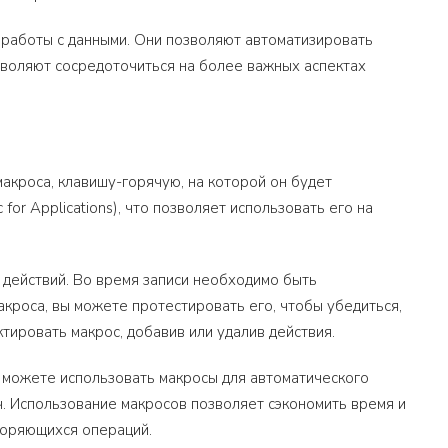
 работы с данными. Они позволяют автоматизировать
воляют сосредоточиться на более важных аспектах
макроса, клавишу-горячую, на которой он будет
for Applications), что позволяет использовать его на
 действий. Во время записи необходимо быть
кроса, вы можете протестировать его, чтобы убедиться,
тировать макрос, добавив или удалив действия.
ы можете использовать макросы для автоматического
ч. Использование макросов позволяет сэкономить время и
торяющихся операций.