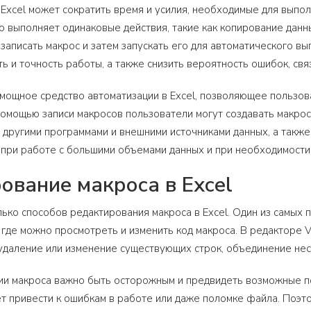
 Excel может сократить время и усилия, необходимые для выпо
о выполняет одинаковые действия, такие как копирование данн
 записать макрос и затем запускать его для автоматического вы
ь и точность работы, а также снизить вероятность ошибок, свя
мощное средство автоматизации в Excel, позволяющее пользо
помощью записи макросов пользователи могут создавать макро
 другими программами и внешними источниками данных, а такж
при работе с большими объемами данных и при необходимости 
ование макроса в Excel
ько способов редактирования макроса в Excel. Один из самых п
), где можно просмотреть и изменить код макроса. В редакторе
 удаление или изменение существующих строк, объединение неск
ии макроса важно быть осторожным и предвидеть возможные п
т привести к ошибкам в работе или даже поломке файла. Поэт