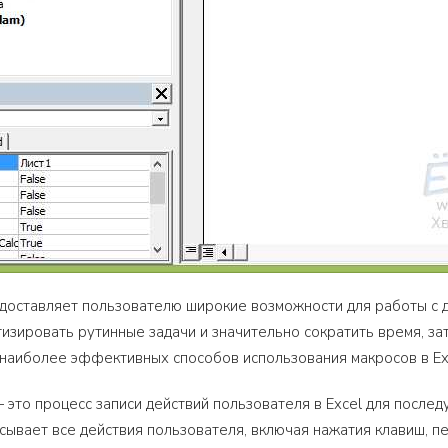
редоставляет пользователю широкие возможности для работы с 
изировать рутинные задачи и значительно сократить время, з
 наиболее эффективных способов использования макросов в Ex
 это процесс записи действий пользователя в Excel для после
исывает все действия пользователя, включая нажатия клавиш, 