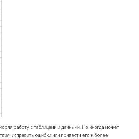
коряя работу с таблицами и данными. Но иногда может
твия, исправить ошибки или привести его к более