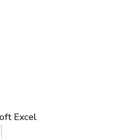
ft Excel