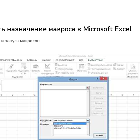
ь назначение макроса в Microsoft Excel
и запуск макросов