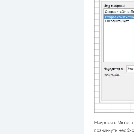
Макросы в Microso
возникнуть необхо