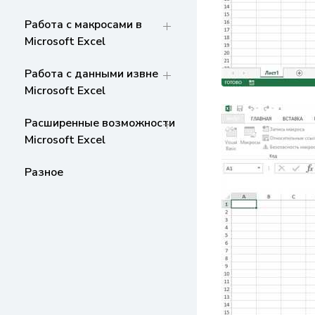
Работа с макросами в
Microsoft Excel
Работа с данными извне
Microsoft Excel
Расширенные возможности
Microsoft Excel
Разное