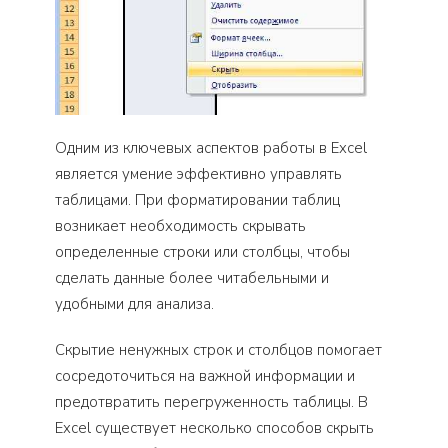
Одним из ключевых аспектов работы в Excel
является умение эффективно управлять
таблицами. При форматировании таблиц
возникает необходимость скрывать
определенные строки или столбцы, чтобы
сделать данные более читабельными и
удобными для анализа.
Скрытие ненужных строк и столбцов помогает
сосредоточиться на важной информации и
предотвратить перегруженность таблицы. В
Excel существует несколько способов скрыть