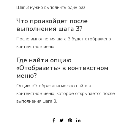
Шаг 3 нужно выполнить один раз.
Что произойдет после
выполнения шага 3?
После выполнения шага 3 будет отображено
контекстное меню.
Где найти опцию
«Отобразить» в контекстном
меню?
Опцию «Отобразить» можно найти в
контекстном меню, которое открывается после
выполнения шага 3.