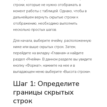
строки, которые не нужно отображать в
момент работы с таблицей. Однако, чтобы в
дальнейшем вернуть скрытые строки к
отображению, необходимо выполнить
несколько простых шагов.
Для начала, выберите ячейку, расположенную
ниже или выше скрытых строк. Затем,
перейдите на вкладку «Главная» и найдите
раздел «Ячейки». В данном разделе вы увидите
кнопку «Формат», нажмите на нее и в
выпадающем меню выберите «Высота строки».
Шаг 1: Определите
границы скрытых
строк