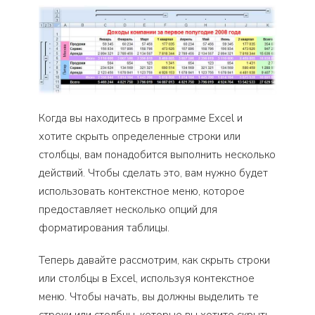
Когда вы находитесь в программе Excel и
хотите скрыть определенные строки или
столбцы, вам понадобится выполнить несколько
действий. Чтобы сделать это, вам нужно будет
использовать контекстное меню, которое
предоставляет несколько опций для
форматирования таблицы.
Теперь давайте рассмотрим, как скрыть строки
или столбцы в Excel, используя контекстное
меню. Чтобы начать, вы должны выделить те