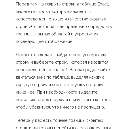
Перед тем, как скрыть строки в таблице Excel,
выделите строки, которые находятся
непосредственно выше и ниже этих скрытых
строк. Это позволит вам правильно определить
границы скрытых областей и упростит их
последующее отображение.
Чтобы это сделать, найдите первую скрытую
строку и выберите строку, которая находится
непосредственно над ней. Затем продолжайте
двигаться вниз по таблице, выделяя каждую
скрытую строку и соответствующую строку
ниже нее. При необходимости выделите
несколько строк вверху и внизу скрытых строк,
чтобы убедиться, что ничего не пропущено.
Теперь у вас есть точные границы скрытых
строк, и вы готовы перейти к следующему шагу