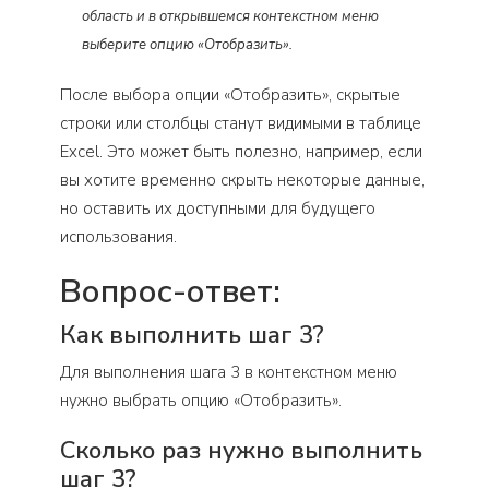
область и в открывшемся контекстном меню
выберите опцию «Отобразить».
После выбора опции «Отобразить», скрытые
строки или столбцы станут видимыми в таблице
Excel. Это может быть полезно, например, если
вы хотите временно скрыть некоторые данные,
но оставить их доступными для будущего
использования.
Вопрос-ответ:
Как выполнить шаг 3?
Для выполнения шага 3 в контекстном меню
нужно выбрать опцию «Отобразить».
Сколько раз нужно выполнить
шаг 3?