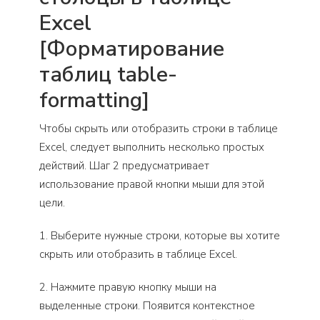
Excel
[Форматирование
таблиц table-
formatting]
Чтобы скрыть или отобразить строки в таблице
Excel, следует выполнить несколько простых
действий. Шаг 2 предусматривает
использование правой кнопки мыши для этой
цели.
1. Выберите нужные строки, которые вы хотите
скрыть или отобразить в таблице Excel.
2. Нажмите правую кнопку мыши на
выделенные строки. Появится контекстное