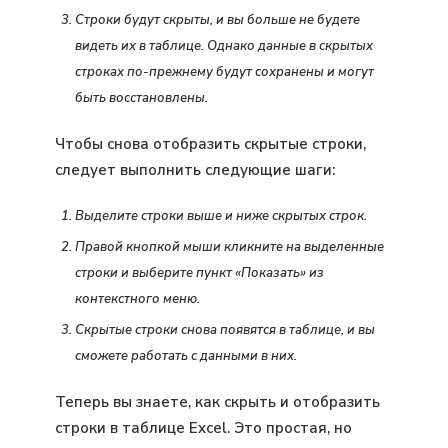
Строки будут скрыты, и вы больше не будете
видеть их в таблице. Однако данные в скрытых
строках по-прежнему будут сохранены и могут
быть восстановлены.
Чтобы снова отобразить скрытые строки,
следует выполнить следующие шаги:
Выделите строки выше и ниже скрытых строк.
Правой кнопкой мыши кликните на выделенные
строки и выберите пункт «Показать» из
контекстного меню.
Скрытые строки снова появятся в таблице, и вы
сможете работать с данными в них.
Теперь вы знаете, как скрыть и отобразить
строки в таблице Excel. Это простая, но