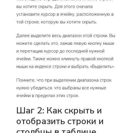
вы хотите скрыть. Для этого сначала
установите курсор в ячейку, расположенную в
той строке, которую вы хотите скрыть.
Далее выделите весь диапазон этой строки. Вы
можете сделать это, зажав левую кнопку мыши
и перетащив курсор до последней нужной
ячейки. Также можно кликнуть правой кнопкой
мыши на индексе строки и выбрать «Выделить».
Помните, что при выделении диапазона строк
нужно убедиться, что выбраны все нужные
ячейки в пределах этих строк.
Шаг 2: Как скрыть и
отобразить строки и
столбцы в таблице