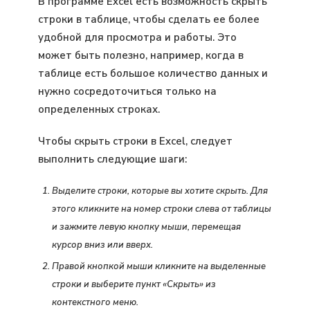
В программе Excel есть возможность скрыть
строки в таблице, чтобы сделать ее более
удобной для просмотра и работы. Это
может быть полезно, например, когда в
таблице есть большое количество данных и
нужно сосредоточиться только на
определенных строках.
Чтобы скрыть строки в Excel, следует
выполнить следующие шаги:
Выделите строки, которые вы хотите скрыть. Для
этого кликните на номер строки слева от таблицы
и зажмите левую кнопку мыши, перемещая
курсор вниз или вверх.
Правой кнопкой мыши кликните на выделенные
строки и выберите пункт «Скрыть» из
контекстного меню.