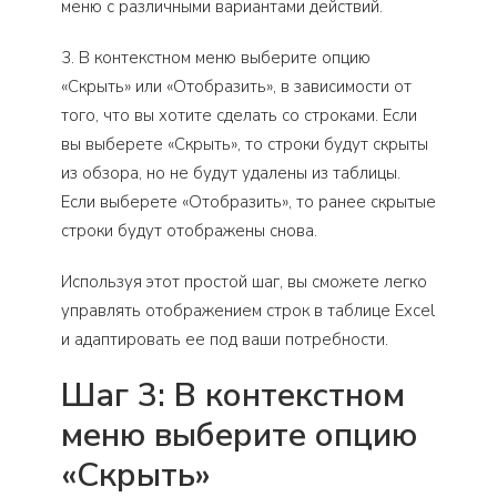
меню с различными вариантами действий.
3. В контекстном меню выберите опцию
«Скрыть» или «Отобразить», в зависимости от
того, что вы хотите сделать со строками. Если
вы выберете «Скрыть», то строки будут скрыты
из обзора, но не будут удалены из таблицы.
Если выберете «Отобразить», то ранее скрытые
строки будут отображены снова.
Используя этот простой шаг, вы сможете легко
управлять отображением строк в таблице Excel
и адаптировать ее под ваши потребности.
Шаг 3: В контекстном
меню выберите опцию
«Скрыть»