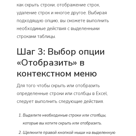
как скрыть строки, отображение строк,
удаление строк и многое другое. Выбирая
подходящую опцию, вы сможете выполнить
необходимые действия с выделенными
строками таблицы.
Шаг 3: Выбор опции
«Отобразить» в
контекстном меню
Для того чтобы скрыть или отобразить
определенные строки или столбцы в Excel,
следует выполнить следующие действия.
Выделите необходимые строки или столбцы,
которые вы хотите скрыть или отобразить.
Щелкните правой кнопкой мыши на выделенную