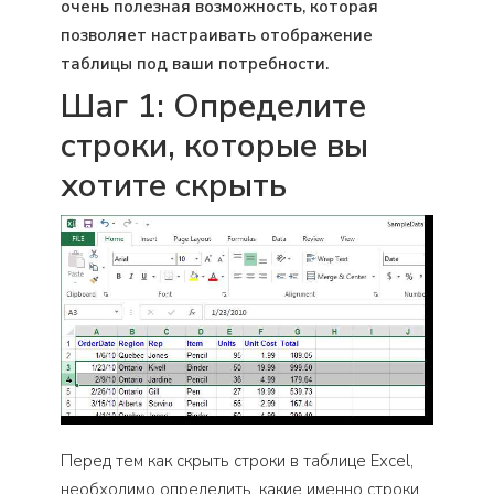
очень полезная возможность, которая
позволяет настраивать отображение
таблицы под ваши потребности.
Шаг 1: Определите
строки, которые вы
хотите скрыть
Перед тем как скрыть строки в таблице Excel,
необходимо определить, какие именно строки