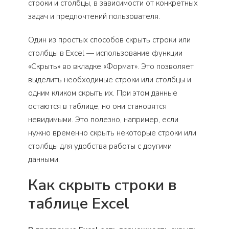
строки и столбцы, в зависимости от конкретных
задач и предпочтений пользователя.
Один из простых способов скрыть строки или
столбцы в Excel — использование функции
«Скрыть» во вкладке «Формат». Это позволяет
выделить необходимые строки или столбцы и
одним кликом скрыть их. При этом данные
остаются в таблице, но они становятся
невидимыми. Это полезно, например, если
нужно временно скрыть некоторые строки или
столбцы для удобства работы с другими
данными.
Как скрыть строки в
таблице Excel