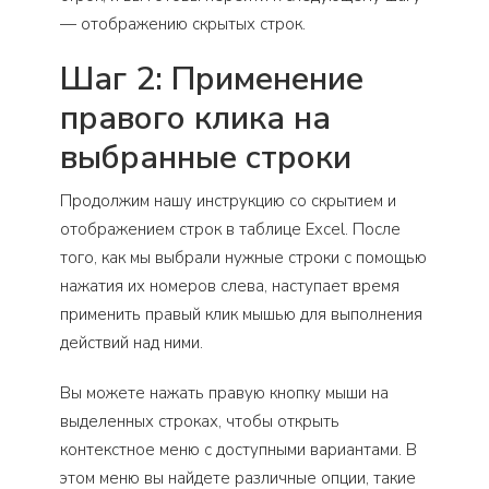
— отображению скрытых строк.
Шаг 2: Применение
правого клика на
выбранные строки
Продолжим нашу инструкцию со скрытием и
отображением строк в таблице Excel. После
того, как мы выбрали нужные строки с помощью
нажатия их номеров слева, наступает время
применить правый клик мышью для выполнения
действий над ними.
Вы можете нажать правую кнопку мыши на
выделенных строках, чтобы открыть
контекстное меню с доступными вариантами. В
этом меню вы найдете различные опции, такие