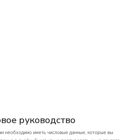
овое руководство
вам необходимо иметь числовые данные, которые вы