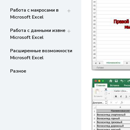
Работа с макросами в
Microsoft Excel
Работа с данными извне
Microsoft Excel
Расширенные возможности
Microsoft Excel
Разное