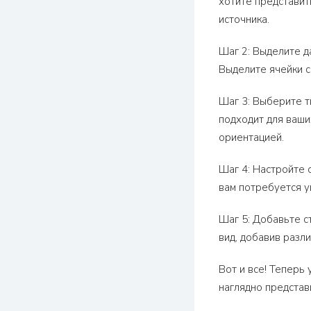
хотите представит
источника.
Шаг 2: Выделите д
Выделите ячейки с 
Шаг 3: Выберите т
подходит для ваши
ориентацией.
Шаг 4: Настройте 
вам потребуется у
Шаг 5: Добавьте с
вид, добавив разл
Вот и все! Теперь 
наглядно представ