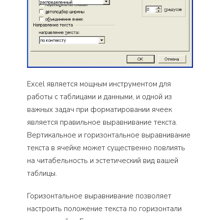
Excel является мощным инструментом для
работы с таблицами и данными, и одной из
важных задач при форматировании ячеек
является правильное выравнивание текста.
Вертикальное и горизонтальное выравнивание
текста в ячейке может существенно повлиять
на читабельность и эстетический вид вашей
таблицы.
Горизонтальное выравнивание позволяет
настроить положение текста по горизонтали