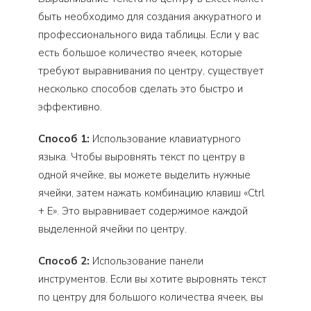
быть необходимо для создания аккуратного и
профессионального вида таблицы. Если у вас
есть большое количество ячеек, которые
требуют выравнивания по центру, существует
несколько способов сделать это быстро и
эффективно.
Способ 1:
Использование клавиатурного
языка. Чтобы выровнять текст по центру в
одной ячейке, вы можете выделить нужные
ячейки, затем нажать комбинацию клавиш «Ctrl
+ E». Это выравнивает содержимое каждой
выделенной ячейки по центру.
Способ 2:
Использование панели
инструментов. Если вы хотите выровнять текст
по центру для большого количества ячеек, вы