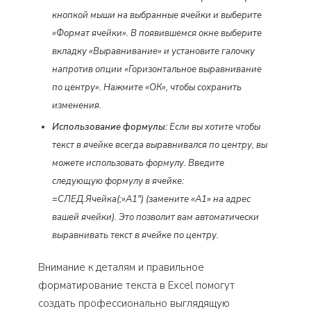
кнопкой мыши на выбранные ячейки и выберите
«Формат ячейки». В появившемся окне выберите
вкладку «Выравнивание» и установите галочку
напротив опции «Горизонтальное выравнивание
по центру». Нажмите «ОК», чтобы сохранить
изменения.
Использование формулы:
Если вы хотите чтобы
текст в ячейке всегда выравнивался по центру, вы
можете использовать формулу. Введите
следующую формулу в ячейке:
=СЛЕД.Ячейка(;»A1″)
(замените «A1» на адрес
вашей ячейки). Это позволит вам автоматически
выравнивать текст в ячейке по центру.
Внимание к деталям и правильное
форматирование текста в Excel помогут
создать профессионально выглядящую