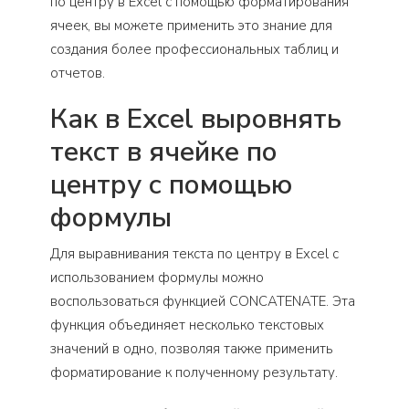
по центру в Excel с помощью форматирования
ячеек, вы можете применить это знание для
создания более профессиональных таблиц и
отчетов.
Как в Excel выровнять
текст в ячейке по
центру с помощью
формулы
Для выравнивания текста по центру в Excel с
использованием формулы можно
воспользоваться функцией CONCATENATE. Эта
функция объединяет несколько текстовых
значений в одно, позволяя также применить
форматирование к полученному результату.