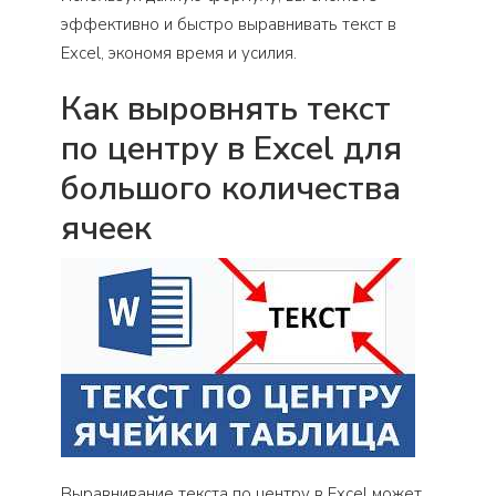
эффективно и быстро выравнивать текст в
Excel, экономя время и усилия.
Как выровнять текст
по центру в Excel для
большого количества
ячеек
Выравнивание текста по центру в Excel может