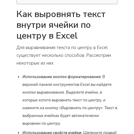
Как выровнять текст
внутри ячейки по
центру в Excel
Для выравнивания текста по центру в Excel
существует несколько способов. Рассмотрим
некоторые из них:
Использование кнопок форматирования:
В
верхней панели инструментов Excel вы найдете
кнопки выравнивания. Выделите ячейки, в
которых хотите выровнять текст по центру, и
нажмите на кнопку «Выровнять по центру». Текст в
выбранных ячейках будет автоматически
выровнен по центру.
Использование свойств ячейки:
Щелкните правой