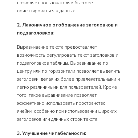
позволяет пользователям быстрее
ориентироваться в данных.
2. Лаконичное отображение заголовков и
подзаголовков:
Выравнивание текста предоставляет
возможность регулировать текст заголовков и
подзаголовков таблицы. Выравнивание по
центру или по горизонтали позволяет выделить
заголовки, делая их более привлекательными и
легко различимыми для пользователей. Кроме
того, такое выравнивание позволяет
эффективно использовать пространство
ячейки, особенно при использовании широких
заголовков или длинных строк текста.
3. Улучшение читабельности: