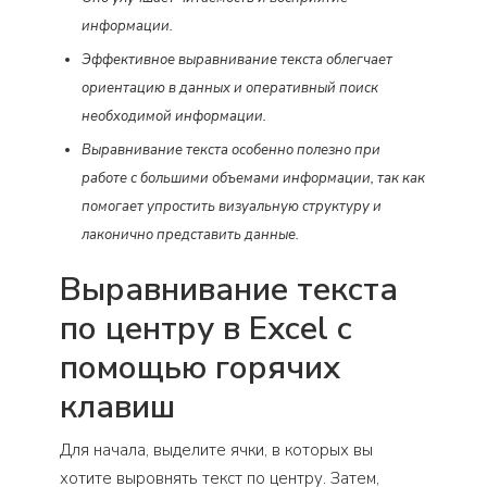
информации.
Эффективное выравнивание текста облегчает
ориентацию в данных и оперативный поиск
необходимой информации.
Выравнивание текста особенно полезно при
работе с большими объемами информации, так как
помогает упростить визуальную структуру и
лаконично представить данные.
Выравнивание текста
по центру в Excel с
помощью горячих
клавиш
Для начала, выделите ячки, в которых вы
хотите выровнять текст по центру. Затем,