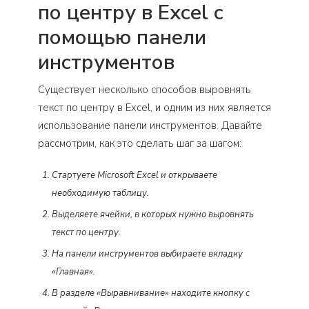
по центру в Excel с
помощью панели
инструментов
Существует несколько способов выровнять
текст по центру в Excel, и одним из них является
использование панели инструментов. Давайте
рассмотрим, как это сделать шаг за шагом:
Стартуете Microsoft Excel и открываете
необходимую таблицу.
Выделяете ячейки, в которых нужно выровнять
текст по центру.
На панели инструментов выбираете вкладку
«Главная».
В разделе «Выравнивание» находите кнопку с