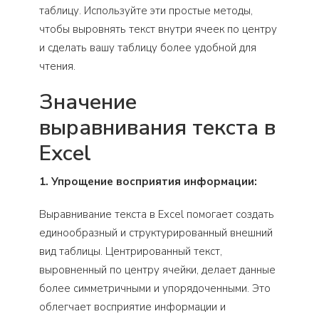
таблицу. Используйте эти простые методы,
чтобы выровнять текст внутри ячеек по центру
и сделать вашу таблицу более удобной для
чтения.
Значение
выравнивания текста в
Excel
1. Упрощение восприятия информации:
Выравнивание текста в Excel помогает создать
единообразный и структурированный внешний
вид таблицы. Центрированный текст,
выровненный по центру ячейки, делает данные
более симметричными и упорядоченными. Это
облегчает восприятие информации и