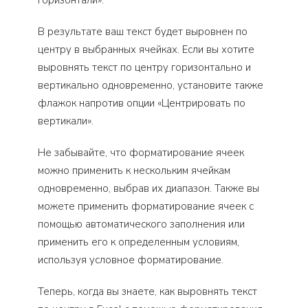
горизонтали».
В результате ваш текст будет выровнен по
центру в выбранных ячейках. Если вы хотите
выровнять текст по центру горизонтально и
вертикально одновременно, установите также
флажок напротив опции «Центрировать по
вертикали».
Не забывайте, что форматирование ячеек
можно применить к нескольким ячейкам
одновременно, выбрав их диапазон. Также вы
можете применить форматирование ячеек с
помощью автоматического заполнения или
применить его к определенным условиям,
используя условное форматирование.
Теперь, когда вы знаете, как выровнять текст