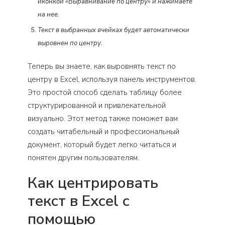
иконкой «Выравнивание по центру» и нажимаете
на нее.
Текст в выбранных ячейках будет автоматически
выровнен по центру.
Теперь вы знаете, как выровнять текст по
центру в Excel, используя панель инструментов.
Это простой способ сделать таблицу более
структурированной и привлекательной
визуально. Этот метод также поможет вам
создать читабельный и профессиональный
документ, который будет легко читаться и
понятен другим пользователям.
Как центрировать
текст в Excel с
помощью