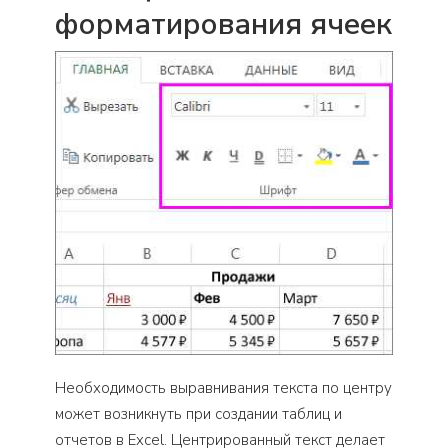
форматирования ячеек
Необходимость выравнивания текста по центру
может возникнуть при создании таблиц и
отчетов в Excel. Центрированный текст делает