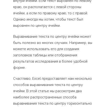
внутри ячейки. Если текст выровнен по левому
краю, он располагается с левой стороны
ячейки, а если по правому краю, то с правой.
Однако иногда мы хотим, чтобы текст был
выровнен по центру ячейки.
Выравнивание текста по центру ячейки может
быть полезно во многих случаях. Например, вы
можете использовать его для создания
заголовков таблицы или отображения
результатов исследования в более удобной
форме.
Счастливо, Excel предоставляет нам несколько
способов выравнивания текста по центру
ячейки. В этой статье мы рассмотрим два
наиболее распространенных способа
выравнивания текста по центру горизонтально