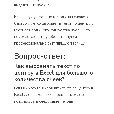
выделенным ячейкам.
Используя указанные методы, вы сможете
быстро и легко выровнять текст по центру в
Excel для большого количества ячеек. Это
поможет создать удобочитаемую и
профессионально выглядящую таблицу.
Вопрос-ответ:
Как выровнять текст по
центру в Excel для большого
количества ячеек?
Если вы хотите выровнять текст по центру в
Excel для нескольких ячеек, вы можете
использовать следующие методы: