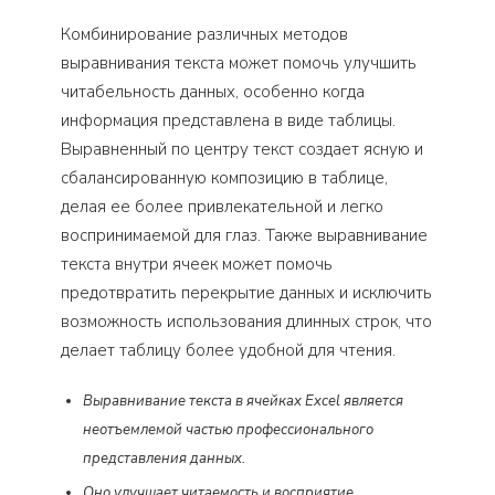
Комбинирование различных методов
выравнивания текста может помочь улучшить
читабельность данных, особенно когда
информация представлена в виде таблицы.
Выравненный по центру текст создает ясную и
сбалансированную композицию в таблице,
делая ее более привлекательной и легко
воспринимаемой для глаз. Также выравнивание
текста внутри ячеек может помочь
предотвратить перекрытие данных и исключить
возможность использования длинных строк, что
делает таблицу более удобной для чтения.
Выравнивание текста в ячейках Excel является
неотъемлемой частью профессионального
представления данных.
Оно улучшает читаемость и восприятие