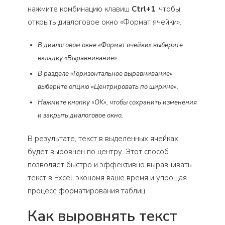
нажмите комбинацию клавиш
Ctrl+1
, чтобы
открыть диалоговое окно «Формат ячейки».
В диалоговом окне «Формат ячейки» выберите
вкладку «Выравнивание».
В разделе «Горизонтальное выравнивание»
выберите опцию «Центрировать по ширине».
Нажмите кнопку «OK», чтобы сохранить изменения
и закрыть диалоговое окно.
В результате, текст в выделенных ячейках
будет выровнен по центру. Этот способ
позволяет быстро и эффективно выравнивать
текст в Excel, экономя ваше время и упрощая
процесс форматирования таблиц.
Как выровнять текст