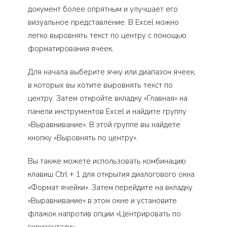
документ более опрятным и улучшает его
визуальное представление. В Excel можно
легко выровнять текст по центру с помощью
форматирования ячеек.
Для начала выберите ячку или диапазон ячеек,
в которых вы хотите выровнять текст по
центру. Затем откройте вкладку «Главная» на
панели инструментов Excel и найдите группу
«Выравнивание». В этой группе вы найдете
кнопку «Выровнять по центру».
Вы также можете использовать комбинацию
клавиш Ctrl + 1 для открытия диалогового окна
«Формат ячейки». Затем перейдите на вкладку
«Выравнивание» в этом окне и установите
флажок напротив опции «Центрировать по