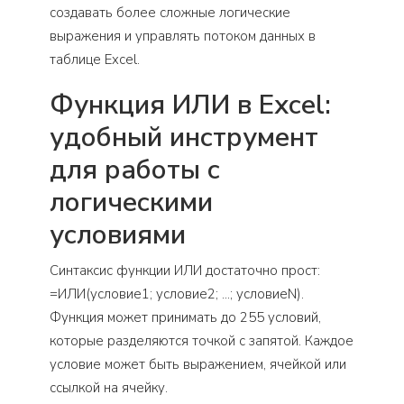
создавать более сложные логические
выражения и управлять потоком данных в
таблице Excel.
Функция ИЛИ в Excel:
удобный инструмент
для работы с
логическими
условиями
Синтаксис функции ИЛИ достаточно прост:
=ИЛИ(условие1; условие2; …; условиеN).
Функция может принимать до 255 условий,
которые разделяются точкой с запятой. Каждое
условие может быть выражением, ячейкой или
ссылкой на ячейку.