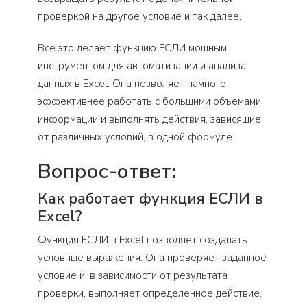
проверкой на другое условие и так далее.
Все это делает функцию ЕСЛИ мощным
инструментом для автоматизации и анализа
данных в Excel. Она позволяет намного
эффективнее работать с большими объемами
информации и выполнять действия, зависящие
от различных условий, в одной формуле.
Вопрос-ответ:
Как работает функция ЕСЛИ в
Excel?
Функция ЕСЛИ в Excel позволяет создавать
условные выражения. Она проверяет заданное
условие и, в зависимости от результата
проверки, выполняет определенное действие.