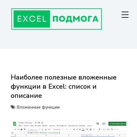
Перейти
к
содержанию
ГЛАВНАЯ СТРАНИЦА
От основ Excel до мастерства: формулы, графики, макросы. Обучение
и советы для эффективной работы с данными. Ваш путь к
экспертности!
Наиболее полезные вложенные
функции в Excel: список и
описание
Вложенные функции