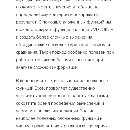
позволяет искать значение в таблице по
определенному критерию и возвращать
результат. С помощью вложенных функций мы
можем расширить функциональность VLOOKUP
и создать более сложные выражения,
объединяющие несколько критериев поиска и
сравнения. Такой подход особенно полезен при
работе с большими базами данных или при
анализе сложной информации.
В конечном итоге, использование вложенных
функций Excel позволяет существенно
увеличить эффективность работы с данными,
сократить время проведения вычислений и
упростить анализ информации. Знание
наиболее полезных вложенных функций и
умение применять их в различных сценариях