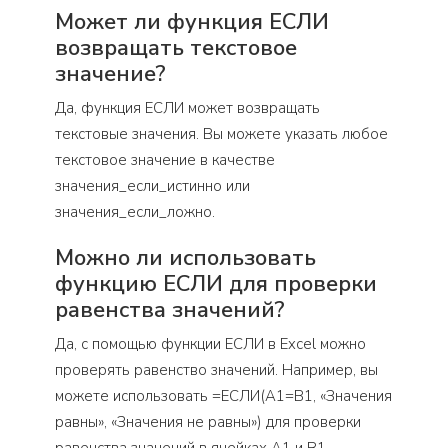
Может ли функция ЕСЛИ
возвращать текстовое
значение?
Да, функция ЕСЛИ может возвращать
текстовые значения. Вы можете указать любое
текстовое значение в качестве
значения_если_истинно или
значения_если_ложно.
Можно ли использовать
функцию ЕСЛИ для проверки
равенства значений?
Да, с помощью функции ЕСЛИ в Excel можно
проверять равенство значений. Например, вы
можете использовать =ЕСЛИ(A1=B1, «Значения
равны», «Значения не равны») для проверки
равенства значений в ячейках A1 и B1.