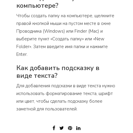
компьютере?
Чтобы создать папку на компьютере, щелкните
правой кнопкой мыши на пустом месте в окне
Проводника (Windows) или Finder (Mac) и
выберите пункт «Создать папку» или «New
Folder». Затем введите имя папки и нажмите
Enter.
Как добавить подсказку в
виде текста?
Для добавления подсказки в виде текста нужно
использовать форматирование текста, шрифт
или цвет, чтобы сделать подсказку более
заметной для пользователей.