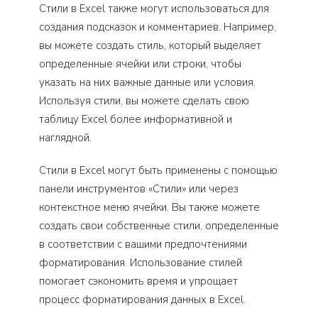
Стили в Excel также могут использоваться для
создания подсказок и комментариев. Например,
вы можете создать стиль, который выделяет
определенные ячейки или строки, чтобы
указать на них важные данные или условия.
Используя стили, вы можете сделать свою
таблицу Excel более информативной и
наглядной.
Стили в Excel могут быть применены с помощью
панели инструментов «Стили» или через
контекстное меню ячейки. Вы также можете
создать свои собственные стили, определенные
в соответствии с вашими предпочтениями
форматирования. Использование стилей
помогает сэкономить время и упрощает
процесс форматирования данных в Excel.