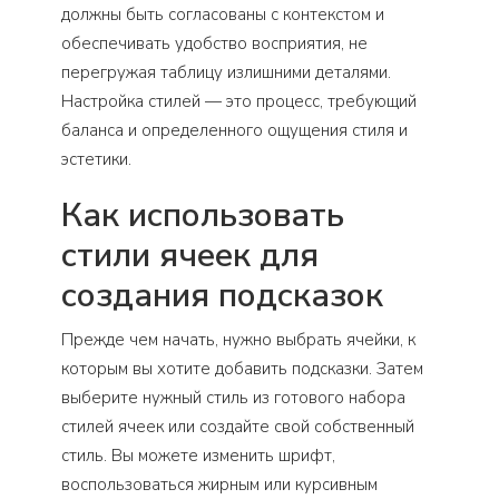
должны быть согласованы с контекстом и
обеспечивать удобство восприятия, не
перегружая таблицу излишними деталями.
Настройка стилей — это процесс, требующий
баланса и определенного ощущения стиля и
эстетики.
Как использовать
стили ячеек для
создания подсказок
Прежде чем начать, нужно выбрать ячейки, к
которым вы хотите добавить подсказки. Затем
выберите нужный стиль из готового набора
стилей ячеек или создайте свой собственный
стиль. Вы можете изменить шрифт,
воспользоваться жирным или курсивным