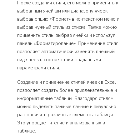
После создания стиля, его можно применить к
выбранным ячейкам или диапазону ячеек,
выбрав опцию «Формат» в контекстном меню и
выбрав нужный стиль из списка. Также можно
применить стиль, выбрав ячейки и используя
панель «Форматирование». Применение стиля
позволяет автоматически изменять внешний
вид ячеек в соответствии с заданными
параметрами стиля.
Создание и применение стилей ячеек в Excel
позволяет создать более привлекательные и
информативные таблицы. Благодаря стилям,
можно выделить важные данные и визуально
разграничить различные элементы таблицы.
Это упрощает чтение и анализ данных в
таблице.