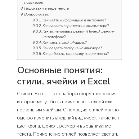
подсказок
Подсказки в виде текста
Вопрос-ответ:
Как найти информацию в интернете?
Как сделать скриншот на компьютере?
Как активировать режим «Ночной режим»
на телефоне?
Как узнать свой IP-адрес?
Как создать папку на компьютере?
Как добавить подсказку в виде текста?
Основные понятия:
стили, ячейки и Excel
Стили в Excel — это наборы форматирования,
которые могут быть применены к одной или
нескольким ячейкам. С помощью стилей можно
быстро изменить внешний вид ячеек, такие как
цвет фона, шрифт, размер и выравнивание
текста. Применение стилей позволяет сделать