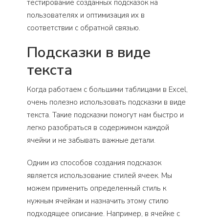
тестирование созданных подсказок на
пользователях и оптимизация их в
соответствии с обратной связью.
Подсказки в виде
текста
Когда работаем с большими таблицами в Excel,
очень полезно использовать подсказки в виде
текста. Такие подсказки помогут нам быстро и
легко разобраться в содержимом каждой
ячейки и не забывать важные детали.
Одним из способов создания подсказок
является использование стилей ячеек. Мы
можем применить определенный стиль к
нужным ячейкам и назначить этому стилю
подходящее описание. Например, в ячейке с