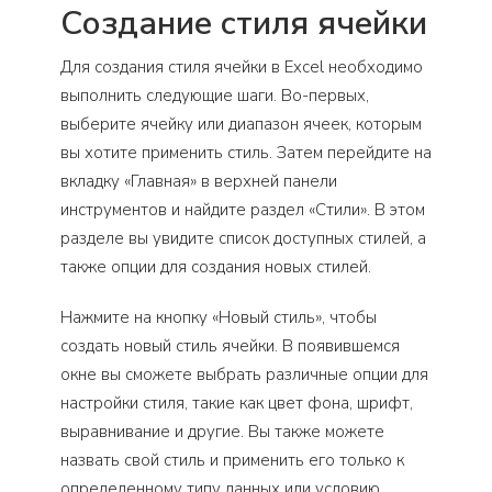
Создание стиля ячейки
Для создания стиля ячейки в Excel необходимо
выполнить следующие шаги. Во-первых,
выберите ячейку или диапазон ячеек, которым
вы хотите применить стиль. Затем перейдите на
вкладку «Главная» в верхней панели
инструментов и найдите раздел «Стили». В этом
разделе вы увидите список доступных стилей, а
также опции для создания новых стилей.
Нажмите на кнопку «Новый стиль», чтобы
создать новый стиль ячейки. В появившемся
окне вы сможете выбрать различные опции для
настройки стиля, такие как цвет фона, шрифт,
выравнивание и другие. Вы также можете
назвать свой стиль и применить его только к
определенному типу данных или условию.