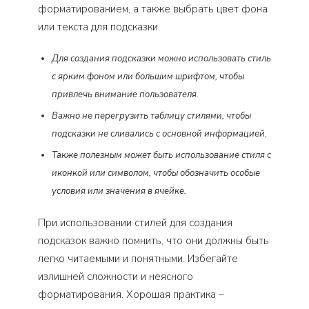
форматированием, а также выбрать цвет фона
или текста для подсказки.
Для создания подсказки можно использовать стиль
с ярким фоном или большим шрифтом, чтобы
привлечь внимание пользователя.
Важно не перегрузить таблицу стилями, чтобы
подсказки не сливались с основной информацией.
Также полезным может быть использование стиля с
иконкой или символом, чтобы обозначить особые
условия или значения в ячейке.
При использовании стилей для создания
подсказок важно помнить, что они должны быть
легко читаемыми и понятными. Избегайте
излишней сложности и неясного
форматирования. Хорошая практика –