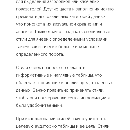
для выделения заголовков или ключевых
показателей. Другие цвета и заполнения можно
применять для различных категорий данных,
что поможет в их визуальном сравнении и
анализе. Также можно создавать специальные
стили для ячеек с определенными условиями,
такими как значение больше или меньше
определенного порога.
Стили ячеек позволяют создавать
информативные и наглядные таблицы, что
облегчает понимание и анализ представленных
данных. Важно правильно применять стили,
чтобы они подчеркивали смысл информации и
были удобочитаемыми.
При использовании стилей важно учитывать
целевую аудиторию таблицы и ее цель. Стили