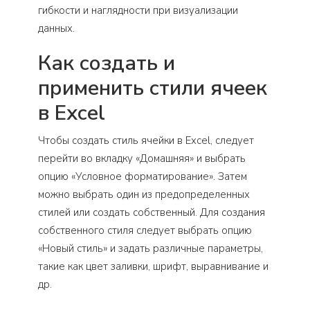
гибкости и наглядности при визуализации
данных.
Как создать и
применить стили ячеек
в Excel
Чтобы создать стиль ячейки в Excel, следует
перейти во вкладку «Домашняя» и выбрать
опцию «Условное форматирование». Затем
можно выбрать один из предопределенных
стилей или создать собственный. Для создания
собственного стиля следует выбрать опцию
«Новый стиль» и задать различные параметры,
такие как цвет заливки, шрифт, выравнивание и
др.