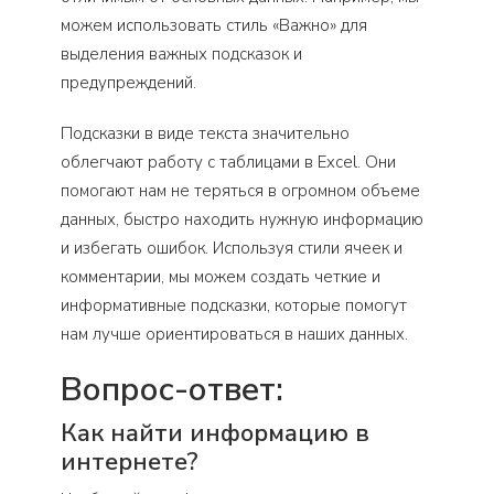
можем использовать стиль «Важно» для
выделения важных подсказок и
предупреждений.
Подсказки в виде текста значительно
облегчают работу с таблицами в Excel. Они
помогают нам не теряться в огромном объеме
данных, быстро находить нужную информацию
и избегать ошибок. Используя стили ячеек и
комментарии, мы можем создать четкие и
информативные подсказки, которые помогут
нам лучше ориентироваться в наших данных.
Вопрос-ответ:
Как найти информацию в
интернете?