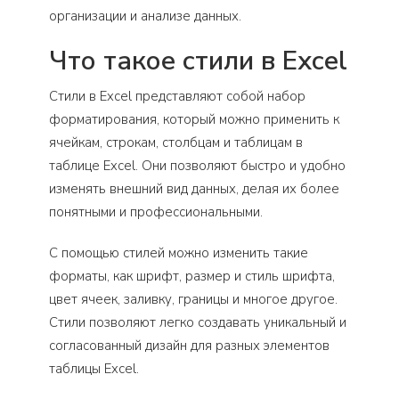
организации и анализе данных.
Что такое стили в Excel
Стили в Excel представляют собой набор
форматирования, который можно применить к
ячейкам, строкам, столбцам и таблицам в
таблице Excel. Они позволяют быстро и удобно
изменять внешний вид данных, делая их более
понятными и профессиональными.
С помощью стилей можно изменить такие
форматы, как шрифт, размер и стиль шрифта,
цвет ячеек, заливку, границы и многое другое.
Стили позволяют легко создавать уникальный и
согласованный дизайн для разных элементов
таблицы Excel.