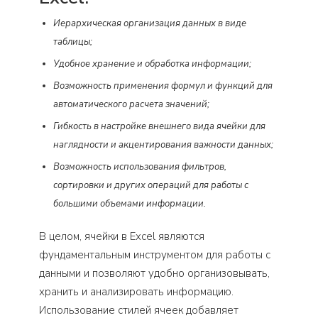
Иерархическая организация данных в виде
таблицы;
Удобное хранение и обработка информации;
Возможность применения формул и функций для
автоматического расчета значений;
Гибкость в настройке внешнего вида ячейки для
наглядности и акцентирования важности данных;
Возможность использования фильтров,
сортировки и других операций для работы с
большими объемами информации.
В целом, ячейки в Excel являются
фундаментальным инструментом для работы с
данными и позволяют удобно организовывать,
хранить и анализировать информацию.
Использование стилей ячеек добавляет