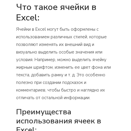
Что такое ячейки в
Excel:
Ячейки в Excel могут быть оформлены с
использованием различных стилей, которые
позволяют изменять их внешний вид и
визуально выделить особые значения или
условия. Например, можно выделить ячейку
жирным шрифтом, изменить ее цвет фона или
текста, добавить рамку и т. д. Это особенно
полезно при создании подсказок и
комментариев, чтобы быстро и наглядно их
отличать от остальной информации.
Преимущества
использования ячеек в
Excel: