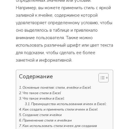
определенных значений или условий.
Например, вы можете применить стиль с яркой
заливкой к ячейке, содержимое которой
удовлетворяет определенному условию, чтобы
оно выделялось в таблице и привлекало
внимание пользователя. Также можно
использовать различный шрифт или цвет текста
для подсказки, чтобы сделать ее более
заметной и информативной.
Содержание
Основные понятия: стили, ячейки и Excel
Что такое стили в Excel
Что такое ячейки в Excel:
Преимущества использования ячеек в Excel:
Как создать и применить стили ячеек в Excel
Создание стиля ячейки
Применение стиля к ячейкам
Как использовать стили ячеек для создания