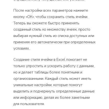
После настройки всех параметров нажмите
кнопку «ОК», чтобы сохранить стиль ячейки.
Теперь вы сможете быстро применять
созданный стиль ко множеству ячеек, просто
выбирая нужный стиль из списка доступных или
применяя его автоматически при определенных
условиях.
Создание стиля ячейки в Excel помогает не
только упростить и ускорить работу с данными,
но и делает таблицы более понятными и
организованными. Каждый стиль может иметь
уникальные настройки, которые помогут
выделить и подчеркнуть определенные данные
или информацию, делая их более заметными
для пользователя.