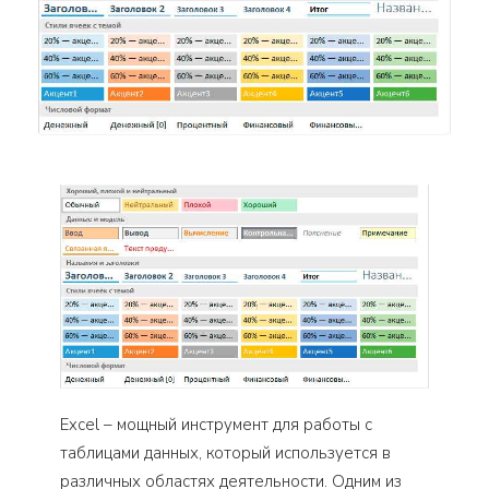
Excel – мощный инструмент для работы с
таблицами данных, который используется в
различных областях деятельности. Одним из