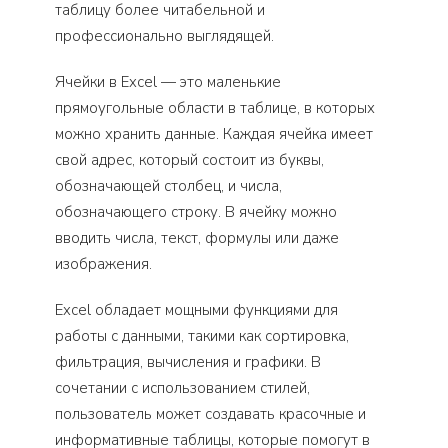
таблицу более читабельной и
профессионально выглядящей.
Ячейки в Excel — это маленькие
прямоугольные области в таблице, в которых
можно хранить данные. Каждая ячейка имеет
свой адрес, который состоит из буквы,
обозначающей столбец, и числа,
обозначающего строку. В ячейку можно
вводить числа, текст, формулы или даже
изображения.
Excel обладает мощными функциями для
работы с данными, такими как сортировка,
фильтрация, вычисления и графики. В
сочетании с использованием стилей,
пользователь может создавать красочные и
информативные таблицы, которые помогут в