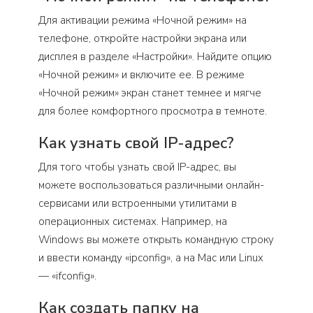
Для активации режима «Ночной режим» на
телефоне, откройте настройки экрана или
дисплея в разделе «Настройки». Найдите опцию
«Ночной режим» и включите ее. В режиме
«Ночной режим» экран станет темнее и мягче
для более комфортного просмотра в темноте.
Как узнать свой IP-адрес?
Для того чтобы узнать свой IP-адрес, вы
можете воспользоваться различными онлайн-
сервисами или встроенными утилитами в
операционных системах. Например, на
Windows вы можете открыть командную строку
и ввести команду «ipconfig», а на Mac или Linux
— «ifconfig».
Как создать папку на