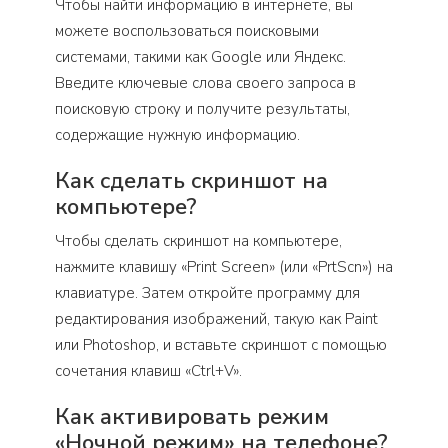
Чтобы найти информацию в интернете, вы
можете воспользоваться поисковыми
системами, такими как Google или Яндекс.
Введите ключевые слова своего запроса в
поисковую строку и получите результаты,
содержащие нужную информацию.
Как сделать скриншот на
компьютере?
Чтобы сделать скриншот на компьютере,
нажмите клавишу «Print Screen» (или «PrtScn») на
клавиатуре. Затем откройте программу для
редактирования изображений, такую как Paint
или Photoshop, и вставьте скриншот с помощью
сочетания клавиш «Ctrl+V».
Как активировать режим
«Ночной режим» на телефоне?