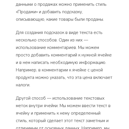
данными о продажах можно применить стиль
«Продажи» и добавить подсказку,
описывающую, какие товары были проданы.
Для создания подсказок в виде текста есть
несколько способов. Один из них —
использование комментариев. Мы можем
просто добавить комментарий к нужной ячейке
и в нем написать необходимую информацию.
Например, в комментарии к ячейке с ценой
продукта можно указать, что эта цена включает
налоги.
Другой способ — использование текстовых
меток внутри ячейки. Мы можем ввести текст в
ячейку и применить к нему определенный
стиль, который сделает этот текст заметным и
отличимым от основных данных. Например, мы