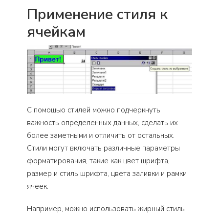
Применение стиля к
ячейкам
С помощью стилей можно подчеркнуть
важность определенных данных, сделать их
более заметными и отличить от остальных.
Стили могут включать различные параметры
форматирования, такие как цвет шрифта,
размер и стиль шрифта, цвета заливки и рамки
ячеек.
Например, можно использовать жирный стиль