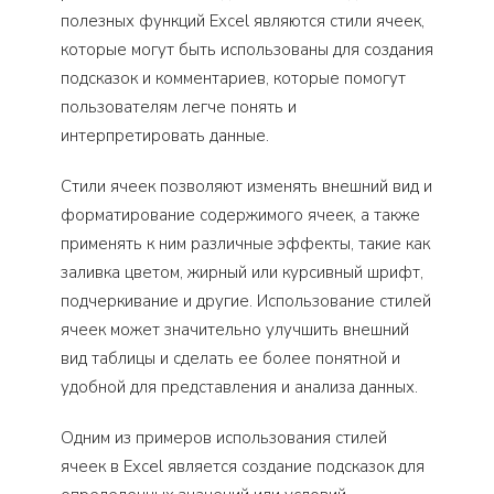
полезных функций Excel являются стили ячеек,
которые могут быть использованы для создания
подсказок и комментариев, которые помогут
пользователям легче понять и
интерпретировать данные.
Стили ячеек позволяют изменять внешний вид и
форматирование содержимого ячеек, а также
применять к ним различные эффекты, такие как
заливка цветом, жирный или курсивный шрифт,
подчеркивание и другие. Использование стилей
ячеек может значительно улучшить внешний
вид таблицы и сделать ее более понятной и
удобной для представления и анализа данных.
Одним из примеров использования стилей
ячеек в Excel является создание подсказок для