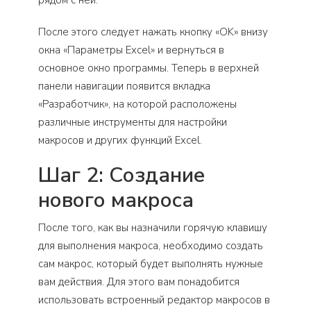
рядом с ней.
После этого следует нажать кнопку «OK» внизу
окна «Параметры Excel» и вернуться в
основное окно программы. Теперь в верхней
панели навигации появится вкладка
«Разработчик», на которой расположены
различные инструменты для настройки
макросов и других функций Excel.
Шаг 2: Создание
нового макроса
После того, как вы назначили горячую клавишу
для выполнения макроса, необходимо создать
сам макрос, который будет выполнять нужные
вам действия. Для этого вам понадобится
использовать встроенный редактор макросов в