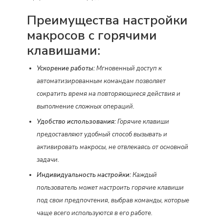
Преимущества настройки
макросов с горячими
клавишами:
Ускорение работы:
Мгновенный доступ к
автоматизированным командам позволяет
сократить время на повторяющиеся действия и
выполнение сложных операций.
Удобство использования:
Горячие клавиши
предоставляют удобный способ вызывать и
активировать макросы, не отвлекаясь от основной
задачи.
Индивидуальность настройки:
Каждый
пользователь может настроить горячие клавиши
под свои предпочтения, выбрав команды, которые
чаще всего используются в его работе.