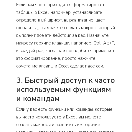
Если вам часто приходится форматировать
таблицы в Excel, например, устанавливать
определенный шрифт, выравнивание, цвет
фона и т.д., вы можете создать макрос, который
выполнит все эти действия за вас. Назначьте
макросу горячие клавиши, например, Ctrl+Alt+F,
и каждый раз, когда вам понадобится применить
это форматирование, просто нажмите
сочетание клавиш и Excel сделает все сам.
3. Быстрый доступ к часто
используемым функциям
и командам
Если у вас есть функции или команды, которые
вы часто используете в Excel, вы можете
создать макросы и назначить им горячие