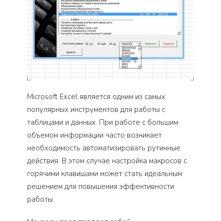
Microsoft Excel является одним из самых
популярных инструментов для работы с
таблицами и данных. При работе с большим
объемом информации часто возникает
необходимость автоматизировать рутинные
действия. В этом случае настройка макросов с
горячими клавишами может стать идеальным
решением для повышения эффективности
работы.