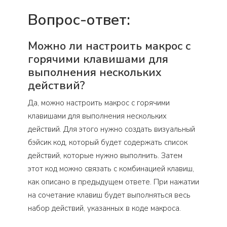
Вопрос-ответ:
Можно ли настроить макрос с
горячими клавишами для
выполнения нескольких
действий?
Да, можно настроить макрос с горячими
клавишами для выполнения нескольких
действий. Для этого нужно создать визуальный
бэйсик код, который будет содержать список
действий, которые нужно выполнить. Затем
этот код можно связать с комбинацией клавиш,
как описано в предыдущем ответе. При нажатии
на сочетание клавиш будет выполняться весь
набор действий, указанных в коде макроса.