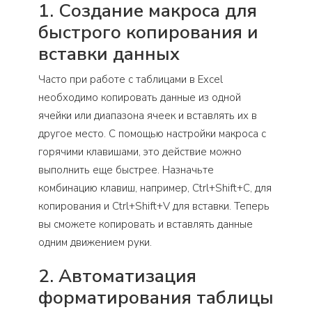
1. Создание макроса для
быстрого копирования и
вставки данных
Часто при работе с таблицами в Excel
необходимо копировать данные из одной
ячейки или диапазона ячеек и вставлять их в
другое место. С помощью настройки макроса с
горячими клавишами, это действие можно
выполнить еще быстрее. Назначьте
комбинацию клавиш, например, Ctrl+Shift+C, для
копирования и Ctrl+Shift+V для вставки. Теперь
вы сможете копировать и вставлять данные
одним движением руки.
2. Автоматизация
форматирования таблицы