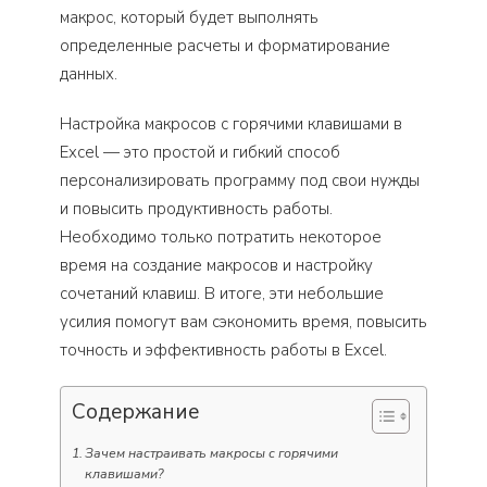
макрос, который будет выполнять
определенные расчеты и форматирование
данных.
Настройка макросов с горячими клавишами в
Excel — это простой и гибкий способ
персонализировать программу под свои нужды
и повысить продуктивность работы.
Необходимо только потратить некоторое
время на создание макросов и настройку
сочетаний клавиш. В итоге, эти небольшие
усилия помогут вам сэкономить время, повысить
точность и эффективность работы в Excel.
Содержание
Зачем настраивать макросы с горячими
клавишами?