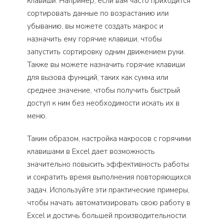
клавиши. Например, если вам часто приходится
сортировать данные по возрастанию или
убыванию, вы можете создать макрос и
назначить ему горячие клавиши, чтобы
запустить сортировку одним движением руки.
Также вы можете назначить горячие клавиши
для вызова функций, таких как сумма или
среднее значение, чтобы получить быстрый
доступ к ним без необходимости искать их в
меню.
Таким образом, настройка макросов с горячими
клавишами в Excel дает возможность
значительно повысить эффективность работы
и сократить время выполнения повторяющихся
задач. Используйте эти практические примеры,
чтобы начать автоматизировать свою работу в
Excel и достичь большей производительности.