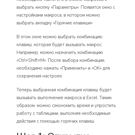
выбрать кнопку «Параметры». Появится окно с
настройками макроса, в котором можно
выбрать вкладку «Горячие клавиши».
В этом окне можно выбрать комбинацию
клавиш, которая будет вызывать макрос.
Например, можно назначить комбинацию
«Ctrl+Shift+M». После выбора комбинации,
необходимо нажать «Применить» и «ОК» для
сохранения настроек.
Теперь выбранная комбинация клавиш будет
вызывать выполнение макроса в Excel. Таким
образом, можно сэкономить время и упростить
работу с таблицами, выполняя необходимые
действия с помощью горячих клавиш.