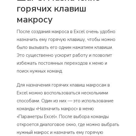
горячих клавиш
макросу
После создания макроса в Excel очень удобно
назначить ему горячую клавишу, чтобы можно
было вызывать его одним нажатием клавиши.
Это существенно ускорит работу и позволит
избежать постоянных переходов к меню и
поиск нужных команд.
Для назначения горячих клавиш макросам в
Excel можно воспользоваться несколькими
способами. Один из них — это использование
команды «Назначить макрос» в меню
«Параметры Excel». После выбора команды
откроется диалоговое окно, где можно выбрать
нужный макрос и назначить ему горячую