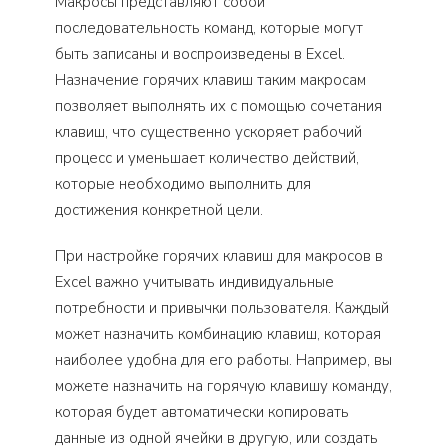
Макросы представляют собой
последовательность команд, которые могут
быть записаны и воспроизведены в Excel.
Назначение горячих клавиш таким макросам
позволяет выполнять их с помощью сочетания
клавиш, что существенно ускоряет рабочий
процесс и уменьшает количество действий,
которые необходимо выполнить для
достижения конкретной цели.
При настройке горячих клавиш для макросов в
Excel важно учитывать индивидуальные
потребности и привычки пользователя. Каждый
может назначить комбинацию клавиш, которая
наиболее удобна для его работы. Например, вы
можете назначить на горячую клавишу команду,
которая будет автоматически копировать
данные из одной ячейки в другую, или создать