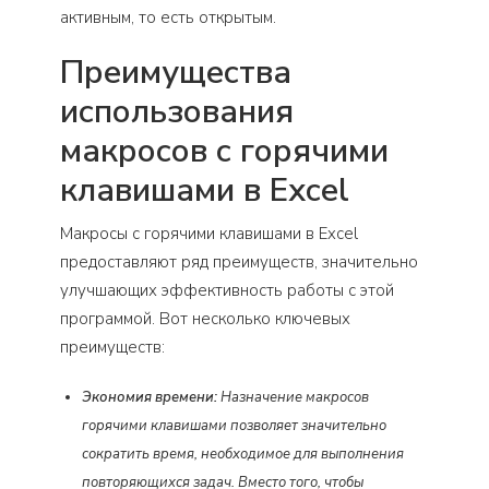
активным, то есть открытым.
Преимущества
использования
макросов с горячими
клавишами в Excel
Макросы с горячими клавишами в Excel
предоставляют ряд преимуществ, значительно
улучшающих эффективность работы с этой
программой. Вот несколько ключевых
преимуществ:
Экономия времени:
Назначение макросов
горячими клавишами позволяет значительно
сократить время, необходимое для выполнения
повторяющихся задач. Вместо того, чтобы