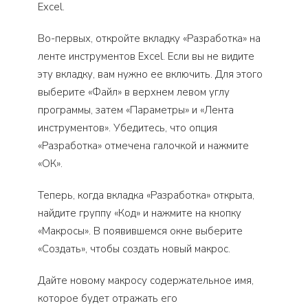
Excel.
Во-первых, откройте вкладку «Разработка» на
ленте инструментов Excel. Если вы не видите
эту вкладку, вам нужно ее включить. Для этого
выберите «Файл» в верхнем левом углу
программы, затем «Параметры» и «Лента
инструментов». Убедитесь, что опция
«Разработка» отмечена галочкой и нажмите
«ОК».
Теперь, когда вкладка «Разработка» открыта,
найдите группу «Код» и нажмите на кнопку
«Макросы». В появившемся окне выберите
«Создать», чтобы создать новый макрос.
Дайте новому макросу содержательное имя,
которое будет отражать его