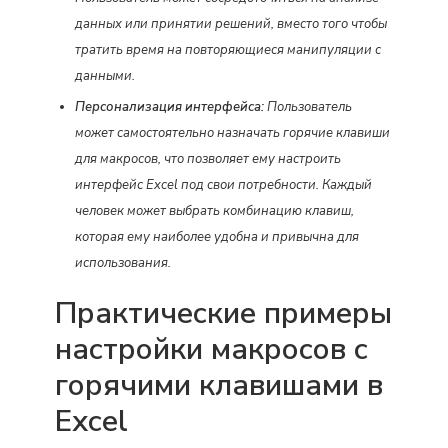
данных или принятии решений, вместо того чтобы
тратить время на повторяющиеся манипуляции с
данными.
Персонализация интерфейса:
Пользователь
может самостоятельно назначать горячие клавиши
для макросов, что позволяет ему настроить
интерфейс Excel под свои потребности. Каждый
человек может выбрать комбинацию клавиш,
которая ему наиболее удобна и привычна для
использования.
Практические примеры
настройки макросов с
горячими клавишами в
Excel