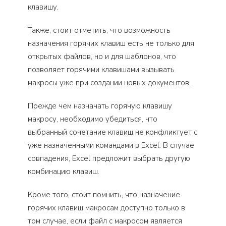
клавишу.
Также, стоит отметить, что возможность
назначения горячих клавиш есть не только для
открытых файлов, но и для шаблонов, что
позволяет горячими клавишами вызывать
макросы уже при создании новых документов.
Прежде чем назначать горячую клавишу
макросу, необходимо убедиться, что
выбранный сочетание клавиш не конфликтует с
уже назначенными командами в Excel. В случае
совпадения, Excel предложит выбрать другую
комбинацию клавиш.
Кроме того, стоит помнить, что назначение
горячих клавиш макросам доступно только в
том случае, если файл с макросом является