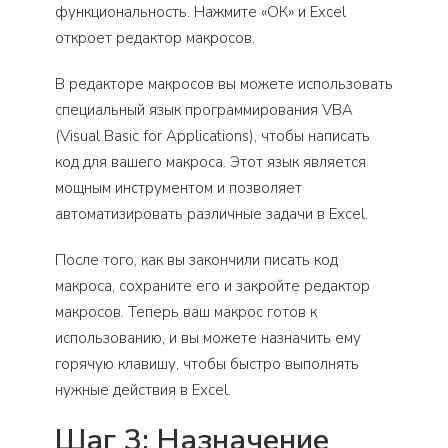
функциональность. Нажмите «ОК» и Excel
откроет редактор макросов.
В редакторе макросов вы можете использовать
специальный язык программирования VBA
(Visual Basic for Applications), чтобы написать
код для вашего макроса. Этот язык является
мощным инструментом и позволяет
автоматизировать различные задачи в Excel.
После того, как вы закончили писать код
макроса, сохраните его и закройте редактор
макросов. Теперь ваш макрос готов к
использованию, и вы можете назначить ему
горячую клавишу, чтобы быстро выполнять
нужные действия в Excel.
Шаг 3: Назначение