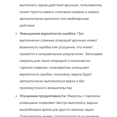
выполнять серию действий вручную, пользователь
может просто нажать сочетание клавиш и макрос
автоматически выполнит все необходимые
действия.
Уменьшение вероятности ошибок:
При
выполнении сложных операций вручную может
возникнуть ошибка или упущение, что может
привести к неправильным результатам. Записывая
макросы для таких операций и назначая им
горячие клавиши, пользователь уменьшает
вероятность ошибок, поскольку задача будет
автоматически выполняться верно и без
промежуточного вмешательства.
Улучшение продуктивности:
Макросы с горячими
клавишами позволяют быстро выполнять задачи,
высвобождая время для других важных задач.
Пользователь может сосредоточиться на анализе