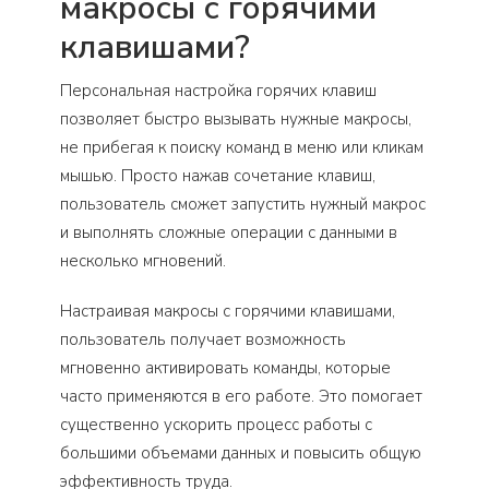
макросы с горячими
клавишами?
Персональная настройка горячих клавиш
позволяет быстро вызывать нужные макросы,
не прибегая к поиску команд в меню или кликам
мышью. Просто нажав сочетание клавиш,
пользователь сможет запустить нужный макрос
и выполнять сложные операции с данными в
несколько мгновений.
Настраивая макросы с горячими клавишами,
пользователь получает возможность
мгновенно активировать команды, которые
часто применяются в его работе. Это помогает
существенно ускорить процесс работы с
большими объемами данных и повысить общую
эффективность труда.