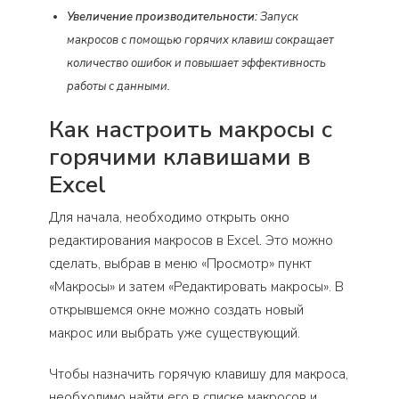
Увеличение производительности:
Запуск
макросов с помощью горячих клавиш сокращает
количество ошибок и повышает эффективность
работы с данными.
Как настроить макросы с
горячими клавишами в
Excel
Для начала, необходимо открыть окно
редактирования макросов в Excel. Это можно
сделать, выбрав в меню «Просмотр» пункт
«Макросы» и затем «Редактировать макросы». В
открывшемся окне можно создать новый
макрос или выбрать уже существующий.
Чтобы назначить горячую клавишу для макроса,
необходимо найти его в списке макросов и