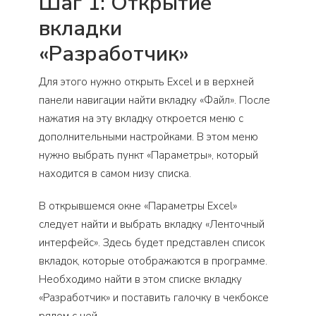
Шаг 1: Открытие
вкладки
«Разработчик»
Для этого нужно открыть Excel и в верхней
панели навигации найти вкладку «Файл». После
нажатия на эту вкладку откроется меню с
дополнительными настройками. В этом меню
нужно выбрать пункт «Параметры», который
находится в самом низу списка.
В открывшемся окне «Параметры Excel»
следует найти и выбрать вкладку «Ленточный
интерфейс». Здесь будет представлен список
вкладок, которые отображаются в программе.
Необходимо найти в этом списке вкладку
«Разработчик» и поставить галочку в чекбоксе