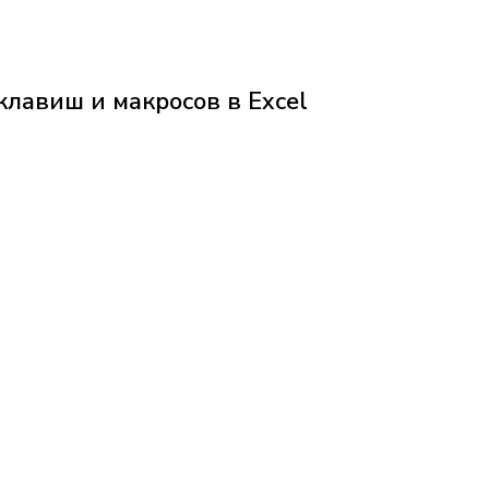
лавиш и макросов в Excel