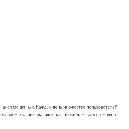
 и анализа данных. Каждый день множество пользователей
зованием горячих клавиш и назначением макросов, можно