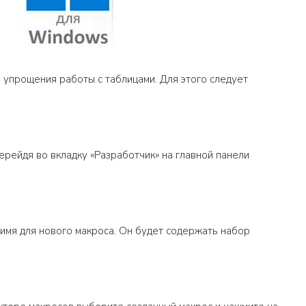
и упрощения работы с таблицами. Для этого следует
ерейдя во вкладку «Разработчик» на главной панели
 имя для нового макроса. Он будет содержать набор