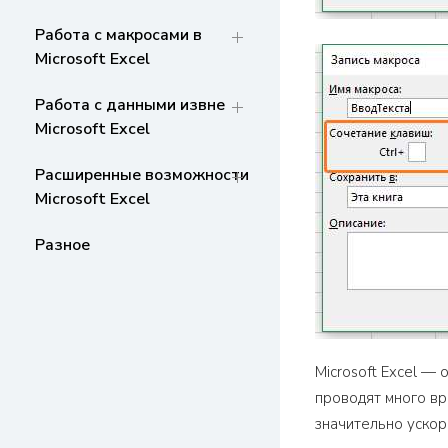
Работа с макросами в
Microsoft Excel
Работа с данными извне
Microsoft Excel
Расширенные возможности
Microsoft Excel
Разное
Microsoft Excel —
проводят много вр
значительно ускор