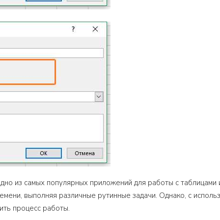
 одно из самых популярных приложений для работы с таблицами
емени, выполняя различные рутинные задачи. Однако, с исполь
ить процесс работы.