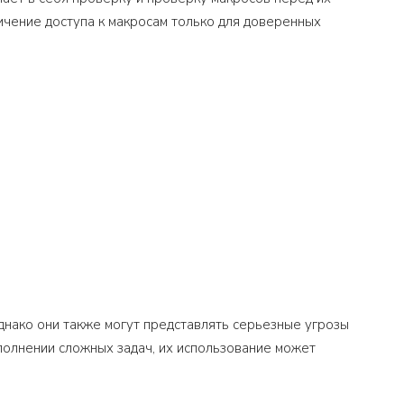
чение доступа к макросам только для доверенных
однако они также могут представлять серьезные угрозы
ыполнении сложных задач, их использование может