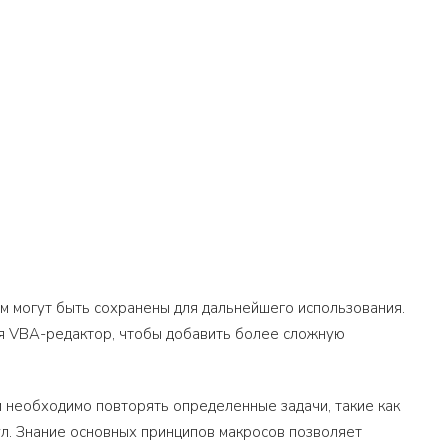
ем могут быть сохранены для дальнейшего использования.
зуя VBA-редактор, чтобы добавить более сложную
 необходимо повторять определенные задачи, такие как
л. Знание основных принципов макросов позволяет