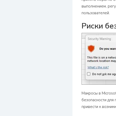
выполнением, регу
пользователей.
Риски бе
Макросы в Microso
безопасности для 
привести к возник