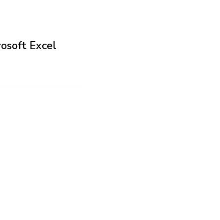
soft Excel