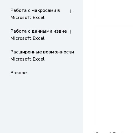
Работа с макросами в
Microsoft Excel
Работа с данными извне
Microsoft Excel
Расширенные возможности
Microsoft Excel
Разное