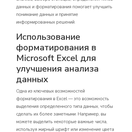
данных и форматирования помогает улучшить
понимание данных и принятие
информированных решений.
Использование
форматирования в
Microsoft Excel для
улучшения анализа
данных
Одна из ключевых возможностей
форматирования в Excel — это возможность
выделения определенного типа данных, чтобы
сделать их более заметными. Например, вы
можете выделить некоторые важные числа,
используя жирный шрифт или изменение цвета