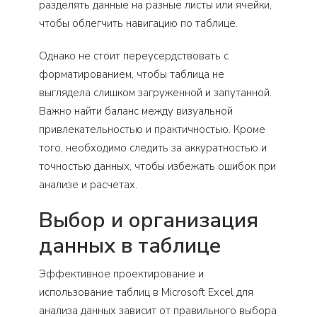
разделять данные на разные листы или ячейки,
чтобы облегчить навигацию по таблице.
Однако не стоит переусердствовать с
форматированием, чтобы таблица не
выглядела слишком загруженной и запутанной.
Важно найти баланс между визуальной
привлекательностью и практичностью. Кроме
того, необходимо следить за аккуратностью и
точностью данных, чтобы избежать ошибок при
анализе и расчетах.
Выбор и организация
данных в таблице
Эффективное проектирование и
использование таблиц в Microsoft Excel для
анализа данных зависит от правильного выбора