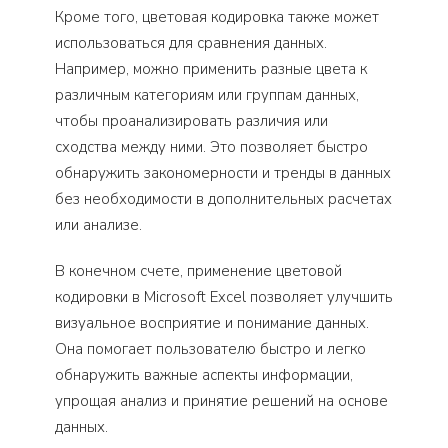
Кроме того, цветовая кодировка также может
использоваться для сравнения данных.
Например, можно применить разные цвета к
различным категориям или группам данных,
чтобы проанализировать различия или
сходства между ними. Это позволяет быстро
обнаружить закономерности и тренды в данных
без необходимости в дополнительных расчетах
или анализе.
В конечном счете, применение цветовой
кодировки в Microsoft Excel позволяет улучшить
визуальное восприятие и понимание данных.
Она помогает пользователю быстро и легко
обнаружить важные аспекты информации,
упрощая анализ и принятие решений на основе
данных.