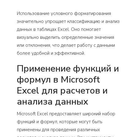
Использование условного форматирования
значительно упрощает классификацию и анализ
данных в таблицах Excel. Оно помогает
визуально выделить определенные значения
или отклонения, что делает работу с данными
более удобной и эффективной.
Применение функций и
формул в Microsoft
Excel для расчетов и
анализа данных
Microsoft Excel предоставляет широкий набор
функций и формул, которые могут быть
применены для проведения различных