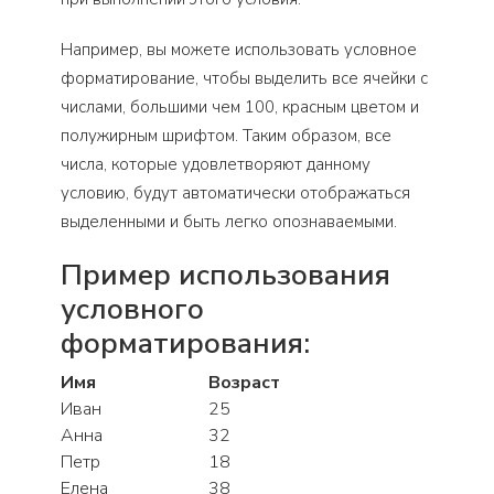
Например, вы можете использовать условное
форматирование, чтобы выделить все ячейки с
числами, большими чем 100, красным цветом и
полужирным шрифтом. Таким образом, все
числа, которые удовлетворяют данному
условию, будут автоматически отображаться
выделенными и быть легко опознаваемыми.
Пример использования
условного
форматирования:
Имя
Возраст
Иван
25
Анна
32
Петр
18
Елена
38