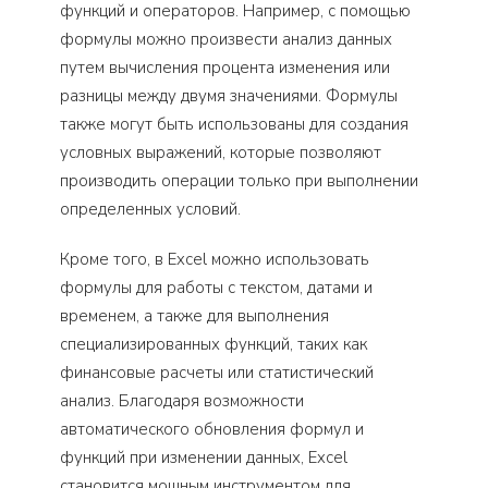
функций и операторов. Например, с помощью
формулы можно произвести анализ данных
путем вычисления процента изменения или
разницы между двумя значениями. Формулы
также могут быть использованы для создания
условных выражений, которые позволяют
производить операции только при выполнении
определенных условий.
Кроме того, в Excel можно использовать
формулы для работы с текстом, датами и
временем, а также для выполнения
специализированных функций, таких как
финансовые расчеты или статистический
анализ. Благодаря возможности
автоматического обновления формул и
функций при изменении данных, Excel
становится мощным инструментом для