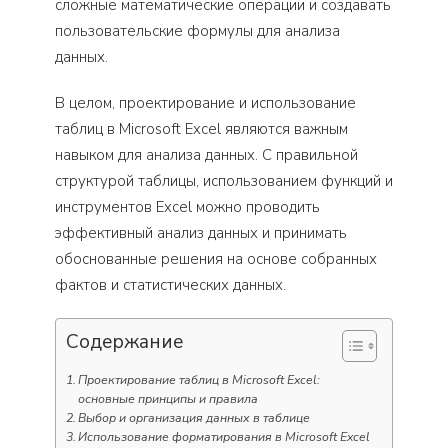
сложные математические операции и создавать
пользовательские формулы для анализа
данных.
В целом, проектирование и использование
таблиц в Microsoft Excel являются важным
навыком для анализа данных. С правильной
структурой таблицы, использованием функций и
инструментов Excel можно проводить
эффективный анализ данных и принимать
обоснованные решения на основе собранных
фактов и статистических данных.
Содержание
Проектирование таблиц в Microsoft Excel:
основные принципы и правила
Выбор и организация данных в таблице
Использование форматирования в Microsoft Excel