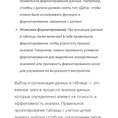
правильное форматирование данных. Например,
столбец с датами должен иметь тип «Дата», чтобы
можно было использовать функции и
форматирование, связанные с датами.
Установка форматирования:
Организация данных
в таблице также включает в себя правильное
форматирование, чтобы упростить процесс
анализа. Например, можно применить условное
форматирование для выделения определенных
значений или применить форматирование чисел
для улучшения их визуального восприятия.
Выбор и организация данных в таблице — это
важные шаги в процессе анализа данных,
которые определенно влияют на точность и
эффективность анализа. Правильное
проектирование таблицы с учетом целей
анализа, выбора столбцов, определения типов