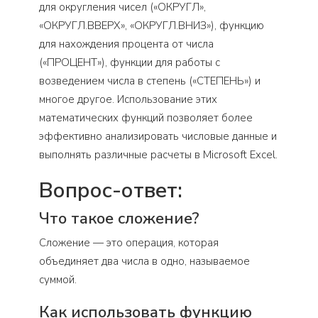
для округления чисел («ОКРУГЛ»,
«ОКРУГЛ.ВВЕРХ», «ОКРУГЛ.ВНИЗ»), функцию
для нахождения процента от числа
(«ПРОЦЕНТ»), функции для работы с
возведением числа в степень («СТЕПЕНЬ») и
многое другое. Использование этих
математических функций позволяет более
эффективно анализировать числовые данные и
выполнять различные расчеты в Microsoft Excel.
Вопрос-ответ:
Что такое сложение?
Сложение — это операция, которая
объединяет два числа в одно, называемое
суммой.
Как использовать функцию