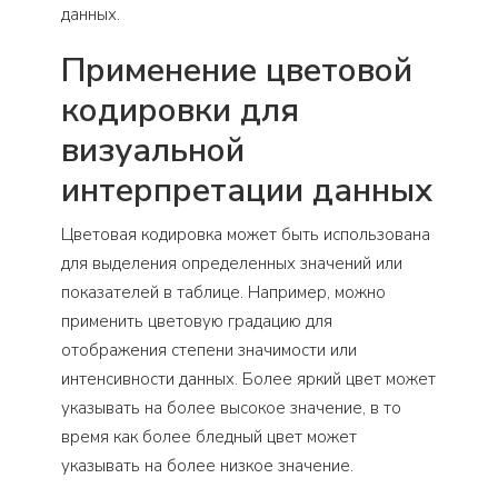
данных.
Применение цветовой
кодировки для
визуальной
интерпретации данных
Цветовая кодировка может быть использована
для выделения определенных значений или
показателей в таблице. Например, можно
применить цветовую градацию для
отображения степени значимости или
интенсивности данных. Более яркий цвет может
указывать на более высокое значение, в то
время как более бледный цвет может
указывать на более низкое значение.