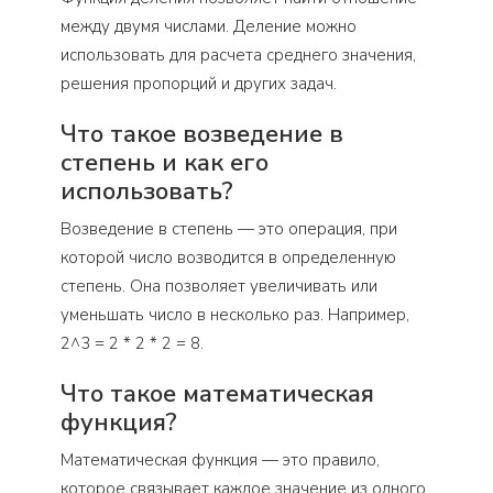
между двумя числами. Деление можно
использовать для расчета среднего значения,
решения пропорций и других задач.
Что такое возведение в
степень и как его
использовать?
Возведение в степень — это операция, при
которой число возводится в определенную
степень. Она позволяет увеличивать или
уменьшать число в несколько раз. Например,
2^3 = 2 * 2 * 2 = 8.
Что такое математическая
функция?
Математическая функция — это правило,
которое связывает каждое значение из одного