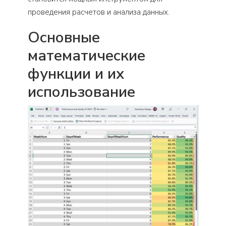
проведения расчетов и анализа данных.
Основные
математические
функции и их
использование