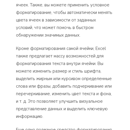
ячеек. Также, вы можете применить условное
форматирование, чтобы автоматически менять
цвета ячеек в зависимости от заданных
условий, что может помочь в быстром
обнаружении значимых данных.
Кроме форматирования самой ячейки, Excel
также предлагает массу возможностей для
форматирования текста внутри ячейки. Вы
можете изменить размер и стиль шрифта,
выделить жирным или курсивом определенные
слова или фразы, добавить подчеркивание или
перечеркивание, изменить цвет текста и фона,
и т. д. Это позволяет улучшить визуальное
представление данных и выделить ключевую
информацию.
Еще одно полезное средство форматирования