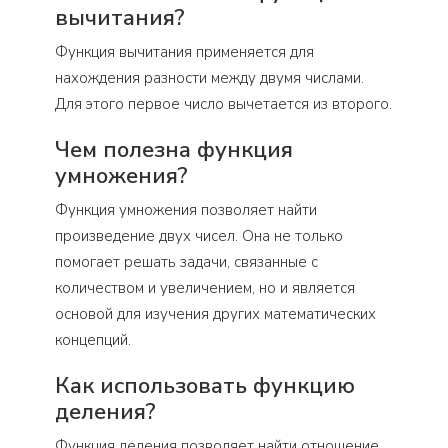
вычитания?
Функция вычитания применяется для
нахождения разности между двумя числами.
Для этого первое число вычетается из второго.
Чем полезна функция
умножения?
Функция умножения позволяет найти
произведение двух чисел. Она не только
помогает решать задачи, связанные с
количеством и увеличением, но и является
основой для изучения других математических
концепций.
Как использовать функцию
деления?
Функция деления позволяет найти отношение