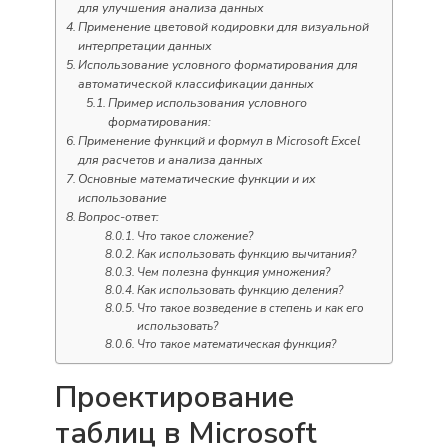
для улучшения анализа данных
Применение цветовой кодировки для визуальной
интерпретации данных
Использование условного форматирования для
автоматической классификации данных
Пример использования условного
форматирования:
Применение функций и формул в Microsoft Excel
для расчетов и анализа данных
Основные математические функции и их
использование
Вопрос-ответ:
Что такое сложение?
Как использовать функцию вычитания?
Чем полезна функция умножения?
Как использовать функцию деления?
Что такое возведение в степень и как его
использовать?
Что такое математическая функция?
Проектирование
таблиц в Microsoft