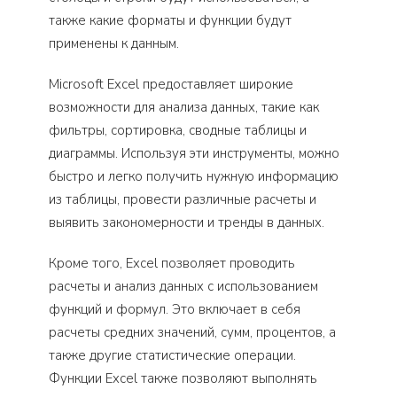
также какие форматы и функции будут
применены к данным.
Microsoft Excel предоставляет широкие
возможности для анализа данных, такие как
фильтры, сортировка, сводные таблицы и
диаграммы. Используя эти инструменты, можно
быстро и легко получить нужную информацию
из таблицы, провести различные расчеты и
выявить закономерности и тренды в данных.
Кроме того, Excel позволяет проводить
расчеты и анализ данных с использованием
функций и формул. Это включает в себя
расчеты средних значений, сумм, процентов, а
также другие статистические операции.
Функции Excel также позволяют выполнять