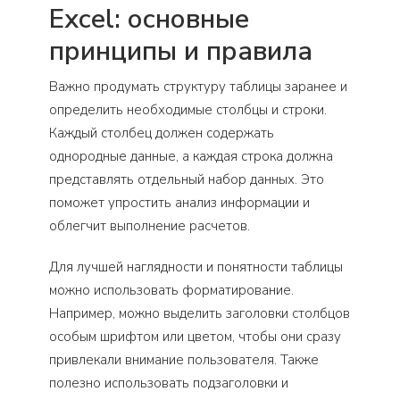
Excel: основные
принципы и правила
Важно продумать структуру таблицы заранее и
определить необходимые столбцы и строки.
Каждый столбец должен содержать
однородные данные, а каждая строка должна
представлять отдельный набор данных. Это
поможет упростить анализ информации и
облегчит выполнение расчетов.
Для лучшей наглядности и понятности таблицы
можно использовать форматирование.
Например, можно выделить заголовки столбцов
особым шрифтом или цветом, чтобы они сразу
привлекали внимание пользователя. Также
полезно использовать подзаголовки и