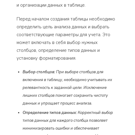
и организации данных в таблице.
Перед началом создания таблицы необходимо
определить цель анализа данных и выбрать
соответствующие параметры для учета. Это
может включать в себя выбор нужных
столбцов, определение типов данных и
установку форматирования.
Выбор столбцов:
При выборе столбцов для
включения в таблицу, необходимо учитывать их
релевантность к заданной цели. Исключение
лишних столбцов помогает сохранить чистоту
данных и упрощает процесс анализа.
Определение типов данных:
Корректный выбор
типов данных для каждого столбца позволяет
минимизировать ошибки и обеспечивает