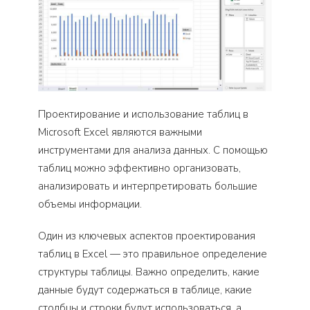
Проектирование и использование таблиц в
Microsoft Excel являются важными
инструментами для анализа данных. С помощью
таблиц можно эффективно организовать,
анализировать и интерпретировать большие
объемы информации.
Один из ключевых аспектов проектирования
таблиц в Excel — это правильное определение
структуры таблицы. Важно определить, какие
данные будут содержаться в таблице, какие
столбцы и строки будут использоваться, а