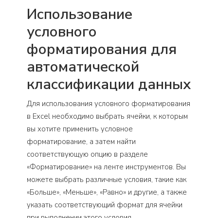
Использование
условного
форматирования для
автоматической
классификации данных
Для использования условного форматирования
в Excel необходимо выбрать ячейки, к которым
вы хотите применить условное
форматирование, а затем найти
соответствующую опцию в разделе
«Форматирование» на ленте инструментов. Вы
можете выбрать различные условия, такие как
«Больше», «Меньше», «Равно» и другие, а также
указать соответствующий формат для ячейки
при выполнении этого условия.