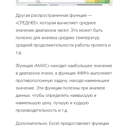
Другая распространенная функция —
«СРЕДНЕЕ», которая вычисляет среднее
значение диапазона чисел. Это может быть
полезно для анализа средних температур,
средней продолжительности работы проекта и
т.д.
Функция «МАКС» находит наибольшее значение
в диапазоне ячеек, а функция «МИН» выполняет
противоположную задачу, находя наименьшее
значение. Эти функции полезны при анализе
данных, чтобы определить наивысшую и
наименьшую цену, лучшую и худшую
производительность и т.д.
Дополнительно, Excel предоставляет функции