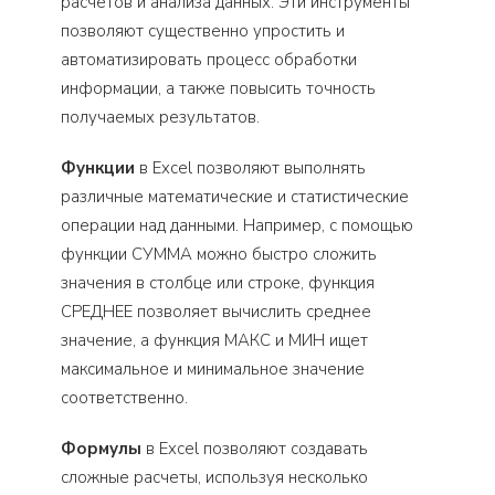
расчетов и анализа данных. Эти инструменты
позволяют существенно упростить и
автоматизировать процесс обработки
информации, а также повысить точность
получаемых результатов.
Функции
в Excel позволяют выполнять
различные математические и статистические
операции над данными. Например, с помощью
функции СУММА можно быстро сложить
значения в столбце или строке, функция
СРЕДНЕЕ позволяет вычислить среднее
значение, а функция МАКС и МИН ищет
максимальное и минимальное значение
соответственно.
Формулы
в Excel позволяют создавать
сложные расчеты, используя несколько