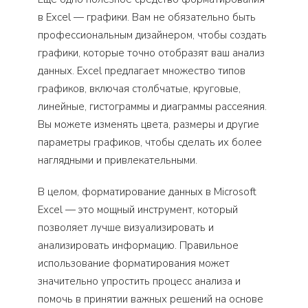
в Excel — графики. Вам не обязательно быть
профессиональным дизайнером, чтобы создать
графики, которые точно отобразят ваш анализ
данных. Excel предлагает множество типов
графиков, включая столбчатые, круговые,
линейные, гистограммы и диаграммы рассеяния.
Вы можете изменять цвета, размеры и другие
параметры графиков, чтобы сделать их более
наглядными и привлекательными.
В целом, форматирование данных в Microsoft
Excel — это мощный инструмент, который
позволяет лучше визуализировать и
анализировать информацию. Правильное
использование форматирования может
значительно упростить процесс анализа и
помочь в принятии важных решений на основе