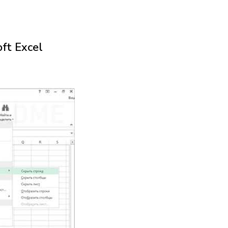
ft Excel