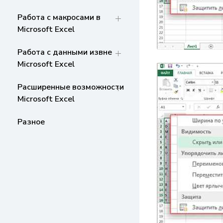
Работа с макросами в
Microsoft Excel
Работа с данными извне
Microsoft Excel
Расширенные возможности
Microsoft Excel
Разное