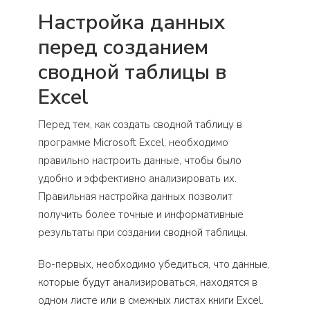
Настройка данных
перед созданием
сводной таблицы в
Excel
Перед тем, как создать сводной таблицу в
программе Microsoft Excel, необходимо
правильно настроить данные, чтобы было
удобно и эффективно анализировать их.
Правильная настройка данных позволит
получить более точные и информативные
результаты при создании сводной таблицы.
Во-первых, необходимо убедиться, что данные,
которые будут анализироваться, находятся в
одном листе или в смежных листах книги Excel.