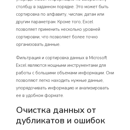
столбцу в заданном порядке. Это может быть
сортировка по алфавиту, числам, датам или
другим параметрам. Кроме того, Excel
позволяет применить несколько уровней
сортировки, что позволяет более точно
организовать данные.
Фильтрация и сортировка данных в Microsoft
Excel являются мощными инструментами для
работы с большими объемами информации. Они
позволяют легко находить нужные данные,
упорядочивать информацию и анализировать
ее в удобном формате.
Очистка данных от
дубликатов и ошибок