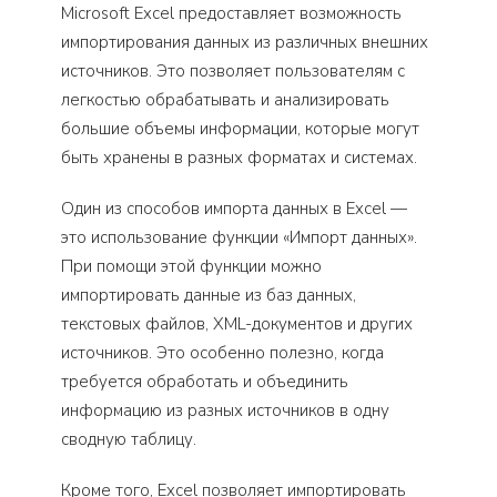
Microsoft Excel предоставляет возможность
импортирования данных из различных внешних
источников. Это позволяет пользователям с
легкостью обрабатывать и анализировать
большие объемы информации, которые могут
быть хранены в разных форматах и системах.
Один из способов импорта данных в Excel —
это использование функции «Импорт данных».
При помощи этой функции можно
импортировать данные из баз данных,
текстовых файлов, XML-документов и других
источников. Это особенно полезно, когда
требуется обработать и объединить
информацию из разных источников в одну
сводную таблицу.
Кроме того, Excel позволяет импортировать