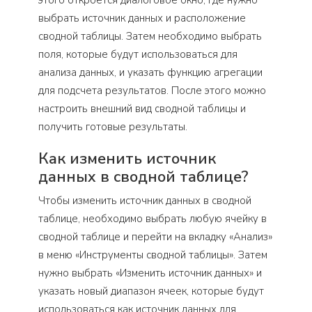
выбрать источник данных и расположение
сводной таблицы. Затем необходимо выбрать
поля, которые будут использоваться для
анализа данных, и указать функцию агрегации
для подсчета результатов. После этого можно
настроить внешний вид сводной таблицы и
получить готовые результаты.
Как изменить источник
данных в сводной таблице?
Чтобы изменить источник данных в сводной
таблице, необходимо выбрать любую ячейку в
сводной таблице и перейти на вкладку «Анализ»
в меню «Инструменты сводной таблицы». Затем
нужно выбрать «Изменить источник данных» и
указать новый диапазон ячеек, которые будут
использоваться как источник данных для