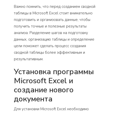
Важно помнить, что перед созданием сводной
таблицы в Microsoft Excel стоит внимательно
подготовить и организовать данные, чтобы
получить точные и полезные результаты
анализа. Разделение шагов на подготовку
данных, организацию таблицы и определение
цели поможет сделать процесс создания
сводной таблицы более эффективным и
результативным.
Установка программы
Microsoft Excel и
создание нового
документа
Для установки Microsoft Excel необходимо