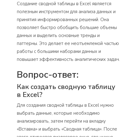
Создание сводной таблицы в Excel является
полезным инструментом для анализа данных и
принятия информированных решений. Она
позволяет быстро обобщить большие объемы
данных и выделить основные тренды и
паттерны. Это делает ее неотъемлемой частью
работы с большими наборами данных и
повышает эффективность аналитических задач.
Вопрос-ответ:
Как создать сводную таблицу
в Excel?
Для создания сводной таблицы в Excel нужно
выбрать данные, которые необходимо
анализировать, затем перейти на вкладку
«Вставка» и выбрать «Сводная таблица». После
этого откроется диалоговое окно, где нужно