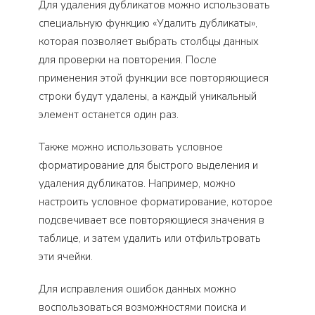
Для удаления дубликатов можно использовать
специальную функцию «Удалить дубликаты»,
которая позволяет выбрать столбцы данных
для проверки на повторения. После
применения этой функции все повторяющиеся
строки будут удалены, а каждый уникальный
элемент останется один раз.
Также можно использовать условное
форматирование для быстрого выделения и
удаления дубликатов. Например, можно
настроить условное форматирование, которое
подсвечивает все повторяющиеся значения в
таблице, и затем удалить или отфильтровать
эти ячейки.
Для исправления ошибок данных можно
воспользоваться возможностями поиска и