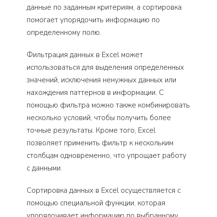
данные по заданным критериям, а сортировка
помогает упорядочить информацию по
определенному полю.
Фильтрация данных в Excel может
использоваться для выделения определенных
значений, исключения ненужных данных или
нахождения паттернов в информации. С
помощью фильтра можно также комбинировать
несколько условий, чтобы получить более
точные результаты. Кроме того, Excel
позволяет применить фильтр к нескольким
столбцам одновременно, что упрощает работу
с данными.
Сортировка данных в Excel осуществляется с
помощью специальной функции, которая
упорядочивает информацию по выбранному