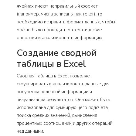
ячейках имеют неправильный формат
(например, числа записаны как текст), то
необходимо исправить формат данных, чтобы
можно было проводить математические
операции и анализировать информацию.
Создание сводной
таблицы в Excel
Сводная таблица в Excel позволяет
сгруппировать и анализировать данные для
получения полезной информации и
визуализации результатов. Она может быть
использована для суммирующего подсчета,
поиска средних значений, вычисления
процентных соотношений и других операций
над данными.