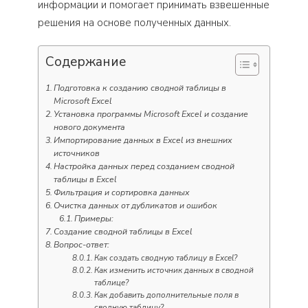
информации и помогает принимать взвешенные
решения на основе полученных данных.
Содержание
Подготовка к созданию сводной таблицы в
Microsoft Excel
Установка программы Microsoft Excel и создание
нового документа
Импортирование данных в Excel из внешних
источников
Настройка данных перед созданием сводной
таблицы в Excel
Фильтрация и сортировка данных
Очистка данных от дубликатов и ошибок
Примеры:
Создание сводной таблицы в Excel
Вопрос-ответ:
Как создать сводную таблицу в Excel?
Как изменить источник данных в сводной
таблице?
Как добавить дополнительные поля в
сводную таблицу?