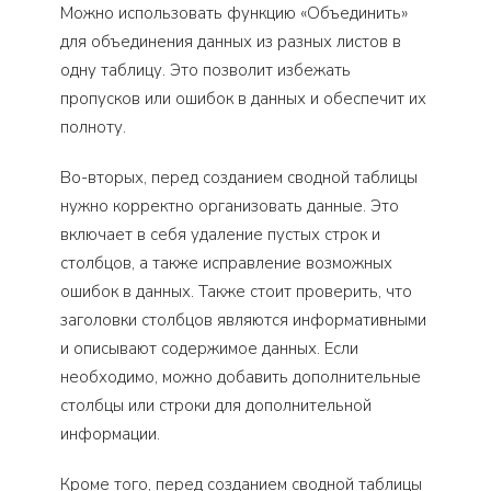
Можно использовать функцию «Объединить»
для объединения данных из разных листов в
одну таблицу. Это позволит избежать
пропусков или ошибок в данных и обеспечит их
полноту.
Во-вторых, перед созданием сводной таблицы
нужно корректно организовать данные. Это
включает в себя удаление пустых строк и
столбцов, а также исправление возможных
ошибок в данных. Также стоит проверить, что
заголовки столбцов являются информативными
и описывают содержимое данных. Если
необходимо, можно добавить дополнительные
столбцы или строки для дополнительной
информации.
Кроме того, перед созданием сводной таблицы