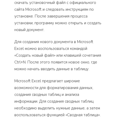
скачать установочный файл с официального
сайта Microsoft и следовать инструкциям по
установке. После завершения процесса
установки, программу можно открыть и создать
новый документ.
Для создания нового документа в Microsoft
Excel можно воспользоваться командой
«Создать новый файл» или клавишей сочетания
Ctrl+N. После этого появится новое окно, где
можно начать вводить данные в таблицу.
Microsoft Excel предлагает широкие
возможности для форматирования данных,
создания сводных таблиц и анализа
информации. Для создания сводных таблиц
необходимо выделить нужные данные, а затем
воспользоваться функцией «Сводная таблица».