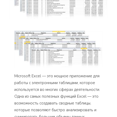
Microsoft Excel — это мощное приложение для
работы с электронными таблицами, которое
используется во многих сферах деятельности.
Одна из самых полезных функций Excel — это
возможность создавать сводные таблицы,
которые позволяют быстро анализировать и
суммировать большие объемы данных.