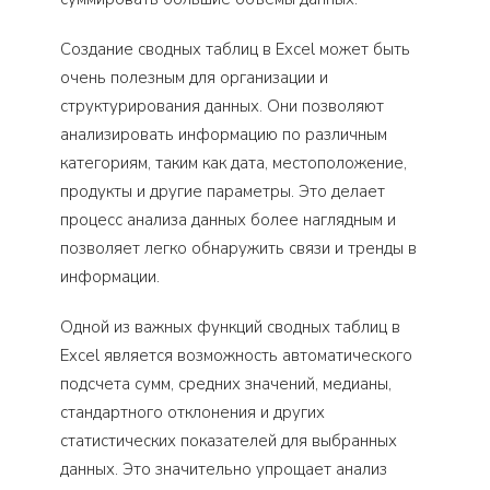
Создание сводных таблиц в Excel может быть
очень полезным для организации и
структурирования данных. Они позволяют
анализировать информацию по различным
категориям, таким как дата, местоположение,
продукты и другие параметры. Это делает
процесс анализа данных более наглядным и
позволяет легко обнаружить связи и тренды в
информации.
Одной из важных функций сводных таблиц в
Excel является возможность автоматического
подсчета сумм, средних значений, медианы,
стандартного отклонения и других
статистических показателей для выбранных
данных. Это значительно упрощает анализ