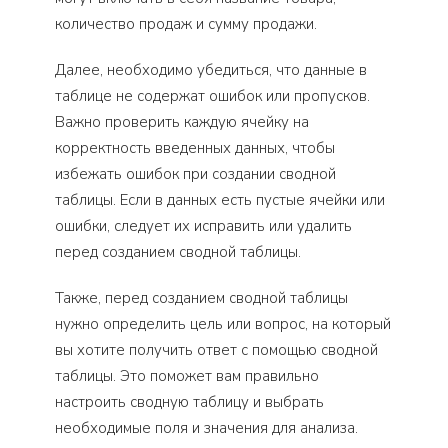
количество продаж и сумму продажи.
Далее, необходимо убедиться, что данные в
таблице не содержат ошибок или пропусков.
Важно проверить каждую ячейку на
корректность введенных данных, чтобы
избежать ошибок при создании сводной
таблицы. Если в данных есть пустые ячейки или
ошибки, следует их исправить или удалить
перед созданием сводной таблицы.
Также, перед созданием сводной таблицы
нужно определить цель или вопрос, на который
вы хотите получить ответ с помощью сводной
таблицы. Это поможет вам правильно
настроить сводную таблицу и выбрать
необходимые поля и значения для анализа.