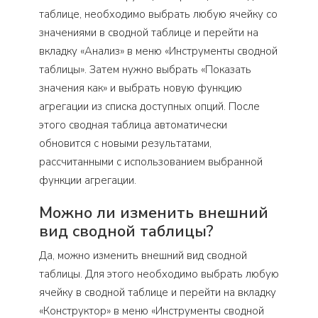
таблице, необходимо выбрать любую ячейку со
значениями в сводной таблице и перейти на
вкладку «Анализ» в меню «Инструменты сводной
таблицы». Затем нужно выбрать «Показать
значения как» и выбрать новую функцию
агрегации из списка доступных опций. После
этого сводная таблица автоматически
обновится с новыми результатами,
рассчитанными с использованием выбранной
функции агрегации.
Можно ли изменить внешний
вид сводной таблицы?
Да, можно изменить внешний вид сводной
таблицы. Для этого необходимо выбрать любую
ячейку в сводной таблице и перейти на вкладку
«Конструктор» в меню «Инструменты сводной