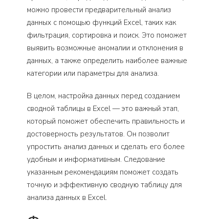
можно провести предварительный анализ
данных с помощью функций Excel, таких как
фильтрация, сортировка и поиск. Это поможет
выявить возможные аномалии и отклонения в
данных, а также определить наиболее важные
категории или параметры для анализа.
В целом, настройка данных перед созданием
сводной таблицы в Excel — это важный этап,
который поможет обеспечить правильность и
достоверность результатов. Он позволит
упростить анализ данных и сделать его более
удобным и информативным. Следование
указанным рекомендациям поможет создать
точную и эффективную сводную таблицу для
анализа данных в Excel.