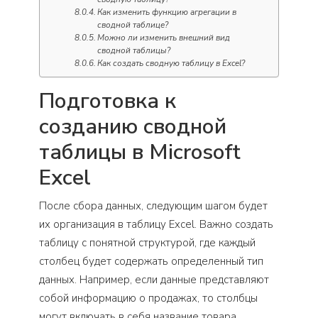
Как изменить функцию агрегации в
сводной таблице?
Можно ли изменить внешний вид
сводной таблицы?
Как создать сводную таблицу в Excel?
Подготовка к
созданию сводной
таблицы в Microsoft
Excel
После сбора данных, следующим шагом будет
их организация в таблицу Excel. Важно создать
таблицу с понятной структурой, где каждый
столбец будет содержать определенный тип
данных. Например, если данные представляют
собой информацию о продажах, то столбцы
могут включать в себя название товара,