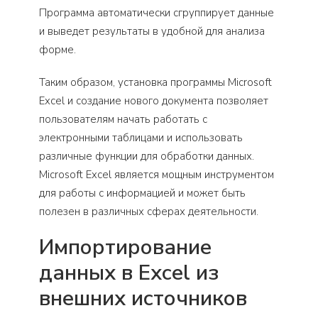
Программа автоматически сгруппирует данные
и выведет результаты в удобной для анализа
форме.
Таким образом, установка программы Microsoft
Excel и создание нового документа позволяет
пользователям начать работать с
электронными таблицами и использовать
различные функции для обработки данных.
Microsoft Excel является мощным инструментом
для работы с информацией и может быть
полезен в различных сферах деятельности.
Импортирование
данных в Excel из
внешних источников