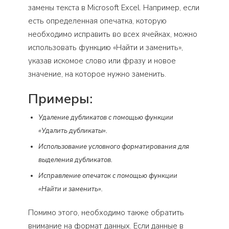
замены текста в Microsoft Excel. Например, если
есть определенная опечатка, которую
необходимо исправить во всех ячейках, можно
использовать функцию «Найти и заменить»,
указав искомое слово или фразу и новое
значение, на которое нужно заменить.
Примеры:
Удаление дубликатов с помощью функции
«Удалить дубликаты».
Использование условного форматирования для
выделения дубликатов.
Исправление опечаток с помощью функции
«Найти и заменить».
Помимо этого, необходимо также обратить
внимание на формат данных. Если данные в