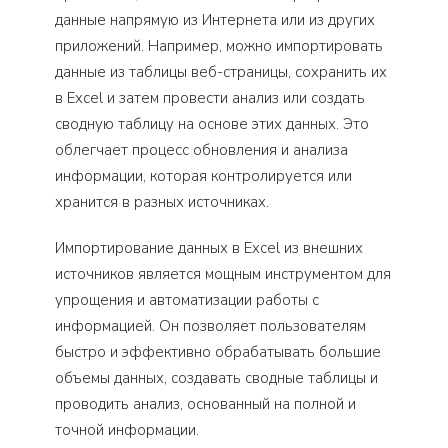
данные напрямую из Интернета или из других
приложений. Например, можно импортировать
данные из таблицы веб-страницы, сохранить их
в Excel и затем провести анализ или создать
сводную таблицу на основе этих данных. Это
облегчает процесс обновления и анализа
информации, которая контролируется или
хранится в разных источниках.
Импортирование данных в Excel из внешних
источников является мощным инструментом для
упрощения и автоматизации работы с
информацией. Он позволяет пользователям
быстро и эффективно обрабатывать большие
объемы данных, создавать сводные таблицы и
проводить анализ, основанный на полной и
точной информации.