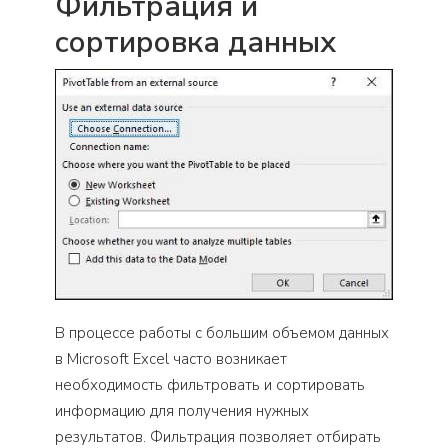
Фильтрация и
сортировка данных
В процессе работы с большим объемом данных
в Microsoft Excel часто возникает
необходимость фильтровать и сортировать
информацию для получения нужных
результатов. Фильтрация позволяет отбирать