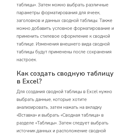
таблицы». Затем можно выбрать различные
параметры форматирования для ячеек,
заголовков и данных сводной таблицы. Также
можно добавить условное форматирование и
применить стилевое оформление к сводной
таблице. Изменения внешнего вида сводной
таблицы будут применены после сохранения
настроек.
Как создать сводную таблицу
в Excel?
Для создания сводной таблицы в Excel нужно
выбрать данные, которые хотите
анализировать, затем нажать на вкладку
«Вставка» и выбрать «Сводная таблица» в
разделе «Таблицы». Затем следует выбрать
источник данных и расположение сводной