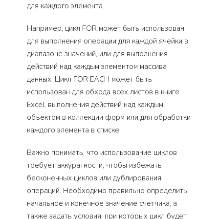
для каждого элемента.
Например, цикл FOR может быть использован
для выполнения операции для каждой ячейки в
диапазоне значений, или для выполнения
действий над каждым элементом массива
данных. Цикл FOR EACH может быть
использован для обхода всех листов в книге
Excel, выполнения действий над каждым
объектом в коллекции форм или для обработки
каждого элемента в списке.
Важно понимать, что использование циклов
требует аккуратности, чтобы избежать
бесконечных циклов или дублирования
операций. Необходимо правильно определить
начальное и конечное значение счетчика, а
также задать условия, при которых цикл будет