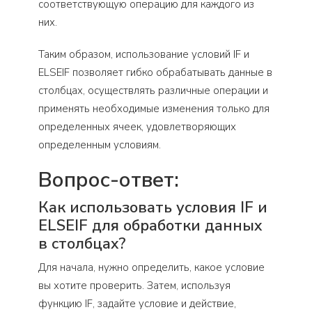
соответствующую операцию для каждого из
них.
Таким образом, использование условий IF и
ELSEIF позволяет гибко обрабатывать данные в
столбцах, осуществлять различные операции и
применять необходимые изменения только для
определенных ячеек, удовлетворяющих
определенным условиям.
Вопрос-ответ:
Как использовать условия IF и
ELSEIF для обработки данных
в столбцах?
Для начала, нужно определить, какое условие
вы хотите проверить. Затем, используя
функцию IF, задайте условие и действие,