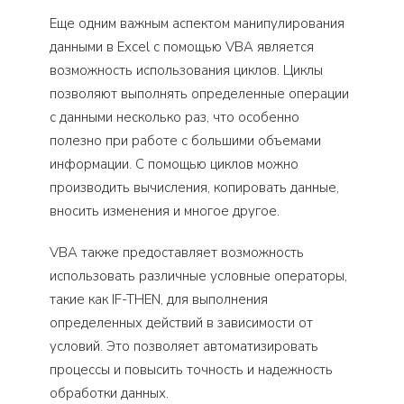
Еще одним важным аспектом манипулирования
данными в Excel с помощью VBA является
возможность использования циклов. Циклы
позволяют выполнять определенные операции
с данными несколько раз, что особенно
полезно при работе с большими объемами
информации. С помощью циклов можно
производить вычисления, копировать данные,
вносить изменения и многое другое.
VBA также предоставляет возможность
использовать различные условные операторы,
такие как IF-THEN, для выполнения
определенных действий в зависимости от
условий. Это позволяет автоматизировать
процессы и повысить точность и надежность
обработки данных.