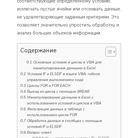
соответствующие определенному условию,
исключать пустые ячейки или отсеивать данные,
не удовлетворяющие заданным критериям. Это
позволяет значительно упростить обработку и
анализ больших объемов информации.
Содержание
Основные условия и циклы в VBA для
манипулирования данными в Excel
Условия IF и ELSEIF в языке VBA: гибкое
управление выполнением кода
Циклы FOR и FOR EACH
Выход из цикла с помощью BREAK
Манипулирование данными в Excel с
использованием условий и циклов в VBA
Фильтрация данных в таблице с
использованием цикла FOR
Обработка данных в столбцах с помощью
условий IF и ELSEIF
Вопрос-ответ: