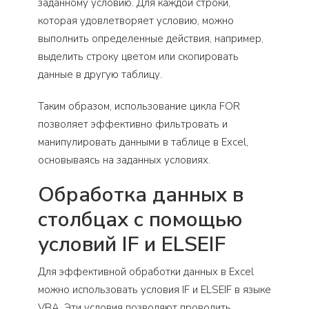
заданному условию. Для каждой строки,
которая удовлетворяет условию, можно
выполнить определенные действия, например,
выделить строку цветом или скопировать
данные в другую таблицу.
Таким образом, использование цикла FOR
позволяет эффективно фильтровать и
манипулировать данными в таблице в Excel,
основываясь на заданных условиях.
Обработка данных в
столбцах с помощью
условий IF и ELSEIF
Для эффективной обработки данных в Excel
можно использовать условия IF и ELSEIF в языке
VBA. Эти условия позволяют проводить