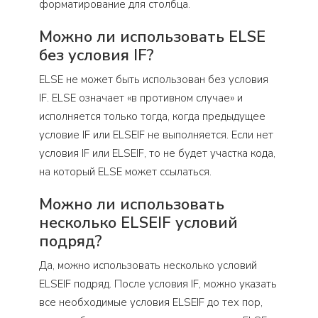
форматирование для столбца.
Можно ли использовать ELSE
без условия IF?
ELSE не может быть использован без условия
IF. ELSE означает «в противном случае» и
исполняется только тогда, когда предыдущее
условие IF или ELSEIF не выполняется. Если нет
условия IF или ELSEIF, то не будет участка кода,
на который ELSE может ссылаться.
Можно ли использовать
несколько ELSEIF условий
подряд?
Да, можно использовать несколько условий
ELSEIF подряд. После условия IF, можно указать
все необходимые условия ELSEIF до тех пор,