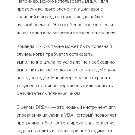
Например, можно использовать BREAK для
проверки каждого элемента в диапазоне
значений и выхода из цикла, когда найден
нужный элемент. Это особенно полезно, если
длина диапазона значений неизвестна заранее.
Команда BREAK также может быть полезна в
случае, когда требуется остановить
выполнение цикла по условию, но необходимо
выполнить какие-то дополнительные действия
перед выходом. Например, можно сохранить
текущее состояние переменных или записать
результаты выполнения цикла.
В целом, BREAK — это мощный инструмент для
управления циклами в VBA, который позволяет
программа гибко контролировать выполнение
кода и выходить из цикла при необходимости.