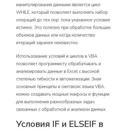
манипулирования данными является цикл
WHILE, который позволяет выполнять набор
операций до тех пор, пока указанное условие
истинно. Это полезно при обработке больших
объемов данных или когда количество
итераций заранее неизвестно.
Использование условий и циклов в VBA
позволяет программисту обрабатывать и
анализировать данные в Excel с высокой
степенью гибкости и автоматизации. Зная
основные принципы и синтаксис языка VBA,
можно создавать мощные макросы и функции
для выполнения разнообразных задач,
связанных с обработкой и анализом данных.
Условия IF и ELSEIF в