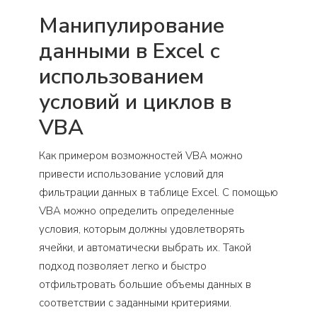
Манипулирование
данными в Excel с
использованием
условий и циклов в
VBA
Как примером возможностей VBA можно
привести использование условий для
фильтрации данных в таблице Excel. С помощью
VBA можно определить определенные
условия, которым должны удовлетворять
ячейки, и автоматически выбрать их. Такой
подход позволяет легко и быстро
отфильтровать большие объемы данных в
соответствии с заданными критериями.