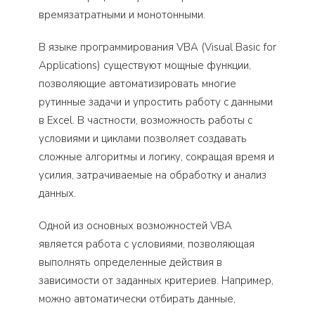
времязатратными и монотонными.
В языке программирования VBA (Visual Basic for
Applications) существуют мощные функции,
позволяющие автоматизировать многие
рутинные задачи и упростить работу с данными
в Excel. В частности, возможность работы с
условиями и циклами позволяет создавать
сложные алгоритмы и логику, сокращая время и
усилия, затрачиваемые на обработку и анализ
данных.
Одной из основных возможностей VBA
является работа с условиями, позволяющая
выполнять определенные действия в
зависимости от заданных критериев. Например,
можно автоматически отбирать данные,