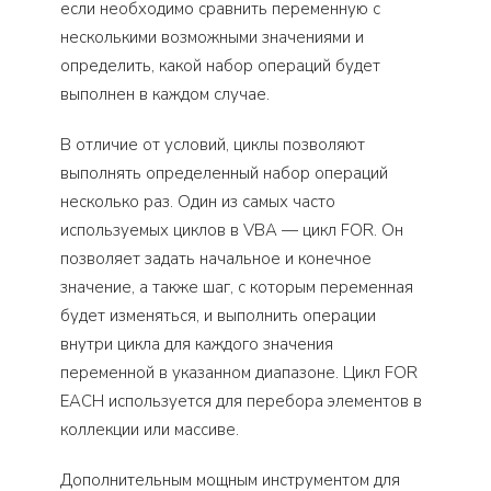
если необходимо сравнить переменную с
несколькими возможными значениями и
определить, какой набор операций будет
выполнен в каждом случае.
В отличие от условий, циклы позволяют
выполнять определенный набор операций
несколько раз. Один из самых часто
используемых циклов в VBA — цикл FOR. Он
позволяет задать начальное и конечное
значение, а также шаг, с которым переменная
будет изменяться, и выполнить операции
внутри цикла для каждого значения
переменной в указанном диапазоне. Цикл FOR
EACH используется для перебора элементов в
коллекции или массиве.
Дополнительным мощным инструментом для