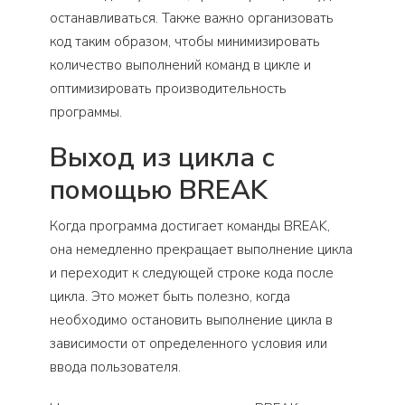
останавливаться. Также важно организовать
код таким образом, чтобы минимизировать
количество выполнений команд в цикле и
оптимизировать производительность
программы.
Выход из цикла с
помощью BREAK
Когда программа достигает команды BREAK,
она немедленно прекращает выполнение цикла
и переходит к следующей строке кода после
цикла. Это может быть полезно, когда
необходимо остановить выполнение цикла в
зависимости от определенного условия или
ввода пользователя.