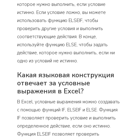
которое нужно выполнить, если условие
истинно. Если условие ложно, вы можете
использовать функцию ELSEIF, чтобы
проверить другие условия и выполнить
соответствующие действия. В конце,
используйте функцию ELSE, чтобы задать
действие, которое нужно выполнить, если ни
одно из условий не истинно.
Какая языковая конструкция
отвечает за условные
выражения в Excel?
В Excel, условные выражения можно создавать
с помощью функций IF, ELSEIF и ELSE. Функция
IF позволяет проверить условие и выполнить
определенное действие, если оно истинно.
Функция ELSEIF позволяет проверить