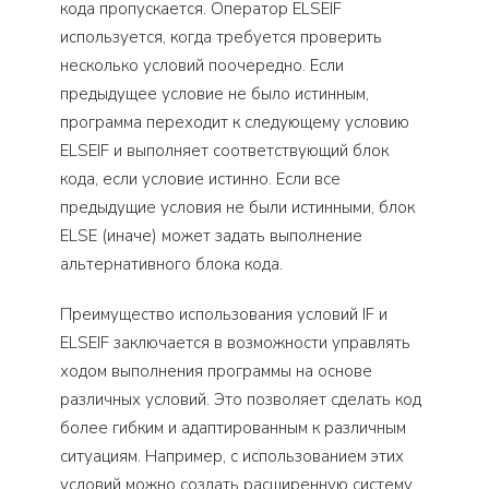
кода пропускается. Оператор ELSEIF
используется, когда требуется проверить
несколько условий поочередно. Если
предыдущее условие не было истинным,
программа переходит к следующему условию
ELSEIF и выполняет соответствующий блок
кода, если условие истинно. Если все
предыдущие условия не были истинными, блок
ELSE (иначе) может задать выполнение
альтернативного блока кода.
Преимущество использования условий IF и
ELSEIF заключается в возможности управлять
ходом выполнения программы на основе
различных условий. Это позволяет сделать код
более гибким и адаптированным к различным
ситуациям. Например, с использованием этих
условий можно создать расширенную систему