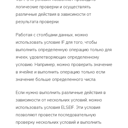
логические проверки и осуществлять
различные действия в зависимости от
результата проверки.
Работая с столбцами данных, можно
использовать условие IF для того, чтобы
выполнить определенную операцию только для
ячеек, удовлетворяющих определенному
условию. Например, можно проверить значение
в ячейке и выполнить операцию только если
значение больше определенного числа.
Если нужно выполнить различные действия в
зависимости от нескольких условий, можно
использовать условия ELSEIF. Эти условия
позволяют провести последовательную
проверку нескольких условий и выполнить