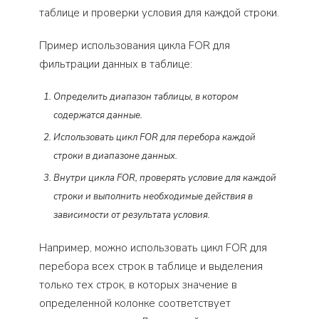
таблице и проверки условия для каждой строки.
Пример использования цикла FOR для
фильтрации данных в таблице:
Определить диапазон таблицы, в котором
содержатся данные.
Использовать цикл FOR для перебора каждой
строки в диапазоне данных.
Внутри цикла FOR, проверять условие для каждой
строки и выполнить необходимые действия в
зависимости от результата условия.
Например, можно использовать цикл FOR для
перебора всех строк в таблице и выделения
только тех строк, в которых значение в
определенной колонке соответствует