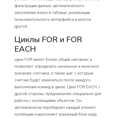
фильтрации данных, автоматического
заполнения ячеек в таблице, реализации
пользовательского интерфейса и многое
другое.
Циклы FOR и FOR
EACH
Цикл FOR имеет более общий синтаксис и
позволяет определить начальное и конечное
значение счетчика, а также шаг, с которым
счетчик будет изменяться после каждого
выполнения команд в цикле. Цикл FOR EACH, с
другой стороны, предназначен специально для
работы с коллекциями объектов. Он
автоматически перебирает каждый элемент
коллекции и выполняет указанный блок кода