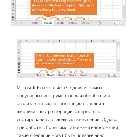
Microsoft Excel является одним из самых
популярных инструментов для обработки и
анализа данных, позволяющим выполнять
широкий спектр операций, от простого
сортирования до сложных вычислений. Однако,
при работе с большими объемами информации,
такие операции могут быть чрезвычайно