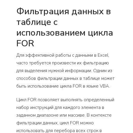
Фильтрация данных в
таблице с
использованием цикла
FOR
Для эффективной работы с данными в Excel,
часто требуется произвести их фильтрацию
для выделения нужной информации. Одним из
способов фильтрации данных в таблице может
быть использование цикла FOR в языке VBA.
Цикл FOR позволяет выполнять определенный
набор инструкций для каждого элемента в
заданном диапазоне или массиве. В контексте
фильтрации данных, цикл FOR можно
использовать для перебора всех строк в