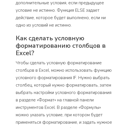
дополнительные условия, если предыдущее
условие не истинно. Функция ELSE задает
действие, которое будет выполнено, если ни
одно из условий не истинно.
Как сделать условную
форматированию столбцов в
Excel?
Чтобы сделать условную форматирование
столбцов в Excel, можно использовать функцию
условного форматирования IF. Нужно выбрать
столбец, который нужно форматировать, затем
выбрать настройки условного форматирования
в разделе «Формат» на главной панели
инструментов Excel. В разделе «Формулы»
можно указать условие, при котором будет
применяться форматирование, и задать нужное