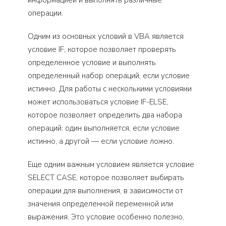
операции.
Одним из основных условий в VBA является
условие IF, которое позволяет проверять
определенное условие и выполнять
определенный набор операций, если условие
истинно. Для работы с несколькими условиями
может использоваться условие IF-ELSE,
которое позволяет определить два набора
операций: один выполняется, если условие
истинно, а другой — если условие ложно.
Еще одним важным условием является условие
SELECT CASE, которое позволяет выбирать
операции для выполнения, в зависимости от
значения определенной переменной или
выражения. Это условие особенно полезно,