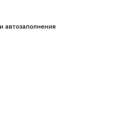
ии автозаполнения