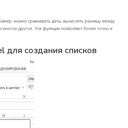
ример, можно сравнивать даты, вычислять разницу между
 и многое другое. Эти функции позволяют более точно и
el для создания списков