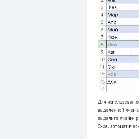
Для использования
выделенной ячейки
выделите ячейки р
Excel автоматичес