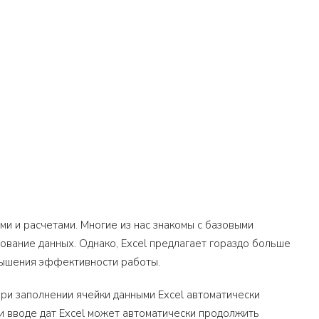
ми и расчетами. Многие из нас знакомы с базовыми
ование данных. Однако, Excel предлагает гораздо больше
вышения эффективности работы.
ри заполнении ячейки данными Excel автоматически
и вводе дат Excel может автоматически продолжить