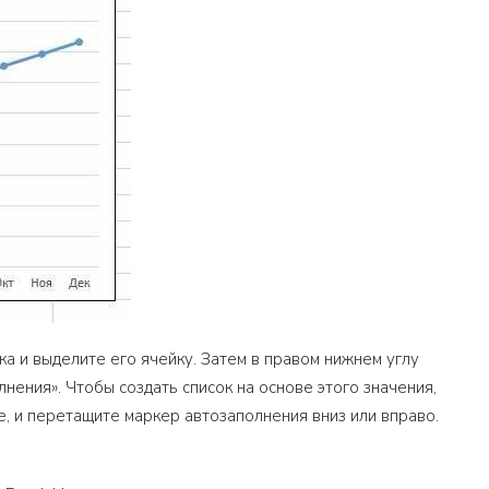
ка и выделите его ячейку. Затем в правом нижнем углу
нения». Чтобы создать список на основе этого значения,
е, и перетащите маркер автозаполнения вниз или вправо.