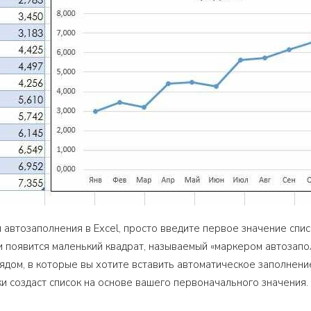
 автозаполнения в Excel, просто введите первое значение спис
 появится маленький квадрат, называемый «маркером автозапол
ядом, в которые вы хотите вставить автоматическое заполнени
ки создаст список на основе вашего первоначального значения.