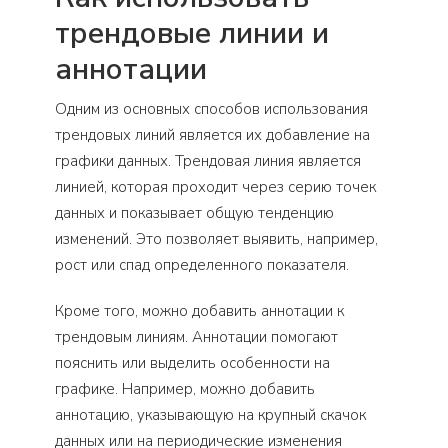
трендовые линии и
аннотации
Одним из основных способов использования
трендовых линий является их добавление на
графики данных. Трендовая линия является
линией, которая проходит через серию точек
данных и показывает общую тенденцию
изменений. Это позволяет выявить, например,
рост или спад определенного показателя.
Кроме того, можно добавить аннотации к
трендовым линиям. Аннотации помогают
пояснить или выделить особенности на
графике. Например, можно добавить
аннотацию, указывающую на крупный скачок
данных или на периодические изменения