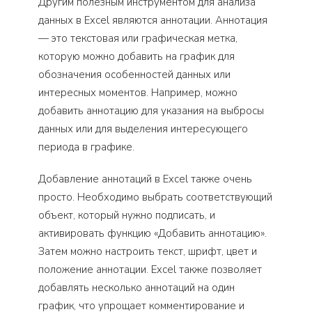
Другим полезным инструментом для анализа
данных в Excel являются аннотации. Аннотация
— это текстовая или графическая метка,
которую можно добавить на график для
обозначения особенностей данных или
интересных моментов. Например, можно
добавить аннотацию для указания на выбросы
данных или для выделения интересующего
периода в графике.
Добавление аннотаций в Excel также очень
просто. Необходимо выбрать соответствующий
объект, который нужно подписать, и
активировать функцию «Добавить аннотацию».
Затем можно настроить текст, шрифт, цвет и
положение аннотации. Excel также позволяет
добавлять несколько аннотаций на один
график, что упрощает комментирование и