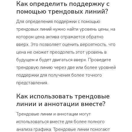
Как определить поддержку с
помощью трендовых линий?
Для определения поддержки с помощью
трендовых линий нужно найти уровень цены, на
котором цена актива отражается обратно
вверх. Это позволяет оценить вероятность, что
цена не сможет преодолеть этот уровень в
будущем и будет двигаться вверх. Проведите
трендовую линию через две или более уровней
поддержки для получения более точного
представления.
Как использовать трендовые
линии и аннотации вместе?
Трендовые линии и аннотации могут
использоваться вместе для более полного
анализа графика. Трендовые линии помогают