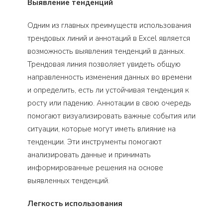
Выявление тенденций
Одним из главных преимуществ использования
трендовых линий и аннотаций в Excel является
возможность выявления тенденций в данных.
Трендовая линия позволяет увидеть общую
направленность изменения данных во времени
и определить, есть ли устойчивая тенденция к
росту или падению. Аннотации в свою очередь
помогают визуализировать важные события или
ситуации, которые могут иметь влияние на
тенденции. Эти инструменты помогают
анализировать данные и принимать
информированные решения на основе
выявленных тенденций.
Легкость использования