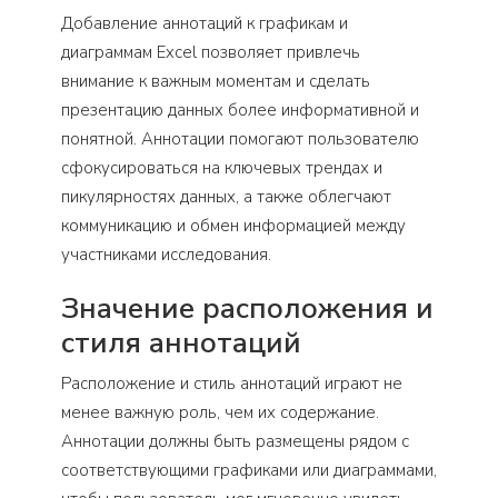
Добавление аннотаций к графикам и
диаграммам Excel позволяет привлечь
внимание к важным моментам и сделать
презентацию данных более информативной и
понятной. Аннотации помогают пользователю
сфокусироваться на ключевых трендах и
пикулярностях данных, а также облегчают
коммуникацию и обмен информацией между
участниками исследования.
Значение расположения и
стиля аннотаций
Расположение и стиль аннотаций играют не
менее важную роль, чем их содержание.
Аннотации должны быть размещены рядом с
соответствующими графиками или диаграммами,