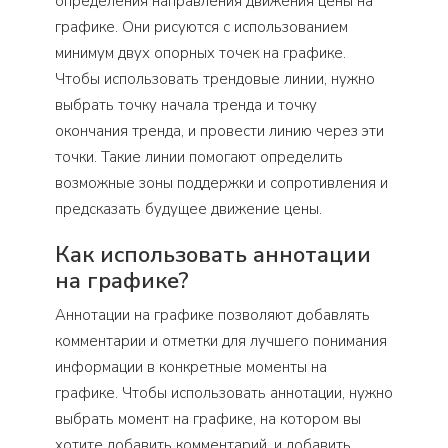
определения направления движения цены на
графике. Они рисуются с использованием
минимум двух опорных точек на графике.
Чтобы использовать трендовые линии, нужно
выбрать точку начала тренда и точку
окончания тренда, и провести линию через эти
точки. Такие линии помогают определить
возможные зоны поддержки и сопротивления и
предсказать будущее движение цены.
Как использовать аннотации
на графике?
Аннотации на графике позволяют добавлять
комментарии и отметки для лучшего понимания
информации в конкретные моменты на
графике. Чтобы использовать аннотации, нужно
выбрать момент на графике, на котором вы
хотите добавить комментарий, и добавить