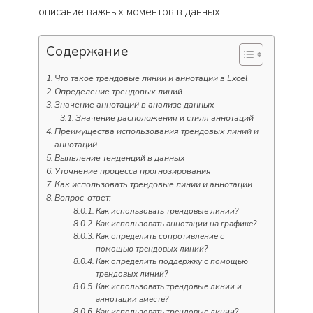
описание важных моментов в данных.
Содержание
Что такое трендовые линии и аннотации в Excel
Определение трендовых линий
Значение аннотаций в анализе данных
Значение расположения и стиля аннотаций
Преимущества использования трендовых линий и
аннотаций
Выявление тенденций в данных
Уточнение процесса прогнозирования
Как использовать трендовые линии и аннотации
Вопрос-ответ:
Как использовать трендовые линии?
Как использовать аннотации на графике?
Как определить сопротивление с
помощью трендовых линий?
Как определить поддержку с помощью
трендовых линий?
Как использовать трендовые линии и
аннотации вместе?
Как использовать трендовые линии?