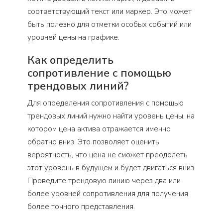
соответствующий текст или маркер. Это может
быть полезно для отметки особых событий или
уровней цены на графике.
Как определить
сопротивление с помощью
трендовых линий?
Для определения сопротивления с помощью
трендовых линий нужно найти уровень цены, на
котором цена актива отражается именно
обратно вниз. Это позволяет оценить
вероятность, что цена не сможет преодолеть
этот уровень в будущем и будет двигаться вниз.
Проведите трендовую линию через два или
более уровней сопротивления для получения
более точного представления.