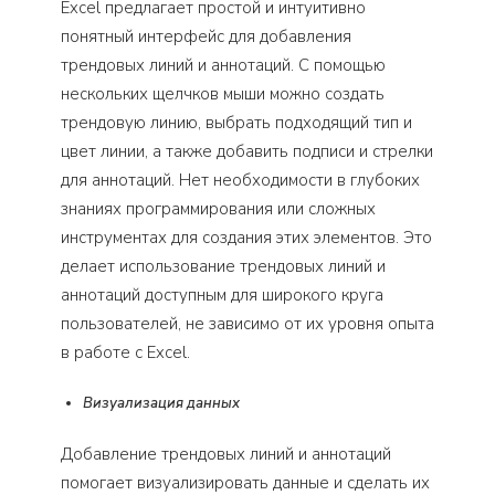
Excel предлагает простой и интуитивно
понятный интерфейс для добавления
трендовых линий и аннотаций. С помощью
нескольких щелчков мыши можно создать
трендовую линию, выбрать подходящий тип и
цвет линии, а также добавить подписи и стрелки
для аннотаций. Нет необходимости в глубоких
знаниях программирования или сложных
инструментах для создания этих элементов. Это
делает использование трендовых линий и
аннотаций доступным для широкого круга
пользователей, не зависимо от их уровня опыта
в работе с Excel.
Визуализация данных
Добавление трендовых линий и аннотаций
помогает визуализировать данные и сделать их