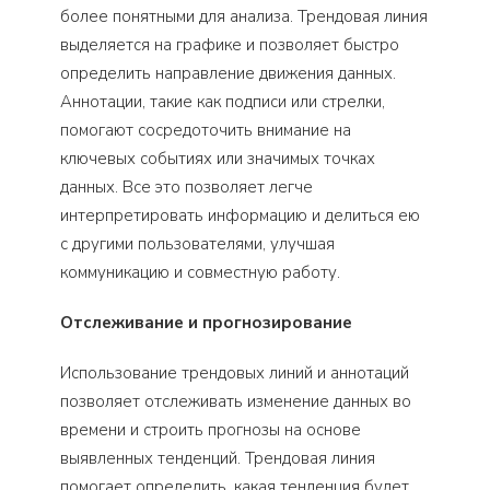
более понятными для анализа. Трендовая линия
выделяется на графике и позволяет быстро
определить направление движения данных.
Аннотации, такие как подписи или стрелки,
помогают сосредоточить внимание на
ключевых событиях или значимых точках
данных. Все это позволяет легче
интерпретировать информацию и делиться ею
с другими пользователями, улучшая
коммуникацию и совместную работу.
Отслеживание и прогнозирование
Использование трендовых линий и аннотаций
позволяет отслеживать изменение данных во
времени и строить прогнозы на основе
выявленных тенденций. Трендовая линия
помогает определить, какая тенденция будет