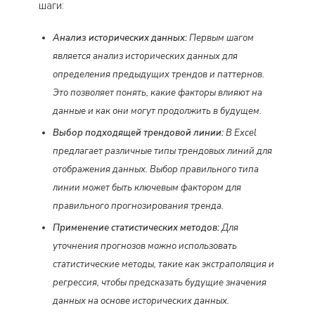
шаги:
Анализ исторических данных:
Первым шагом
является анализ исторических данных для
определения предыдущих трендов и паттернов.
Это позволяет понять, какие факторы влияют на
данные и как они могут продолжить в будущем.
Выбор подходящей трендовой линии:
В Excel
предлагает различные типы трендовых линий для
отображения данных. Выбор правильного типа
линии может быть ключевым фактором для
правильного прогнозирования тренда.
Применение статистических методов:
Для
уточнения прогнозов можно использовать
статистические методы, такие как экстраполяция и
регрессия, чтобы предсказать будущие значения
данных на основе исторических данных.