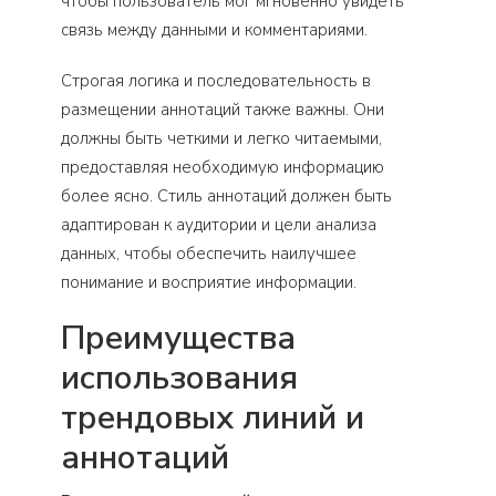
чтобы пользователь мог мгновенно увидеть
связь между данными и комментариями.
Строгая логика и последовательность в
размещении аннотаций также важны. Они
должны быть четкими и легко читаемыми,
предоставляя необходимую информацию
более ясно. Стиль аннотаций должен быть
адаптирован к аудитории и цели анализа
данных, чтобы обеспечить наилучшее
понимание и восприятие информации.
Преимущества
использования
трендовых линий и
аннотаций