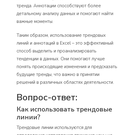
тренда. Аннотации способствуют более
детальному анализу данных и помогают найти
важные моменты.
Таким образом, использование трендовых
линий и аннотаций в Excel – это эффективный
способ выделить и проанализировать
тенденции в данных. Они помогают лучше
понять происходящие изменения и предсказать
будущие тренды, что важно в принятии
решений в различных областях деятельности.
Вопрос-ответ:
Как использовать трендовые
линии?
Трендовые линии используются для