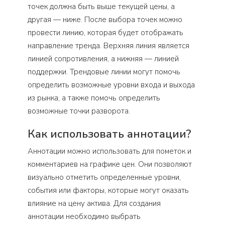
точек должна быть выше текущей цены, а
другая — ниже. После выбора точек можно
провести линию, которая будет отображать
направление тренда. Верхняя линия является
линией сопротивления, а нижняя — линией
поддержки. Трендовые линии могут помочь
определить возможные уровни входа и выхода
из рынка, а также помочь определить
возможные точки разворота.
Как использовать аннотации?
Аннотации можно использовать для пометок и
комментариев на графике цен. Они позволяют
визуально отметить определенные уровни,
события или факторы, которые могут оказать
влияние на цену актива. Для создания
аннотации необходимо выбрать