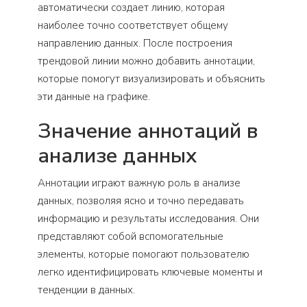
автоматически создает линию, которая
наиболее точно соответствует общему
направлению данных. После построения
трендовой линии можно добавить аннотации,
которые помогут визуализировать и объяснить
эти данные на графике.
Значение аннотаций в
анализе данных
Аннотации играют важную роль в анализе
данных, позволяя ясно и точно передавать
информацию и результаты исследования. Они
представляют собой вспомогательные
элементы, которые помогают пользователю
легко идентифицировать ключевые моменты и
тенденции в данных.