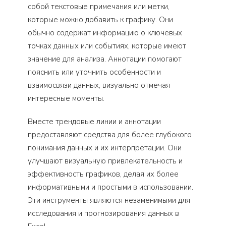
собой текстовые примечания или метки,
которые можно добавить к графику. Они
обычно содержат информацию о ключевых
точках данных или событиях, которые имеют
значение для анализа. Аннотации помогают
пояснить или уточнить особенности и
взаимосвязи данных, визуально отмечая
интересные моменты.
Вместе трендовые линии и аннотации
предоставляют средства для более глубокого
понимания данных и их интерпретации. Они
улучшают визуальную привлекательность и
эффективность графиков, делая их более
информативными и простыми в использовании.
Эти инструменты являются незаменимыми для
исследования и прогнозирования данных в