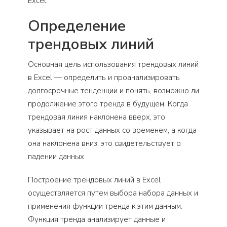
Excel.
Определение
трендовых линий
Основная цель использования трендовых линий
в Excel — определить и проанализировать
долгосрочные тенденции и понять, возможно ли
продолжение этого тренда в будущем. Когда
трендовая линия наклонена вверх, это
указывает на рост данных со временем, а когда
она наклонена вниз, это свидетельствует о
падении данных.
Построение трендовых линий в Excel
осуществляется путем выбора набора данных и
применения функции тренда к этим данным.
Функция тренда анализирует данные и