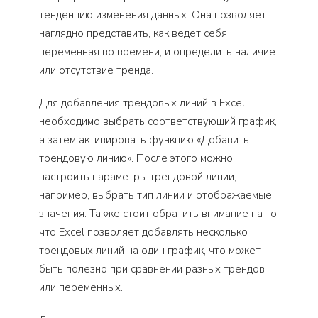
тенденцию изменения данных. Она позволяет
наглядно представить, как ведет себя
переменная во времени, и определить наличие
или отсутствие тренда.
Для добавления трендовых линий в Excel
необходимо выбрать соответствующий график,
а затем активировать функцию «Добавить
трендовую линию». После этого можно
настроить параметры трендовой линии,
например, выбрать тип линии и отображаемые
значения. Также стоит обратить внимание на то,
что Excel позволяет добавлять несколько
трендовых линий на один график, что может
быть полезно при сравнении разных трендов
или переменных.