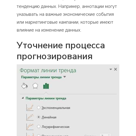
тенденцию данных. Например, аннотации могут
указывать на важные экономические события
или маркетинговые кампании, которые имеют
влияние на изменение данных.
Уточнение процесса
прогнозирования