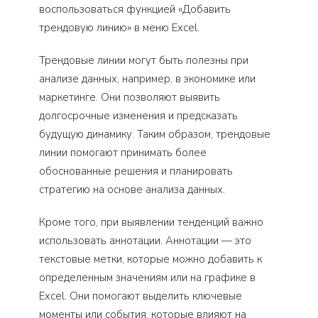
воспользоваться функцией «Добавить
трендовую линию» в меню Excel.
Трендовые линии могут быть полезны при
анализе данных, например, в экономике или
маркетинге. Они позволяют выявить
долгосрочные изменения и предсказать
будущую динамику. Таким образом, трендовые
линии помогают принимать более
обоснованные решения и планировать
стратегию на основе анализа данных.
Кроме того, при выявлении тенденций важно
использовать аннотации. Аннотации — это
текстовые метки, которые можно добавить к
определенным значениям или на графике в
Excel. Они помогают выделить ключевые
моменты или события, которые влияют на