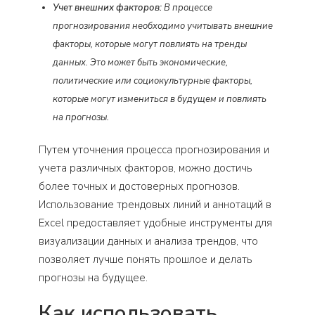
Учет внешних факторов:
В процессе
прогнозирования необходимо учитывать внешние
факторы, которые могут повлиять на тренды
данных. Это может быть экономические,
политические или социокультурные факторы,
которые могут измениться в будущем и повлиять
на прогнозы.
Путем уточнения процесса прогнозирования и
учета различных факторов, можно достичь
более точных и достоверных прогнозов.
Использование трендовых линий и аннотаций в
Excel предоставляет удобные инструменты для
визуализации данных и анализа трендов, что
позволяет лучше понять прошлое и делать
прогнозы на будущее.
Как использовать