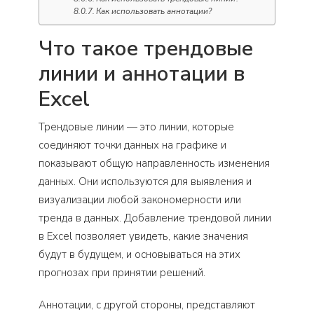
Как использовать аннотации?
Что такое трендовые
линии и аннотации в
Excel
Трендовые линии — это линии, которые
соединяют точки данных на графике и
показывают общую направленность изменения
данных. Они используются для выявления и
визуализации любой закономерности или
тренда в данных. Добавление трендовой линии
в Excel позволяет увидеть, какие значения
будут в будущем, и основываться на этих
прогнозах при принятии решений.
Аннотации, с другой стороны, представляют