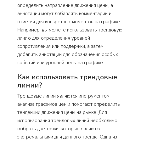
определить направление движения цены, а
аннотации могут добавлять комментарии и
отметки для конкретных моментов на графике.
Например, вы можете использовать трендовую
линию для определения уровней
сопротивления или поддержки, а затем
добавить аннотации для обозначения особых
событий или уровней цены на графике.
Как использовать трендовые
линии?
Трендовые линии являются инструментом
анализа графиков цен и помогают определить
тенденции движения цены на рынке. Для
использования трендовых линий необходимо
выбрать две точки, которые являются
экстремальными для данного тренда. Одна из