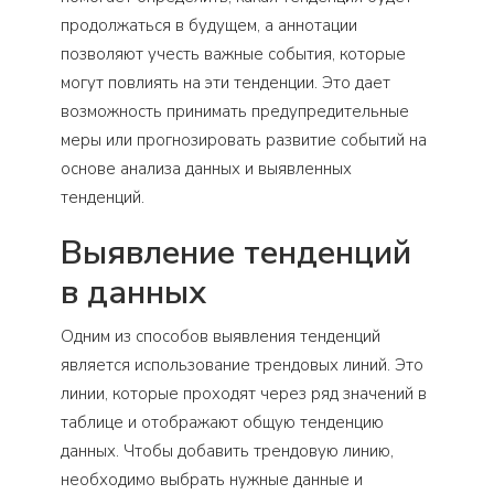
продолжаться в будущем, а аннотации
позволяют учесть важные события, которые
могут повлиять на эти тенденции. Это дает
возможность принимать предупредительные
меры или прогнозировать развитие событий на
основе анализа данных и выявленных
тенденций.
Выявление тенденций
в данных
Одним из способов выявления тенденций
является использование трендовых линий. Это
линии, которые проходят через ряд значений в
таблице и отображают общую тенденцию
данных. Чтобы добавить трендовую линию,
необходимо выбрать нужные данные и