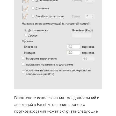
В контексте использования трендовых линий и
аннотаций в Excel, уточнение процесса
прогнозирования может включать следующие