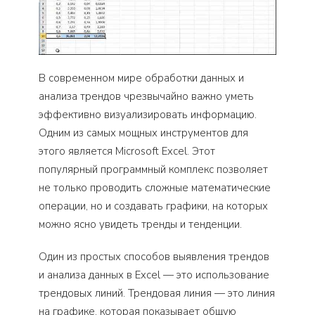
В современном мире обработки данных и
анализа трендов чрезвычайно важно уметь
эффективно визуализировать информацию.
Одним из самых мощных инструментов для
этого является Microsoft Excel. Этот
популярный программный комплекс позволяет
не только проводить сложные математические
операции, но и создавать графики, на которых
можно ясно увидеть тренды и тенденции.
Один из простых способов выявления трендов
и анализа данных в Excel — это использование
трендовых линий. Трендовая линия — это линия
на графике, которая показывает общую