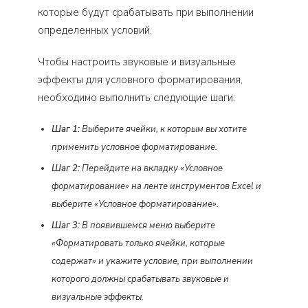
которые будут срабатывать при выполнении
определенных условий.
Чтобы настроить звуковые и визуальные
эффекты для условного форматирования,
необходимо выполнить следующие шаги:
Шаг 1:
Выберите ячейки, к которым вы хотите
применить условное форматирование.
Шаг 2:
Перейдите на вкладку «Условное
форматирование» на ленте инструментов Excel и
выберите «Условное форматирование».
Шаг 3:
В появившемся меню выберите
«Форматировать только ячейки, которые
содержат» и укажите условие, при выполнении
которого должны срабатывать звуковые и
визуальные эффекты.