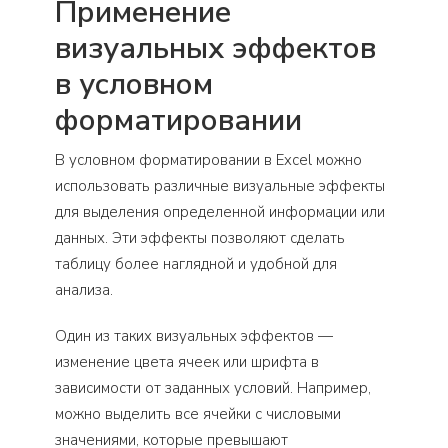
Применение
визуальных эффектов
в условном
форматировании
В условном форматировании в Excel можно
использовать различные визуальные эффекты
для выделения определенной информации или
данных. Эти эффекты позволяют сделать
таблицу более наглядной и удобной для
анализа.
Один из таких визуальных эффектов —
изменение цвета ячеек или шрифта в
зависимости от заданных условий. Например,
можно выделить все ячейки с числовыми
значениями, которые превышают