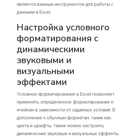
является важным инструментом для работы с
данными в Excel.
Настройка условного
форматирования с
динамическими
звуковыми и
визуальными
эффектами
Условное форматирование в Excel позволяет
применять определенное форматирование к
ячейкам в зависимости от заданных условий. В
дополнение к обычным форматам, таким как
цвета и шрифты, также можно настроить
динамические звуковые и визуальные эффекты,