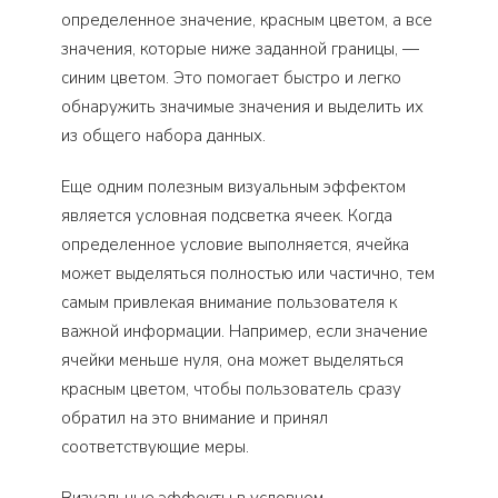
определенное значение, красным цветом, а все
значения, которые ниже заданной границы, —
синим цветом. Это помогает быстро и легко
обнаружить значимые значения и выделить их
из общего набора данных.
Еще одним полезным визуальным эффектом
является условная подсветка ячеек. Когда
определенное условие выполняется, ячейка
может выделяться полностью или частично, тем
самым привлекая внимание пользователя к
важной информации. Например, если значение
ячейки меньше нуля, она может выделяться
красным цветом, чтобы пользователь сразу
обратил на это внимание и принял
соответствующие меры.
Визуальные эффекты в условном