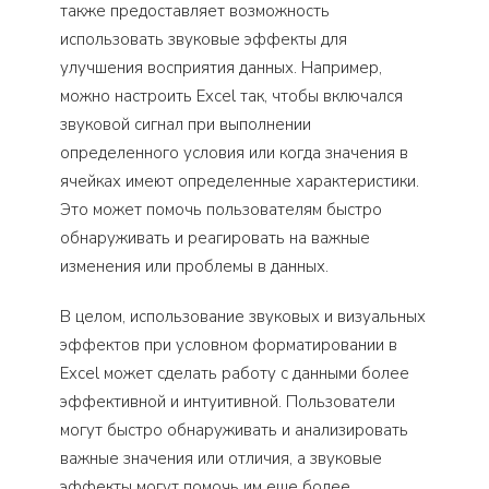
также предоставляет возможность
использовать звуковые эффекты для
улучшения восприятия данных. Например,
можно настроить Excel так, чтобы включался
звуковой сигнал при выполнении
определенного условия или когда значения в
ячейках имеют определенные характеристики.
Это может помочь пользователям быстро
обнаруживать и реагировать на важные
изменения или проблемы в данных.
В целом, использование звуковых и визуальных
эффектов при условном форматировании в
Excel может сделать работу с данными более
эффективной и интуитивной. Пользователи
могут быстро обнаруживать и анализировать
важные значения или отличия, а звуковые
эффекты могут помочь им еще более