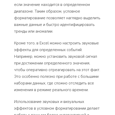
если значение находится в определенном
диапазоне. Таким образом, условное
форматирование позволяет наглядно выделить
важные данные и быстро идентифицировать
тренды или аномалии.
Кроме того, в Excel можно настроить звуковые
эффекты для определенных событий.
Например, можно установить звуковой сигнал
при достижении определенного значения,
чтобы оперативно отреагировать на этот факт.
Это особенно полезно при работе с большими
наборами данных, где сложно отследить все
изменения в режиме реального времени.
Использование звуковых и визуальных
эффектов в условном форматировании делает
работу с данными более интерактивной и