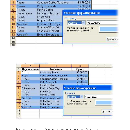
Excel – мощный инструмент для работы с