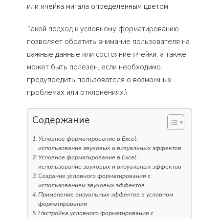
или ячейка мигала определенным цветом.
Такой подход к условному форматированию
позволяет обратить внимание пользователя на
важные данные или состояние ячейки, а также
может быть полезен, если необходимо
предупредить пользователя о возможных
проблемах или отклонениях.\
Содержание
Условное форматирование в Excel:
использование звуковых и визуальных эффектов
Условное форматирование в Excel:
использование звуковых и визуальных эффектов
Создание условного форматирования с
использованием звуковых эффектов
Применение визуальных эффектов в условном
форматировании
Настройка условного форматирования с