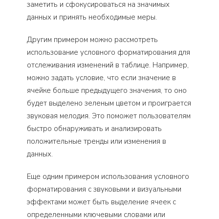
заметить и сфокусироваться на значимых
данных и принять необходимые меры.
Другим примером можно рассмотреть
использование условного форматирования для
отслеживания изменений в таблице. Например,
можно задать условие, что если значение в
ячейке больше предыдущего значения, то оно
будет выделено зеленым цветом и проиграется
звуковая мелодия. Это поможет пользователям
быстро обнаруживать и анализировать
положительные тренды или изменения в
данных.
Еще одним примером использования условного
форматирования с звуковыми и визуальными
эффектами может быть выделение ячеек с
определенными ключевыми словами или