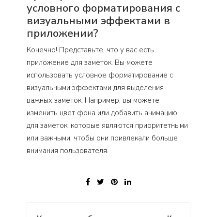
условного форматирования с
визуальными эффектами в
приложении?
Конечно! Представьте, что у вас есть
приложение для заметок. Вы можете
использовать условное форматирование с
визуальными эффектами для выделения
важных заметок. Например, вы можете
изменить цвет фона или добавить анимацию
для заметок, которые являются приоритетными
или важными, чтобы они привлекали больше
внимания пользователя.
Навигация