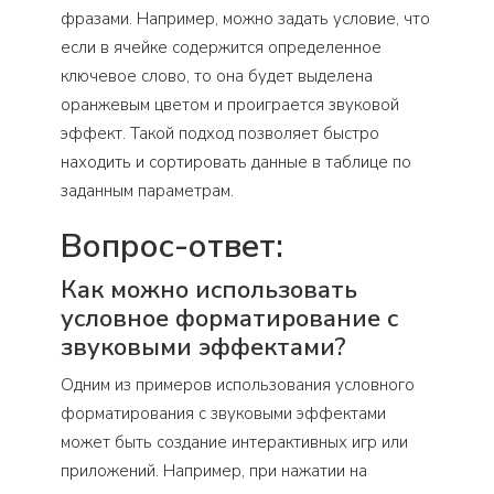
фразами. Например, можно задать условие, что
если в ячейке содержится определенное
ключевое слово, то она будет выделена
оранжевым цветом и проиграется звуковой
эффект. Такой подход позволяет быстро
находить и сортировать данные в таблице по
заданным параметрам.
Вопрос-ответ:
Как можно использовать
условное форматирование с
звуковыми эффектами?
Одним из примеров использования условного
форматирования с звуковыми эффектами
может быть создание интерактивных игр или
приложений. Например, при нажатии на