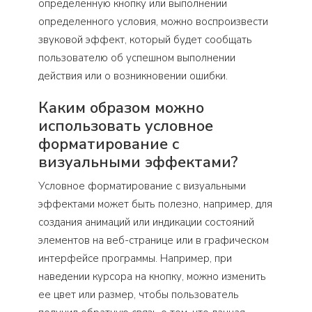
определенную кнопку или выполнении
определенного условия, можно воспроизвести
звуковой эффект, который будет сообщать
пользователю об успешном выполнении
действия или о возникновении ошибки.
Каким образом можно
использовать условное
форматирование с
визуальными эффектами?
Условное форматирование с визуальными
эффектами может быть полезно, например, для
создания анимаций или индикации состояний
элементов на веб-странице или в графическом
интерфейсе программы. Например, при
наведении курсора на кнопку, можно изменить
ее цвет или размер, чтобы пользователь