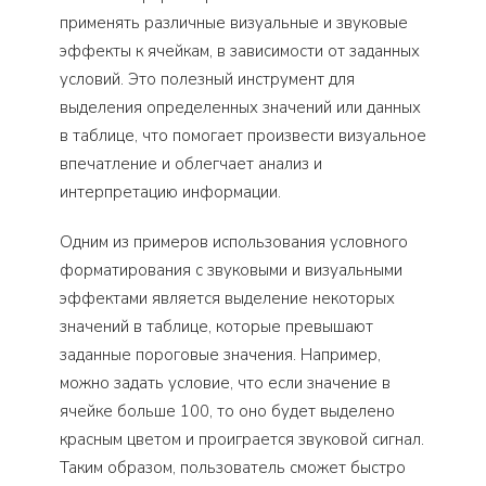
применять различные визуальные и звуковые
эффекты к ячейкам, в зависимости от заданных
условий. Это полезный инструмент для
выделения определенных значений или данных
в таблице, что помогает произвести визуальное
впечатление и облегчает анализ и
интерпретацию информации.
Одним из примеров использования условного
форматирования с звуковыми и визуальными
эффектами является выделение некоторых
значений в таблице, которые превышают
заданные пороговые значения. Например,
можно задать условие, что если значение в
ячейке больше 100, то оно будет выделено
красным цветом и проиграется звуковой сигнал.
Таким образом, пользователь сможет быстро