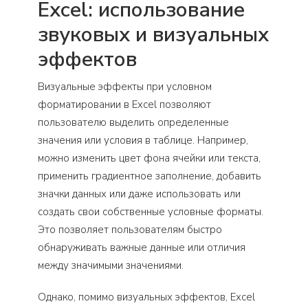
Excel: использование
звуковых и визуальных
эффектов
Визуальные эффекты при условном
форматировании в Excel позволяют
пользователю выделить определенные
значения или условия в таблице. Например,
можно изменить цвет фона ячейки или текста,
применить градиентное заполнение, добавить
значки данных или даже использовать или
создать свои собственные условные форматы.
Это позволяет пользователям быстро
обнаруживать важные данные или отличия
между значимыми значениями.
Однако, помимо визуальных эффектов, Excel