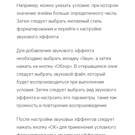
Например, можно указать условие, при котором
значение ячейки больше определенного числа.
Затем следует выбрать желаемый стиль
форматирования и перейти к настройке
звукового эффекта.
Для добавления звукового эффекта
необходимо выбрать вкладку «Звук», а затем
нажать на кнопку «Обзор». В открывшемся окне
следует выбрать звуковой файл, который
будет воспроизводиться при выполнении
условия. Затем следует выбрать вид звукового
эффекта и настроить его параметры, такие как
громкость и повторение воспроизведения.
После настройки звуковых эффектов следует
нажать кнопку «OK» для применения условного
форматирования с звуковыми эффектами.