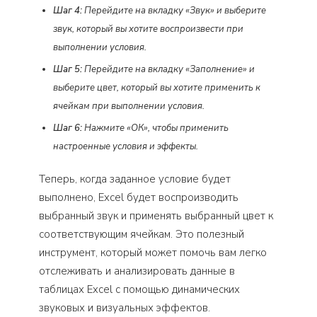
Шаг 4:
Перейдите на вкладку «Звук» и выберите
звук, который вы хотите воспроизвести при
выполнении условия.
Шаг 5:
Перейдите на вкладку «Заполнение» и
выберите цвет, который вы хотите применить к
ячейкам при выполнении условия.
Шаг 6:
Нажмите «ОК», чтобы применить
настроенные условия и эффекты.
Теперь, когда заданное условие будет
выполнено, Excel будет воспроизводить
выбранный звук и применять выбранный цвет к
соответствующим ячейкам. Это полезный
инструмент, который может помочь вам легко
отслеживать и анализировать данные в
таблицах Excel с помощью динамических
звуковых и визуальных эффектов.