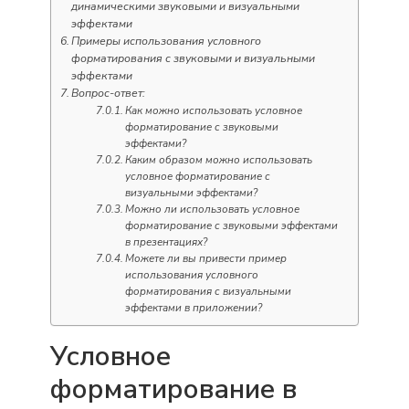
динамическими звуковыми и визуальными
эффектами
Примеры использования условного
форматирования с звуковыми и визуальными
эффектами
Вопрос-ответ:
Как можно использовать условное
форматирование с звуковыми
эффектами?
Каким образом можно использовать
условное форматирование с
визуальными эффектами?
Можно ли использовать условное
форматирование с звуковыми эффектами
в презентациях?
Можете ли вы привести пример
использования условного
форматирования с визуальными
эффектами в приложении?
Условное
форматирование в