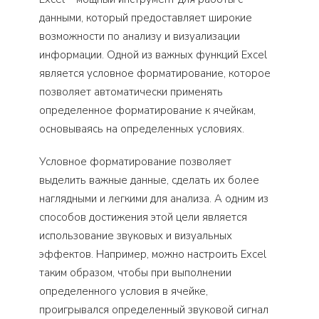
данными, который предоставляет широкие
возможности по анализу и визуализации
информации. Одной из важных функций Excel
является условное форматирование, которое
позволяет автоматически применять
определенное форматирование к ячейкам,
основываясь на определенных условиях.
Условное форматирование позволяет
выделить важные данные, сделать их более
наглядными и легкими для анализа. А одним из
способов достижения этой цели является
использование звуковых и визуальных
эффектов. Например, можно настроить Excel
таким образом, чтобы при выполнении
определенного условия в ячейке,
проигрывался определенный звуковой сигнал