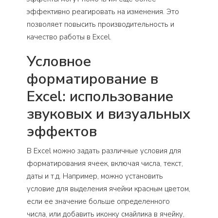
эффективно реагировать на изменения. Это
позволяет повысить производительность и
качество работы в Excel.
Условное
форматирование в
Excel: использование
звуковых и визуальных
эффектов
В Excel можно задать различные условия для
форматирования ячеек, включая числа, текст,
даты и т.д. Например, можно установить
условие для выделения ячейки красным цветом,
если ее значение больше определенного
числа, или добавить иконку смайлика в ячейку,