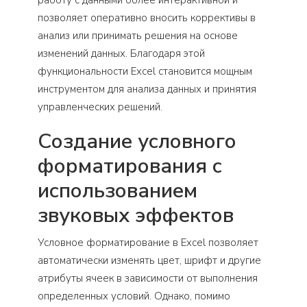
позволяет оперативно вносить коррективы в
анализ или принимать решения на основе
изменений данных. Благодаря этой
функциональности Excel становится мощным
инструментом для анализа данных и принятия
управленческих решений.
Создание условного
форматирования с
использованием
звуковых эффектов
Условное форматирование в Excel позволяет
автоматически изменять цвет, шрифт и другие
атрибуты ячеек в зависимости от выполнения
определенных условий. Однако, помимо