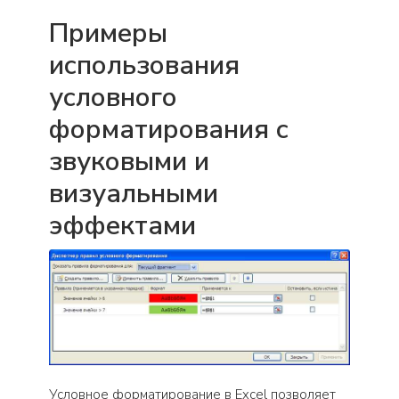
Примеры
использования
условного
форматирования с
звуковыми и
визуальными
эффектами
Условное форматирование в Excel позволяет