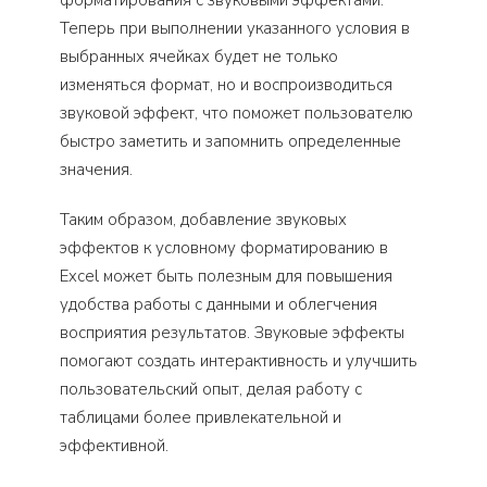
Теперь при выполнении указанного условия в
выбранных ячейках будет не только
изменяться формат, но и воспроизводиться
звуковой эффект, что поможет пользователю
быстро заметить и запомнить определенные
значения.
Таким образом, добавление звуковых
эффектов к условному форматированию в
Excel может быть полезным для повышения
удобства работы с данными и облегчения
восприятия результатов. Звуковые эффекты
помогают создать интерактивность и улучшить
пользовательский опыт, делая работу с
таблицами более привлекательной и
эффективной.