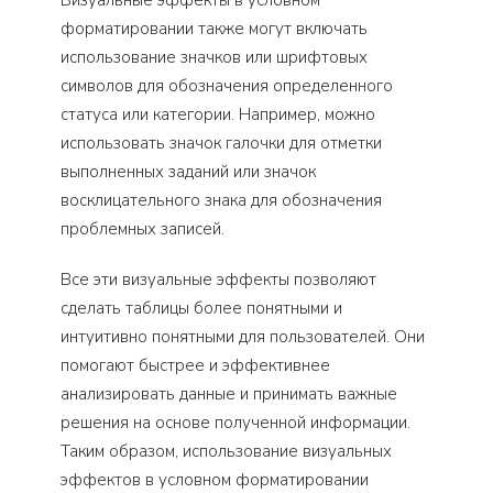
форматировании также могут включать
использование значков или шрифтовых
символов для обозначения определенного
статуса или категории. Например, можно
использовать значок галочки для отметки
выполненных заданий или значок
восклицательного знака для обозначения
проблемных записей.
Все эти визуальные эффекты позволяют
сделать таблицы более понятными и
интуитивно понятными для пользователей. Они
помогают быстрее и эффективнее
анализировать данные и принимать важные
решения на основе полученной информации.
Таким образом, использование визуальных
эффектов в условном форматировании