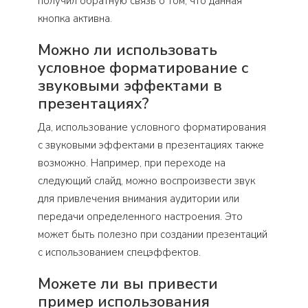
получил обратную связь о том, что данная
кнопка активна.
Можно ли использовать
условное форматирование с
звуковыми эффектами в
презентациях?
Да, использование условного форматирования
с звуковыми эффектами в презентациях также
возможно. Например, при переходе на
следующий слайд, можно воспроизвести звук
для привлечения внимания аудитории или
передачи определенного настроения. Это
может быть полезно при создании презентаций
с использованием спецэффектов.
Можете ли вы привести
пример использования