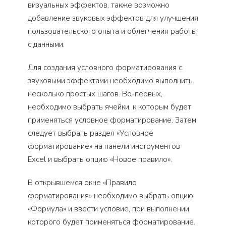
визуальных эффектов, также возможно
добавление звуковых эффектов для улучшения
пользовательского опыта и облегчения работы
с данными.
Для создания условного форматирования с
звуковыми эффектами необходимо выполнить
несколько простых шагов. Во-первых,
необходимо выбрать ячейки, к которым будет
применяться условное форматирование. Затем
следует выбрать раздел «Условное
форматирование» на панели инструментов
Excel и выбрать опцию «Новое правило».
В открывшемся окне «Правило
форматирования» необходимо выбрать опцию
«Формула» и ввести условие, при выполнении
которого будет применяться форматирование.