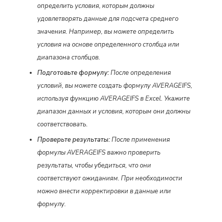
определить условия, которым должны
удовлетворять данные для подсчета среднего
значения. Например, вы можете определить
условия на основе определенного столбца или
диапазона столбцов.
Подготовьте формулу:
После определения
условий, вы можете создать формулу AVERAGEIFS,
используя функцию AVERAGEIFS в Excel. Укажите
диапазон данных и условия, которым они должны
соответствовать.
Проверьте результаты:
После применения
формулы AVERAGEIFS важно проверить
результаты, чтобы убедиться, что они
соответствуют ожиданиям. При необходимости
можно внести корректировки в данные или
формулу.