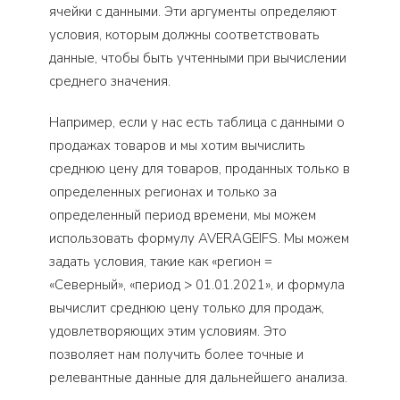
ячейки с данными. Эти аргументы определяют
условия, которым должны соответствовать
данные, чтобы быть учтенными при вычислении
среднего значения.
Например, если у нас есть таблица с данными о
продажах товаров и мы хотим вычислить
среднюю цену для товаров, проданных только в
определенных регионах и только за
определенный период времени, мы можем
использовать формулу AVERAGEIFS. Мы можем
задать условия, такие как «регион =
«Северный», «период > 01.01.2021», и формула
вычислит среднюю цену только для продаж,
удовлетворяющих этим условиям. Это
позволяет нам получить более точные и
релевантные данные для дальнейшего анализа.