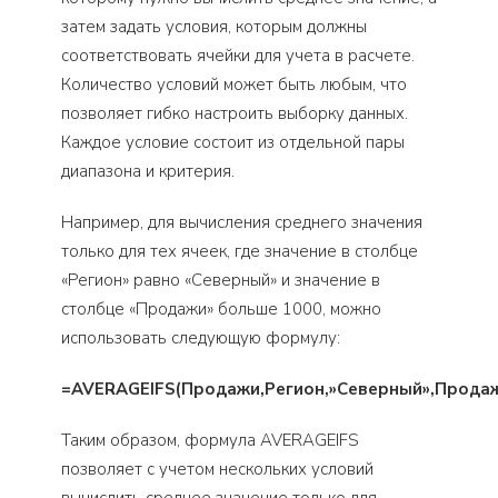
затем задать условия, которым должны
соответствовать ячейки для учета в расчете.
Количество условий может быть любым, что
позволяет гибко настроить выборку данных.
Каждое условие состоит из отдельной пары
диапазона и критерия.
Например, для вычисления среднего значения
только для тех ячеек, где значение в столбце
«Регион» равно «Северный» и значение в
столбце «Продажи» больше 1000, можно
использовать следующую формулу:
=AVERAGEIFS(Продажи,Регион,»Северный»,Продаж
Таким образом, формула AVERAGEIFS
позволяет с учетом нескольких условий
вычислить среднее значение только для