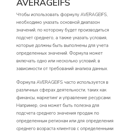
AVERAGEIFS
Чтобы использовать формулу AVERAGEIFS,
необходимо указать основной диапазон
значений, по которому будет производиться
подсчет среднего, а также указать условия,
которые должны быть выполнены для учета
определенных значений. Формула может
включать одно или несколько условий, в
зависимости от требований анализа данных.
Формула AVERAGEIFS часто используется в
различных сферах деятельности, таких как
финансы, маркетинг и управление ресурсами.
Например, она может быть полезна для
подсчета среднего значения продаж по
определенным регионам или для определения
среднего возраста клиентов с определенными