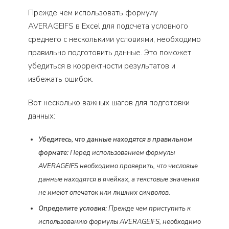
Прежде чем использовать формулу
AVERAGEIFS в Excel для подсчета условного
среднего с несколькими условиями, необходимо
правильно подготовить данные. Это поможет
убедиться в корректности результатов и
избежать ошибок.
Вот несколько важных шагов для подготовки
данных:
Убедитесь, что данные находятся в правильном
формате:
Перед использованием формулы
AVERAGEIFS необходимо проверить, что числовые
данные находятся в ячейках, а текстовые значения
не имеют опечаток или лишних символов.
Определите условия:
Прежде чем приступить к
использованию формулы AVERAGEIFS, необходимо