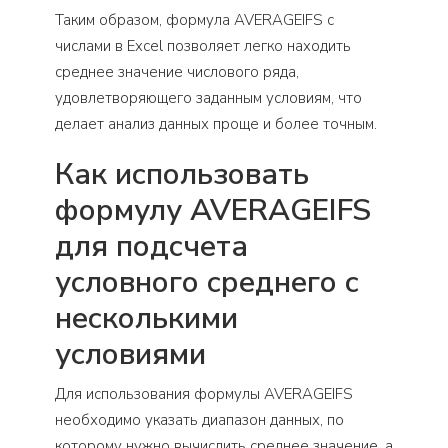
Таким образом, формула AVERAGEIFS с
числами в Excel позволяет легко находить
среднее значение числового ряда,
удовлетворяющего заданным условиям, что
делает анализ данных проще и более точным.
Как использовать
формулу AVERAGEIFS
для подсчета
условного среднего с
несколькими
условиями
Для использования формулы AVERAGEIFS
необходимо указать диапазон данных, по
которому нужно вычислить среднее значение, а