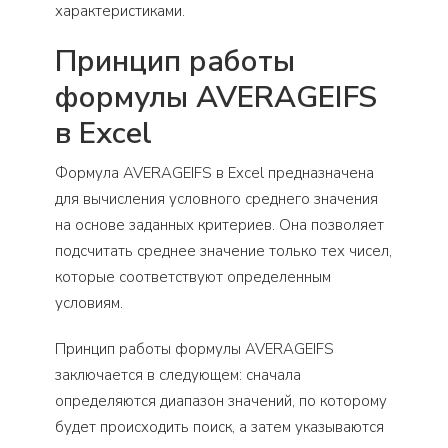
характеристиками.
Принцип работы
формулы AVERAGEIFS
в Excel
Формула AVERAGEIFS в Excel предназначена
для вычисления условного среднего значения
на основе заданных критериев. Она позволяет
подсчитать среднее значение только тех чисел,
которые соответствуют определенным
условиям.
Принцип работы формулы AVERAGEIFS
заключается в следующем: сначала
определяются диапазон значений, по которому
будет происходить поиск, а затем указываются