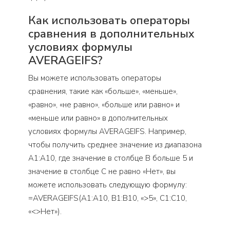
Как использовать операторы
сравнения в дополнительных
условиях формулы
AVERAGEIFS?
Вы можете использовать операторы
сравнения, такие как «больше», «меньше»,
«равно», «не равно», «больше или равно» и
«меньше или равно» в дополнительных
условиях формулы AVERAGEIFS. Например,
чтобы получить среднее значение из диапазона
A1:A10, где значение в столбце B больше 5 и
значение в столбце C не равно «Нет», вы
можете использовать следующую формулу:
=AVERAGEIFS(A1:A10, B1:B10, «>5», C1:C10,
«<>Нет»).