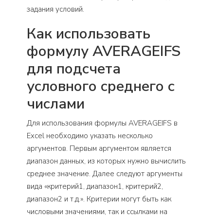
задания условий.
Как использовать
формулу AVERAGEIFS
для подсчета
условного среднего с
числами
Для использования формулы AVERAGEIFS в
Excel необходимо указать несколько
аргументов. Первым аргументом является
диапазон данных, из которых нужно вычислить
среднее значение. Далее следуют аргументы
вида «критерий1, диапазон1, критерий2,
диапазон2 и т.д.». Критерии могут быть как
числовыми значениями, так и ссылками на