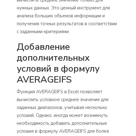
нужных данных. Это ценный инструмент для
анализа больших объемов информации и
получения точных результатов в соответствии
с заданными критериями.
Добавление
дополнительных
условий в формулу
AVERAGEIFS
Функция AVERAGEIFS в Excel позволяет
вычислить условное среднее значение для
заданных диапазонов, учитывая несколько
условий. Однако, иногда может возникнуть
необходимость добавить дополнительные
условия в формулу AVERAGEIFS для более