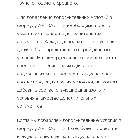
точного подсчета среднего.
Для добавления дополнительных условий в
формулу AVERAGEIFS необходимо просто
указать их в качестве дополнительных
аргументов. Каждое дополнительное условие
должно быть представлено парой диапазон-
условие. Например, если мы хотим подсчитать
среднее значение только для ячеек,
содержащихся в определенных диапазонах и
соответствующих другим условиям, мы можем
добавить соответствующие диапазоны и
условия в качестве дополнительных
аргументов.
Когда мы добавляем дополнительные условия в
формулу AVERAGEIFS, Excel будет проверять
каждую ячейку в указанных диапазонах и