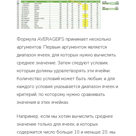
Формула AVERAGEIFS принимает несколько
аргументов. Первым аргументом является
диапазон ячеек, для которых нужно вычислить
среднее значение. Затем следуют условия,
которым должны удовлетворять эти ячейки.
Количество условий может быть любым, и для
каждого условия указывается диапазон ячеек и
критерий, по которому нужно сравнивать
значения в этих ячейках.
Например, если мы хотим вычислить среднее
значение только для ячеек, в которых
содержится число больше 10 и меньше 20, мы