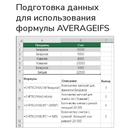
Подготовка данных
для использования
формулы AVERAGEIFS