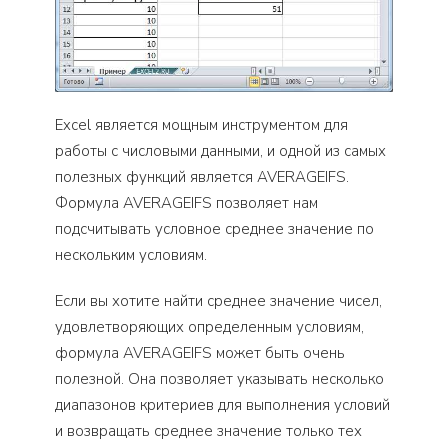
Excel является мощным инструментом для
работы с числовыми данными, и одной из самых
полезных функций является AVERAGEIFS.
Формула AVERAGEIFS позволяет нам
подсчитывать условное среднее значение по
нескольким условиям.
Если вы хотите найти среднее значение чисел,
удовлетворяющих определенным условиям,
формула AVERAGEIFS может быть очень
полезной. Она позволяет указывать несколько
диапазонов критериев для выполнения условий
и возвращать среднее значение только тех