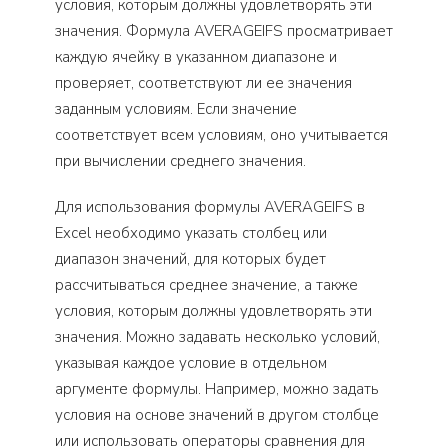
условия, которым должны удовлетворять эти
значения. Формула AVERAGEIFS просматривает
каждую ячейку в указанном диапазоне и
проверяет, соответствуют ли ее значения
заданным условиям. Если значение
соответствует всем условиям, оно учитывается
при вычислении среднего значения.
Для использования формулы AVERAGEIFS в
Excel необходимо указать столбец или
диапазон значений, для которых будет
рассчитываться среднее значение, а также
условия, которым должны удовлетворять эти
значения. Можно задавать несколько условий,
указывая каждое условие в отдельном
аргументе формулы. Например, можно задать
условия на основе значений в другом столбце
или использовать операторы сравнения для