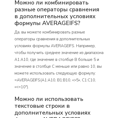
Можно ли комбинировать
разные операторы сравнения
в дополнительных условиях
формулы AVERAGEIFS?
Да, вы можете комбинировать разные
операторы сравнения в дополнительных
условиях формулы AVERAGEIFS. Например,
чтобы получить среднее значение из диапазона
A1:A10, где значение в столбце B больше 5 и
значение в столбце C меньше или равно 10, вы
можете использовать следующую формулу:
=AVERAGEIFS(A1:A10, B1:B10, «>5», C1:C10,
«<=10").
Можно ли использовать
текстовые строки в
дополнительных условиях