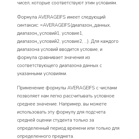
чисел, которые соответствуют этим условиям.
Формула AVERAGEIFS имеет следующий
синтаксис: =AVERAGEIFS(диапазон_данных,
диапазон_условий1, условие1,
диапазон_условий2, условие2, …). Для каждого
диапазона условий вводится условие, и
формула сравнивает значения из
соответствующего диапазона данных с
указанными условиями.
Применение формулы AVERAGEIFS с числами
позволяет нам легко рассчитывать условное
среднее значение. Например, вы можете
использовать эту формулу для подсчета
средней оценки студента только за
определенный период времени или только для
определенного предмета.