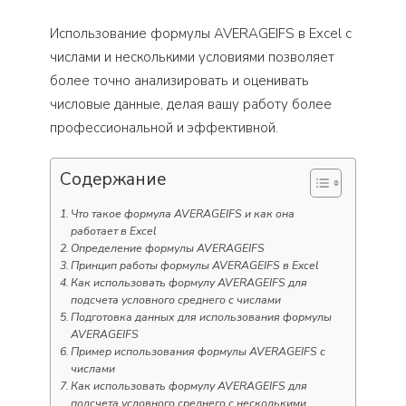
Использование формулы AVERAGEIFS в Excel с
числами и несколькими условиями позволяет
более точно анализировать и оценивать
числовые данные, делая вашу работу более
профессиональной и эффективной.
Содержание
Что такое формула AVERAGEIFS и как она
работает в Excel
Определение формулы AVERAGEIFS
Принцип работы формулы AVERAGEIFS в Excel
Как использовать формулу AVERAGEIFS для
подсчета условного среднего с числами
Подготовка данных для использования формулы
AVERAGEIFS
Пример использования формулы AVERAGEIFS с
числами
Как использовать формулу AVERAGEIFS для
подсчета условного среднего с несколькими