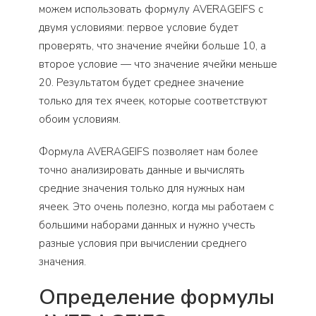
можем использовать формулу AVERAGEIFS с
двумя условиями: первое условие будет
проверять, что значение ячейки больше 10, а
второе условие — что значение ячейки меньше
20. Результатом будет среднее значение
только для тех ячеек, которые соответствуют
обоим условиям.
Формула AVERAGEIFS позволяет нам более
точно анализировать данные и вычислять
средние значения только для нужных нам
ячеек. Это очень полезно, когда мы работаем с
большими наборами данных и нужно учесть
разные условия при вычислении среднего
значения.
Определение формулы