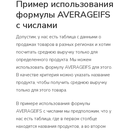
Пример использования
формулы AVERAGEIFS
с числами
Допустим, у нас есть таблица с данными о
продажах товаров в разных регионах и хотим
посчитать среднюю выручку только для
определенного продукта. Мы можем
использовать формулу AVERAGEIFS для этого.
В качестве критерия можно указать название
продукта, чтобы получить среднюю выручку
только для этого товара.
В примере использования формулы
AVERAGEIFS с числами мы предположим, что у
нас есть таблица, где в первом столбце
находятся названия продуктов, а во втором