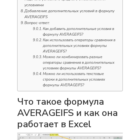
условиями
Добавление дополнительных условий в формулу
AVERAGEIFS
Вопрос-ответ:
Как добавить дополнительные условия в
формулу AVERAGEIFS?
Как использовать операторы сравнения в
дополнительных условиях формулы
AVERAGEIFS?
Можно ли комбинировать разные
операторы сравнения в дополнительных
условиях формулы AVERAGEIFS?
Можно ли использовать текстовые
строки в дополнительных условиях
формулы AVERAGEIFS?
Что такое формула
AVERAGEIFS и как она
работает в Excel