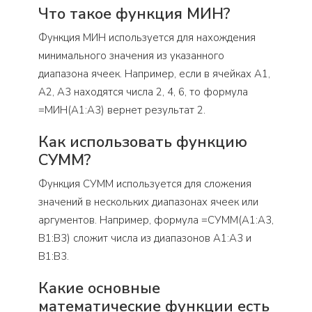
Что такое функция МИН?
Функция МИН используется для нахождения
минимального значения из указанного
диапазона ячеек. Например, если в ячейках A1,
A2, A3 находятся числа 2, 4, 6, то формула
=МИН(A1:A3) вернет результат 2.
Как использовать функцию
СУММ?
Функция СУММ используется для сложения
значений в нескольких диапазонах ячеек или
аргументов. Например, формула =СУММ(A1:A3,
B1:B3) сложит числа из диапазонов A1:A3 и
B1:B3.
Какие основные
математические функции есть