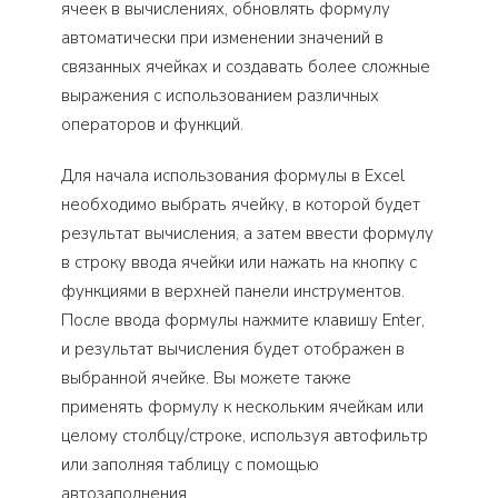
ячеек в вычислениях, обновлять формулу
автоматически при изменении значений в
связанных ячейках и создавать более сложные
выражения с использованием различных
операторов и функций.
Для начала использования формулы в Excel
необходимо выбрать ячейку, в которой будет
результат вычисления, а затем ввести формулу
в строку ввода ячейки или нажать на кнопку с
функциями в верхней панели инструментов.
После ввода формулы нажмите клавишу Enter,
и результат вычисления будет отображен в
выбранной ячейке. Вы можете также
применять формулу к нескольким ячейкам или
целому столбцу/строке, используя автофильтр
или заполняя таблицу с помощью
автозаполнения.