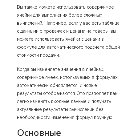
Вы также можете использовать содержимое
ячейки для выполнения более сложных
вычислений. Например, если у вас есть таблица
с данными о продажах и ценами на товары, вы
можете использовать ячейки с ценами в
формуле для автоматического подсчета общей
стоимости продажи.
Когда вы изменяете значения в ячейках,
содержимое ячеек, используемых в формулах,
автоматически обновляется, и новые
результаты отображаются. Это позволяет вам
легко изменять входные данные и получать
актуальные результаты вычислений без
необходимости изменения формул вручную.
Основные