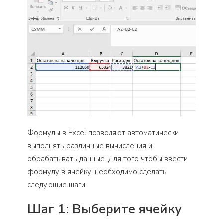
Формулы в Excel позволяют автоматически
выполнять различные вычисления и
обрабатывать данные. Для того чтобы ввести
формулу в ячейку, необходимо сделать
следующие шаги.
Шаг 1: Выберите ячейку