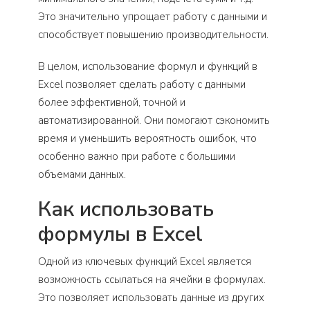
Это значительно упрощает работу с данными и
способствует повышению производительности.
В целом, использование формул и функций в
Excel позволяет сделать работу с данными
более эффективной, точной и
автоматизированной. Они помогают сэкономить
время и уменьшить вероятность ошибок, что
особенно важно при работе с большими
объемами данных.
Как использовать
формулы в Excel
Одной из ключевых функций Excel является
возможность ссылаться на ячейки в формулах.
Это позволяет использовать данные из других