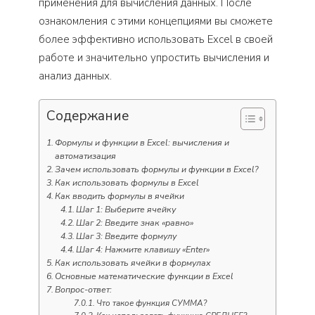
применения для вычисления данных. После
ознакомления с этими концепциями вы сможете
более эффективно использовать Excel в своей
работе и значительно упростить вычисления и
анализ данных.
Содержание
Формулы и функции в Excel: вычисления и
автоматизация
Зачем использовать формулы и функции в Excel?
Как использовать формулы в Excel
Как вводить формулы в ячейки
Шаг 1: Выберите ячейку
Шаг 2: Введите знак «равно»
Шаг 3: Введите формулу
Шаг 4: Нажмите клавишу «Enter»
Как использовать ячейки в формулах
Основные математические функции в Excel
Вопрос-ответ:
Что такое функция СУММА?