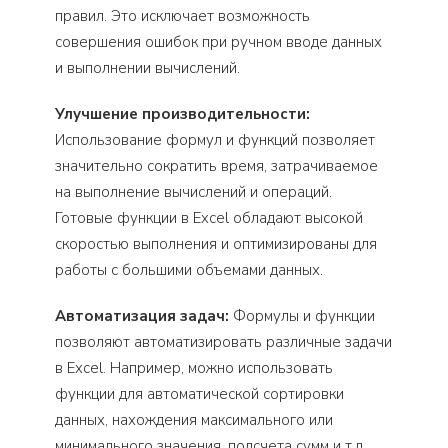
правил. Это исключает возможность
совершения ошибок при ручном вводе данных
и выполнении вычислений.
Улучшение производительности:
Использование формул и функций позволяет
значительно сократить время, затрачиваемое
на выполнение вычислений и операций.
Готовые функции в Excel обладают высокой
скоростью выполнения и оптимизированы для
работы с большими объемами данных.
Автоматизация задач:
Формулы и функции
позволяют автоматизировать различные задачи
в Excel. Например, можно использовать
функции для автоматической сортировки
данных, нахождения максимального или
минимального значения, подсчета сумм и т.д.