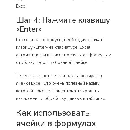
Excel.
Шаг 4: Нажмите клавишу
«Enter»
После ввода формулы, необходимо нажать
клавишу «Enter» на клавиатуре. Excel
автоматически вычислит результат формулы и
отобразит его в выбранной ячейке.
Теперь вы знаете, как вводить формулы в
ячейки Excel. Это очень полезный навык,
который поможет вам автоматизировать
вычисления и обработку данных в таблицах.
Как использовать
ячейки в формулах