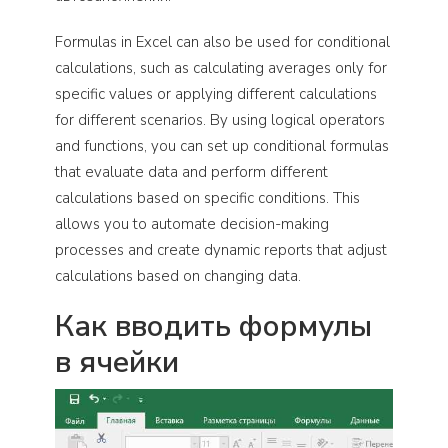
Formulas in Excel can also be used for conditional
calculations, such as calculating averages only for
specific values or applying different calculations
for different scenarios. By using logical operators
and functions, you can set up conditional formulas
that evaluate data and perform different
calculations based on specific conditions. This
allows you to automate decision-making
processes and create dynamic reports that adjust
calculations based on changing data.
Как вводить формулы
в ячейки