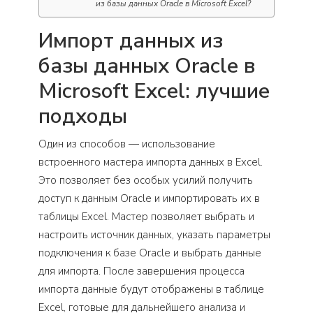
из базы данных Oracle в Microsoft Excel?
Импорт данных из
базы данных Oracle в
Microsoft Excel: лучшие
подходы
Один из способов — использование
встроенного мастера импорта данных в Excel.
Это позволяет без особых усилий получить
доступ к данным Oracle и импортировать их в
таблицы Excel. Мастер позволяет выбрать и
настроить источник данных, указать параметры
подключения к базе Oracle и выбрать данные
для импорта. После завершения процесса
импорта данные будут отображены в таблице
Excel, готовые для дальнейшего анализа и