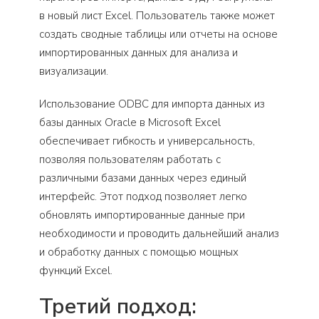
в новый лист Excel. Пользователь также может
создать сводные таблицы или отчеты на основе
импортированных данных для анализа и
визуализации.
Использование ODBC для импорта данных из
базы данных Oracle в Microsoft Excel
обеспечивает гибкость и универсальность,
позволяя пользователям работать с
различными базами данных через единый
интерфейс. Этот подход позволяет легко
обновлять импортированные данные при
необходимости и проводить дальнейший анализ
и обработку данных с помощью мощных
функций Excel.
Третий подход: