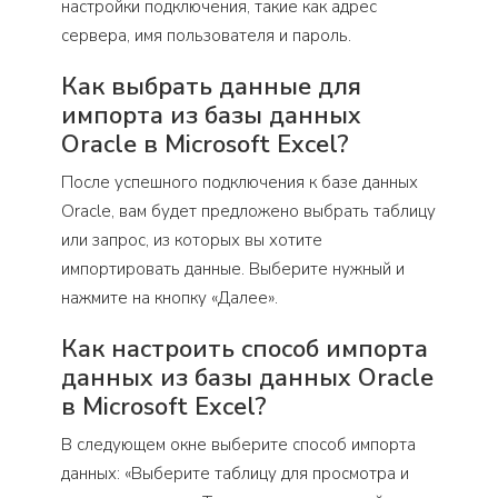
настройки подключения, такие как адрес
сервера, имя пользователя и пароль.
Как выбрать данные для
импорта из базы данных
Oracle в Microsoft Excel?
После успешного подключения к базе данных
Oracle, вам будет предложено выбрать таблицу
или запрос, из которых вы хотите
импортировать данные. Выберите нужный и
нажмите на кнопку «Далее».
Как настроить способ импорта
данных из базы данных Oracle
в Microsoft Excel?
В следующем окне выберите способ импорта
данных: «Выберите таблицу для просмотра и