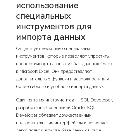
использование
специальных
инструментов для
импорта данных
Существует несколько специальных
инструментов, которые позволяют упростить
процесс импорта данных из базы данных Oracle
в Microsoft Excel. Они предоставляют
дополнительные функции и возможности для
более гибкого и удобного импорта данных.
Один из таких инструментов — SQL Developer,
разработанный компанией Oracle. SQL
Developer обладает дружественным
пользовательским интерфейсом и позволяет
легко подключиться к базе данных Oracle,