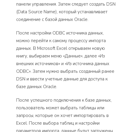
панели управления. Затем следует создать DSN
(Data Source Name), который устанавливает
соединение с базой данных Oracle.
После настройки ODBC источника данных,
можно перейти к самому процессу импорта
данных. В Microsoft Excel открываем новую
книгу, выбираем меню «Данные», далее «Из
внешних источников» и «Из источника данных
ODBC». Затем нужно выбрать созданный ранее
DSN и ввести учетные данные для доступа к
базе данных Oracle.
После успешного подключения к базе данных,
пользователь может выбрать таблицы или
запросы, которые он хочет импортировать в
Excel. После выбора таблиц и настройки
параметров импорта, данные будут загружены