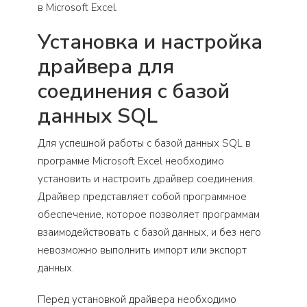
в Microsoft Excel.
Установка и настройка
драйвера для
соединения с базой
данных SQL
Для успешной работы с базой данных SQL в
программе Microsoft Excel необходимо
установить и настроить драйвер соединения.
Драйвер представляет собой программное
обеспечение, которое позволяет программам
взаимодействовать с базой данных, и без него
невозможно выполнить импорт или экспорт
данных.
Перед установкой драйвера необходимо