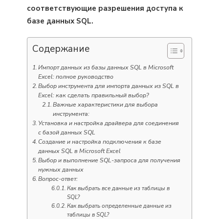
соответствующие разрешения доступа к
базе данных SQL.
Содержание
Импорт данных из базы данных SQL в Microsoft
Excel: полное руководство
Выбор инструмента для импорта данных из SQL в
Excel: как сделать правильный выбор?
Важные характеристики для выбора
инструмента:
Установка и настройка драйвера для соединения
с базой данных SQL
Создание и настройка подключения к базе
данных SQL в Microsoft Excel
Выбор и выполнение SQL-запроса для получения
нужных данных
Вопрос-ответ:
Как выбрать все данные из таблицы в
SQL?
Как выбрать определенные данные из
таблицы в SQL?