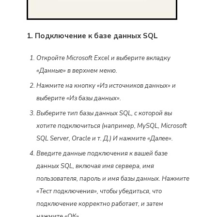
1. Подключение к базе данных SQL
Откройте Microsoft Excel и выберите вкладку
«Данные» в верхнем меню.
Нажмите на кнопку «Из источников данных» и
выберите «Из базы данных».
Выберите тип базы данных SQL, с которой вы
хотите подключиться (например, MySQL, Microsoft
SQL Server, Oracle и т. Д.) И нажмите «Далее».
Введите данные подключения к вашей базе
данных SQL, включая имя сервера, имя
пользователя, пароль и имя базы данных. Нажмите
«Тест подключения», чтобы убедиться, что
подключение корректно работает, и затем
нажмите «ОК».