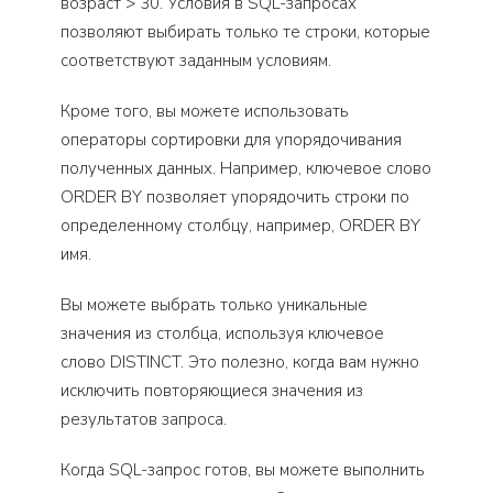
возраст > 30. Условия в SQL-запросах
позволяют выбирать только те строки, которые
соответствуют заданным условиям.
Кроме того, вы можете использовать
операторы сортировки для упорядочивания
полученных данных. Например, ключевое слово
ORDER BY позволяет упорядочить строки по
определенному столбцу, например, ORDER BY
имя.
Вы можете выбрать только уникальные
значения из столбца, используя ключевое
слово DISTINCT. Это полезно, когда вам нужно
исключить повторяющиеся значения из
результатов запроса.
Когда SQL-запрос готов, вы можете выполнить