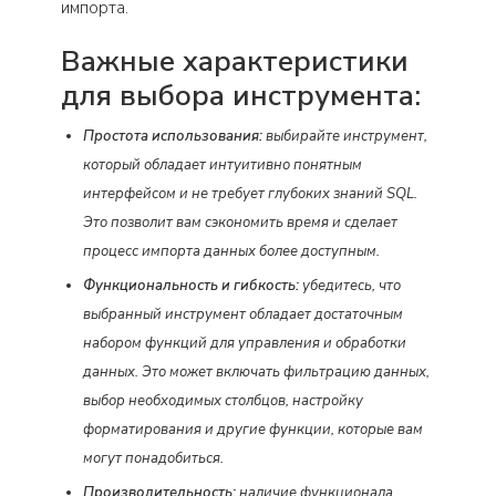
импорта.
Важные характеристики
для выбора инструмента:
Простота использования:
выбирайте инструмент,
который обладает интуитивно понятным
интерфейсом и не требует глубоких знаний SQL.
Это позволит вам сэкономить время и сделает
процесс импорта данных более доступным.
Функциональность и гибкость:
убедитесь, что
выбранный инструмент обладает достаточным
набором функций для управления и обработки
данных. Это может включать фильтрацию данных,
выбор необходимых столбцов, настройку
форматирования и другие функции, которые вам
могут понадобиться.
Производительность:
наличие функционала