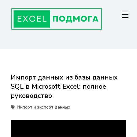
Перейти
к
содержанию
ГЛАВНАЯ СТРАНИЦА
От основ Excel до мастерства: формулы, графики, макросы. Обучение
и советы для эффективной работы с данными. Ваш путь к
экспертности!
Импорт данных из базы данных
SQL в Microsoft Excel: полное
руководство
Импорт и экспорт данных