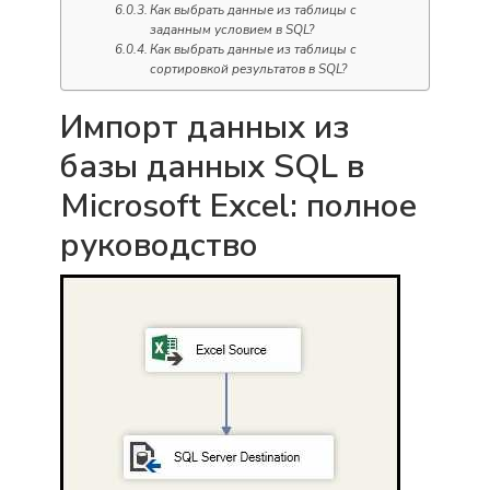
Как выбрать данные из таблицы с
заданным условием в SQL?
Как выбрать данные из таблицы с
сортировкой результатов в SQL?
Импорт данных из
базы данных SQL в
Microsoft Excel: полное
руководство