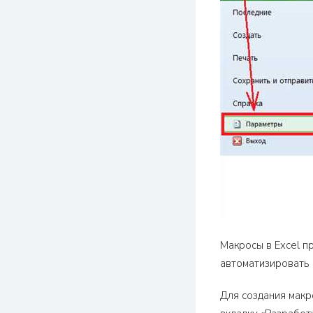
Макросы в Excel п
автоматизировать 
Для создания макр