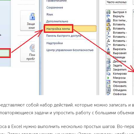
редставляют собой набор действий, которые можно записать и 
повторяющиеся задачи и упростить работу с большими объема
оса в Excel нужно выполнить несколько простых шагов. Во-пер