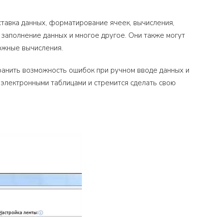
ставка данных, форматирование ячеек, вычисления,
 заполнение данных и многое другое. Они также могут
ложные вычисления.
ранить возможность ошибок при ручном вводе данных и
с электронными таблицами и стремится сделать свою