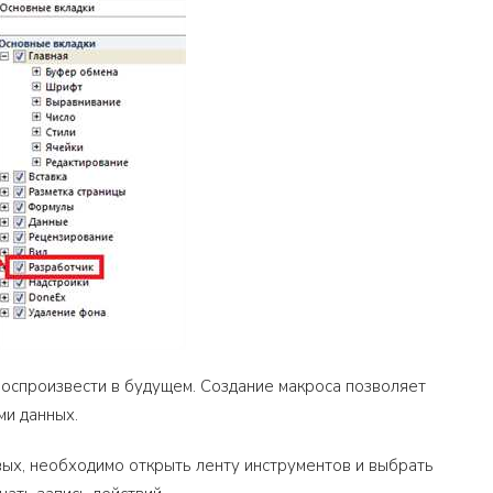
воспроизвести в будущем. Создание макроса позволяет
ми данных.
вых, необходимо открыть ленту инструментов и выбрать