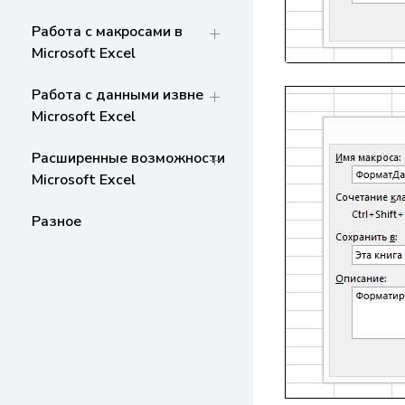
Работа с макросами в
Microsoft Excel
Работа с данными извне
Microsoft Excel
Расширенные возможности
Microsoft Excel
Разное