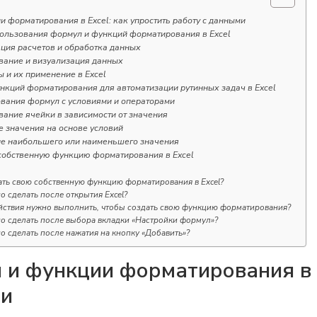
 форматирования в Excel: как упростить работу с данными
ользования формул и функций форматирования в Excel
ация расчетов и обработка данных
вание и визуализация данных
 и их применение в Excel
нкций форматирования для автоматизации рутинных задач в Excel
вания формул с условиями и операторами
вание ячейки в зависимости от значения
е значения на основе условий
е наибольшего или наименьшего значения
 собственную функцию форматирования в Excel
ать свою собственную функцию форматирования в Excel?
о сделать после открытия Excel?
йствия нужно выполнить, чтобы создать свою функцию форматирования?
о сделать после выбора вкладки «Настройки формул»?
о сделать после нажатия на кнопку «Добавить»?
и функции форматирования в E
ми