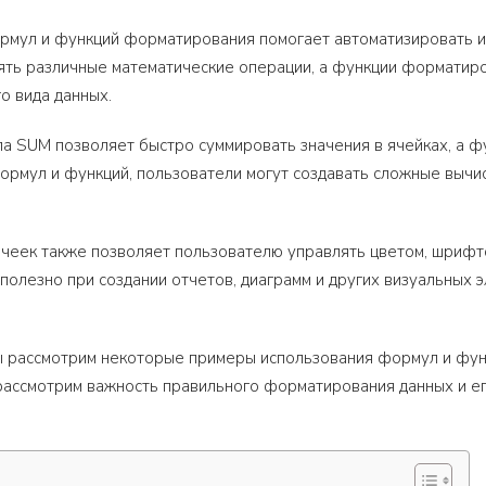
мул и функций форматирования помогает автоматизировать и 
ять различные математические операции, а функции форматир
о вида данных.
а SUM позволяет быстро суммировать значения в ячейках, а ф
ормул и функций, пользователи могут создавать сложные вычи
чеек также позволяет пользователю управлять цветом, шрифто
 полезно при создании отчетов, диаграмм и других визуальных
ы рассмотрим некоторые примеры использования формул и фун
 рассмотрим важность правильного форматирования данных и ег