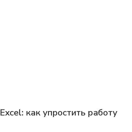
xcel: как упростить работу