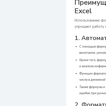
Преимуще
Excel
Использование фо
упрощают работу с
1. Автома
С помощью формул
вычитание, умнож
Кроме того, форм
и анализа информ
Функции форматир
числа в денежной
Также формулы и 
ошибок при ручно
2. Формат