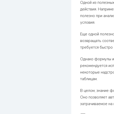
Одной из полезных
действия. Наприме
полезно при анали
условия.
Еще одной полезно
возвращать соотве
требуется быстро
Однако формулы и 
рекомендуется исп
некоторые надстро
таблицам.
В целом, знание ф
Оно позволяет авт
затрачиваемое на 