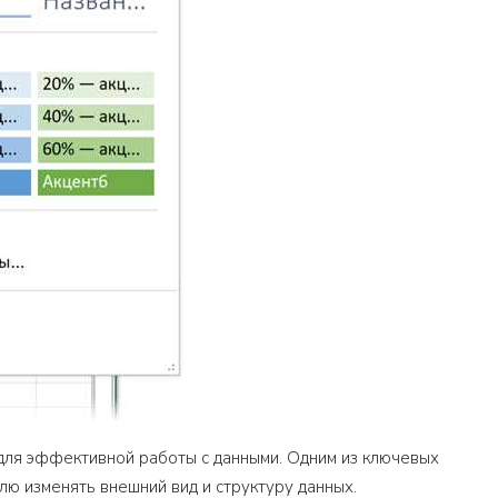
для эффективной работы с данными. Одним из ключевых
ю изменять внешний вид и структуру данных.