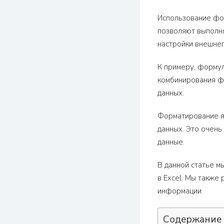
Использование фор
позволяют выполн
настройки внешнег
К примеру, формул
комбинирования ф
данных.
Форматирование я
данных. Это очень
данные.
В данной статье м
в Excel. Мы также
информации.
Содержание