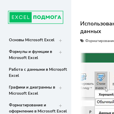
Перейти
к
содержанию
Использован
ГЛАВНАЯ
От основ Excel до мастерства: формулы,
данных
графики, макросы. Обучение и советы
для эффективной работы с данными. Ваш
СТРАНИЦА
Основы Microsoft Excel
Форматирование
путь к экспертности!
Формулы и функции в
Microsoft Excel
Работа с данными в Microsoft
Excel
Графики и диаграммы в
Microsoft Excel
Форматирование и
оформление в Microsoft Excel