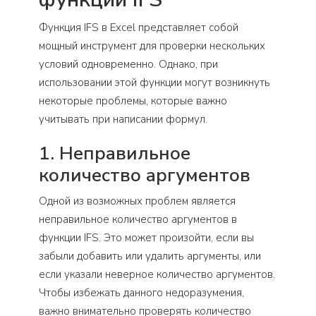
Функция IFS в Excel представляет собой
мощный инструмент для проверки нескольких
условий одновременно. Однако, при
использовании этой функции могут возникнуть
некоторые проблемы, которые важно
учитывать при написании формул.
1. Неправильное
количество аргументов
Одной из возможных проблем является
неправильное количество аргументов в
функции IFS. Это может произойти, если вы
забыли добавить или удалить аргументы, или
если указали неверное количество аргументов.
Чтобы избежать данного недоразумения,
важно внимательно проверять количество