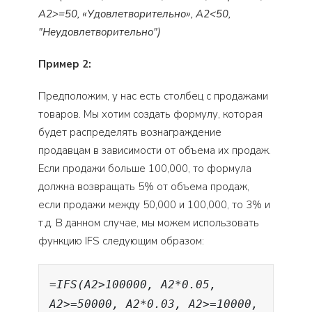
A2>=50, «Удовлетворительно», A2<50,
"Неудовлетворительно")
Пример 2:
Предположим, у нас есть столбец с продажами
товаров. Мы хотим создать формулу, которая
будет распределять вознаграждение
продавцам в зависимости от объема их продаж.
Если продажи больше 100,000, то формула
должна возвращать 5% от объема продаж,
если продажи между 50,000 и 100,000, то 3% и
т.д. В данном случае, мы можем использовать
функцию IFS следующим образом:
=IFS(A2>100000, A2*0.05, 
A2>=50000, A2*0.03, A2>=10000, 