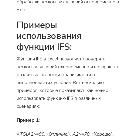
обработки нескольких условий одновременно в
Excel.
Примеры
использования
функции IFS:
Функция IFS в Excel позволяет проверять
несколько условий одновременно и возвращать
различные значения в зависимости от
выполнения этих условий. Вот несколько
примеров, которые показывают, как можно
использовать функцию IFS в различных
сценариях:
Пример 1:
=IFS(A2>=90, «Отлично!», A2>=70, «Хорошо!»,