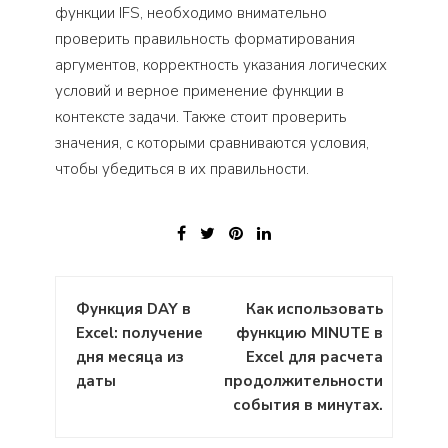
функции IFS, необходимо внимательно
проверить правильность форматирования
аргументов, корректность указания логических
условий и верное применение функции в
контексте задачи. Также стоит проверить
значения, с которыми сравниваются условия,
чтобы убедиться в их правильности.
Навигация
Функция DAY в
Как использовать
по
Excel: получение
функцию MINUTE в
записям
дня месяца из
Excel для расчета
даты
продолжительности
события в минутах.