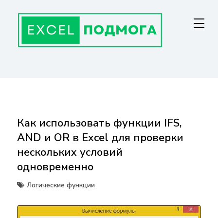
Перейти
к
содержанию
ГЛАВНАЯ СТРАНИЦА
От основ Excel до мастерства: формулы, графики, макросы. Обучение
и советы для эффективной работы с данными. Ваш путь к
экспертности!
Как использовать функции IFS,
AND и OR в Excel для проверки
нескольких условий
одновременно
Логические функции