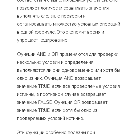
соответствии с выполняющимся условием. Она
позволяет логически сравнивать значения,
выполнять сложные проверки и
организовывать множество условных операций
в одной формуле. Это экономит время и
упрощает кодирование.
Функции AND и OR применяются для проверки
нескольких условий и определения,
выполняются ли они одновременно или хотя бы
одно из них. Функция AND возвращает
значение TRUE, если все проверяемые условия
истинны, в противном случае возвращает
значение FALSE. Функция OR возвращает
значение TRUE, если хотя бы одно из
проверяемых условий истинно.
Эти функции особенно полезны при