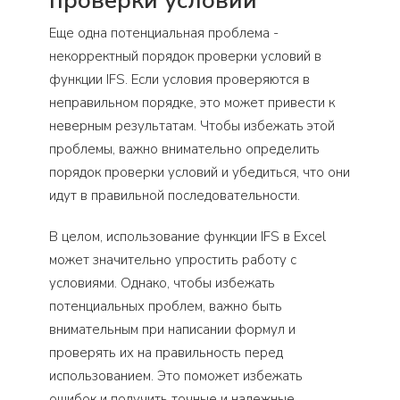
проверки условий
Еще одна потенциальная проблема -
некорректный порядок проверки условий в
функции IFS. Если условия проверяются в
неправильном порядке, это может привести к
неверным результатам. Чтобы избежать этой
проблемы, важно внимательно определить
порядок проверки условий и убедиться, что они
идут в правильной последовательности.
В целом, использование функции IFS в Excel
может значительно упростить работу с
условиями. Однако, чтобы избежать
потенциальных проблем, важно быть
внимательным при написании формул и
проверять их на правильность перед
использованием. Это поможет избежать
ошибок и получить точные и надежные