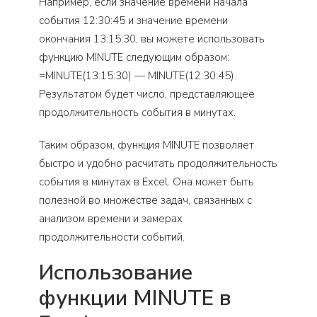
Например, если значение времени начала
события 12:30:45 и значение времени
окончания 13:15:30, вы можете использовать
функцию MINUTE следующим образом:
=MINUTE(13:15:30) — MINUTE(12:30:45).
Результатом будет число, представляющее
продолжительность события в минутах.
Таким образом, функция MINUTE позволяет
быстро и удобно расчитать продолжительность
события в минутах в Excel. Она может быть
полезной во множестве задач, связанных с
анализом времени и замерах
продолжительности событий.
Использование
функции MINUTE в