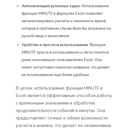
Автоматизация рутинных задач:
Использование
функции MINUTE в формулах Excel позволяет
автоматизировать расчеты и сэкономить время,
которое в противном случае было бы затрачено на
ручной ввод и вычисления.
Удобство и простота использования:
Функция
MINUTE проста в использовании и легко понятна
даже начинающим пользователям Excel. Она
имеет интуитивно понятное название, что делает
ее использование еще более удобным.
В целом, использование функции MINUTE в
Excel является эффективным способом работы
с временными значениями и обработки
продолжительности событий в минутах. Она
предоставляет точные и гибкие возможности
расчета и анализа, что делает ее незаменимым