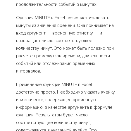
продолжительности событий в минутах.
Функция MINUTE в Excel позволяет извлекать
минуты из значения времени. Она принимает на
вход аргумент — временную отметку — и
возвращает число, соответствующее
количеству минут. Это может быть полезно при
расчете промежутков времени, длительности
событий или отслеживания временных
интервалов.
Применение функции MINUTE в Excel
достаточно просто. Необходимо указать ячейку
или значение, содержащее временную
информацию, в качестве аргумента в формуле
функции. Результатом будет число,
соответствующее количеству минут,
содержащихся в указанной ячейке. Это