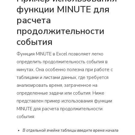
функции MINUTE для
расчета
продолжительности
события
Функция MINUTE в Excel позволяет легко
определить продолжительность события в
минутах. Она особенно полезна при работе с
таблицами и листами данных, где требуется
анализировать время, затраченное на
определенные задачи или события. Ниже
представлен пример использования функции
MINUTE для расчета продолжительности
события:
В отдельной ячейке таблицы введите время начала