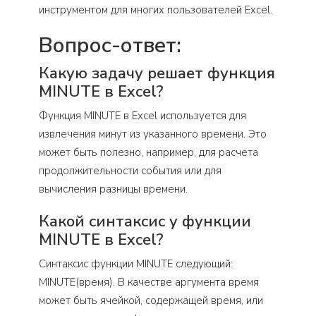
инструментом для многих пользователей Excel.
Вопрос-ответ:
Какую задачу решает функция
MINUTE в Excel?
Функция MINUTE в Excel используется для
извлечения минут из указанного времени. Это
может быть полезно, например, для расчета
продолжительности события или для
вычисления разницы времени.
Какой синтаксис у функции
MINUTE в Excel?
Синтаксис функции MINUTE следующий:
MINUTE(время). В качестве аргумента время
может быть ячейкой, содержащей время, или