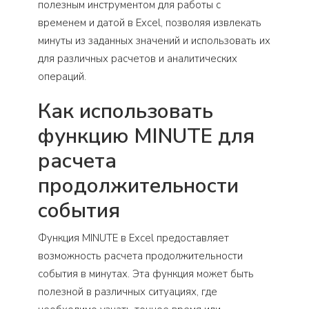
полезным инструментом для работы с
временем и датой в Excel, позволяя извлекать
минуты из заданных значений и использовать их
для различных расчетов и аналитических
операций.
Как использовать
функцию MINUTE для
расчета
продолжительности
события
Функция MINUTE в Excel предоставляет
возможность расчета продолжительности
события в минутах. Эта функция может быть
полезной в различных ситуациях, где