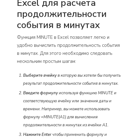
Excel для расчета
продолжительности
события в минутах
Функция MINUTE в Excel позволяет легко и
удобно вычислить продолжительность события
в минутах. Для этого необходимо следовать
нескольким простым шагам:
Выберите ячейку
в которую вы хотели бы получить
результат продолжительности события в минутах.
Введите формулу
используя функцию MINUTE и
соответствующую ячейку или значения даты и
времени. Например, вы можете использовать
формулу =MINUTE(A1) для вычисления
продолжительности в минутах из ячейки A1.
Нажмите Enter
чтобы применить формулу и