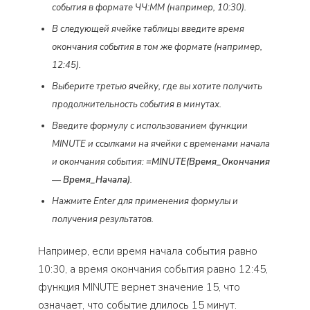
события в формате ЧЧ:ММ (например, 10:30).
В следующей ячейке таблицы введите время
окончания события в том же формате (например,
12:45).
Выберите третью ячейку, где вы хотите получить
продолжительность события в минутах.
Введите формулу с использованием функции
MINUTE и ссылками на ячейки с временами начала
и окончания события:
=MINUTE(Время_Окончания
— Время_Начала)
.
Нажмите Enter для применения формулы и
получения результатов.
Например, если время начала события равно
10:30, а время окончания события равно 12:45,
функция MINUTE вернет значение 15, что
означает, что событие длилось 15 минут.