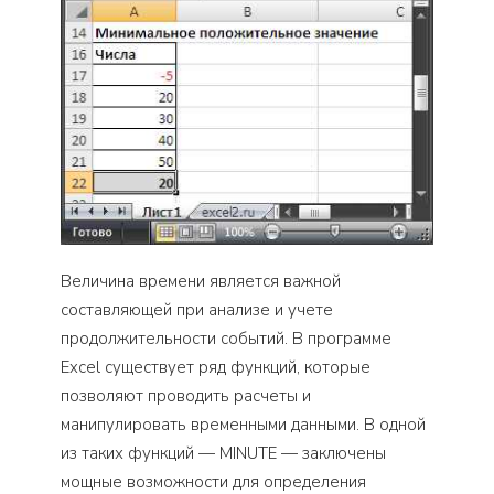
Величина времени является важной
составляющей при анализе и учете
продолжительности событий. В программе
Excel существует ряд функций, которые
позволяют проводить расчеты и
манипулировать временными данными. В одной
из таких функций — MINUTE — заключены
мощные возможности для определения