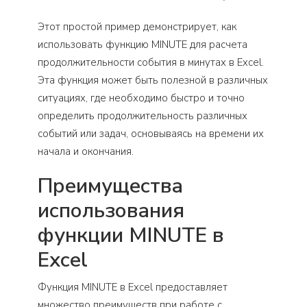
Этот простой пример демонстрирует, как
использовать функцию MINUTE для расчета
продолжительности события в минутах в Excel.
Эта функция может быть полезной в различных
ситуациях, где необходимо быстро и точно
определить продолжительность различных
событий или задач, основываясь на времени их
начала и окончания.
Преимущества
использования
функции MINUTE в
Excel
Функция MINUTE в Excel предоставляет
множество преимуществ при работе с