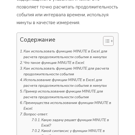
позволяет точно расчитать продолжительность
события или интервала времени, используя
минуты в качестве измерения.
Содержание
Как использовать функцию MINUTE в Excel для
расчета продолжительности события в минутах
Что такое функция MINUTE в Excel
Как использовать функцию MINUTE для расчета
продолжительности события
Использование функции MINUTE в Excel для
расчета продолжительности события в минутах
Пример использования функции MINUTE для
расчета продолжительности события
Преимущества использования функции MINUTE в
Excel
Вопрос-ответ:
Какую задачу решает функция MINUTE в
Excel?
Какой синтаксис у функции MINUTE в