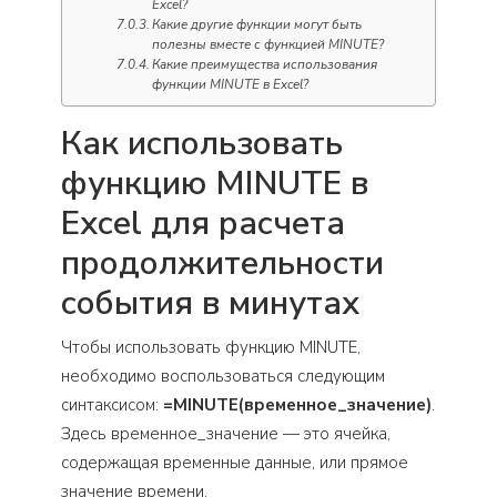
Excel?
Какие другие функции могут быть
полезны вместе с функцией MINUTE?
Какие преимущества использования
функции MINUTE в Excel?
Как использовать
функцию MINUTE в
Excel для расчета
продолжительности
события в минутах
Чтобы использовать функцию MINUTE,
необходимо воспользоваться следующим
синтаксисом:
=MINUTE(временное_значение)
.
Здесь временное_значение — это ячейка,
содержащая временные данные, или прямое
значение времени.