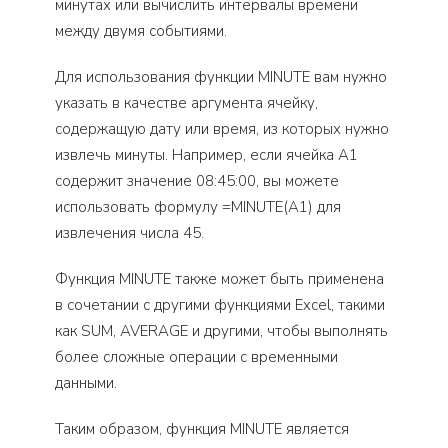
минутах или вычислить интервалы времени
между двумя событиями.
Для использования функции MINUTE вам нужно
указать в качестве аргумента ячейку,
содержащую дату или время, из которых нужно
извлечь минуты. Например, если ячейка А1
содержит значение 08:45:00, вы можете
использовать формулу =MINUTE(A1) для
извлечения числа 45.
Функция MINUTE также может быть применена
в сочетании с другими функциями Excel, такими
как SUM, AVERAGE и другими, чтобы выполнять
более сложные операции с временными
данными.
Таким образом, функция MINUTE является