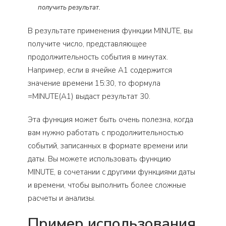
получить результат.
В результате применения функции MINUTE, вы
получите число, представляющее
продолжительность события в минутах.
Например, если в ячейке A1 содержится
значение времени 15:30, то формула
=MINUTE(A1) выдаст результат 30.
Эта функция может быть очень полезна, когда
вам нужно работать с продолжительностью
событий, записанных в формате времени или
даты. Вы можете использовать функцию
MINUTE, в сочетании с другими функциями даты
и времени, чтобы выполнить более сложные
расчеты и анализы.
Пример использования