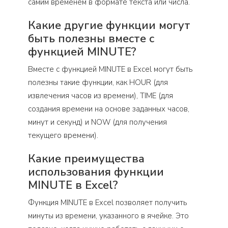
самим временем в формате текста или числа.
Какие другие функции могут
быть полезны вместе с
функцией MINUTE?
Вместе с функцией MINUTE в Excel могут быть
полезны такие функции, как HOUR (для
извлечения часов из времени), TIME (для
создания времени на основе заданных часов,
минут и секунд) и NOW (для получения
текущего времени).
Какие преимущества
использования функции
MINUTE в Excel?
Функция MINUTE в Excel позволяет получить
минуты из времени, указанного в ячейке. Это