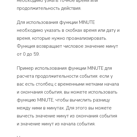
необходимо узнать точное время или
продолжительность действия.
Для использования функции MINUTE
необходимо указать в скобках время или дату и
время, которые нужно проанализировать.
Функция возвращает числовое значение минут
от 0 до 59.
Пример использования функции MINUTE для
расчета продолжительности события: если у
вас есть столбец с временными метками начала
и окончания события, вы можете использовать
функцию MINUTE, чтобы вычислить разницу
между ними в минутах. Для этого вы можете
вычесть значение минут из окончания события
и значение минут из начала события.