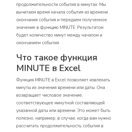
продолжительности события в минутах. Мы
вычитаем время начала события из времени
окончания события и передаем полученное
значение в функцию MINUTE. Результатом
будет количество минут между началом и
окончанием события.
Что такое функция
MINUTE в Excel
Функция MINUTE в Excel позволяет извлекать
минуты из значения времени или даты. Она
возвращает числовое значение,
соответствующее минутной составляющей
указанной даты или времени. Это может быть
полезно, например, в случае, когда вам нужно
рассчитать продолжительность события в