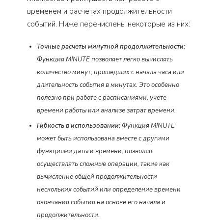
временем и расчетах продолжительности
событий. Ниже перечислены некоторые из них:
Точные расчеты минутной продолжительности:
Функция MINUTE позволяет легко вычислять
количество минут, прошедших с начала часа или
длительность события в минутах. Это особенно
полезно при работе с расписаниями, учете
времени работы или анализе затрат времени.
Гибкость в использовании:
Функция MINUTE
может быть использована вместе с другими
функциями даты и времени, позволяя
осуществлять сложные операции, такие как
вычисление общей продолжительности
нескольких событий или определение времени
окончания события на основе его начала и
продолжительности.