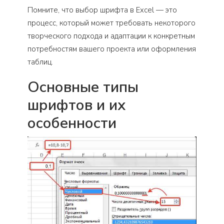
Помните, что выбор шрифта в Excel — это
процесс, который может требовать некоторого
творческого подхода и адаптации к конкретным
потребностям вашего проекта или оформления
таблиц.
Основные типы
шрифтов и их
особенности