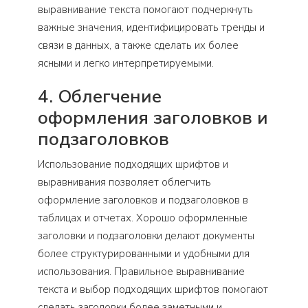
выравнивание текста помогают подчеркнуть
важные значения, идентифицировать тренды и
связи в данных, а также сделать их более
ясными и легко интерпретируемыми.
4. Облегчение
оформления заголовков и
подзаголовков
Использование подходящих шрифтов и
выравнивания позволяет облегчить
оформление заголовков и подзаголовков в
таблицах и отчетах. Хорошо оформленные
заголовки и подзаголовки делают документы
более структурированными и удобными для
использования. Правильное выравнивание
текста и выбор подходящих шрифтов помогают
сделать заголовки более заметными и