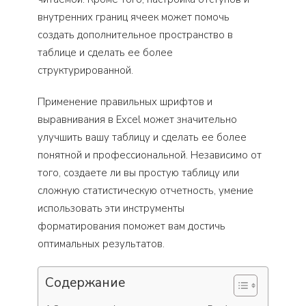
внутренних границ ячеек может помочь
создать дополнительное пространство в
таблице и сделать ее более
структурированной.
Применение правильных шрифтов и
выравнивания в Excel может значительно
улучшить вашу таблицу и сделать ее более
понятной и профессиональной. Независимо от
того, создаете ли вы простую таблицу или
сложную статистическую отчетность, умение
использовать эти инструменты
форматирования поможет вам достичь
оптимальных результатов.
Содержание