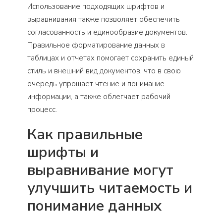
Использование подходящих шрифтов и
выравнивания также позволяет обеспечить
согласованность и единообразие документов.
Правильное форматирование данных в
таблицах и отчетах помогает сохранить единый
стиль и внешний вид документов, что в свою
очередь упрощает чтение и понимание
информации, а также облегчает рабочий
процесс.
Как правильные
шрифты и
выравнивание могут
улучшить читаемость и
понимание данных