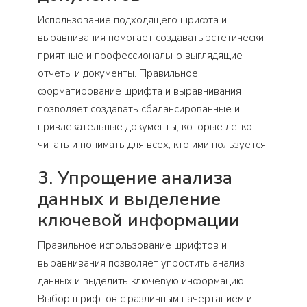
Использование подходящего шрифта и
выравнивания помогает создавать эстетически
приятные и профессионально выглядящие
отчеты и документы. Правильное
форматирование шрифта и выравнивания
позволяет создавать сбалансированные и
привлекательные документы, которые легко
читать и понимать для всех, кто ими пользуется.
3. Упрощение анализа
данных и выделение
ключевой информации
Правильное использование шрифтов и
выравнивания позволяет упростить анализ
данных и выделить ключевую информацию.
Выбор шрифтов с различным начертанием и