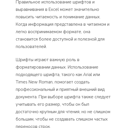
Правильное использование шрифтов и
выравнивания в Excel может значительно
повысить читаемость и понимание данных.
Когда информация представлена в читаемом и
легко воспринимаемом формате, она
становится более доступной и полезной для
пользователей.
Шрифты играют важную роль в
форматировании данных. Использование
подходящего шрифта, такого как Arial или
Times New Roman, помогает создать
профессиональный и приятный внешний вид
документа. При выборе шрифта также следует
учитывать его размер, чтобы он был
достаточно крупным для чтения, но не слишком
большим, чтобы не создавать слишком частых
переносов строк.