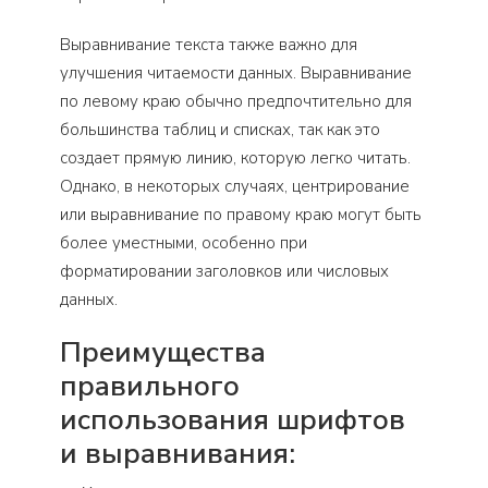
Выравнивание текста также важно для
улучшения читаемости данных. Выравнивание
по левому краю обычно предпочтительно для
большинства таблиц и списках, так как это
создает прямую линию, которую легко читать.
Однако, в некоторых случаях, центрирование
или выравнивание по правому краю могут быть
более уместными, особенно при
форматировании заголовков или числовых
данных.
Преимущества
правильного
использования шрифтов
и выравнивания: