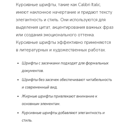
Курсивные шрифты, такие как Calibri Italic,
имеют наклонное начертание и придают тексту
элегантность и стиль. Они используются для
выделения цитат, акцентирования важных фраз
или создания эмоционального оттенка.
Курсивные шрифты эффективно применяются
в литературных и художественных работах.
Шрифты с засечками подходят для формальных
документов.
Шрифты без засечек обеспечивают читабельность
и современный вид.
Жирные шрифты привлекают внимание к
основным элементам.
Курсивные шрифты добавляют элегантность и
стиль.