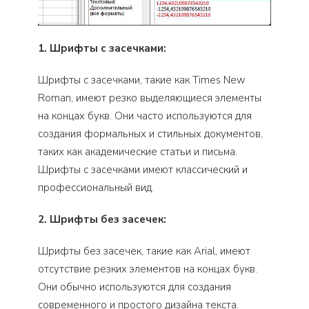
1. Шрифты с засечками:
Шрифты с засечками, такие как Times New
Roman, имеют резко выделяющиеся элементы
на концах букв. Они часто используются для
создания формальных и стильных документов,
таких как академические статьи и письма.
Шрифты с засечками имеют классический и
профессиональный вид.
2. Шрифты без засечек:
Шрифты без засечек, такие как Arial, имеют
отсутствие резких элементов на концах букв.
Они обычно используются для создания
современного и простого дизайна текста.