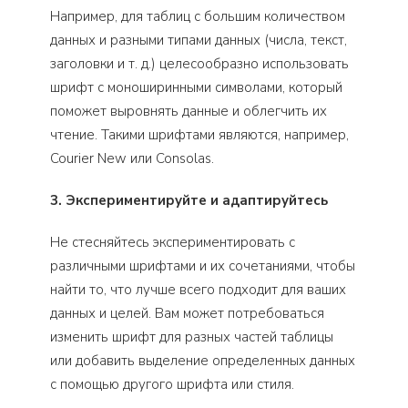
Например, для таблиц с большим количеством
данных и разными типами данных (числа, текст,
заголовки и т. д.) целесообразно использовать
шрифт с моноширинными символами, который
поможет выровнять данные и облегчить их
чтение. Такими шрифтами являются, например,
Courier New или Consolas.
3. Экспериментируйте и адаптируйтесь
Не стесняйтесь экспериментировать с
различными шрифтами и их сочетаниями, чтобы
найти то, что лучше всего подходит для ваших
данных и целей. Вам может потребоваться
изменить шрифт для разных частей таблицы
или добавить выделение определенных данных
с помощью другого шрифта или стиля.