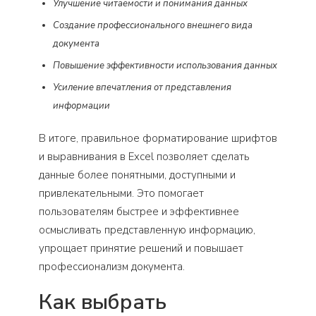
Улучшение читаемости и понимания данных
Создание профессионального внешнего вида
документа
Повышение эффективности использования данных
Усиление впечатления от представления
информации
В итоге, правильное форматирование шрифтов
и выравнивания в Excel позволяет сделать
данные более понятными, доступными и
привлекательными. Это помогает
пользователям быстрее и эффективнее
осмысливать представленную информацию,
упрощает принятие решений и повышает
профессионализм документа.
Как выбрать