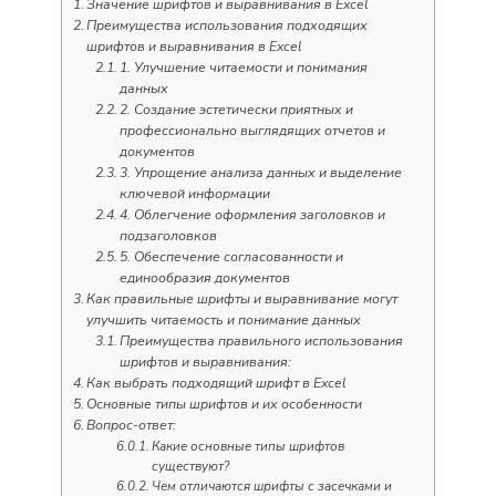
Значение шрифтов и выравнивания в Excel
Преимущества использования подходящих
шрифтов и выравнивания в Excel
1. Улучшение читаемости и понимания
данных
2. Создание эстетически приятных и
профессионально выглядящих отчетов и
документов
3. Упрощение анализа данных и выделение
ключевой информации
4. Облегчение оформления заголовков и
подзаголовков
5. Обеспечение согласованности и
единообразия документов
Как правильные шрифты и выравнивание могут
улучшить читаемость и понимание данных
Преимущества правильного использования
шрифтов и выравнивания:
Как выбрать подходящий шрифт в Excel
Основные типы шрифтов и их особенности
Вопрос-ответ:
Какие основные типы шрифтов
существуют?
Чем отличаются шрифты с засечками и