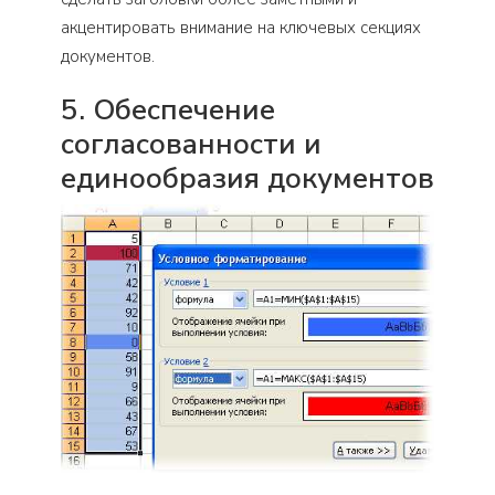
акцентировать внимание на ключевых секциях
документов.
5. Обеспечение
согласованности и
единообразия документов