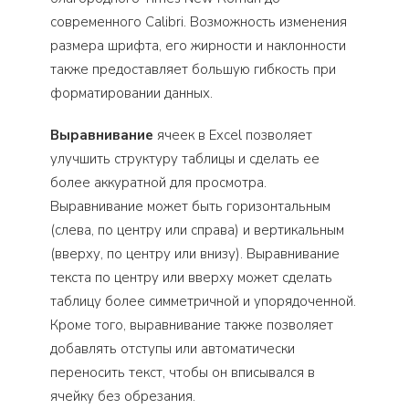
современного Calibri. Возможность изменения
размера шрифта, его жирности и наклонности
также предоставляет большую гибкость при
форматировании данных.
Выравнивание
ячеек в Excel позволяет
улучшить структуру таблицы и сделать ее
более аккуратной для просмотра.
Выравнивание может быть горизонтальным
(слева, по центру или справа) и вертикальным
(вверху, по центру или внизу). Выравнивание
текста по центру или вверху может сделать
таблицу более симметричной и упорядоченной.
Кроме того, выравнивание также позволяет
добавлять отступы или автоматически
переносить текст, чтобы он вписывался в
ячейку без обрезания.