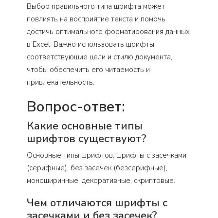
Выбор правильного типа шрифта может
повлиять на восприятие текста и помочь
достичь оптимального форматирования данных
в Excel. Важно использовать шрифты,
соответствующие цели и стилю документа,
чтобы обеспечить его читаемость и
привлекательность.
Вопрос-ответ:
Какие основные типы
шрифтов существуют?
Основные типы шрифтов: шрифты с засечками
(серифные), без засечек (безсерифные),
моноширинные, декоративные, скриптовые.
Чем отличаются шрифты с
засечками и без засечек?