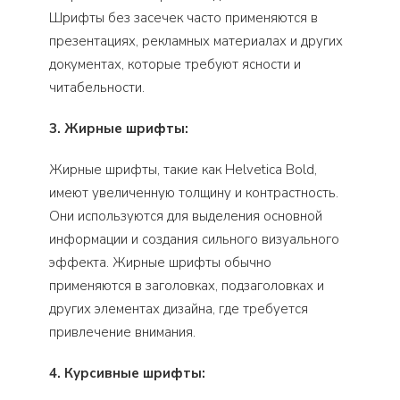
Шрифты без засечек часто применяются в
презентациях, рекламных материалах и других
документах, которые требуют ясности и
читабельности.
3. Жирные шрифты:
Жирные шрифты, такие как Helvetica Bold,
имеют увеличенную толщину и контрастность.
Они используются для выделения основной
информации и создания сильного визуального
эффекта. Жирные шрифты обычно
применяются в заголовках, подзаголовках и
других элементах дизайна, где требуется
привлечение внимания.
4. Курсивные шрифты: