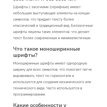
Шрифты с засечками (серифные) имеют
небольшие выступающие элементы на концах
символов, что придает тексту более
классический и традиционный вид. Беззасечные
шрифты лишены таких элементов, что делает
текст более современным и минималистичным.
Что такое моноширинные
шрифты?
Моноширинные шрифты имеют однородную
ширину для всех символов, что помогает легче
выравнивать текст по горизонтали и
используется для создания механического или
технического вида. Часто используется в
программировании.
Какие особенности у