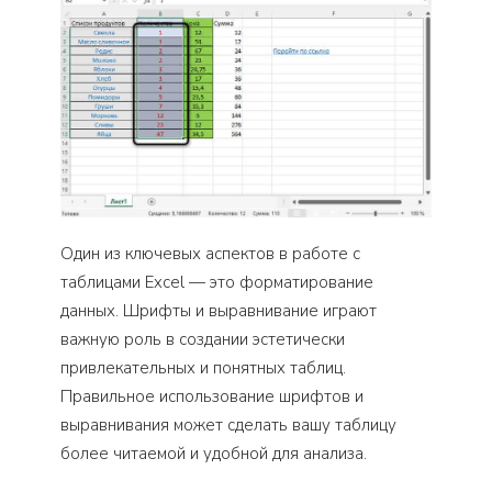
Один из ключевых аспектов в работе с
таблицами Excel — это форматирование
данных. Шрифты и выравнивание играют
важную роль в создании эстетически
привлекательных и понятных таблиц.
Правильное использование шрифтов и
выравнивания может сделать вашу таблицу
более читаемой и удобной для анализа.