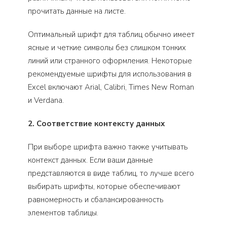
прочитать данные на листе.
Оптимальный шрифт для таблиц обычно имеет
ясные и четкие символы без слишком тонких
линий или странного оформления. Некоторые
рекомендуемые шрифты для использования в
Excel включают Arial, Calibri, Times New Roman
и Verdana.
2. Соответствие контексту данных
При выборе шрифта важно также учитывать
контекст данных. Если ваши данные
представляются в виде таблиц, то лучше всего
выбирать шрифты, которые обеспечивают
равномерность и сбалансированность
элементов таблицы.