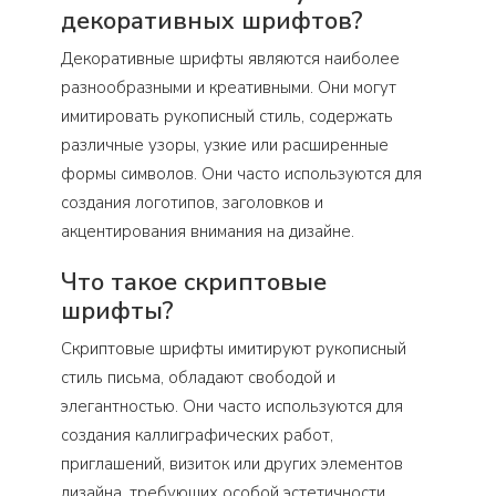
декоративных шрифтов?
Декоративные шрифты являются наиболее
разнообразными и креативными. Они могут
имитировать рукописный стиль, содержать
различные узоры, узкие или расширенные
формы символов. Они часто используются для
создания логотипов, заголовков и
акцентирования внимания на дизайне.
Что такое скриптовые
шрифты?
Скриптовые шрифты имитируют рукописный
стиль письма, обладают свободой и
элегантностью. Они часто используются для
создания каллиграфических работ,
приглашений, визиток или других элементов
дизайна, требующих особой эстетичности.