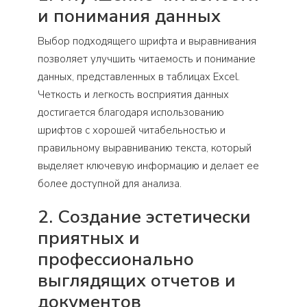
и понимания данных
Выбор подходящего шрифта и выравнивания
позволяет улучшить читаемость и понимание
данных, представленных в таблицах Excel.
Четкость и легкость восприятия данных
достигается благодаря использованию
шрифтов с хорошей читабельностью и
правильному выравниванию текста, который
выделяет ключевую информацию и делает ее
более доступной для анализа.
2. Создание эстетически
приятных и
профессионально
выглядящих отчетов и
документов