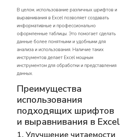
В целом, использование различных шрифтов и
выравнивания в Excel позволяет создавать
информативные и профессионально
оформленные таблицы. Это помогает сделать
данные более понятными и удобными для
анализа и использования. Наличие таких
инструментов делает Excel мощным
инструментом для обработки и представления
данных.
Преимущества
использования
подходящих шрифтов
и выравнивания в Excel
1. Улучшение читаемости