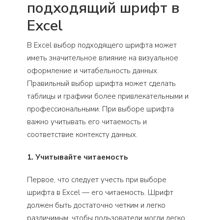
подходящий шрифт в
Excel
В Excel выбор подходящего шрифта может
иметь значительное влияние на визуальное
оформление и читабельность данных.
Правильный выбор шрифта может сделать
таблицы и графики более привлекательными и
профессиональными. При выборе шрифта
важно учитывать его читаемость и
соответствие контексту данных.
1. Учитывайте читаемость
Первое, что следует учесть при выборе
шрифта в Excel — его читаемость. Шрифт
должен быть достаточно четким и легко
различимым, чтобы пользователи могли легко