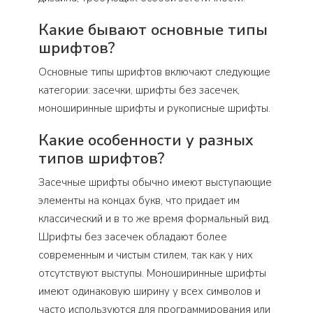
Какие бывают основные типы
шрифтов?
Основные типы шрифтов включают следующие
категории: засечки, шрифты без засечек,
моноширинные шрифты и рукописные шрифты.
Какие особенности у разных
типов шрифтов?
Засечные шрифты обычно имеют выступающие
элементы на концах букв, что придает им
классический и в то же время формальный вид.
Шрифты без засечек обладают более
современным и чистым стилем, так как у них
отсутствуют выступы. Моноширинные шрифты
имеют одинаковую ширину у всех символов и
часто используются для программирования или