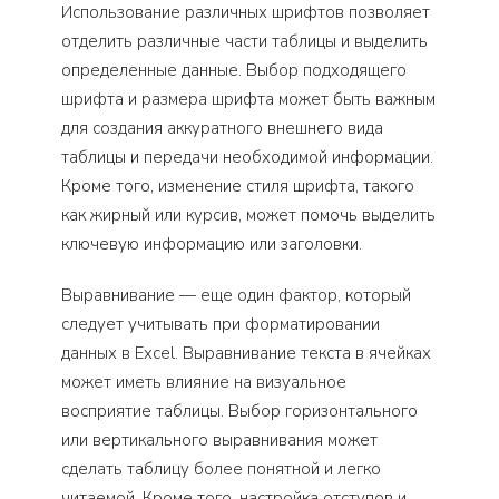
Использование различных шрифтов позволяет
отделить различные части таблицы и выделить
определенные данные. Выбор подходящего
шрифта и размера шрифта может быть важным
для создания аккуратного внешнего вида
таблицы и передачи необходимой информации.
Кроме того, изменение стиля шрифта, такого
как жирный или курсив, может помочь выделить
ключевую информацию или заголовки.
Выравнивание — еще один фактор, который
следует учитывать при форматировании
данных в Excel. Выравнивание текста в ячейках
может иметь влияние на визуальное
восприятие таблицы. Выбор горизонтального
или вертикального выравнивания может
сделать таблицу более понятной и легко
читаемой. Кроме того, настройка отступов и