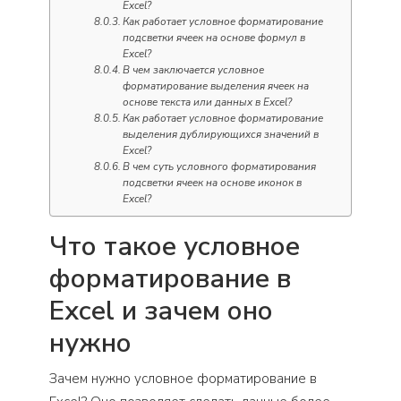
Excel?
Как работает условное форматирование
подсветки ячеек на основе формул в
Excel?
В чем заключается условное
форматирование выделения ячеек на
основе текста или данных в Excel?
Как работает условное форматирование
выделения дублирующихся значений в
Excel?
В чем суть условного форматирования
подсветки ячеек на основе иконок в
Excel?
Что такое условное
форматирование в
Excel и зачем оно
нужно
Зачем нужно условное форматирование в