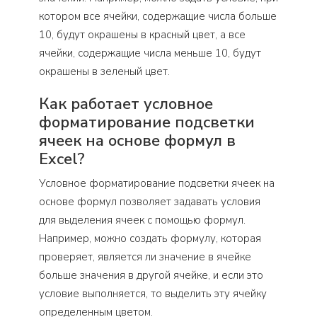
котором все ячейки, содержащие числа больше
10, будут окрашены в красный цвет, а все
ячейки, содержащие числа меньше 10, будут
окрашены в зеленый цвет.
Как работает условное
форматирование подсветки
ячеек на основе формул в
Excel?
Условное форматирование подсветки ячеек на
основе формул позволяет задавать условия
для выделения ячеек с помощью формул.
Например, можно создать формулу, которая
проверяет, является ли значение в ячейке
больше значения в другой ячейке, и если это
условие выполняется, то выделить эту ячейку
определенным цветом.