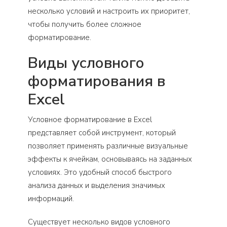
несколько условий и настроить их приоритет,
чтобы получить более сложное
форматирование.
Виды условного
форматирования в
Excel
Условное форматирование в Excel
представляет собой инструмент, который
позволяет применять различные визуальные
эффекты к ячейкам, основываясь на заданных
условиях. Это удобный способ быстрого
анализа данных и выделения значимых
информаций.
Существует несколько видов условного