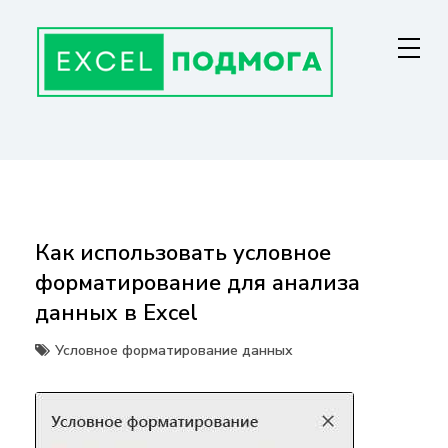
Перейти
к
содержанию
ГЛАВНАЯ СТРАНИЦА
От основ Excel до мастерства: формулы, графики, макросы. Обучение
и советы для эффективной работы с данными. Ваш путь к
экспертности!
Как использовать условное
форматирование для анализа
данных в Excel
Условное форматирование данных