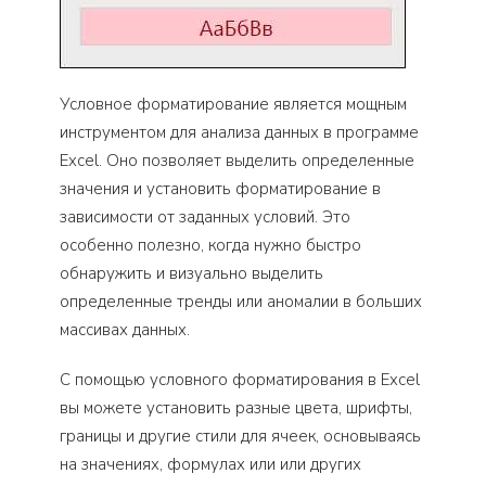
Условное форматирование является мощным
инструментом для анализа данных в программе
Excel. Оно позволяет выделить определенные
значения и установить форматирование в
зависимости от заданных условий. Это
особенно полезно, когда нужно быстро
обнаружить и визуально выделить
определенные тренды или аномалии в больших
массивах данных.
С помощью условного форматирования в Excel
вы можете установить разные цвета, шрифты,
границы и другие стили для ячеек, основываясь
на значениях, формулах или или других