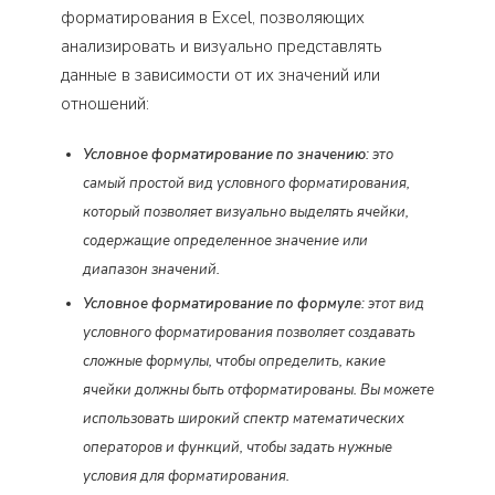
форматирования в Excel, позволяющих
анализировать и визуально представлять
данные в зависимости от их значений или
отношений:
Условное форматирование по значению
: это
самый простой вид условного форматирования,
который позволяет визуально выделять ячейки,
содержащие определенное значение или
диапазон значений.
Условное форматирование по формуле
: этот вид
условного форматирования позволяет создавать
сложные формулы, чтобы определить, какие
ячейки должны быть отформатированы. Вы можете
использовать широкий спектр математических
операторов и функций, чтобы задать нужные
условия для форматирования.