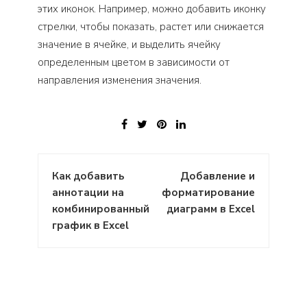
этих иконок. Например, можно добавить иконку
стрелки, чтобы показать, растет или снижается
значение в ячейке, и выделить ячейку
определенным цветом в зависимости от
направления изменения значения.
Навигация
Как добавить
Добавление и
по
аннотации на
форматирование
записям
комбинированный
диаграмм в Excel
график в Excel
: