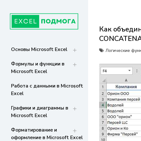
Перейти
к
содержанию
Как объедин
ГЛАВНАЯ
От основ Excel до мастерства: формулы,
CONCATEN
графики, макросы. Обучение и советы
для эффективной работы с данными. Ваш
СТРАНИЦА
Основы Microsoft Excel
Логические фун
путь к экспертности!
Формулы и функции в
Microsoft Excel
Работа с данными в Microsoft
Excel
Графики и диаграммы в
Microsoft Excel
Форматирование и
оформление в Microsoft Excel