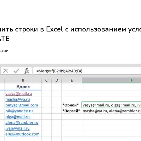
ить строки в Excel с использованием у
ATE
кции