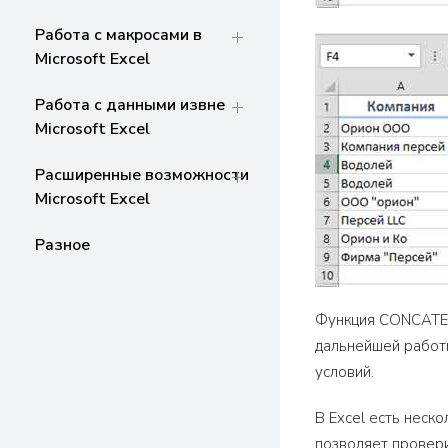
Работа с макросами в
Microsoft Excel
Работа с данными извне
Microsoft Excel
Расширенные возможности
Microsoft Excel
Разное
Функция CONCATENA
дальнейшей работы
условий.
В Excel есть неск
позволяет провери