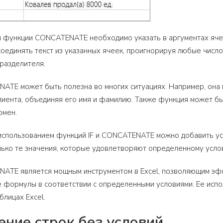
я функции CONCATENATE необходимо указать в аргументах ячей
оединять текст из указанных ячеек, проигнорируя любые числ
 разделителя.
TE может быть полезна во многих ситуациях. Например, она 
иента, объединяя его имя и фамилию. Также функция может бы
омен.
использованием функций IF и CONCATENATE можно добавить ус
лько те значения, которые удовлетворяют определенному усло
ATE является мощным инструментом в Excel, позволяющим эфф
 формулы в соответствии с определенными условиями. Ее испо
блицах Excel.
ние строк без условий