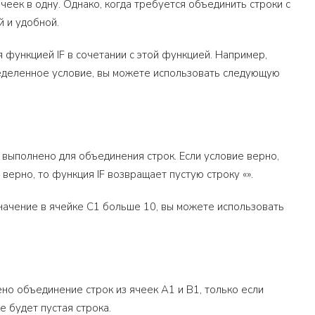
еек в одну. Однако, когда требуется объединить строки с
 и удобной.
функцией IF в сочетании с этой функцией. Например,
ределенное условие, вы можете использовать следующую
 выполнено для объединения строк. Если условие верно,
ерно, то функция IF возвращает пустую строку «».
значение в ячейке C1 больше 10, вы можете использовать
но объединение строк из ячеек A1 и B1, только если
е будет пустая строка.