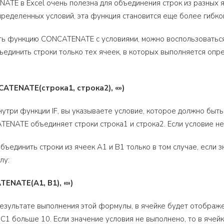
TE в Excel очень полезна для объединения строк из разных яч
ределенных условий, эта функция становится еще более гибкой
ь функцию CONCATENATE с условиями, можно воспользоваться 
ъединить строки только тех ячеек, в которых выполняется оп
CATENATE(строка1, строка2), «»)
нутри функции IF, вы указываете условие, которое должно быть
ENATE объединяет строки строка1 и строка2. Если условие не в
бъединить строки из ячеек A1 и B1 только в том случае, если 
лу:
TENATE(A1, B1), «»)
результате выполнения этой формулы, в ячейке будет отображе
 C1 больше 10. Если значение условия не выполнено, то в ячейк