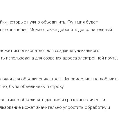
ки, которые нужно объединить. Функция будет
овые значения. Можно также добавить дополнительный
может использоваться для создания уникального
ть использована для создания адреса электронной почты,
ловия для объединения строк. Например, можно добавить
вию, были объединены в строку.
ективно объединять данные из различных ячеек и
льзование может значительно упростить обработку и