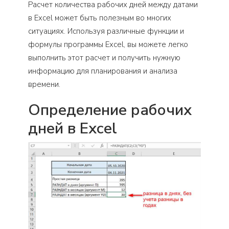
Расчет количества рабочих дней между датами
в Excel может быть полезным во многих
ситуациях. Используя различные функции и
формулы программы Excel, вы можете легко
выполнить этот расчет и получить нужную
информацию для планирования и анализа
времени.
Определение рабочих
дней в Excel