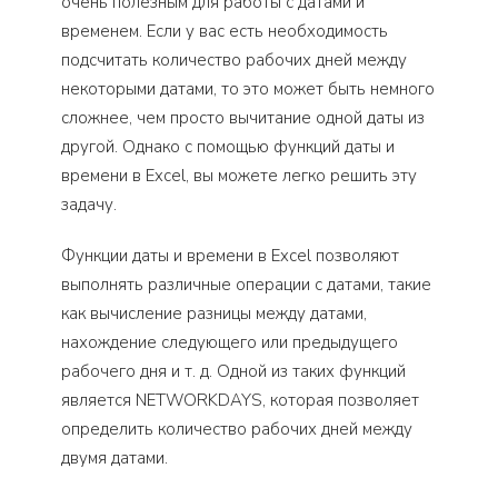
очень полезным для работы с датами и
временем. Если у вас есть необходимость
подсчитать количество рабочих дней между
некоторыми датами, то это может быть немного
сложнее, чем просто вычитание одной даты из
другой. Однако с помощью функций даты и
времени в Excel, вы можете легко решить эту
задачу.
Функции даты и времени в Excel позволяют
выполнять различные операции с датами, такие
как вычисление разницы между датами,
нахождение следующего или предыдущего
рабочего дня и т. д. Одной из таких функций
является NETWORKDAYS, которая позволяет
определить количество рабочих дней между
двумя датами.