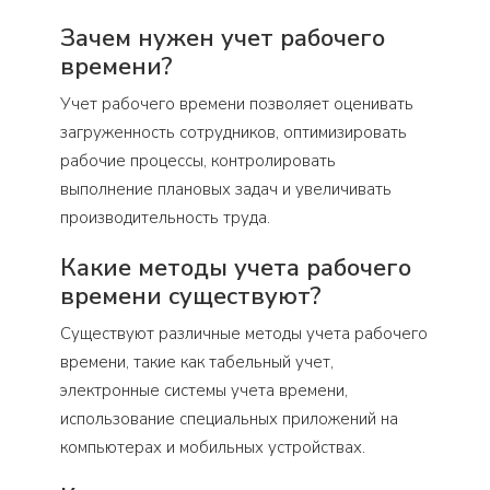
Зачем нужен учет рабочего
времени?
Учет рабочего времени позволяет оценивать
загруженность сотрудников, оптимизировать
рабочие процессы, контролировать
выполнение плановых задач и увеличивать
производительность труда.
Какие методы учета рабочего
времени существуют?
Существуют различные методы учета рабочего
времени, такие как табельный учет,
электронные системы учета времени,
использование специальных приложений на
компьютерах и мобильных устройствах.