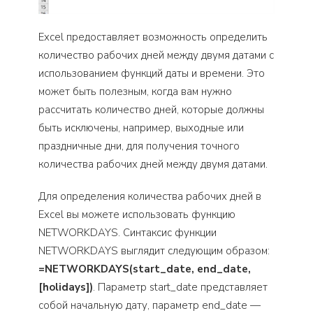
Excel предоставляет возможность определить
количество рабочих дней между двумя датами с
использованием функций даты и времени. Это
может быть полезным, когда вам нужно
рассчитать количество дней, которые должны
быть исключены, например, выходные или
праздничные дни, для получения точного
количества рабочих дней между двумя датами.
Для определения количества рабочих дней в
Excel вы можете использовать функцию
NETWORKDAYS. Синтаксис функции
NETWORKDAYS выглядит следующим образом:
=NETWORKDAYS(start_date, end_date,
[holidays])
. Параметр start_date представляет
собой начальную дату, параметр end_date —