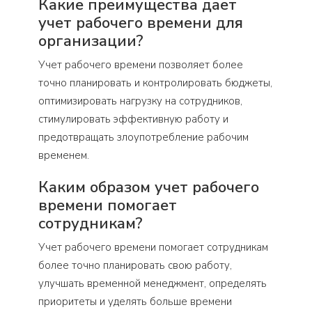
Какие преимущества дает
учет рабочего времени для
организации?
Учет рабочего времени позволяет более
точно планировать и контролировать бюджеты,
оптимизировать нагрузку на сотрудников,
стимулировать эффективную работу и
предотвращать злоупотребление рабочим
временем.
Каким образом учет рабочего
времени помогает
сотрудникам?
Учет рабочего времени помогает сотрудникам
более точно планировать свою работу,
улучшать временной менеджмент, определять
приоритеты и уделять больше времени