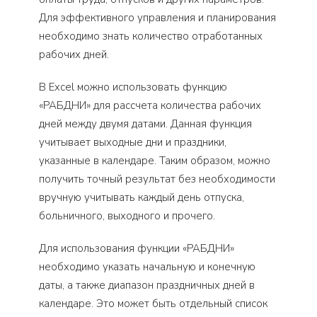
Для эффективного управления и планирования
необходимо знать количество отработанных
рабочих дней.
В Excel можно использовать функцию
«РАБДНИ» для рассчета количества рабочих
дней между двумя датами. Данная функция
учитывает выходные дни и праздники,
указанные в календаре. Таким образом, можно
получить точный результат без необходимости
вручную учитывать каждый день отпуска,
больничного, выходного и прочего.
Для использования функции «РАБДНИ»
необходимо указать начальную и конечную
даты, а также диапазон праздничных дней в
календаре. Это может быть отдельный список