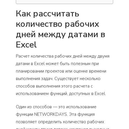
Как рассчитать
количество рабочих
дней между датами в
Excel
Расчет количества рабочих дней между двумя
датами в Excel может быть полезным при
планировании проектов или оценке времени
выполнения задач. Существует несколько
способов выполнения этого расчета с
использованием функций, доступных в Excel.
Один из способов — это использование
функции NETWORKDAYS. Эта функция
позволяет определить количество рабочих