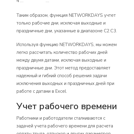
4
…
…
Таким образом, функция NETWORKDAYS учтет
только рабочие дни, исключая выходные и
праздничные дни, указанные в диапазоне C2:C3.
Используя функцию NETWORKDAYS, мы можем
легко рассчитать количество рабочих дней
между двумя датами, исключая выходные и
праздничные дни. Этот метод предоставляет
надежный и гибкий способ решения задачи
исключения выходных и праздничных дней при
работе с датами в Excel.
Учет рабочего времени
Работники и работодатели сталкиваются с
задачей учета рабочего времени для расчета
оплаты труда, отпусков и других параметров.