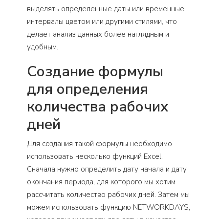
выделять определенные даты или временные
интервалы цветом или другими стилями, что
делает анализ данных более наглядным и
удобным.
Создание формулы
для определения
количества рабочих
дней
Для создания такой формулы необходимо
использовать несколько функций Excel.
Сначала нужно определить дату начала и дату
окончания периода, для которого мы хотим
рассчитать количество рабочих дней. Затем мы
можем использовать функцию NETWORKDAYS,