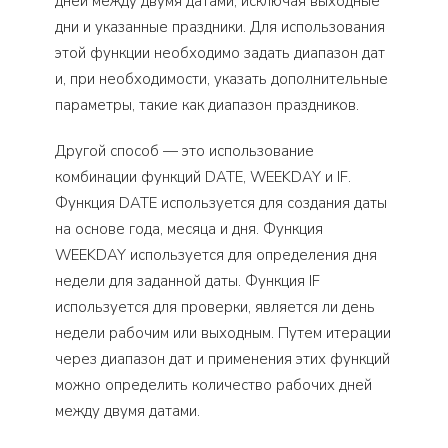
дней между двумя датами, исключая выходные
дни и указанные праздники. Для использования
этой функции необходимо задать диапазон дат
и, при необходимости, указать дополнительные
параметры, такие как диапазон праздников.
Другой способ — это использование
комбинации функций DATE, WEEKDAY и IF.
Функция DATE используется для создания даты
на основе года, месяца и дня. Функция
WEEKDAY используется для определения дня
недели для заданной даты. Функция IF
используется для проверки, является ли день
недели рабочим или выходным. Путем итерации
через диапазон дат и применения этих функций
можно определить количество рабочих дней
между двумя датами.