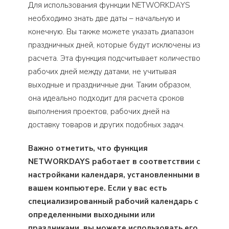
Для использования функции NETWORKDAYS
необходимо знать две даты – начальную и
конечную. Вы также можете указать диапазон
праздничных дней, которые будут исключены из
расчета. Эта функция подсчитывает количество
рабочих дней между датами, не учитывая
выходные и праздничные дни. Таким образом,
она идеально подходит для расчета сроков
выполнения проектов, рабочих дней на
доставку товаров и других подобных задач.
Важно отметить, что функция
NETWORKDAYS работает в соответствии с
настройками календаря, установленными в
вашем компьютере. Если у вас есть
специализированный рабочий календарь с
определенными выходными или
праздниками, вы можете использовать его