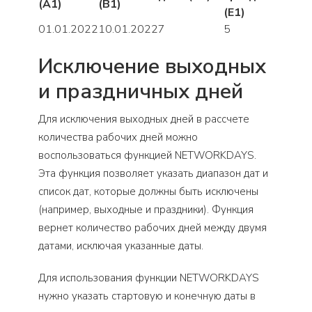
(A1)
(B1)
(E1)
01.01.2022
10.01.2022
7
5
Исключение выходных
и праздничных дней
Для исключения выходных дней в рассчете
количества рабочих дней можно
воспользоваться функцией NETWORKDAYS.
Эта функция позволяет указать диапазон дат и
список дат, которые должны быть исключены
(например, выходные и праздники). Функция
вернет количество рабочих дней между двумя
датами, исключая указанные даты.
Для использования функции NETWORKDAYS
нужно указать стартовую и конечную даты в