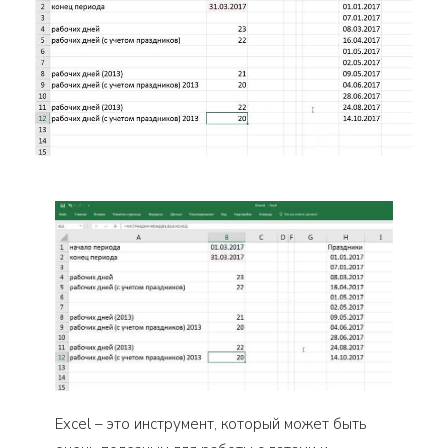
Excel – это инструмент, который может быть