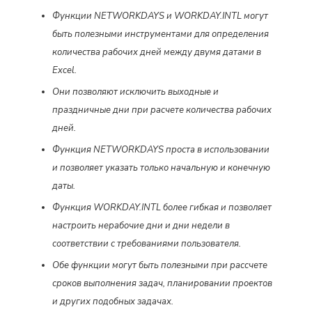
Функции NETWORKDAYS и WORKDAY.INTL могут
быть полезными инструментами для определения
количества рабочих дней между двумя датами в
Excel.
Они позволяют исключить выходные и
праздничные дни при расчете количества рабочих
дней.
Функция NETWORKDAYS проста в использовании
и позволяет указать только начальную и конечную
даты.
Функция WORKDAY.INTL более гибкая и позволяет
настроить нерабочие дни и дни недели в
соответствии с требованиями пользователя.
Обе функции могут быть полезными при рассчете
сроков выполнения задач, планировании проектов
и других подобных задачах.