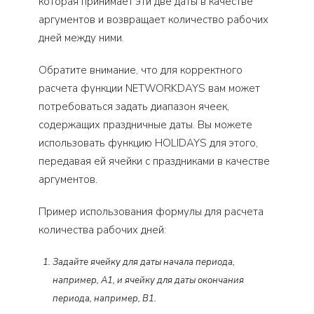
которая принимает эти две даты в качестве
аргументов и возвращает количество рабочих
дней между ними.
Обратите внимание, что для корректного
расчета функции NETWORKDAYS вам может
потребоваться задать диапазон ячеек,
содержащих праздничные даты. Вы можете
использовать функцию HOLIDAYS для этого,
передавая ей ячейки с праздниками в качестве
аргументов.
Пример использования формулы для расчета
количества рабочих дней:
Задайте ячейку для даты начала периода,
например, A1, и ячейку для даты окончания
периода, например, B1.