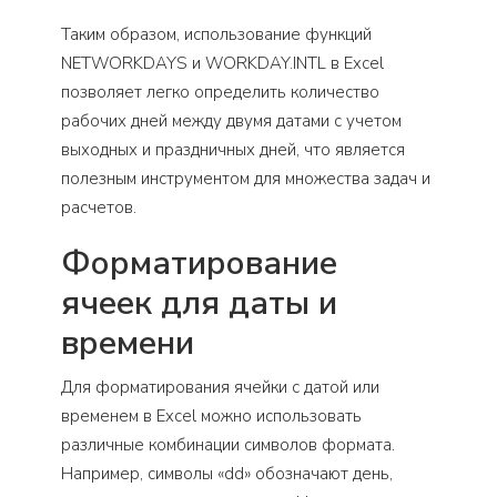
Таким образом, использование функций
NETWORKDAYS и WORKDAY.INTL в Excel
позволяет легко определить количество
рабочих дней между двумя датами с учетом
выходных и праздничных дней, что является
полезным инструментом для множества задач и
расчетов.
Форматирование
ячеек для даты и
времени
Для форматирования ячейки с датой или
временем в Excel можно использовать
различные комбинации символов формата.
Например, символы «dd» обозначают день,