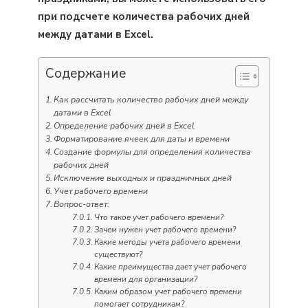
при подсчете количества рабочих дней
между датами в Excel.
Содержание
Как рассчитать количество рабочих дней между
датами в Excel
Определение рабочих дней в Excel
Форматирование ячеек для даты и времени
Создание формулы для определения количества
рабочих дней
Исключение выходных и праздничных дней
Учет рабочего времени
Вопрос-ответ:
Что такое учет рабочего времени?
Зачем нужен учет рабочего времени?
Какие методы учета рабочего времени
существуют?
Какие преимущества дает учет рабочего
времени для организации?
Каким образом учет рабочего времени
помогает сотрудникам?