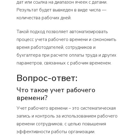
дат или ссылка на диапазон ячеек с датами.
Результат будет вывкеден в виде числа —
количества рабочих дней.
Такой подход позволяет автоматизировать
процесс учета рабочего времени и сэкономить
время работодателей, сотрудников и
бухгалтера при расчете оплаты труда и других
параметров, связанных с рабочим временем.
Вопрос-ответ:
Что такое учет рабочего
времени?
Учет рабочего времени – это систематическая
запись и контроль за использованием рабочего
времени сотрудников, с целью повышения
эффективности работы организации.