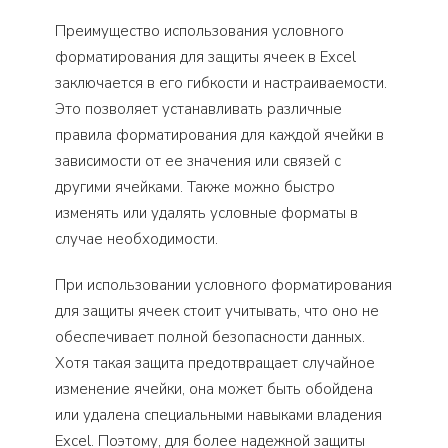
Преимущество использования условного
форматирования для защиты ячеек в Excel
заключается в его гибкости и настраиваемости.
Это позволяет устанавливать различные
правила форматирования для каждой ячейки в
зависимости от ее значения или связей с
другими ячейками. Также можно быстро
изменять или удалять условные форматы в
случае необходимости.
При использовании условного форматирования
для защиты ячеек стоит учитывать, что оно не
обеспечивает полной безопасности данных.
Хотя такая защита предотвращает случайное
изменение ячейки, она может быть обойдена
или удалена специальными навыками владения
Excel. Поэтому, для более надежной защиты