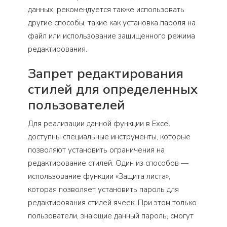
данных, рекомендуется также использовать
другие способы, такие как установка пароля на
файл или использование защищенного режима
редактирования.
Запрет редактирования
стилей для определенных
пользователей
Для реализации данной функции в Excel
доступны специальные инструменты, которые
позволяют установить ограничения на
редактирование стилей. Один из способов —
использование функции «Защита листа»,
которая позволяет установить пароль для
редактирования стилей ячеек. При этом только
пользователи, знающие данный пароль, смогут