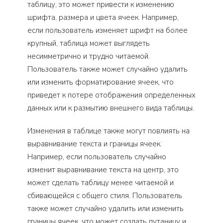
таблицу, это может привести к изменению
шрифта, размера и цвета ячеек. Например,
если пользователь изменяет шрифт на более
крупный, таблица может выглядеть
несимметрично и трудно читаемой.
Пользователь также может случайно удалить
или изменить форматирование ячеек, что
приведет к потере отображения определенных
данных или к размытию внешнего вида таблицы.
Изменения в таблице также могут повлиять на
выравнивание текста и границы ячеек.
Например, если пользователь случайно
изменит выравнивание текста на центр, это
может сделать таблицу менее читаемой и
сбивающейся с общего стиля. Пользователь
также может случайно удалить или изменить
границы ячеек, что может создать путаницу и