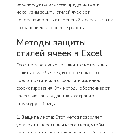
рекомендуется заранее предусмотреть
механизмы защиты стилей ячеек от
непреднамеренных изменений и следить за их
сохранением в процессе работы.
Методы защиты
стилей ячеек в Excel
Excel предоставляет различные методы для
защиты стилей ячеек, которые помогают
предотвратить или ограничить изменения
форматирования. Эти методы обеспечивают
надежную защиту данных и сохраняют
структуру таблицы.
1. Защита листа:
Этот метод позволяет
установить пароль для всего листа, чтобы
предотвратить несанкционированный доступ к