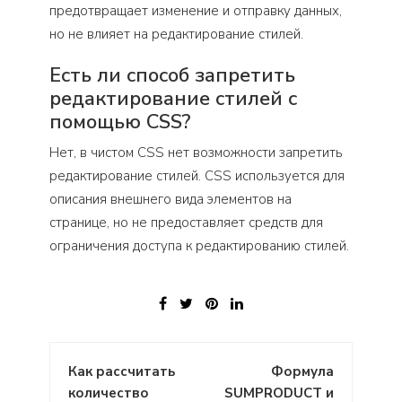
предотвращает изменение и отправку данных,
но не влияет на редактирование стилей.
Есть ли способ запретить
редактирование стилей с
помощью CSS?
Нет, в чистом CSS нет возможности запретить
редактирование стилей. CSS используется для
описания внешнего вида элементов на
странице, но не предоставляет средств для
ограничения доступа к редактированию стилей.
Навигация
Как рассчитать
Формула
по
количество
SUMPRODUCT и