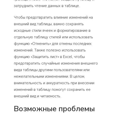
затруднить чтение данных в таблице.
Чтобы предотвратить влияние изменений на
внешний вид таблицы, важно сохранять
исходные стили ячеек и форматирование в
отдельную таблицу стилей или использовать
функцию «Отменить» для отмены последних
изменений. Также полезно использовать
функцию «Защитить лист» в Excel, чтобы
предотвратить случайные изменения внешнего
вида таблицы другими пользователями или
нежелательными изменениями. В целом,
внимательность и аккуратность при внесении
изменений в таблицу помогут сохранить ее
внешний вид и читаемость.
Возможные проблемы