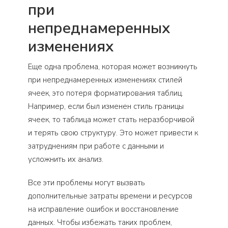
при
непреднамеренных
изменениях
Еще одна проблема, которая может возникнуть
при непреднамеренных изменениях стилей
ячеек, это потеря форматирования таблиц.
Например, если был изменен стиль границы
ячеек, то таблица может стать неразборчивой
и терять свою структуру. Это может привести к
затруднениям при работе с данными и
усложнить их анализ.
Все эти проблемы могут вызвать
дополнительные затраты времени и ресурсов
на исправление ошибок и восстановление
данных. Чтобы избежать таких проблем,