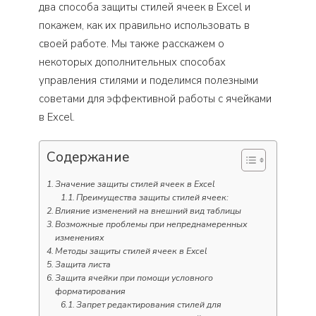
два способа защиты стилей ячеек в Excel и
покажем, как их правильно использовать в
своей работе. Мы также расскажем о
некоторых дополнительных способах
управления стилями и поделимся полезными
советами для эффективной работы с ячейками
в Excel.
Содержание
Значение защиты стилей ячеек в Excel
Преимущества защиты стилей ячеек:
Влияние изменений на внешний вид таблицы
Возможные проблемы при непреднамеренных
изменениях
Методы защиты стилей ячеек в Excel
Защита листа
Защита ячейки при помощи условного
форматирования
Запрет редактирования стилей для