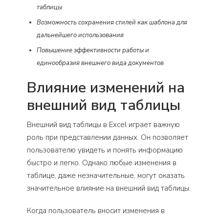
таблицы
Возможность сохранения стилей как шаблона для
дальнейшего использования
Повышение эффективности работы и
единообразия внешнего вида документов
Влияние изменений на
внешний вид таблицы
Внешний вид таблицы в Excel играет важную
роль при представлении данных. Он позволяет
пользователю увидеть и понять информацию
быстро и легко. Однако любые изменения в
таблице, даже незначительные, могут оказать
значительное влияние на внешний вид таблицы.
Когда пользователь вносит изменения в