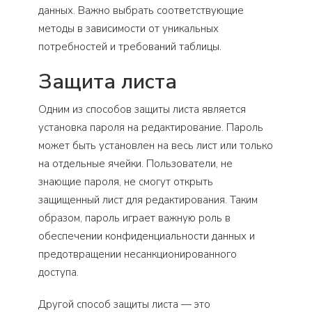
данных. Важно выбрать соответствующие
методы в зависимости от уникальных
потребностей и требований таблицы.
Защита листа
Одним из способов защиты листа является
установка пароля на редактирование. Пароль
может быть установлен на весь лист или только
на отдельные ячейки. Пользователи, не
знающие пароля, не смогут открыть
защищенный лист для редактирования. Таким
образом, пароль играет важную роль в
обеспечении конфиденциальности данных и
предотвращении несанкционированного
доступа.
Другой способ защиты листа — это