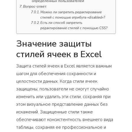
определенных пользователей
Вопрос-ответ:
Можно ли запретить редактирование
стилей с помощью атрибута «disabled»?
Есть ли способ запретить
редактирование стилей с помощью CSS?
Значение защиты
стилей ячеек в Excel
Защита стилей ячеек в Excel является важным
шагом для обеспечения сохранности и
целостности данных. Когда стили ячеек
защищены, пользователи не смогут случайно
изменить или удалить эти стили, сохраняя при
этом визуальное представление данных без
искажений. Защищенные стили также
обеспечивают консистентность внешнего вида
таблицы, сохраняя ее профессиональное и