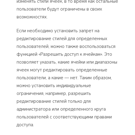
изменять стили ячеек, в то время как остальные
пользователи будут ограничены в своих
возможностях.
Если необходимо установить запрет на
редактирование стилей для определенных
пользователей, можно также воспользоваться
функцией «Разрешить доступ к ячейкам». Это
позволяет указать, какие ячейки или диапазоны
ячеек могут редактировать определенные
пользователи, а какие — нет. Таким образом,
можно установить индивидуальные
ограничения, например, разрешить
редактирование стилей только для
администратора или определенного круга
пользователей с соответствующими правами
доступа.