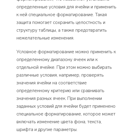
определенные условия для ячейки и применить
к ней специальное форматирование. Такая
защита помогает сохранить целостность и
структуру таблицы, а также предотвратить
нежелательные изменения.
Условное форматирование можно применить к
определенному диапазону ячеек или к
отдельной ячейке. При этом можно выбирать
различные условия, например, проверять
значения ячейки на соответствие
определенному критерию или сравнивать
значения разных ячеек. При выполнении
заданных условий для ячейки будет применено
специальное форматирование, которое может
включать изменение цвета фона, текста,
шрифта и другие параметры.