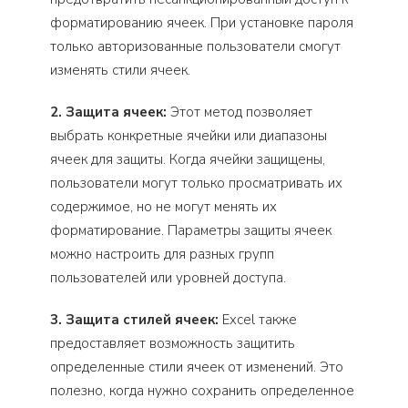
форматированию ячеек. При установке пароля
только авторизованные пользователи смогут
изменять стили ячеек.
2. Защита ячеек:
Этот метод позволяет
выбрать конкретные ячейки или диапазоны
ячеек для защиты. Когда ячейки защищены,
пользователи могут только просматривать их
содержимое, но не могут менять их
форматирование. Параметры защиты ячеек
можно настроить для разных групп
пользователей или уровней доступа.
3. Защита стилей ячеек:
Excel также
предоставляет возможность защитить
определенные стили ячеек от изменений. Это
полезно, когда нужно сохранить определенное