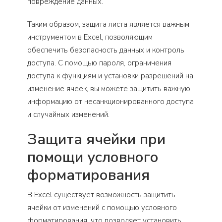
повреждение данных.
Таким образом, защита листа является важным
инструментом в Excel, позволяющим
обеспечить безопасность данных и контроль
доступа. С помощью пароля, ограничения
доступа к функциям и установки разрешений на
изменение ячеек, вы можете защитить важную
информацию от несанкционированного доступа
и случайных изменений.
Защита ячейки при
помощи условного
форматирования
В Excel существует возможность защитить
ячейки от изменений с помощью условного
форматирования, что позволяет установить