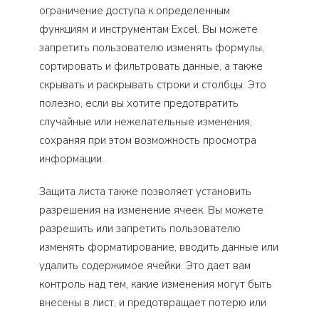
ограничение доступа к определенным
функциям и инструментам Excel. Вы можете
запретить пользователю изменять формулы,
сортировать и фильтровать данные, а также
скрывать и раскрывать строки и столбцы. Это
полезно, если вы хотите предотвратить
случайные или нежелательные изменения,
сохраняя при этом возможность просмотра
информации.
Защита листа также позволяет установить
разрешения на изменение ячеек. Вы можете
разрешить или запретить пользователю
изменять форматирование, вводить данные или
удалить содержимое ячейки. Это дает вам
контроль над тем, какие изменения могут быть
внесены в лист, и предотвращает потерю или