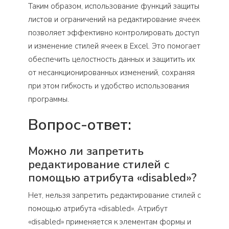
Таким образом, использование функций защиты
листов и ограничений на редактирование ячеек
позволяет эффективно контролировать доступ
и изменение стилей ячеек в Excel. Это помогает
обеспечить целостность данных и защитить их
от несанкционированных изменений, сохраняя
при этом гибкость и удобство использования
программы.
Вопрос-ответ:
Можно ли запретить
редактирование стилей с
помощью атрибута «disabled»?
Нет, нельзя запретить редактирование стилей с
помощью атрибута «disabled». Атрибут
«disabled» применяется к элементам формы и