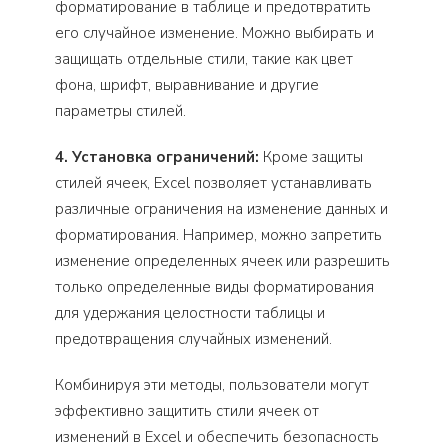
форматирование в таблице и предотвратить
его случайное изменение. Можно выбирать и
защищать отдельные стили, такие как цвет
фона, шрифт, выравнивание и другие
параметры стилей.
4. Установка ограничений:
Кроме защиты
стилей ячеек, Excel позволяет устанавливать
различные ограничения на изменение данных и
форматирования. Например, можно запретить
изменение определенных ячеек или разрешить
только определенные виды форматирования
для удержания целостности таблицы и
предотвращения случайных изменений.
Комбинируя эти методы, пользователи могут
эффективно защитить стили ячеек от
изменений в Excel и обеспечить безопасность