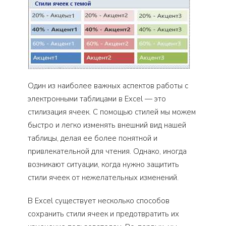
Один из наиболее важных аспектов работы с
электронными таблицами в Excel — это
стилизация ячеек. С помощью стилей мы можем
быстро и легко изменять внешний вид нашей
таблицы, делая ее более понятной и
привлекательной для чтения. Однако, иногда
возникают ситуации, когда нужно защитить
стили ячеек от нежелательных изменений.
В Excel существует несколько способов
сохранить стили ячеек и предотвратить их