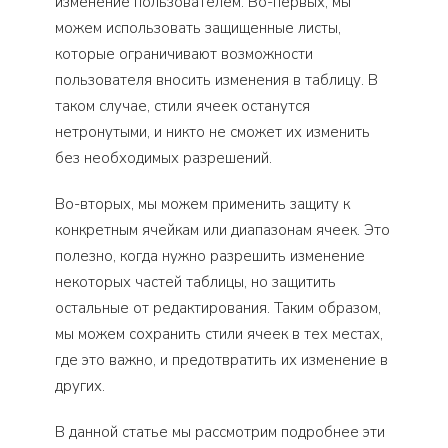
изменение пользователем. Во-первых, мы
можем использовать защищенные листы,
которые ограничивают возможности
пользователя вносить изменения в таблицу. В
таком случае, стили ячеек останутся
нетронутыми, и никто не сможет их изменить
без необходимых разрешений.
Во-вторых, мы можем применить защиту к
конкретным ячейкам или диапазонам ячеек. Это
полезно, когда нужно разрешить изменение
некоторых частей таблицы, но защитить
остальные от редактирования. Таким образом,
мы можем сохранить стили ячеек в тех местах,
где это важно, и предотвратить их изменение в
других.
В данной статье мы рассмотрим подробнее эти