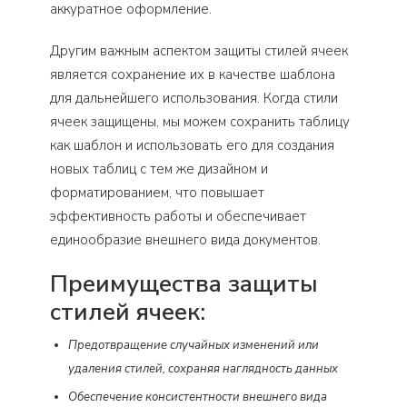
аккуратное оформление.
Другим важным аспектом защиты стилей ячеек
является сохранение их в качестве шаблона
для дальнейшего использования. Когда стили
ячеек защищены, мы можем сохранить таблицу
как шаблон и использовать его для создания
новых таблиц с тем же дизайном и
форматированием, что повышает
эффективность работы и обеспечивает
единообразие внешнего вида документов.
Преимущества защиты
стилей ячеек:
Предотвращение случайных изменений или
удаления стилей, сохраняя наглядность данных
Обеспечение консистентности внешнего вида