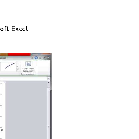
oft Excel