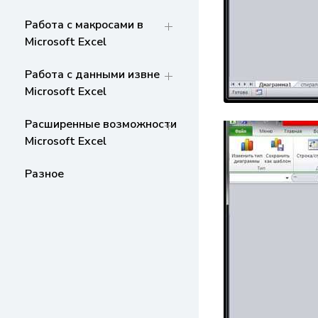
Работа с макросами в
Microsoft Excel
Работа с данными извне
Microsoft Excel
Расширенные возможности
Microsoft Excel
Разное