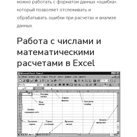
можно работать с форматом данных «ошибка»,
который позволяет отслеживать и
обрабатывать ошибки при расчетах и анализе
данных.
Работа с числами и
математическими
расчетами в Excel