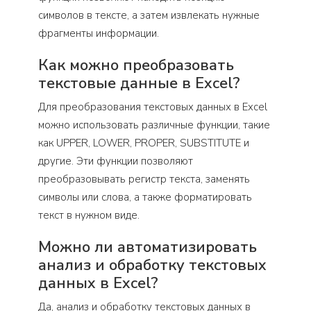
символов в тексте, а затем извлекать нужные
фрагменты информации.
Как можно преобразовать
текстовые данные в Excel?
Для преобразования текстовых данных в Excel
можно использовать различные функции, такие
как UPPER, LOWER, PROPER, SUBSTITUTE и
другие. Эти функции позволяют
преобразовывать регистр текста, заменять
символы или слова, а также форматировать
текст в нужном виде.
Можно ли автоматизировать
анализ и обработку текстовых
данных в Excel?
Да, анализ и обработку текстовых данных в