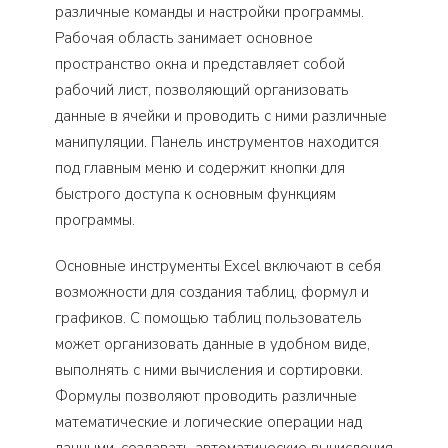
различные команды и настройки программы.
Рабочая область занимает основное
пространство окна и представляет собой
рабочий лист, позволяющий организовать
данные в ячейки и проводить с ними различные
манипуляции. Панель инструментов находится
под главным меню и содержит кнопки для
быстрого доступа к основным функциям
программы.
Основные инструменты Excel включают в себя
возможности для создания таблиц, формул и
графиков. С помощью таблиц пользователь
может организовать данные в удобном виде,
выполнять с ними вычисления и сортировки.
Формулы позволяют проводить различные
математические и логические операции над