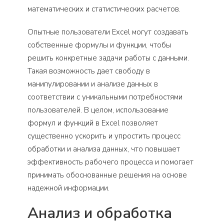
математических и статистических расчетов.
Опытные пользователи Excel могут создавать
собственные формулы и функции, чтобы
решить конкретные задачи работы с данными.
Такая возможность дает свободу в
манипулировании и анализе данных в
соответствии с уникальными потребностями
пользователей. В целом, использование
формул и функций в Excel позволяет
существенно ускорить и упростить процесс
обработки и анализа данных, что повышает
эффективность рабочего процесса и помогает
принимать обоснованные решения на основе
надежной информации.
Анализ и обработка