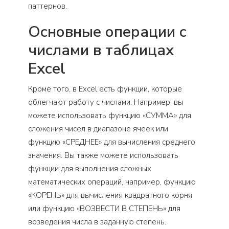
паттернов.
Основные операции с
числами в таблицах
Excel
Кроме того, в Excel есть функции, которые
облегчают работу с числами. Например, вы
можете использовать функцию «СУММА» для
сложения чисел в диапазоне ячеек или
функцию «СРЕДНЕЕ» для вычисления среднего
значения. Вы также можете использовать
функции для выполнения сложных
математических операций, например, функцию
«КОРЕНЬ» для вычисления квадратного корня
или функцию «ВОЗВЕСТИ В СТЕПЕНЬ» для
возведения числа в заданную степень.