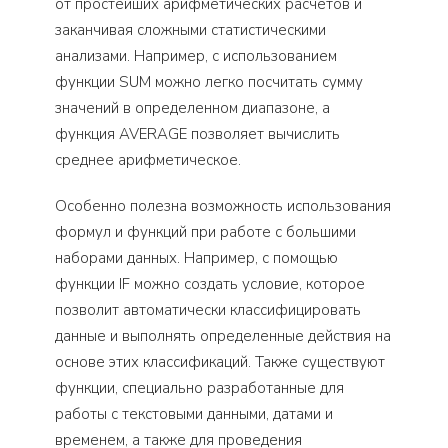
от простейших арифметических расчетов и
заканчивая сложными статистическими
анализами. Например, с использованием
функции SUM можно легко посчитать сумму
значений в определенном диапазоне, а
функция AVERAGE позволяет вычислить
среднее арифметическое.
Особенно полезна возможность использования
формул и функций при работе с большими
наборами данных. Например, с помощью
функции IF можно создать условие, которое
позволит автоматически классифицировать
данные и выполнять определенные действия на
основе этих классификаций. Также существуют
функции, специально разработанные для
работы с текстовыми данными, датами и
временем, а также для проведения