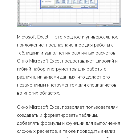
Microsoft Excel — это мощное и универсальное
приложение, предназначенное для работы с
таблицами и выполнения различных расчетов.
Окно Microsoft Excel предоставляет широкий и
гибкий набор инструментов для работы с
различными видами данных, что делает его
незаменимым инструментом для специалистов
во многих областях.
Окно Microsoft Excel позволяет пользователям
создавать и форматировать таблицы,
добавлять формулы и функции для выполнения
сложных расчетов, а также проводить анализ