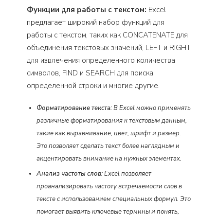
Функции для работы с текстом:
Excel
предлагает широкий набор функций для
работы с текстом, таких как CONCATENATE для
объединения текстовых значений, LEFT и RIGHT
для извлечения определенного количества
символов, FIND и SEARCH для поиска
определенной строки и многие другие.
Форматирование текста:
В Excel можно применять
различные форматирования к текстовым данным,
такие как выравнивание, цвет, шрифт и размер.
Это позволяет сделать текст более наглядным и
акцентировать внимание на нужных элементах.
Анализ частоты слов:
Excel позволяет
проанализировать частоту встречаемости слов в
тексте с использованием специальных формул. Это
помогает выявить ключевые термины и понять,