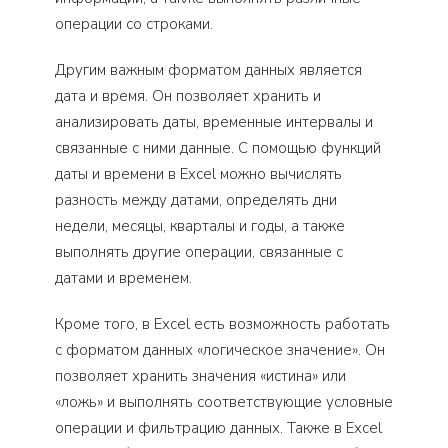
операции со строками.
Другим важным форматом данных является
дата и время. Он позволяет хранить и
анализировать даты, временные интервалы и
связанные с ними данные. С помощью функций
даты и времени в Excel можно вычислять
разность между датами, определять дни
недели, месяцы, кварталы и годы, а также
выполнять другие операции, связанные с
датами и временем.
Кроме того, в Excel есть возможность работать
с форматом данных «логическое значение». Он
позволяет хранить значения «истина» или
«ложь» и выполнять соответствующие условные
операции и фильтрацию данных. Также в Excel