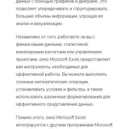
данных с помощью графиков и диаграмм. Это
позволяет упорядочивать и структурировать
большие объемы информации, упрощая ее
анализ и визуализацию.
Независимо от того, работаете ли вы с
финансовыми данными, статистикой,
инженерными расчетами или управлением
проектами, окно Microsoft Excel предоставляет
вам инструменты, необходимые для
эффективной работы. Вы можете выполнять
сложные математические операции,
устанавливать условия и фильтры, а также
использовать различные форматирования для
эффективного представления данных.
Помимо этого, окно Microsoft Excel
интегрируется с другими программами Microsoft