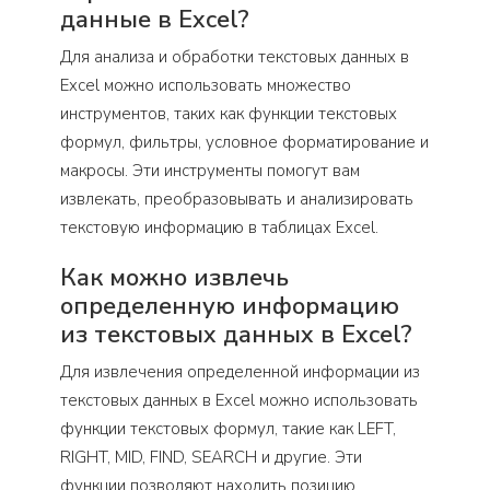
данные в Excel?
Для анализа и обработки текстовых данных в
Excel можно использовать множество
инструментов, таких как функции текстовых
формул, фильтры, условное форматирование и
макросы. Эти инструменты помогут вам
извлекать, преобразовывать и анализировать
текстовую информацию в таблицах Excel.
Как можно извлечь
определенную информацию
из текстовых данных в Excel?
Для извлечения определенной информации из
текстовых данных в Excel можно использовать
функции текстовых формул, такие как LEFT,
RIGHT, MID, FIND, SEARCH и другие. Эти
функции позволяют находить позицию