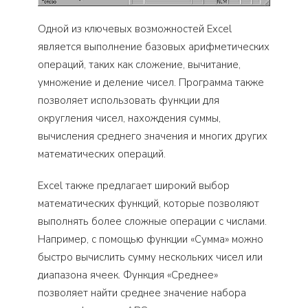
Одной из ключевых возможностей Excel
является выполнение базовых арифметических
операций, таких как сложение, вычитание,
умножение и деление чисел. Программа также
позволяет использовать функции для
округления чисел, нахождения суммы,
вычисления среднего значения и многих других
математических операций.
Excel также предлагает широкий выбор
математических функций, которые позволяют
выполнять более сложные операции с числами.
Например, с помощью функции «Сумма» можно
быстро вычислить сумму нескольких чисел или
диапазона ячеек. Функция «Среднее»
позволяет найти среднее значение набора