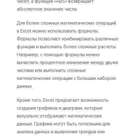
чисел, а функция «ABS» возвращает
абсолютное значение числа.
Для более сложных математических операций,
в Excel можно использовать формулы.
Формулы позволяют комбинировать различные
функции и выполнить более сложные расчеты.
Например, с помощью формулы можно
вычислить процентное изменение между двумя
числами или выполнить сложные
математические операции с большим набором
данных.
Кроме того, Excel предлагает возможность
создания графиков и диаграмм, которые
визуально отображают математические
данные. Графики могут быть полезными для
анализа данных и выявления трендов или