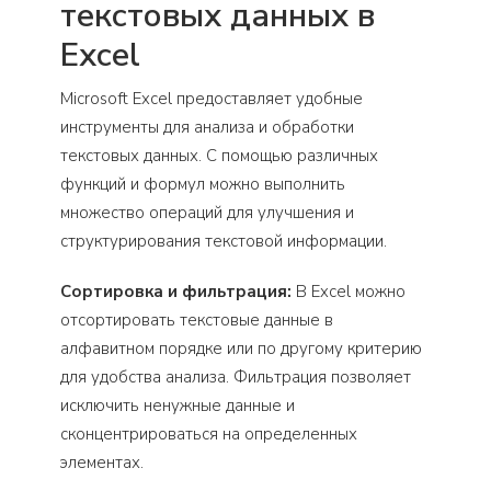
текстовых данных в
Excel
Microsoft Excel предоставляет удобные
инструменты для анализа и обработки
текстовых данных. С помощью различных
функций и формул можно выполнить
множество операций для улучшения и
структурирования текстовой информации.
Сортировка и фильтрация:
В Excel можно
отсортировать текстовые данные в
алфавитном порядке или по другому критерию
для удобства анализа. Фильтрация позволяет
исключить ненужные данные и
сконцентрироваться на определенных
элементах.