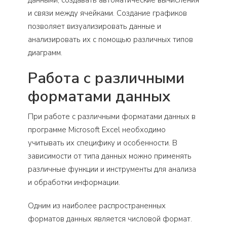
данными, создавать автоматические вычисления
и связи между ячейками. Создание графиков
позволяет визуализировать данные и
анализировать их с помощью различных типов
диаграмм.
Работа с различными
форматами данных
При работе с различными форматами данных в
программе Microsoft Excel необходимо
учитывать их специфику и особенности. В
зависимости от типа данных можно применять
различные функции и инструменты для анализа
и обработки информации.
Одним из наиболее распространенных
форматов данных является числовой формат.