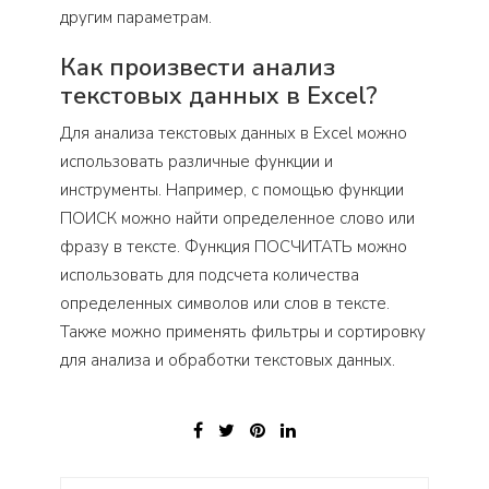
другим параметрам.
Как произвести анализ
текстовых данных в Excel?
Для анализа текстовых данных в Excel можно
использовать различные функции и
инструменты. Например, с помощью функции
ПОИСК можно найти определенное слово или
фразу в тексте. Функция ПОСЧИТАТЬ можно
использовать для подсчета количества
определенных символов или слов в тексте.
Также можно применять фильтры и сортировку
для анализа и обработки текстовых данных.