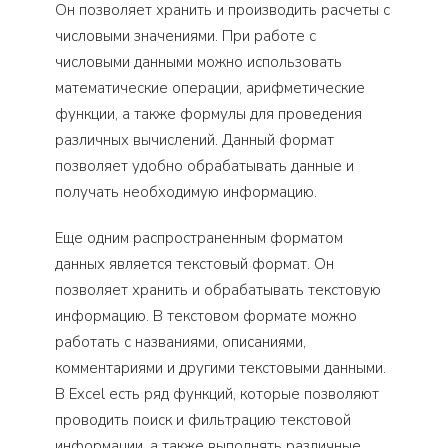
Он позволяет хранить и производить расчеты с
числовыми значениями. При работе с
числовыми данными можно использовать
математические операции, арифметические
функции, а также формулы для проведения
различных вычислений. Данный формат
позволяет удобно обрабатывать данные и
получать необходимую информацию.
Еще одним распространенным форматом
данных является текстовый формат. Он
позволяет хранить и обрабатывать текстовую
информацию. В текстовом формате можно
работать с названиями, описаниями,
комментариями и другими текстовыми данными.
В Excel есть ряд функций, которые позволяют
проводить поиск и фильтрацию текстовой
информации, а также выполнять различные