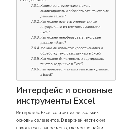
Вопрос-ответ:
Какими инструментами можно
анализировать и обрабатывать текстовые
данные в Excel?
Как можно извлечь определенную
информацию из текстовых данных в
Excel?
Как можно преобразовать текстовые
данные в Excel?
Можно ли автоматизировать анализ и
обработку текстовых данных в Excel?
Как можно фильтровать и сортировать
текстовые данные в Excel?
Как произвести анализ текстовых данных
в Excel?
Интерфейс и основные
инструменты Excel
Интерфейс Excel состоит из нескольких
основных элементов. В верхней части окна
находится главное меню, где можно найти