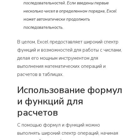
последовательностей. Если введены первые
несколько чисел в определенном порядке, Excel
может автоматически продолжить
последовательность.
В целом, Excel предоставляет широкий спектр
функций и возможностей для работы с числами,
делая его мощным инструментом для
выполнения математических операций и
расчетов в таблицах.
Использование формул
и функций для
расчетов
С помощью формул и функций можно
выполнять широкий спектр операций, начиная