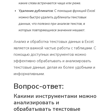
какие слова встречаются чаще или реже.
Удаление дубликатов:
С помощью функций Excel
можно быстро удалить дубликаты текстовых
данных, что полезно при анализе текстов, в
которых повторяющиеся значения мешают.
Анализ и обработка текстовых данных в Excel
является важной частью работы с таблицами. С
помощью доступных инструментов можно
эффективно обрабатывать и анализировать
текстовые данные, делая их более удобными и
информативными.
Вопрос-ответ:
Какими инструментами можно
анализировать и
обрабатывать текстовые