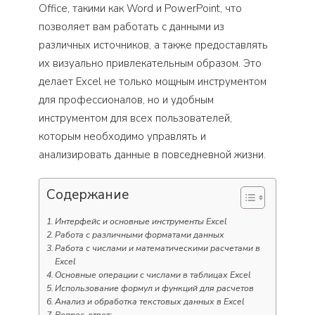
Office, такими как Word и PowerPoint, что
позволяет вам работать с данными из
различных источников, а также предоставлять
их визуально привлекательным образом. Это
делает Excel не только мощным инструментом
для профессионалов, но и удобным
инструментом для всех пользователей,
которым необходимо управлять и
анализировать данные в повседневной жизни.
Содержание
Интерфейс и основные инструменты Excel
Работа с различными форматами данных
Работа с числами и математическими расчетами в
Excel
Основные операции с числами в таблицах Excel
Использование формул и функций для расчетов
Анализ и обработка текстовых данных в Excel