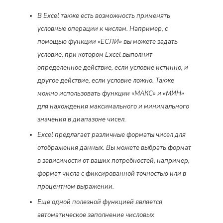
В Excel также есть возможность применять
условные операции к числам. Например, с
помощью функции «ЕСЛИ» вы можете задать
условие, при котором Excel выполнит
определенное действие, если условие истинно, и
другое действие, если условие ложно. Также
можно использовать функции «МАКС» и «МИН»
для нахождения максимального и минимального
значения в диапазоне чисел.
Excel предлагает различные форматы чисел для
отображения данных. Вы можете выбрать формат
в зависимости от ваших потребностей, например,
формат числа с фиксированной точностью или в
процентном выражении.
Еще одной полезной функцией является
автоматическое заполнение числовых