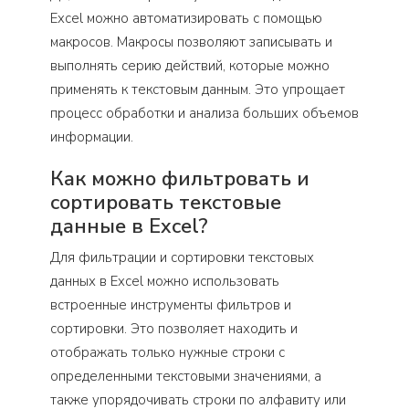
Excel можно автоматизировать с помощью
макросов. Макросы позволяют записывать и
выполнять серию действий, которые можно
применять к текстовым данным. Это упрощает
процесс обработки и анализа больших объемов
информации.
Как можно фильтровать и
сортировать текстовые
данные в Excel?
Для фильтрации и сортировки текстовых
данных в Excel можно использовать
встроенные инструменты фильтров и
сортировки. Это позволяет находить и
отображать только нужные строки с
определенными текстовыми значениями, а
также упорядочивать строки по алфавиту или