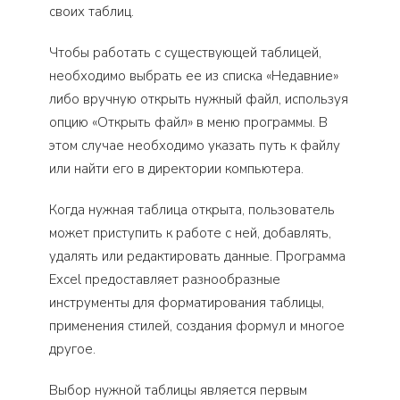
своих таблиц.
Чтобы работать с существующей таблицей,
необходимо выбрать ее из списка «Недавние»
либо вручную открыть нужный файл, используя
опцию «Открыть файл» в меню программы. В
этом случае необходимо указать путь к файлу
или найти его в директории компьютера.
Когда нужная таблица открыта, пользователь
может приступить к работе с ней, добавлять,
удалять или редактировать данные. Программа
Excel предоставляет разнообразные
инструменты для форматирования таблицы,
применения стилей, создания формул и многое
другое.
Выбор нужной таблицы является первым