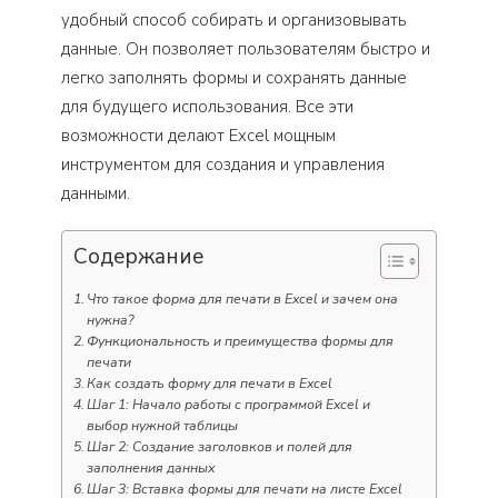
удобный способ собирать и организовывать
данные. Он позволяет пользователям быстро и
легко заполнять формы и сохранять данные
для будущего использования. Все эти
возможности делают Excel мощным
инструментом для создания и управления
данными.
Содержание
Что такое форма для печати в Excel и зачем она
нужна?
Функциональность и преимущества формы для
печати
Как создать форму для печати в Excel
Шаг 1: Начало работы с программой Excel и
выбор нужной таблицы
Шаг 2: Создание заголовков и полей для
заполнения данных
Шаг 3: Вставка формы для печати на листе Excel