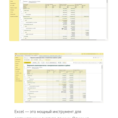
Excel — это мощный инструмент для