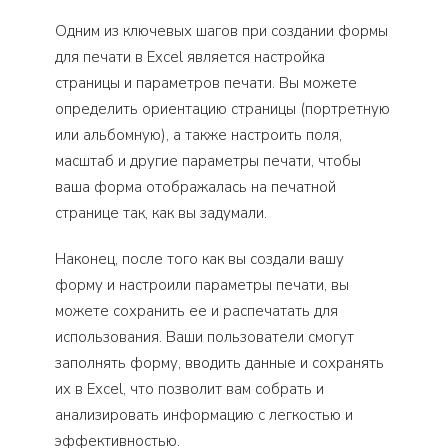
Одним из ключевых шагов при создании формы
для печати в Excel является настройка
страницы и параметров печати. Вы можете
определить ориентацию страницы (портретную
или альбомную), а также настроить поля,
масштаб и другие параметры печати, чтобы
ваша форма отображалась на печатной
странице так, как вы задумали.
Наконец, после того как вы создали вашу
форму и настроили параметры печати, вы
можете сохранить ее и распечатать для
использования. Ваши пользователи смогут
заполнять форму, вводить данные и сохранять
их в Excel, что позволит вам собрать и
анализировать информацию с легкостью и
эффективностью.