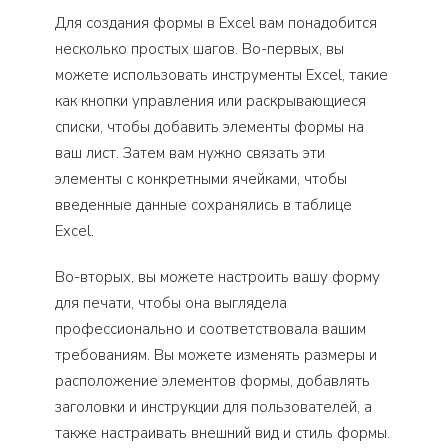
Для создания формы в Excel вам понадобится
несколько простых шагов. Во-первых, вы
можете использовать инструменты Excel, такие
как кнопки управления или раскрывающиеся
списки, чтобы добавить элементы формы на
ваш лист. Затем вам нужно связать эти
элементы с конкретными ячейками, чтобы
введенные данные сохранялись в таблице
Excel.
Во-вторых, вы можете настроить вашу форму
для печати, чтобы она выглядела
профессионально и соответствовала вашим
требованиям. Вы можете изменять размеры и
расположение элементов формы, добавлять
заголовки и инструкции для пользователей, а
также настраивать внешний вид и стиль формы.