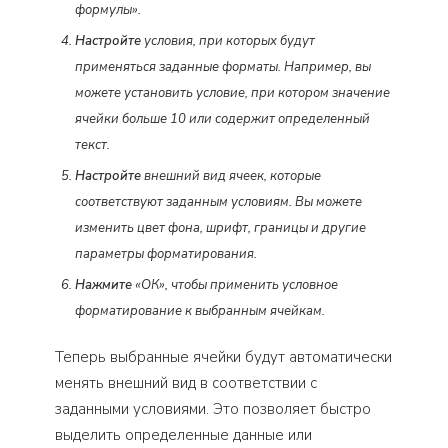
формулы».
Настройте
условия, при которых будут
применяться заданные форматы. Например, вы
можете установить условие, при котором значение
ячейки больше 10 или содержит определенный
текст.
Настройте
внешний вид ячеек, которые
соответствуют заданным условиям. Вы можете
изменить цвет фона, шрифт, границы и другие
параметры форматирования.
Нажмите
«ОК», чтобы применить условное
форматирование к выбранным ячейкам.
Теперь выбранные ячейки будут автоматически
менять внешний вид в соответствии с
заданными условиями. Это позволяет быстро
выделить определенные данные или