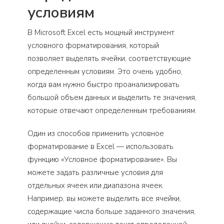
условиям
В Microsoft Excel есть мощный инструмент
условного форматирования, который
позволяет выделять ячейки, соответствующие
определенным условиям. Это очень удобно,
когда вам нужно быстро проанализировать
большой объем данных и выделить те значения,
которые отвечают определенным требованиям.
Один из способов применить условное
форматирование в Excel — использовать
функцию «Условное форматирование». Вы
можете задать различные условия для
отдельных ячеек или диапазона ячеек.
Например, вы можете выделить все ячейки,
содержащие числа больше заданного значения,