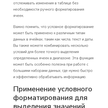
отслеживать изменения в таблице без
необходимости ручного форматирования
ячеек.
Важно помнить, что условное форматирование
может быть применено к различным типам
данных в ячейках, таким как числа, текст и даты.
Вы также можете комбинировать несколько
условий для более точного выделения
определенных ячеек в диапазоне. Эта функция
может быть особенно полезна при работе с
большими наборами данных, где нужно быстро
и эффективно обрабатывать информацию.
Применение условного
форматирования для
выделения значений