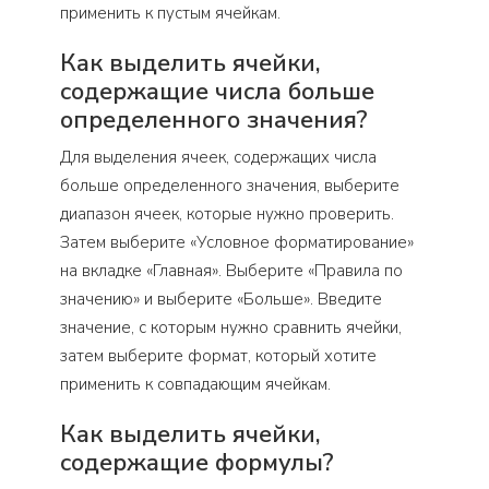
применить к пустым ячейкам.
Как выделить ячейки,
содержащие числа больше
определенного значения?
Для выделения ячеек, содержащих числа
больше определенного значения, выберите
диапазон ячеек, которые нужно проверить.
Затем выберите «Условное форматирование»
на вкладке «Главная». Выберите «Правила по
значению» и выберите «Больше». Введите
значение, с которым нужно сравнить ячейки,
затем выберите формат, который хотите
применить к совпадающим ячейкам.
Как выделить ячейки,
содержащие формулы?