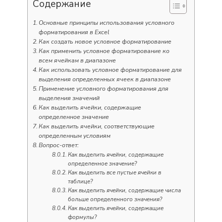
Содержание
Основные принципы использования условного
форматирования в Excel
Как создать новое условное форматирование
Как применить условное форматирование ко
всем ячейкам в диапазоне
Как использовать условное форматирование для
выделения определенных ячеек в диапазоне
Применение условного форматирования для
выделения значений
Как выделить ячейки, содержащие
определенное значение
Как выделить ячейки, соответствующие
определенным условиям
Вопрос-ответ:
Как выделить ячейки, содержащие
определенное значение?
Как выделить все пустые ячейки в
таблице?
Как выделить ячейки, содержащие числа
больше определенного значения?
Как выделить ячейки, содержащие
формулы?