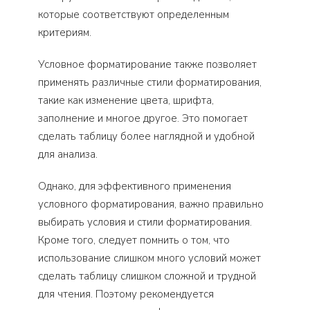
которые соответствуют определенным
критериям.
Условное форматирование также позволяет
применять различные стили форматирования,
такие как изменение цвета, шрифта,
заполнение и многое другое. Это помогает
сделать таблицу более наглядной и удобной
для анализа.
Однако, для эффективного применения
условного форматирования, важно правильно
выбирать условия и стили форматирования.
Кроме того, следует помнить о том, что
использование слишком много условий может
сделать таблицу слишком сложной и трудной
для чтения. Поэтому рекомендуется