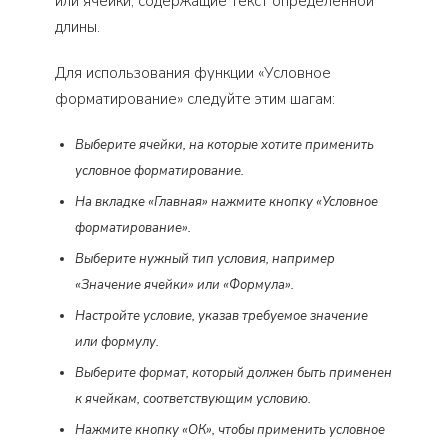
или ячейки, содержащие текст определенной
длины.
Для использования функции «Условное
форматирование» следуйте этим шагам:
Выберите ячейки, на которые хотите применить
условное форматирование.
На вкладке «Главная» нажмите кнопку «Условное
форматирование».
Выберите нужный тип условия, например
«Значение ячейки» или «Формула».
Настройте условие, указав требуемое значение
или формулу.
Выберите формат, который должен быть применен
к ячейкам, соответствующим условию.
Нажмите кнопку «ОК», чтобы применить условное