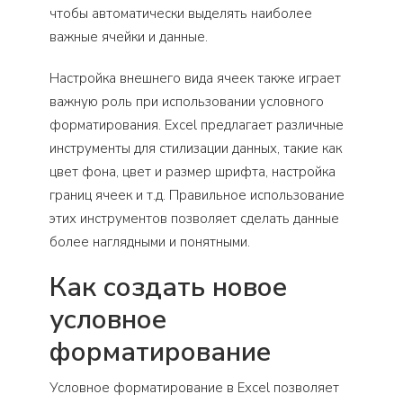
чтобы автоматически выделять наиболее
важные ячейки и данные.
Настройка внешнего вида ячеек также играет
важную роль при использовании условного
форматирования. Excel предлагает различные
инструменты для стилизации данных, такие как
цвет фона, цвет и размер шрифта, настройка
границ ячеек и т.д. Правильное использование
этих инструментов позволяет сделать данные
более наглядными и понятными.
Как создать новое
условное
форматирование
Условное форматирование в Excel позволяет