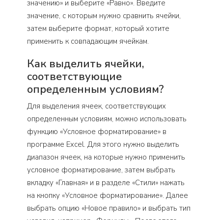
значению» и выберите «Равно». Введите
значение, с которым нужно сравнить ячейки,
затем выберите формат, который хотите
применить к совпадающим ячейкам.
Как выделить ячейки,
соответствующие
определенным условиям?
Для выделения ячеек, соответствующих
определенным условиям, можно использовать
функцию «Условное форматирование» в
программе Excel. Для этого нужно выделить
диапазон ячеек, на которые нужно применить
условное форматирование, затем выбрать
вкладку «Главная» и в разделе «Стили» нажать
на кнопку «Условное форматирование». Далее
выбрать опцию «Новое правило» и выбрать тип