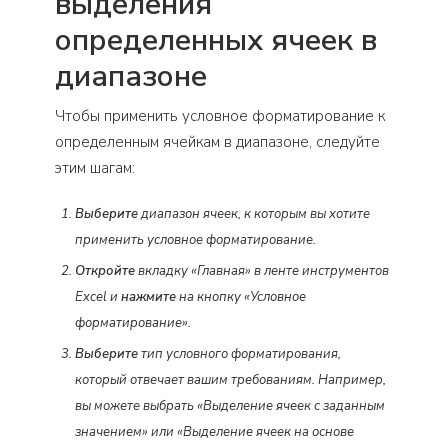
выделения
определенных ячеек в
диапазоне
Чтобы применить условное форматирование к
определенным ячейкам в диапазоне, следуйте
этим шагам:
Выберите
диапазон ячеек, к которым вы хотите
применить условное форматирование.
Откройте
вкладку «Главная» в ленте инструментов
Excel и
нажмите
на кнопку «Условное
форматирование».
Выберите
тип условного форматирования,
который отвечает вашим требованиям. Например,
вы можете выбрать «Выделение ячеек с заданным
значением» или «Выделение ячеек на основе