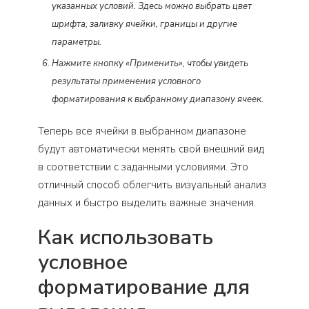
указанных условий. Здесь можно выбрать цвет
шрифта, заливку ячейки, границы и другие
параметры.
Нажмите кнопку «Применить», чтобы увидеть
результаты применения условного
форматирования к выбранному диапазону ячеек.
Теперь все ячейки в выбранном диапазоне
будут автоматически менять свой внешний вид
в соответствии с заданными условиями. Это
отличный способ облегчить визуальный анализ
данных и быстро выделить важные значения.
Как использовать
условное
форматирование для