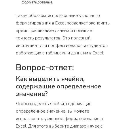
форматирование.
Таким образом, использование условного
форматирования в Excel позволяет экономить
время при анализе данных и повышает
точность результатов. Это полезный
инструмент для профессионалов и студентов,
работающих с таблицами и данными в Excel.
Вопрос-ответ:
Как выделить ячейки,
содержащие определенное
значение?
Чтобы выделить ячейки, содержащие
определенное значение, вы можете
использовать условное форматирование в
Excel. Для этого выберите диапазон ячеек,