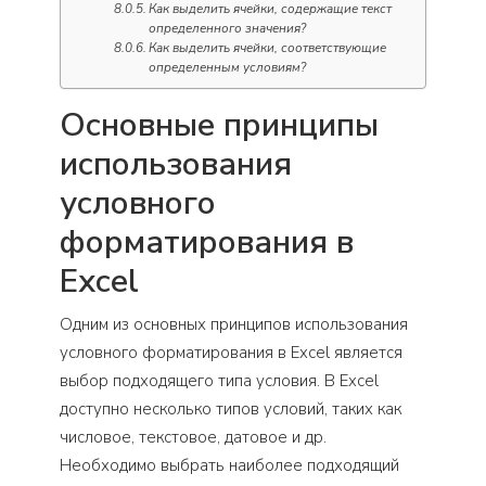
Как выделить ячейки, содержащие текст
определенного значения?
Как выделить ячейки, соответствующие
определенным условиям?
Основные принципы
использования
условного
форматирования в
Excel
Одним из основных принципов использования
условного форматирования в Excel является
выбор подходящего типа условия. В Excel
доступно несколько типов условий, таких как
числовое, текстовое, датовое и др.
Необходимо выбрать наиболее подходящий