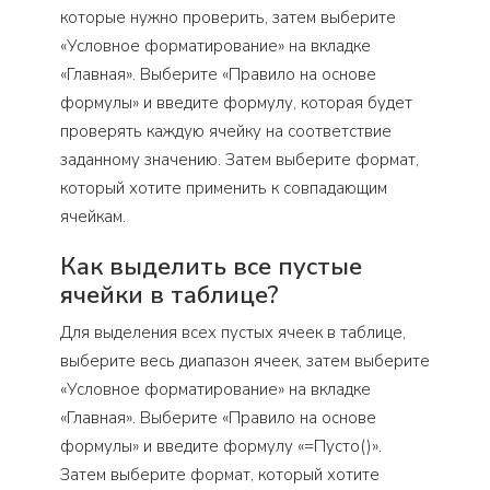
которые нужно проверить, затем выберите
«Условное форматирование» на вкладке
«Главная». Выберите «Правило на основе
формулы» и введите формулу, которая будет
проверять каждую ячейку на соответствие
заданному значению. Затем выберите формат,
который хотите применить к совпадающим
ячейкам.
Как выделить все пустые
ячейки в таблице?
Для выделения всех пустых ячеек в таблице,
выберите весь диапазон ячеек, затем выберите
«Условное форматирование» на вкладке
«Главная». Выберите «Правило на основе
формулы» и введите формулу «=Пусто()».
Затем выберите формат, который хотите