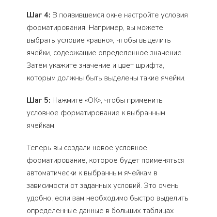
Шаг 4:
В появившемся окне настройте условия
форматирования. Например, вы можете
выбрать условие «равно», чтобы выделить
ячейки, содержащие определенное значение.
Затем укажите значение и цвет шрифта,
которым должны быть выделены такие ячейки.
Шаг 5:
Нажмите «ОК», чтобы применить
условное форматирование к выбранным
ячейкам.
Теперь вы создали новое условное
форматирование, которое будет применяться
автоматически к выбранным ячейкам в
зависимости от заданных условий. Это очень
удобно, если вам необходимо быстро выделить
определенные данные в больших таблицах