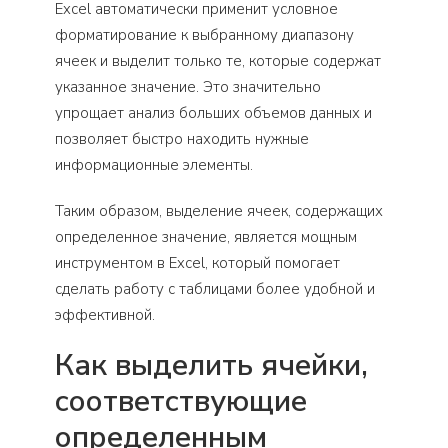
Excel автоматически применит условное
форматирование к выбранному диапазону
ячеек и выделит только те, которые содержат
указанное значение. Это значительно
упрощает анализ больших объемов данных и
позволяет быстро находить нужные
информационные элементы.
Таким образом, выделение ячеек, содержащих
определенное значение, является мощным
инструментом в Excel, который помогает
сделать работу с таблицами более удобной и
эффективной.
Как выделить ячейки,
соответствующие
определенным