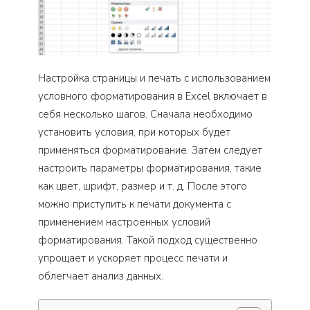
Настройка страницы и печать с использованием
условного форматирования в Excel включает в
себя несколько шагов. Сначала необходимо
установить условия, при которых будет
применяться форматирование. Затем следует
настроить параметры форматирования, такие
как цвет, шрифт, размер и т. д. После этого
можно приступить к печати документа с
применением настроенных условий
форматирования. Такой подход существенно
упрощает и ускоряет процесс печати и
облегчает анализ данных.