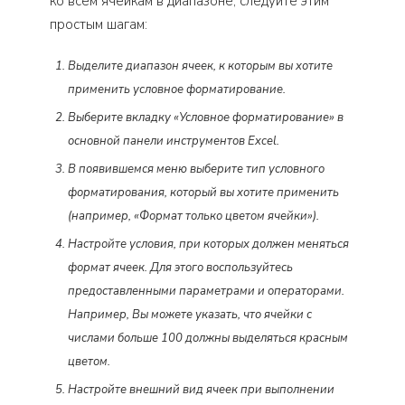
ко всем ячейкам в диапазоне, следуйте этим
простым шагам:
Выделите диапазон ячеек, к которым вы хотите
применить условное форматирование.
Выберите вкладку «Условное форматирование» в
основной панели инструментов Excel.
В появившемся меню выберите тип условного
форматирования, который вы хотите применить
(например, «Формат только цветом ячейки»).
Настройте условия, при которых должен меняться
формат ячеек. Для этого воспользуйтесь
предоставленными параметрами и операторами.
Например, Вы можете указать, что ячейки с
числами больше 100 должны выделяться красным
цветом.
Настройте внешний вид ячеек при выполнении