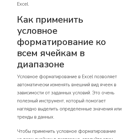
Excel.
Как применить
условное
форматирование ко
всем ячейкам в
диапазоне
Условное форматирование в Excel позволяет
автоматически изменять внешний вид ячеек в
зависимости от заданных условий. Это очень
полезный инструмент, который помогает
наглядно выделить определенные значения или
тренды в данных.
Чтобы применить условное форматирование