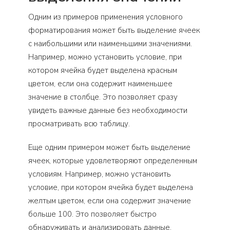
Одним из примеров применения условного
форматирования может быть выделение ячеек
с наибольшими или наименьшими значениями.
Например, можно установить условие, при
котором ячейка будет выделена красным
цветом, если она содержит наименьшее
значение в столбце. Это позволяет сразу
увидеть важные данные без необходимости
просматривать всю таблицу.
Еще одним примером может быть выделение
ячеек, которые удовлетворяют определенным
условиям. Например, можно установить
условие, при котором ячейка будет выделена
желтым цветом, если она содержит значение
больше 100. Это позволяет быстро
обнаруживать и анализировать данные,