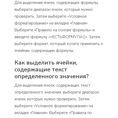
Для выделения ячеек, содержащих формулы,
выберите диапазон ячеек, которые нужно
проверить. Затем выберите «Условное
форматирование» на вкладке «Главная».
Выберите «Правило на основе формулы» и
введите формулу «=ЕСТЬФОРМУЛА()». Затем
выберите формат, который хотите применить к
ячейкам, содержащим формулы.
Как выделить ячейки,
содержащие текст
определенного значения?
Для выделения ячеек, содержащих текст
определенного значения, выберите диапазон
ячеек, которые нужно проверить. Затем
выберите «Условное форматирование» на
вкладке «Главная». Выберите «Правила по