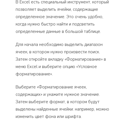
В Excel есть специальный инструмент, который
позволяет выделить ячейки, содержащие
определенное значение. Это очень удобно,
когда нужно быстро найти и подсветить
определенные данные в большой таблице.
Для начала необходимо выделить диапазон
ячеек, в котором нужно произвести поиск.
Затем откройте вкладку «Форматирование» в
меню Excel и выберите опцию «Условное
форматирование».
Выберите «Форматирование ячеек,
содержащих» и укажите нужное значение.
Затем выберите формат, в котором будут
выделены найденные ячейки: например, можно
изменить цвет фона или шрифта.