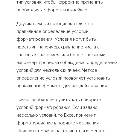
тип условия, чтобы корректно применить
необходимые форматы к ячейкам.
Другим важным принципом является
правильное определение условий
форматирования. Условия могут быть
простыми, например, сравнение числа с
заданным значением, или более сложными,
например, проверка соблюдения определенных
условий для нескольких ячеек. Четкое
определение условий позволяет установить
правильные форматы для каждой ситуации.
Также, необходимо учитывать приоритет
условий форматирования. Если задано
несколько условий, то Excel применит
форматирование в порядке их задания.
Приоритет можно настраивать и изменять,