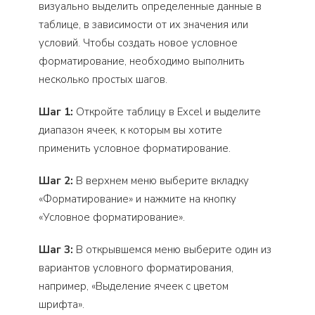
визуально выделить определенные данные в
таблице, в зависимости от их значения или
условий. Чтобы создать новое условное
форматирование, необходимо выполнить
несколько простых шагов.
Шаг 1:
Откройте таблицу в Excel и выделите
диапазон ячеек, к которым вы хотите
применить условное форматирование.
Шаг 2:
В верхнем меню выберите вкладку
«Форматирование» и нажмите на кнопку
«Условное форматирование».
Шаг 3:
В открывшемся меню выберите один из
вариантов условного форматирования,
например, «Выделение ячеек с цветом
шрифта».