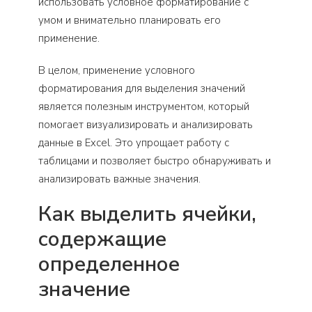
использовать условное форматирование с
умом и внимательно планировать его
применение.
В целом, применение условного
форматирования для выделения значений
является полезным инструментом, который
помогает визуализировать и анализировать
данные в Excel. Это упрощает работу с
таблицами и позволяет быстро обнаруживать и
анализировать важные значения.
Как выделить ячейки,
содержащие
определенное
значение