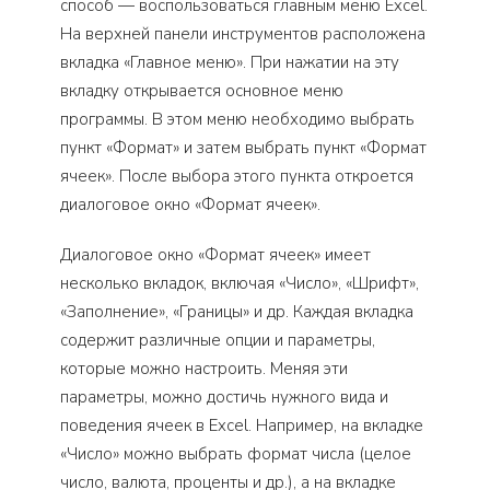
способ — воспользоваться главным меню Excel.
На верхней панели инструментов расположена
вкладка «Главное меню». При нажатии на эту
вкладку открывается основное меню
программы. В этом меню необходимо выбрать
пункт «Формат» и затем выбрать пункт «Формат
ячеек». После выбора этого пункта откроется
диалоговое окно «Формат ячеек».
Диалоговое окно «Формат ячеек» имеет
несколько вкладок, включая «Число», «Шрифт»,
«Заполнение», «Границы» и др. Каждая вкладка
содержит различные опции и параметры,
которые можно настроить. Меняя эти
параметры, можно достичь нужного вида и
поведения ячеек в Excel. Например, на вкладке
«Число» можно выбрать формат числа (целое
число, валюта, проценты и др.), а на вкладке