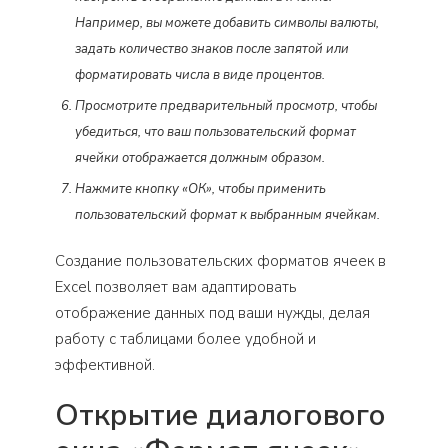
Например, вы можете добавить символы валюты,
задать количество знаков после запятой или
форматировать числа в виде процентов.
Просмотрите предварительный просмотр, чтобы
убедиться, что ваш пользовательский формат
ячейки отображается должным образом.
Нажмите кнопку «ОК», чтобы применить
пользовательский формат к выбранным ячейкам.
Создание пользовательских форматов ячеек в
Excel позволяет вам адаптировать
отображение данных под ваши нужды, делая
работу с таблицами более удобной и
эффективной.
Открытие диалогового