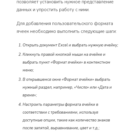
позволяет установить нужное представление
данных и упростить работу с ними.
Для добавления пользовательского формата
ячеек необходимо выполнить следующие шаги:
Открыть документ Excel и выбрать нужную ячейку;
Кликнуть правой кнопкой мыши на ячейке и
выбрать пункт «Формат ячейки» в контекстном
меню;
В открывшемся окне «Формат ячейки» выбрать
нужный раздел, например, «Число» или «Дата и
время»;
Настроить параметры формата ячейки в
соответствии с требованиями, используя
доступные опции, такие как количество знаков
после запятой, выравнивание, цвет и т.д.;