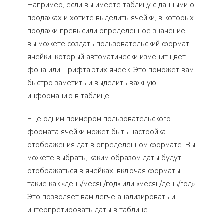
Например, если вы имеете таблицу с данными о
продажах и хотите выделить ячейки, в которых
продажи превысили определенное значение,
вы можете создать пользовательский формат
ячейки, который автоматически изменит цвет
фона или шрифта этих ячеек. Это поможет вам
быстро заметить и выделить важную
информацию в таблице.
Еще одним примером пользовательского
формата ячейки может быть настройка
отображения дат в определенном формате. Вы
можете выбрать, каким образом даты будут
отображаться в ячейках, включая форматы,
такие как «день/месяц/год» или «месяц/день/год».
Это позволяет вам легче анализировать и
интерпретировать даты в таблице.