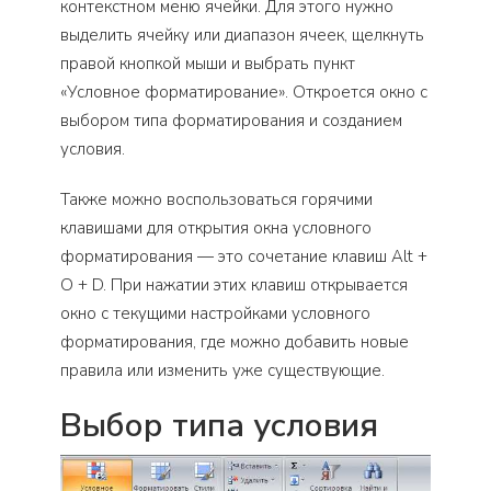
контекстном меню ячейки. Для этого нужно
выделить ячейку или диапазон ячеек, щелкнуть
правой кнопкой мыши и выбрать пункт
«Условное форматирование». Откроется окно с
выбором типа форматирования и созданием
условия.
Также можно воспользоваться горячими
клавишами для открытия окна условного
форматирования — это сочетание клавиш Alt +
O + D. При нажатии этих клавиш открывается
окно с текущими настройками условного
форматирования, где можно добавить новые
правила или изменить уже существующие.
Выбор типа условия