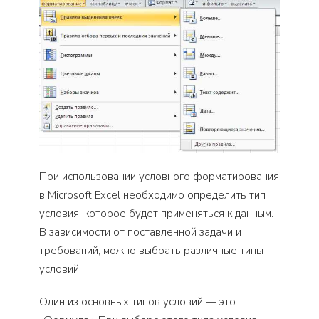
При использовании условного форматирования
в Microsoft Excel необходимо определить тип
условия, которое будет применяться к данным.
В зависимости от поставленной задачи и
требований, можно выбрать различные типы
условий.
Один из основных типов условий — это