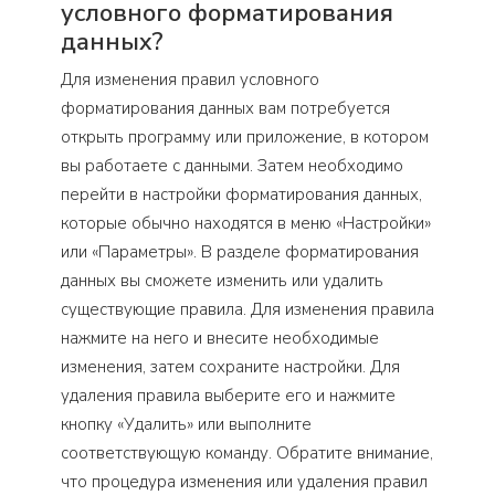
условного форматирования
данных?
Для изменения правил условного
форматирования данных вам потребуется
открыть программу или приложение, в котором
вы работаете с данными. Затем необходимо
перейти в настройки форматирования данных,
которые обычно находятся в меню «Настройки»
или «Параметры». В разделе форматирования
данных вы сможете изменить или удалить
существующие правила. Для изменения правила
нажмите на него и внесите необходимые
изменения, затем сохраните настройки. Для
удаления правила выберите его и нажмите
кнопку «Удалить» или выполните
соответствующую команду. Обратите внимание,
что процедура изменения или удаления правил