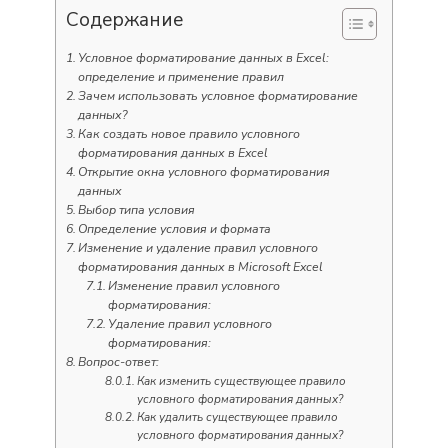
Содержание
Условное форматирование данных в Excel:
определение и применение правил
Зачем использовать условное форматирование
данных?
Как создать новое правило условного
форматирования данных в Excel
Открытие окна условного форматирования
данных
Выбор типа условия
Определение условия и формата
Изменение и удаление правил условного
форматирования данных в Microsoft Excel
Изменение правил условного
форматирования:
Удаление правил условного
форматирования:
Вопрос-ответ:
Как изменить существующее правило
условного форматирования данных?
Как удалить существующее правило
условного форматирования данных?