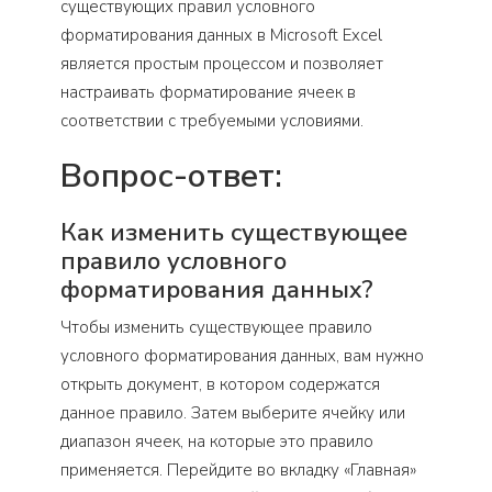
существующих правил условного
форматирования данных в Microsoft Excel
является простым процессом и позволяет
настраивать форматирование ячеек в
соответствии с требуемыми условиями.
Вопрос-ответ:
Как изменить существующее
правило условного
форматирования данных?
Чтобы изменить существующее правило
условного форматирования данных, вам нужно
открыть документ, в котором содержатся
данное правило. Затем выберите ячейку или
диапазон ячеек, на которые это правило
применяется. Перейдите во вкладку «Главная»