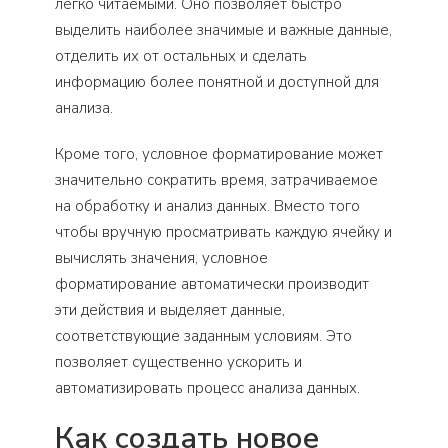
легко читаемыми. Оно позволяет быстро
выделить наиболее значимые и важные данные,
отделить их от остальных и сделать
информацию более понятной и доступной для
анализа.
Кроме того, условное форматирование может
значительно сократить время, затрачиваемое
на обработку и анализ данных. Вместо того
чтобы вручную просматривать каждую ячейку и
вычислять значения, условное
форматирование автоматически производит
эти действия и выделяет данные,
соответствующие заданным условиям. Это
позволяет существенно ускорить и
автоматизировать процесс анализа данных.
Как создать новое