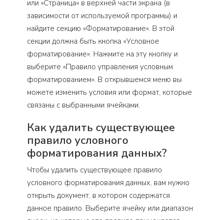
или «Страница» в верхней части экрана (в
зависимости от используемой программы) и
найдите секцию «Форматирование». В этой
секции должна быть кнопка «Условное
форматирование». Нажмите на эту кнопку и
выберите «Правило управления условным
форматированием». В открывшемся меню вы
можете изменить условия или формат, которые
связаны с выбранными ячейками.
Как удалить существующее
правило условного
форматирования данных?
Чтобы удалить существующее правило
условного форматирования данных, вам нужно
открыть документ, в котором содержатся
данное правило. Выберите ячейку или диапазон