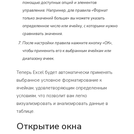
помощью доступных опций и элементов
управления. Например, для правила «Формат
только значений больше» вы можете указать
определенное число или ячейку, с которыми нужно
сравнивать значения.
После настройки правила нажмите кнопку «ОК»,
чтобы применить его к выбранным ячейкам или
диапазону ячеек.
Теперь Excel будет автоматически применять
выбранное условное форматирование к
ячейкам, удовлетворяющим определенным
условиям, что позволит вам легко
визуализировать и анализировать данные в
таблице.
Открытие окна