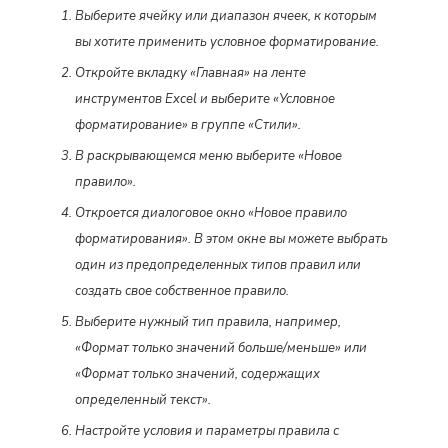
Выберите ячейку или диапазон ячеек, к которым
вы хотите применить условное форматирование.
Откройте вкладку «Главная» на ленте
инструментов Excel и выберите «Условное
форматирование» в группе «Стили».
В раскрывающемся меню выберите «Новое
правило».
Откроется диалоговое окно «Новое правило
форматирования». В этом окне вы можете выбрать
один из предопределенных типов правил или
создать свое собственное правило.
Выберите нужный тип правила, например,
«Формат только значений больше/меньше» или
«Формат только значений, содержащих
определенный текст».
Настройте условия и параметры правила с