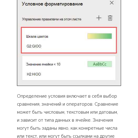
Определение условия включает в себя выбор
сравнения, значений и операторов. Сравнение
может быть числовым, текстовым или датовым,
и зависит от типа данных в ячейке. Значения
могут быть заданы явно, как конкретные числа
или текст, или могут быть ссылками на другие