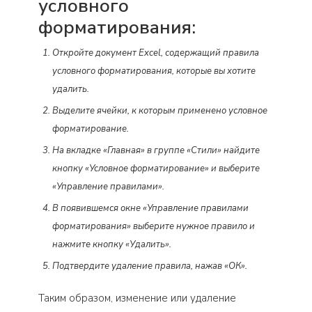
условного
форматирования:
Откройте документ Excel, содержащий правила
условного форматирования, которые вы хотите
удалить.
Выделите ячейки, к которым применено условное
форматирование.
На вкладке «Главная» в группе «Стили» найдите
кнопку «Условное форматирование» и выберите
«Управление правилами».
В появившемся окне «Управление правилами
форматирования» выберите нужное правило и
нажмите кнопку «Удалить».
Подтвердите удаление правила, нажав «ОК».
Таким образом, изменение или удаление