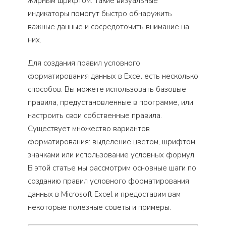
жирным шрифтом. Такие визуальные
индикаторы помогут быстро обнаружить
важные данные и сосредоточить внимание на
них.
Для создания правил условного
форматирования данных в Excel есть несколько
способов. Вы можете использовать базовые
правила, предустановленные в программе, или
настроить свои собственные правила.
Существует множество вариантов
форматирования: выделение цветом, шрифтом,
значками или использование условных формул.
В этой статье мы рассмотрим основные шаги по
созданию правил условного форматирования
данных в Microsoft Excel и предоставим вам
некоторые полезные советы и примеры.