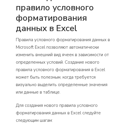
правило условного
форматирования
данных в Excel
Правила условного форматирования данных в
Microsoft Excel позволяют автоматически
изменить внешний вид ячеек в зависимости от
определенных условий. Создание нового
правила условного форматирования в Excel
может быть полезным, когда требуется
визуально выделить определенные значения
или данные в таблице.
Для создания нового правила условного
форматирования данных в Excel следуйте
следующим шагам: