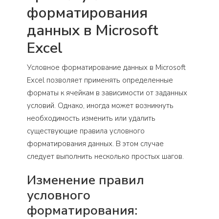
форматирования
данных в Microsoft
Excel
Условное форматирование данных в Microsoft
Excel позволяет применять определенные
форматы к ячейкам в зависимости от заданных
условий. Однако, иногда может возникнуть
необходимость изменить или удалить
существующие правила условного
форматирования данных. В этом случае
следует выполнить несколько простых шагов.
Изменение правил
условного
форматирования: