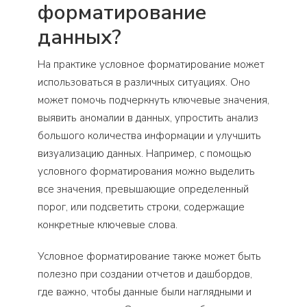
форматирование
данных?
На практике условное форматирование может
использоваться в различных ситуациях. Оно
может помочь подчеркнуть ключевые значения,
выявить аномалии в данных, упростить анализ
большого количества информации и улучшить
визуализацию данных. Например, с помощью
условного форматирования можно выделить
все значения, превышающие определенный
порог, или подсветить строки, содержащие
конкретные ключевые слова.
Условное форматирование также может быть
полезно при создании отчетов и дашбордов,
где важно, чтобы данные были наглядными и