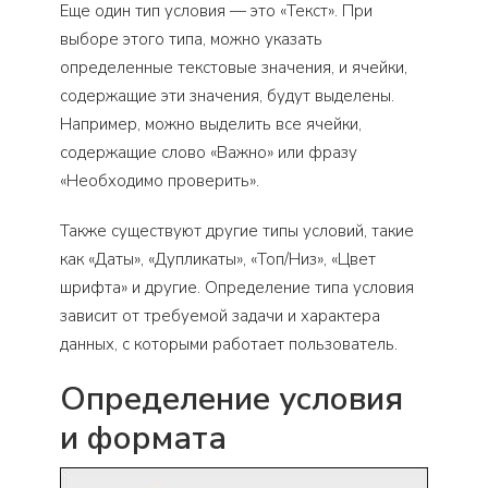
Еще один тип условия — это «Текст». При
выборе этого типа, можно указать
определенные текстовые значения, и ячейки,
содержащие эти значения, будут выделены.
Например, можно выделить все ячейки,
содержащие слово «Важно» или фразу
«Необходимо проверить».
Также существуют другие типы условий, такие
как «Даты», «Дупликаты», «Топ/Низ», «Цвет
шрифта» и другие. Определение типа условия
зависит от требуемой задачи и характера
данных, с которыми работает пользователь.
Определение условия
и формата