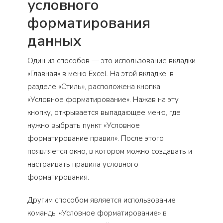
условного
форматирования
данных
Один из способов — это использование вкладки
«Главная» в меню Excel. На этой вкладке, в
разделе «Стиль», расположена кнопка
«Условное форматирование». Нажав на эту
кнопку, открывается выпадающее меню, где
нужно выбрать пункт «Условное
форматирование правил». После этого
появляется окно, в котором можно создавать и
настраивать правила условного
форматирования.
Другим способом является использование
команды «Условное форматирование» в