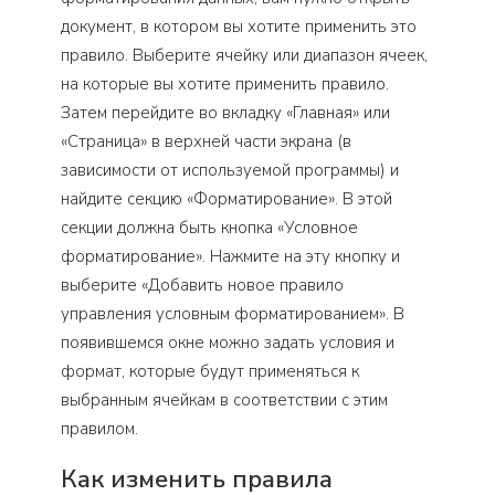
документ, в котором вы хотите применить это
правило. Выберите ячейку или диапазон ячеек,
на которые вы хотите применить правило.
Затем перейдите во вкладку «Главная» или
«Страница» в верхней части экрана (в
зависимости от используемой программы) и
найдите секцию «Форматирование». В этой
секции должна быть кнопка «Условное
форматирование». Нажмите на эту кнопку и
выберите «Добавить новое правило
управления условным форматированием». В
появившемся окне можно задать условия и
формат, которые будут применяться к
выбранным ячейкам в соответствии с этим
правилом.
Как изменить правила