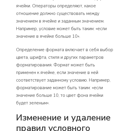
ячейки. Операторы определяют, какое
отношение должно существовать между
значением в ячейке и заданным значением.
Например, условие может быть таким: «если
значение в ячейке больше 10».
Определение формата включает в себя выбор
цвета, шрифта, стиля и других параметров
форматирования. Формат может быть
применен к ячейке, если значение в ней
соответствует заданному условию. Например,
форматирование может быть таким: «если
значение больше 10, то цвет фона ячейки
будет зеленым».
Изменение и удаление
правил условного