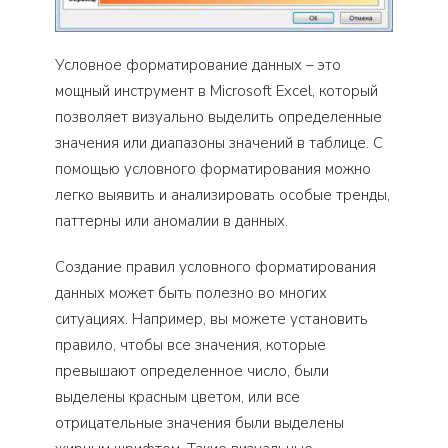
Условное форматирование данных – это
мощный инструмент в Microsoft Excel, который
позволяет визуально выделить определенные
значения или диапазоны значений в таблице. С
помощью условного форматирования можно
легко выявить и анализировать особые тренды,
паттерны или аномалии в данных.
Создание правил условного форматирования
данных может быть полезно во многих
ситуациях. Например, вы можете установить
правило, чтобы все значения, которые
превышают определенное число, были
выделены красным цветом, или все
отрицательные значения были выделены