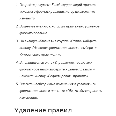
Откройте документ Excel, содержащий правила
условного форматирования, которые вы хотите
изменить.
Выделите ячейки, к которым применено условное
форматирование.
На вкладке «Главная» в группе «Стили» найдите
кнопку «Условное форматирование» и выберите
«Управление правилами».
В появившемся окне «Управление правилами
форматирования» выберите нужное правило и
нажмите кнопку «Редактировать правило».
Внесите необходимые изменения в условия или
форматирование и нажмите «ОК», чтобы сохранить
изменения.
Удаление правил