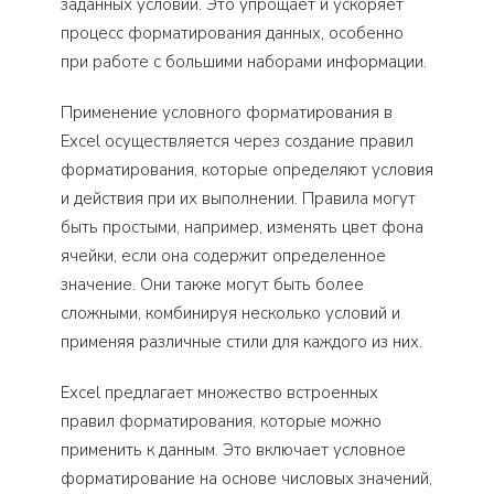
заданных условий. Это упрощает и ускоряет
процесс форматирования данных, особенно
при работе с большими наборами информации.
Применение условного форматирования в
Excel осуществляется через создание правил
форматирования, которые определяют условия
и действия при их выполнении. Правила могут
быть простыми, например, изменять цвет фона
ячейки, если она содержит определенное
значение. Они также могут быть более
сложными, комбинируя несколько условий и
применяя различные стили для каждого из них.
Excel предлагает множество встроенных
правил форматирования, которые можно
применить к данным. Это включает условное
форматирование на основе числовых значений,