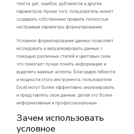
текста, дат, ошибок, дубликатов и других
параметров. Кроме того, пользователь может
создавать собственные правила, полностью
настраивая параметры форматирования.
Условное форматирование данных позволяет
исследовать и визуализировать данные с
помощью различных стилей и цветовых схем,
что помогает лучше понять информацию и
выделить важные аспекты. Благодаря гибкости
и мощности этого инструмента, пользователи
Excel могут более эффективно анализировать
и представлять свои данные, делая это более
информативным и профессиональным.
Зачем использовать
условное