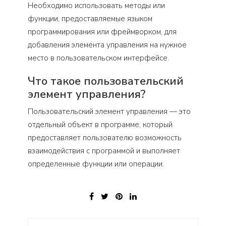
Необходимо использовать методы или
функции, предоставляемые языком
программирования или фреймворком, для
добавления элемента управления на нужное
место в пользовательском интерфейсе.
Что такое пользовательский
элемент управления?
Пользовательский элемент управления — это
отдельный объект в программе, который
предоставляет пользователю возможность
взаимодействия с программой и выполняет
определенные функции или операции.