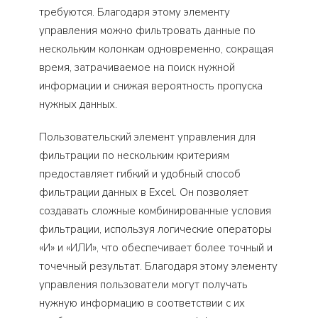
требуются. Благодаря этому элементу
управления можно фильтровать данные по
нескольким колонкам одновременно, сокращая
время, затрачиваемое на поиск нужной
информации и снижая вероятность пропуска
нужных данных.
Пользовательский элемент управления для
фильтрации по нескольким критериям
предоставляет гибкий и удобный способ
фильтрации данных в Excel. Он позволяет
создавать сложные комбинированные условия
фильтрации, используя логические операторы
«И» и «ИЛИ», что обеспечивает более точный и
точечный результат. Благодаря этому элементу
управления пользователи могут получать
нужную информацию в соответствии с их