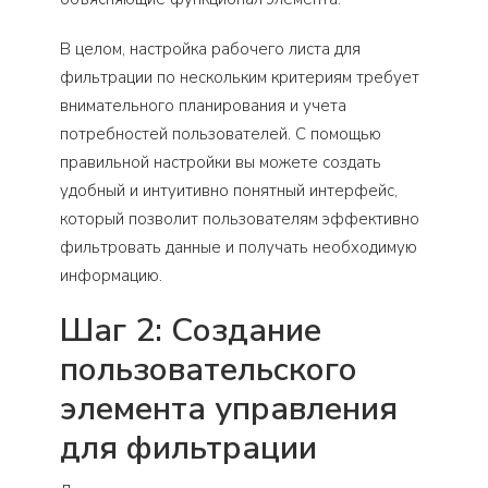
В целом, настройка рабочего листа для
фильтрации по нескольким критериям требует
внимательного планирования и учета
потребностей пользователей. С помощью
правильной настройки вы можете создать
удобный и интуитивно понятный интерфейс,
который позволит пользователям эффективно
фильтровать данные и получать необходимую
информацию.
Шаг 2: Создание
пользовательского
элемента управления
для фильтрации