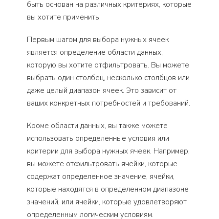
быть основан на различных критериях, которые
вы хотите применить.
Первым шагом для выбора нужных ячеек
является определение области данных,
которую вы хотите отфильтровать. Вы можете
выбрать один столбец, несколько столбцов или
даже целый диапазон ячеек. Это зависит от
ваших конкретных потребностей и требований.
Кроме области данных, вы также можете
использовать определенные условия или
критерии для выбора нужных ячеек. Например,
вы можете отфильтровать ячейки, которые
содержат определенное значение, ячейки,
которые находятся в определенном диапазоне
значений, или ячейки, которые удовлетворяют
определенным логическим условиям.