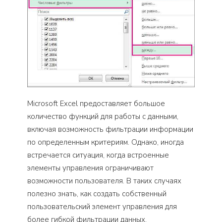
Microsoft Excel предоставляет большое
количество функций для работы с данными,
включая возможность фильтрации информации
по определенным критериям. Однако, иногда
встречается ситуация, когда встроенные
элементы управления ограничивают
возможности пользователя. В таких случаях
полезно знать, как создать собственный
пользовательский элемент управления для
более гибкой фильтрации данных.