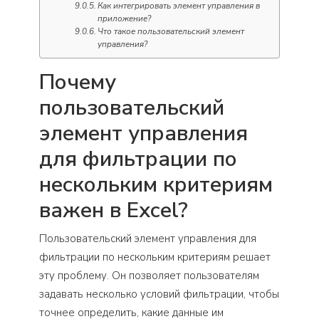
Как интегрировать элемент управления в
приложение?
Что такое пользовательский элемент
управления?
Почему
пользовательский
элемент управления
для фильтрации по
нескольким критериям
важен в Excel?
Пользовательский элемент управления для
фильтрации по нескольким критериям решает
эту проблему. Он позволяет пользователям
задавать несколько условий фильтрации, чтобы
точнее определить, какие данные им