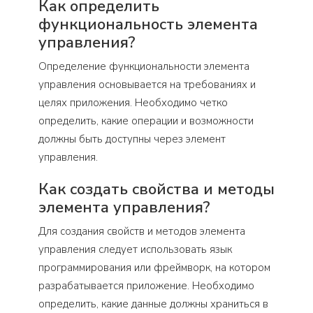
Как определить
функциональность элемента
управления?
Определение функциональности элемента
управления основывается на требованиях и
целях приложения. Необходимо четко
определить, какие операции и возможности
должны быть доступны через элемент
управления.
Как создать свойства и методы
элемента управления?
Для создания свойств и методов элемента
управления следует использовать язык
программирования или фреймворк, на котором
разрабатывается приложение. Необходимо
определить, какие данные должны храниться в