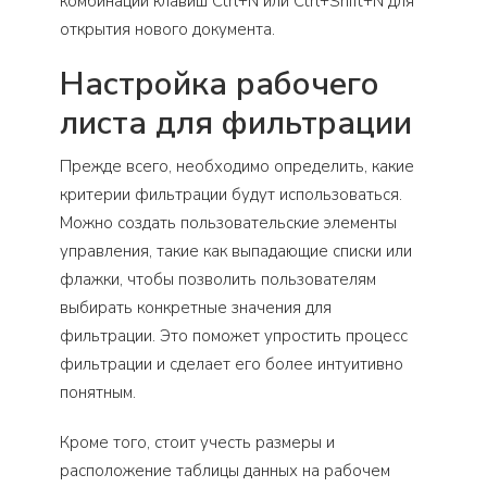
комбинации клавиш Ctrl+N или Ctrl+Shift+N для
открытия нового документа.
Настройка рабочего
листа для фильтрации
Прежде всего, необходимо определить, какие
критерии фильтрации будут использоваться.
Можно создать пользовательские элементы
управления, такие как выпадающие списки или
флажки, чтобы позволить пользователям
выбирать конкретные значения для
фильтрации. Это поможет упростить процесс
фильтрации и сделает его более интуитивно
понятным.
Кроме того, стоит учесть размеры и
расположение таблицы данных на рабочем