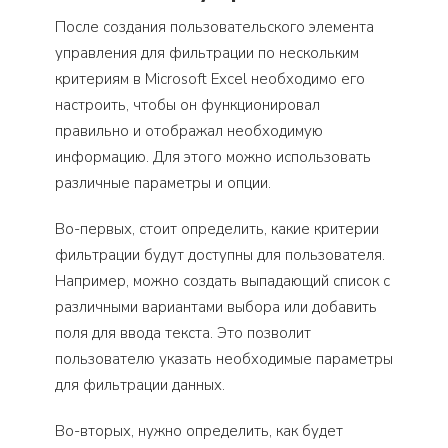
После создания пользовательского элемента
управления для фильтрации по нескольким
критериям в Microsoft Excel необходимо его
настроить, чтобы он функционировал
правильно и отображал необходимую
информацию. Для этого можно использовать
различные параметры и опции.
Во-первых, стоит определить, какие критерии
фильтрации будут доступны для пользователя.
Например, можно создать выпадающий список с
различными вариантами выбора или добавить
поля для ввода текста. Это позволит
пользователю указать необходимые параметры
для фильтрации данных.
Во-вторых, нужно определить, как будет