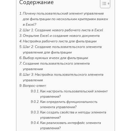
Содержание
Почему пользовательский элемент управления
для фильтрации по нескольким критериям важен
в Excel?
Шаг 1: Создание нового рабочего листа в Excel
Открытие Excel и создание нового документа
Настройка рабочего листа для фильтрации
Шаг 2: Создание пользовательского элемента
управления для фильтрации
Выбор нужных ячеек для фильтрации
Создание пользовательского элемента
управления
Шаг 3: Настройка пользовательского элемента
управления
Вопрос-ответ:
Как настроить пользовательский элемент
управления?
Как определить функциональность
элемента управления?
Как создать свойства и методы элемента
управления?
Как реализовать интерфейс элемента
управления?