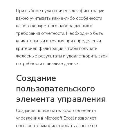
При выборе нужных ячеек для фильтрации
важно учитывать какие-либо особенности
вашего конкретного набора данных и
требования отчетности. Необходимо быть
внимательным и точным при определении
критериев фильтрации, чтобы получить
желаемые результаты и удовлетворить свои
потребности в анализе данных.
Создание
пользовательского
элемента управления
Создание пользовательского элемента
управления в Microsoft Excel позволяет
пользователям фильтровать данные по