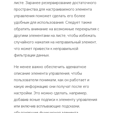
листе. Заранее резервирование достаточного
пространства для настраиваемого элемента
управления поможет сделать его более
удобным для использования. Следует также
обратить внимание на возможные перекрытия с
другими элементами на листе, чтобы избежать
случайного нажатия на неправильный элемент,
что может привести к неправильной
фильтрации данных.
Не менее важно обеспечить адекватное
описание элемента управления, чтобы
пользователи понимали, как он работает и
какую информацию они получат после его
настройки. Это можно сделать, например,
добавив ясные подписи к элементу управления
или включив всплывающие подсказки,
объясняющие функционал элемента.