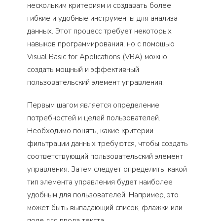
нескольким критериям и создавать более
гибкие и удобные инструменты для анализа
данных. Этот процесс требует некоторых
навыков программирования, но с помощью
Visual Basic for Applications (VBA) можно
создать мощный и эффективный
пользовательский элемент управления.
Первым шагом является определение
потребностей и целей пользователей.
Необходимо понять, какие критерии
фильтрации данных требуются, чтобы создать
соответствующий пользовательский элемент
управления. Затем следует определить, какой
тип элемента управления будет наиболее
удобным для пользователей. Например, это
может быть выпадающий список, флажки или
поле для ввода текста.