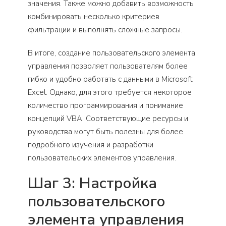
значения. Также можно добавить возможность
комбинировать несколько критериев
фильтрации и выполнять сложные запросы.
В итоге, создание пользовательского элемента
управления позволяет пользователям более
гибко и удобно работать с данными в Microsoft
Excel. Однако, для этого требуется некоторое
количество программирования и понимание
концепций VBA. Соответствующие ресурсы и
руководства могут быть полезны для более
подробного изучения и разработки
пользовательских элементов управления.
Шаг 3: Настройка
пользовательского
элемента управления