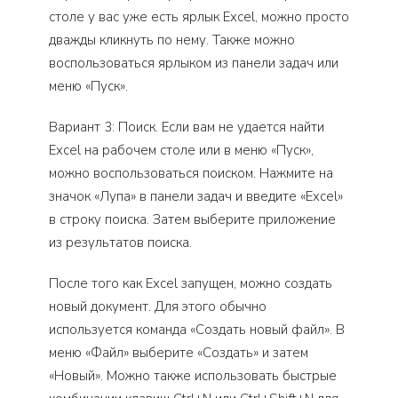
столе у вас уже есть ярлык Excel, можно просто
дважды кликнуть по нему. Также можно
воспользоваться ярлыком из панели задач или
меню «Пуск».
Вариант 3: Поиск. Если вам не удается найти
Excel на рабочем столе или в меню «Пуск»,
можно воспользоваться поиском. Нажмите на
значок «Лупа» в панели задач и введите «Excel»
в строку поиска. Затем выберите приложение
из результатов поиска.
После того как Excel запущен, можно создать
новый документ. Для этого обычно
используется команда «Создать новый файл». В
меню «Файл» выберите «Создать» и затем
«Новый». Можно также использовать быстрые