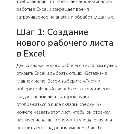
требованиями, что повышает эффективность
работы в Excel и сокращает время,
затрачиваемое на анализ и обработку данных.
Шаг 1: Создание
нового рабочего листа
в Excel
Для создания нового рабочего листа вам нужно
открыть Excel и выбрать опцию «Вставка» в
главном меню. Затем выберите «Лист» и
выберите «Новый лист». Excel автоматически
создаст новый лист, который будет
отображаться в виде вкладки сверху. Вы
можете назвать этот лист, чтобы он отражал
назначение вашего элемента управления или
оставить его с заданным именем «Лист1».