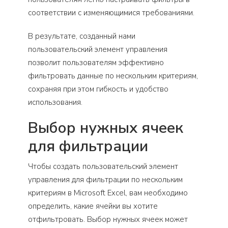
соответствии с изменяющимися требованиями.
В результате, созданный нами
пользовательский элемент управления
позволит пользователям эффективно
фильтровать данные по нескольким критериям,
сохраняя при этом гибкость и удобство
использования.
Выбор нужных ячеек
для фильтрации
Чтобы создать пользовательский элемент
управления для фильтрации по нескольким
критериям в Microsoft Excel, вам необходимо
определить, какие ячейки вы хотите
отфильтровать. Выбор нужных ячеек может