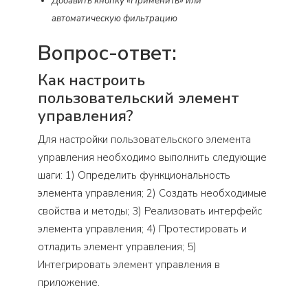
Добавить кнопку «Применить» или
автоматическую фильтрацию
Вопрос-ответ:
Как настроить
пользовательский элемент
управления?
Для настройки пользовательского элемента
управления необходимо выполнить следующие
шаги: 1) Определить функциональность
элемента управления; 2) Создать необходимые
свойства и методы; 3) Реализовать интерфейс
элемента управления; 4) Протестировать и
отладить элемент управления; 5)
Интегрировать элемент управления в
приложение.