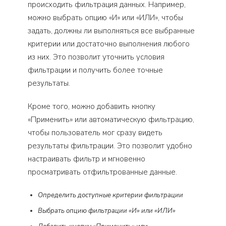
происходить фильтрация данных. Например,
можно выбрать опцию «И» или «ИЛИ», чтобы
задать, должны ли выполняться все выбранные
критерии или достаточно выполнения любого
из них. Это позволит уточнить условия
фильтрации и получить более точные
результаты.
Кроме того, можно добавить кнопку
«Применить» или автоматическую фильтрацию,
чтобы пользователь мог сразу видеть
результаты фильтрации. Это позволит удобно
настраивать фильтр и мгновенно
просматривать отфильтрованные данные.
Определить доступные критерии фильтрации
Выбрать опцию фильтрации «И» или «ИЛИ»