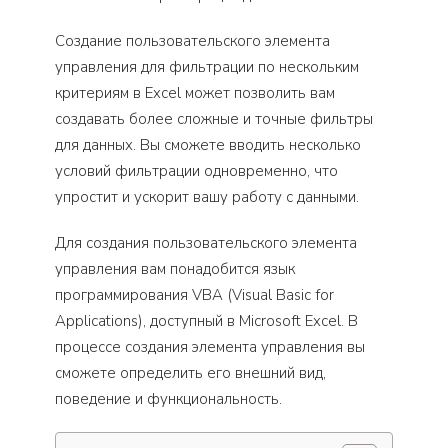
Создание пользовательского элемента
управления для фильтрации по нескольким
критериям в Excel может позволить вам
создавать более сложные и точные фильтры
для данных. Вы сможете вводить несколько
условий фильтрации одновременно, что
упростит и ускорит вашу работу с данными.
Для создания пользовательского элемента
управления вам понадобится язык
программирования VBA (Visual Basic for
Applications), доступный в Microsoft Excel. В
процессе создания элемента управления вы
сможете определить его внешний вид,
поведение и функциональность.