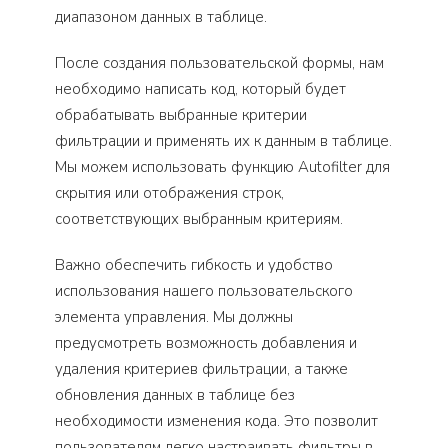
диапазоном данных в таблице.
После создания пользовательской формы, нам
необходимо написать код, который будет
обрабатывать выбранные критерии
фильтрации и применять их к данным в таблице.
Мы можем использовать функцию Autofilter для
скрытия или отображения строк,
соответствующих выбранным критериям.
Важно обеспечить гибкость и удобство
использования нашего пользовательского
элемента управления. Мы должны
предусмотреть возможность добавления и
удаления критериев фильтрации, а также
обновления данных в таблице без
необходимости изменения кода. Это позволит
пользователям легко настраивать фильтры в