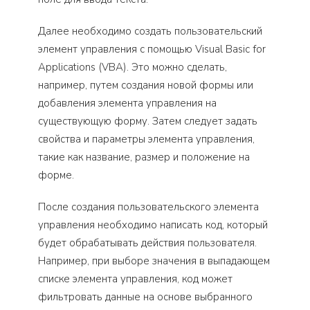
Далее необходимо создать пользовательский
элемент управления с помощью Visual Basic for
Applications (VBA). Это можно сделать,
например, путем создания новой формы или
добавления элемента управления на
существующую форму. Затем следует задать
свойства и параметры элемента управления,
такие как название, размер и положение на
форме.
После создания пользовательского элемента
управления необходимо написать код, который
будет обрабатывать действия пользователя.
Например, при выборе значения в выпадающем
списке элемента управления, код может
фильтровать данные на основе выбранного