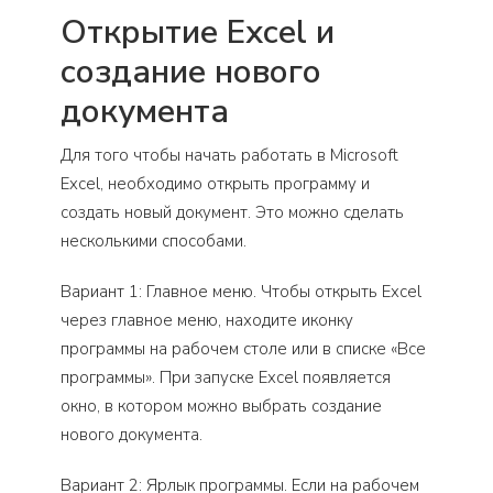
Открытие Excel и
создание нового
документа
Для того чтобы начать работать в Microsoft
Excel, необходимо открыть программу и
создать новый документ. Это можно сделать
несколькими способами.
Вариант 1: Главное меню. Чтобы открыть Excel
через главное меню, находите иконку
программы на рабочем столе или в списке «Все
программы». При запуске Excel появляется
окно, в котором можно выбрать создание
нового документа.
Вариант 2: Ярлык программы. Если на рабочем