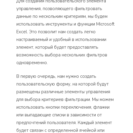
Для создания пользовательского элемента
управления, позволяющего фильтровать
данные по нескольким критериям, мы будем
использовать инструменты и функции Microsoft
Excel. Это позволит нам создать легко
настраиваемый и удобный в использовании
элемент, который будет предоставлять
возможность выбора нескольких фильтров
одновременно.
В первую очередь, нам нужно создать
пользовательскую форму, на которой будут
размещены различные элементы управления
для выбора критериев фильтрации. Мы можем
использовать кнопки переключения, флажки
или выпадающие списки в зависимости от
предпочтений пользователя. Каждый элемент
будет связан с определенной ячейкой или