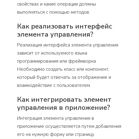
свойствах и какие операции должны
выполняться с помощью методов.
Как реализовать интерфейс
элемента управления?
Реализация интерфейса элемента управления
зависит от используемого языка
программирования или фреймворка.
Необходимо создать класс или компонент,
который будет отвечать за отображение и
взаимодействие с пользователем.
Как интегрировать элемент
управления в приложение?
Интеграция элемента управления в
приложение осуществляется путем добавления
его на нужную форму или страницу.