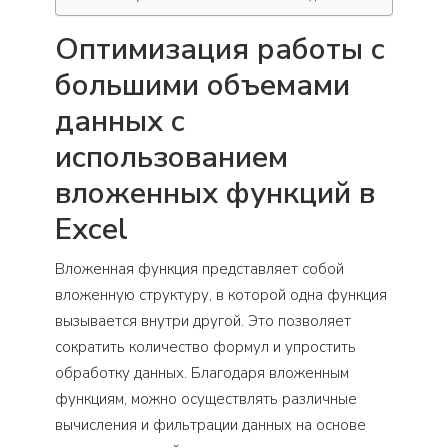
Оптимизация работы с
большими объемами
данных с
использованием
вложенных функций в
Excel
Вложенная функция представляет собой
вложенную структуру, в которой одна функция
вызывается внутри другой. Это позволяет
сократить количество формул и упростить
обработку данных. Благодаря вложенным
функциям, можно осуществлять различные
вычисления и фильтрации данных на основе