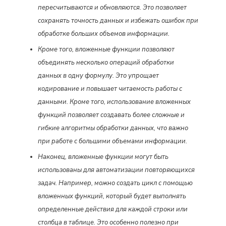
пересчитываются и обновляются. Это позволяет
сохранять точность данных и избежать ошибок при
обработке больших объемов информации.
Кроме того, вложенные функции позволяют
объединять несколько операций обработки
данных в одну формулу. Это упрощает
кодирование и повышает читаемость работы с
данными. Кроме того, использование вложенных
функций позволяет создавать более сложные и
гибкие алгоритмы обработки данных, что важно
при работе с большими объемами информации.
Наконец, вложенные функции могут быть
использованы для автоматизации повторяющихся
задач. Например, можно создать цикл с помощью
вложенных функций, который будет выполнять
определенные действия для каждой строки или
столбца в таблице. Это особенно полезно при