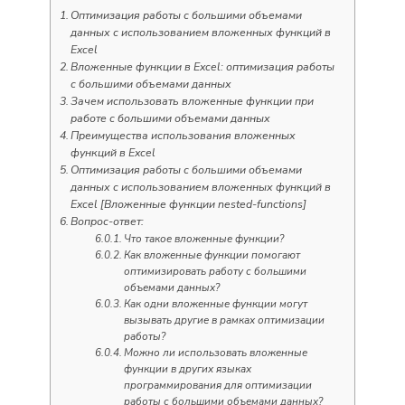
Оптимизация работы с большими объемами
данных с использованием вложенных функций в
Excel
Вложенные функции в Excel: оптимизация работы
с большими объемами данных
Зачем использовать вложенные функции при
работе с большими объемами данных
Преимущества использования вложенных
функций в Excel
Оптимизация работы с большими объемами
данных с использованием вложенных функций в
Excel [Вложенные функции nested-functions]
Вопрос-ответ:
Что такое вложенные функции?
Как вложенные функции помогают
оптимизировать работу с большими
объемами данных?
Как одни вложенные функции могут
вызывать другие в рамках оптимизации
работы?
Можно ли использовать вложенные
функции в других языках
программирования для оптимизации
работы с большими объемами данных?