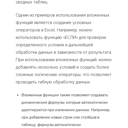
сводных таблиц.
Одним из примеров использования вложенных
функций является создание условных
операторов в Excel. Например, можно
использовать функцию «ЕСЛИ» для проверки
определенного условия и дальнейшей
обработки данных в зависимости от результата.
При использовании вложенных функций, можно
добавлять несколько условий и создать более
сложные логические операторы, что позволяет
проводить гибкую обработку данных.
Вложенные функции также позволяют создавать
динамические формулы, которые автоматически
адаптируются при изменении данных. Например,
при добавлении новых строк или столбцов в
таблицу, формулы автоматически