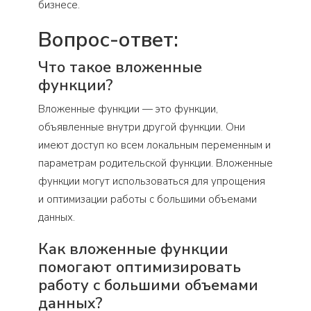
бизнесе.
Вопрос-ответ:
Что такое вложенные
функции?
Вложенные функции — это функции,
объявленные внутри другой функции. Они
имеют доступ ко всем локальным переменным и
параметрам родительской функции. Вложенные
функции могут использоваться для упрощения
и оптимизации работы с большими объемами
данных.
Как вложенные функции
помогают оптимизировать
работу с большими объемами
данных?