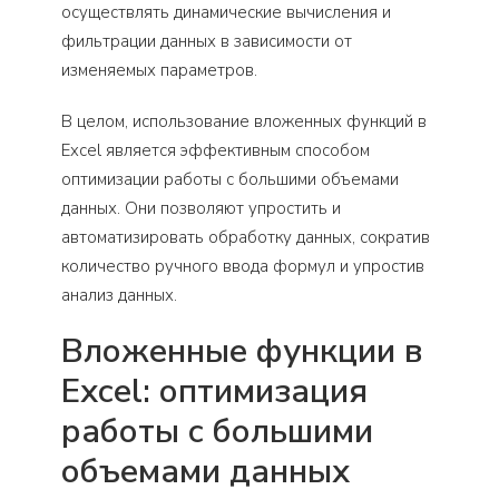
осуществлять динамические вычисления и
фильтрации данных в зависимости от
изменяемых параметров.
В целом, использование вложенных функций в
Excel является эффективным способом
оптимизации работы с большими объемами
данных. Они позволяют упростить и
автоматизировать обработку данных, сократив
количество ручного ввода формул и упростив
анализ данных.
Вложенные функции в
Excel: оптимизация
работы с большими
объемами данных