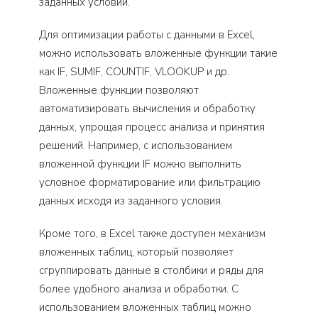
заданных условий.
Для оптимизации работы с данными в Excel,
можно использовать вложенные функции такие
как IF, SUMIF, COUNTIF, VLOOKUP и др.
Вложенные функции позволяют
автоматизировать вычисления и обработку
данных, упрощая процесс анализа и принятия
решений. Например, с использованием
вложенной функции IF можно выполнить
условное форматирование или фильтрацию
данных исходя из заданного условия.
Кроме того, в Excel также доступен механизм
вложенных таблиц, который позволяет
сгруппировать данные в столбики и ряды для
более удобного анализа и обработки. С
использованием вложенных таблиц можно