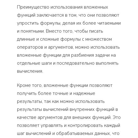
Преимущество использования вложенных
функций заключается в том, что они позволяют
упростить формулы, делая их более читаемыми
и понятными. Вместо того, чтобы писать
длинные и сложные формулы с множеством
операторов и аргументов, можно использовать
вложенные функции для разбиения задачи на
отдельные шаги и последовательно выполнять
вычисления.
Кроме того, вложенные функции позволяют
получить более точные и надежные
результаты, так как можно использовать
результаты вычислений внутренних функций в
качестве аргументов для внешних функций. Это
позволяет управлять и контролировать каждый
шаг вычислений и обрабатываемых данных, что