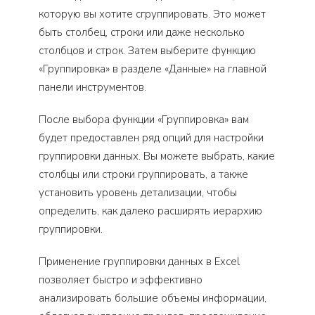
которую вы хотите сгруппировать. Это может
быть столбец, строки или даже несколько
столбцов и строк. Затем выберите функцию
«Группировка» в разделе «Данные» на главной
панели инструментов.
После выбора функции «Группировка» вам
будет предоставлен ряд опций для настройки
группировки данных. Вы можете выбрать, какие
столбцы или строки группировать, а также
установить уровень детализации, чтобы
определить, как далеко расширять иерархию
группировки.
Применение группировки данных в Excel
позволяет быстро и эффективно
анализировать большие объемы информации,