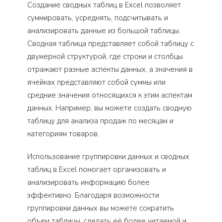
Создание сводных таблиц в Excel позволяет
суммировать, усреднять, подсчитывать и
анализировать данные из большой таблицы.
Сводная таблица представляет собой таблицу с
двумерной структурой, где строки и столбцы
отражают разные аспекты данных, а значения в
ячейках представляют собой суммы или
средние значения относящихся к этим аспектам
данных. Например, вы можете создать сводную
таблицу для анализа продаж по месяцам и
категориям товаров.
Использование группировки данных и сводных
таблиц в Excel помогает организовать и
анализировать информацию более
эффективно. Благодаря возможности
группировки данных вы можете сократить
объем таблицы, сделать её более читаемой и