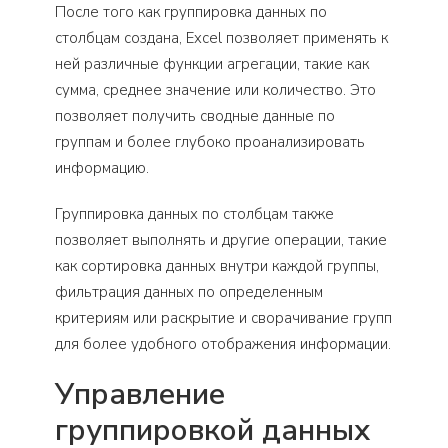
После того как группировка данных по
столбцам создана, Excel позволяет применять к
ней различные функции агрегации, такие как
сумма, среднее значение или количество. Это
позволяет получить сводные данные по
группам и более глубоко проанализировать
информацию.
Группировка данных по столбцам также
позволяет выполнять и другие операции, такие
как сортировка данных внутри каждой группы,
фильтрация данных по определенным
критериям или раскрытие и сворачивание групп
для более удобного отображения информации.
Управление
группировкой данных