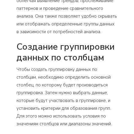
облегчая выявление трендов, прослеживание
паттернов и проведение сравнительного
анализа. Она также позволяет удобно скрывать
или отображать определенные группы данных
в зависимости от потребностей анализа.
Создание группировки
данных по столбцам
Чтобы создать группировку данных по
столбцам, необходимо определить основной
столбец, по которому будет производиться
группировка. Затем нужно выбрать данные,
которые будут участвовать в группировке, и
установить критерии для образования групп.
Для этого можно использовать условия по
значениям столбцов или диапазоны значений.