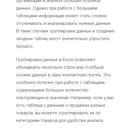
организации и анализа больших объемов
данных. Однако при работе с большими
таблицами информации может стать сложно
отслеживать и анализировать нужные данные.
В таких случаях группировка данных и создание
сводных таблиц могут значительно упростить
процесс.
Группировка данных в Excel позволяет
объединить несколько строк или столбцов
схожих данных в одну компактную группу. Это
особенно полезно при работе с таблицами,
содержащими большое количество
повторяющихся значений. Например, если у вас
есть таблица с данными о продажах разных
товаров, вы можете сгруппировать их по
категориям товаров для удобства анализа.