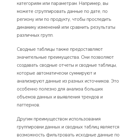
категориям или параметрам. Например, вы
можете сгруппировать данные по дате, по
региону или по продукту, чтобы проследить
динамику изменений или сравнить результаты
различных групп.
Сводные таблицы также предоставляют
значительные преимущества. Они позволяют
создавать сводные отчеты и сводные таблицы,
которые автоматически суммируют и
анализируют данные из разных источников. Это
особенно полезно для анализа больших
объемов данных и выявления трендов и
паттернов.
Другим преимуществом использования
группировки данных и сводных таблиц является
возможность фильтровать исходные данные по