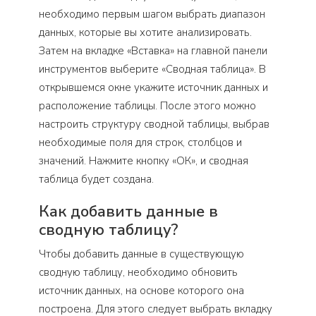
необходимо первым шагом выбрать диапазон
данных, которые вы хотите анализировать.
Затем на вкладке «Вставка» на главной панели
инструментов выберите «Сводная таблица». В
открывшемся окне укажите источник данных и
расположение таблицы. После этого можно
настроить структуру сводной таблицы, выбрав
необходимые поля для строк, столбцов и
значений. Нажмите кнопку «ОК», и сводная
таблица будет создана.
Как добавить данные в
сводную таблицу?
Чтобы добавить данные в существующую
сводную таблицу, необходимо обновить
источник данных, на основе которого она
построена. Для этого следует выбрать вкладку