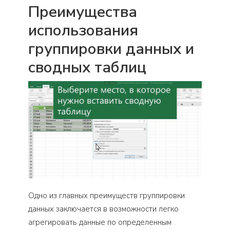
Преимущества
использования
группировки данных и
сводных таблиц
Одно из главных преимуществ группировки
данных заключается в возможности легко
агрегировать данные по определенным