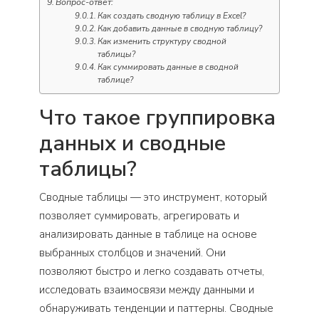
Вопрос-ответ:
Как создать сводную таблицу в Excel?
Как добавить данные в сводную таблицу?
Как изменить структуру сводной
таблицы?
Как суммировать данные в сводной
таблице?
Что такое группировка
данных и сводные
таблицы?
Сводные таблицы — это инструмент, который
позволяет суммировать, агрегировать и
анализировать данные в таблице на основе
выбранных столбцов и значений. Они
позволяют быстро и легко создавать отчеты,
исследовать взаимосвязи между данными и
обнаруживать тенденции и паттерны. Сводные