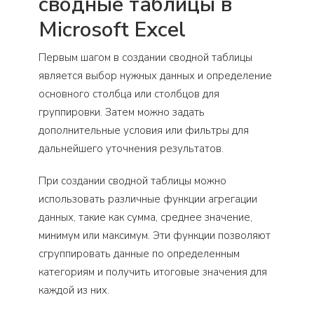
сводные таблицы в
Microsoft Excel
Первым шагом в создании сводной таблицы
является выбор нужных данных и определение
основного столбца или столбцов для
группировки. Затем можно задать
дополнительные условия или фильтры для
дальнейшего уточнения результатов.
При создании сводной таблицы можно
использовать различные функции агрегации
данных, такие как сумма, среднее значение,
минимум или максимум. Эти функции позволяют
сгруппировать данные по определенным
категориям и получить итоговые значения для
каждой из них.