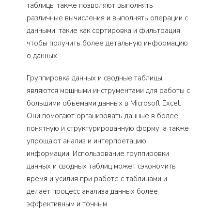
таблицы также позволяют выполнять
различные вычисления и выполнять операции с
данными, такие как сортировка и фильтрация,
чтобы получить более детальную информацию
о данных.
Группировка данных и сводные таблицы
являются мощными инструментами для работы с
большими объемами данных в Microsoft Excel.
Они помогают организовать данные в более
понятную и структурированную форму, а также
упрощают анализ и интерпретацию
информации. Использование группировки
данных и сводных таблиц может сэкономить
время и усилия при работе с таблицами и
делает процесс анализа данных более
эффективным и точным.