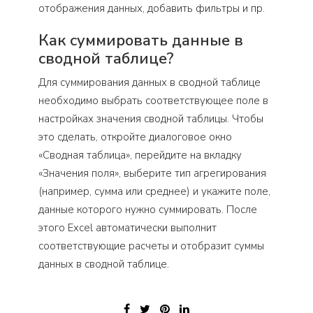
отображения данных, добавить фильтры и пр.
Как суммировать данные в
сводной таблице?
Для суммирования данных в сводной таблице
необходимо выбрать соответствующее поле в
настройках значения сводной таблицы. Чтобы
это сделать, откройте диалоговое окно
«Сводная таблица», перейдите на вкладку
«Значения поля», выберите тип агрегирования
(например, сумма или среднее) и укажите поле,
данные которого нужно суммировать. После
этого Excel автоматически выполнит
соответствующие расчеты и отобразит суммы
данных в сводной таблице.