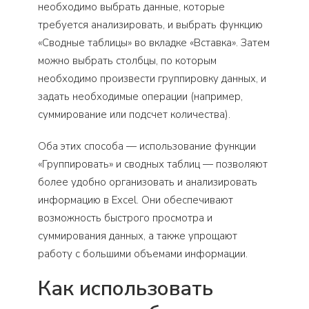
необходимо выбрать данные, которые
требуется анализировать, и выбрать функцию
«Сводные таблицы» во вкладке «Вставка». Затем
можно выбрать столбцы, по которым
необходимо произвести группировку данных, и
задать необходимые операции (например,
суммирование или подсчет количества).
Оба этих способа — использование функции
«Группировать» и сводных таблиц — позволяют
более удобно организовать и анализировать
информацию в Excel. Они обеспечивают
возможность быстрого просмотра и
суммирования данных, а также упрощают
работу с большими объемами информации.
Как использовать