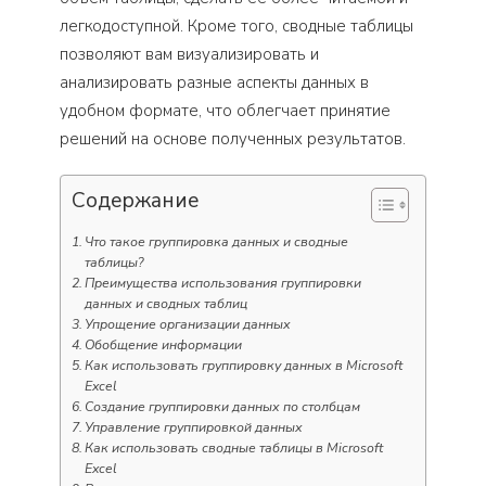
легкодоступной. Кроме того, сводные таблицы
позволяют вам визуализировать и
анализировать разные аспекты данных в
удобном формате, что облегчает принятие
решений на основе полученных результатов.
Содержание
Что такое группировка данных и сводные
таблицы?
Преимущества использования группировки
данных и сводных таблиц
Упрощение организации данных
Обобщение информации
Как использовать группировку данных в Microsoft
Excel
Создание группировки данных по столбцам
Управление группировкой данных
Как использовать сводные таблицы в Microsoft
Excel