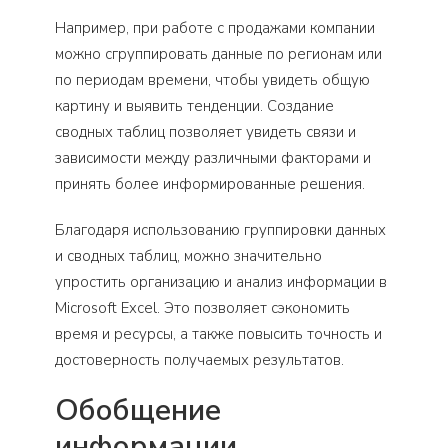
Например, при работе с продажами компании
можно сгруппировать данные по регионам или
по периодам времени, чтобы увидеть общую
картину и выявить тенденции. Создание
сводных таблиц позволяет увидеть связи и
зависимости между различными факторами и
принять более информированные решения.
Благодаря использованию группировки данных
и сводных таблиц, можно значительно
упростить организацию и анализ информации в
Microsoft Excel. Это позволяет сэкономить
время и ресурсы, а также повысить точность и
достоверность получаемых результатов.
Обобщение
информации