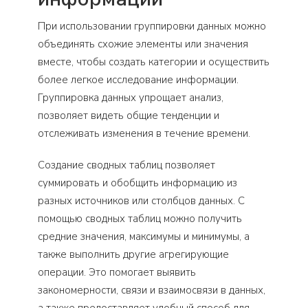
При использовании группировки данных можно
объединять схожие элементы или значения
вместе, чтобы создать категории и осуществить
более легкое исследование информации.
Группировка данных упрощает анализ,
позволяет видеть общие тенденции и
отслеживать изменения в течение времени.
Создание сводных таблиц позволяет
суммировать и обобщить информацию из
разных источников или столбцов данных. С
помощью сводных таблиц можно получить
средние значения, максимумы и минимумы, а
также выполнить другие агрегирующие
операции. Это помогает выявить
закономерности, связи и взаимосвязи в данных,
а также предоставляет удобный способ для