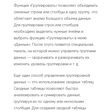
Функция «Группировать» позволяет объединить
смежные строки или столбцы в одну группу, что
облегчает анализ большого объема данных.
Для группировки строк или столбцов
необходимо выделить нужные ячейки и
выбрать функцию «Группировать» в меню
«Данные». После этого появится специальная
панель, на которой можно управлять группами
данных — сворачивать и разворачивать их,
изменять уровень группировки и т. д.
Еще один способ управления группировкой
данных — это использование сводных таблиц.
Сводные таблицы позволяют быстро
анализировать и суммировать данные,
группируя их по одному или нескольким
столбцам. Для создания сводной таблицы