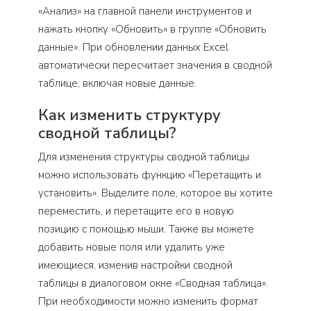
«Анализ» на главной панели инструментов и
нажать кнопку «Обновить» в группе «Обновить
данные». При обновлении данных Excel
автоматически пересчитает значения в сводной
таблице, включая новые данные.
Как изменить структуру
сводной таблицы?
Для изменения структуры сводной таблицы
можно использовать функцию «Перетащить и
установить». Выделите поле, которое вы хотите
переместить, и перетащите его в новую
позицию с помощью мыши. Также вы можете
добавить новые поля или удалить уже
имеющиеся, изменив настройки сводной
таблицы в диалоговом окне «Сводная таблица».
При необходимости можно изменить формат