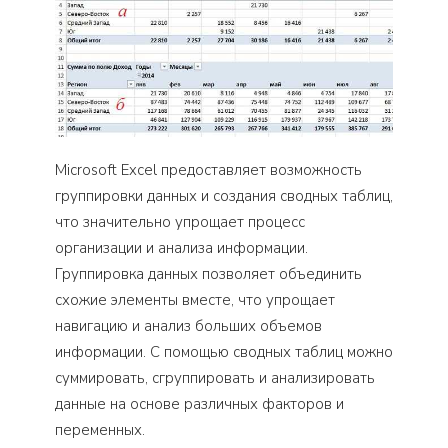
Microsoft Excel предоставляет возможность
группировки данных и создания сводных таблиц,
что значительно упрощает процесс
организации и анализа информации.
Группировка данных позволяет объединить
схожие элементы вместе, что упрощает
навигацию и анализ больших объемов
информации. С помощью сводных таблиц можно
суммировать, сгруппировать и анализировать
данные на основе различных факторов и
переменных.