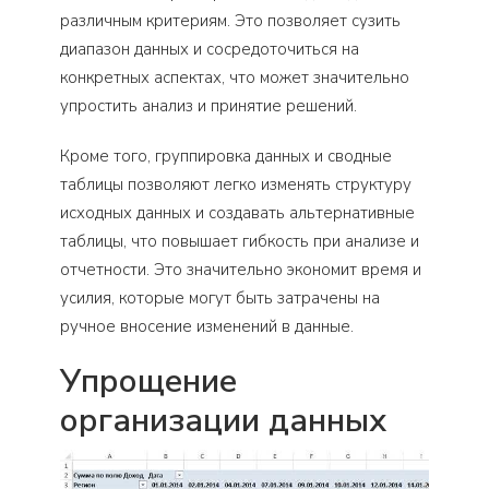
различным критериям. Это позволяет сузить
диапазон данных и сосредоточиться на
конкретных аспектах, что может значительно
упростить анализ и принятие решений.
Кроме того, группировка данных и сводные
таблицы позволяют легко изменять структуру
исходных данных и создавать альтернативные
таблицы, что повышает гибкость при анализе и
отчетности. Это значительно экономит время и
усилия, которые могут быть затрачены на
ручное вносение изменений в данные.
Упрощение
организации данных