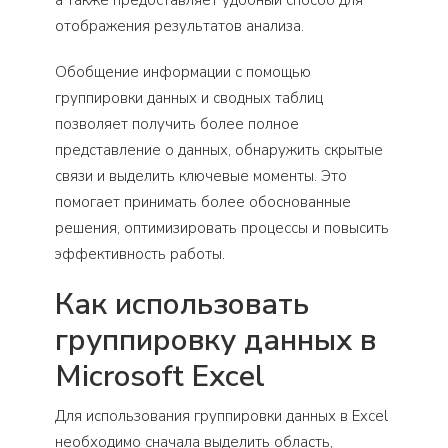
отображения результатов анализа.
Обобщение информации с помощью
группировки данных и сводных таблиц
позволяет получить более полное
представление о данных, обнаружить скрытые
связи и выделить ключевые моменты. Это
помогает принимать более обоснованные
решения, оптимизировать процессы и повысить
эффективность работы.
Как использовать
группировку данных в
Microsoft Excel
Для использования группировки данных в Excel
необходимо сначала выделить область,