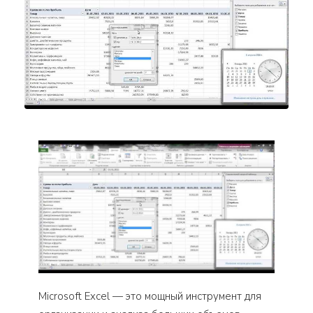
Microsoft Excel — это мощный инструмент для