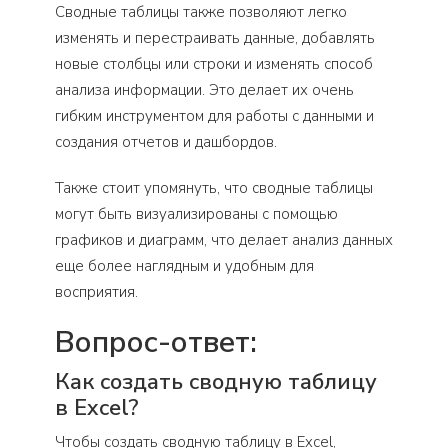
Сводные таблицы также позволяют легко
изменять и перестраивать данные, добавлять
новые столбцы или строки и изменять способ
анализа информации. Это делает их очень
гибким инструментом для работы с данными и
создания отчетов и дашбордов.
Также стоит упомянуть, что сводные таблицы
могут быть визуализированы с помощью
графиков и диаграмм, что делает анализ данных
еще более наглядным и удобным для
восприятия.
Вопрос-ответ:
Как создать сводную таблицу
в Excel?
Чтобы создать сводную таблицу в Excel,