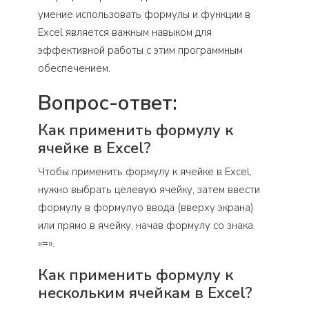
умение использовать формулы и функции в
Excel является важным навыком для
эффективной работы с этим программным
обеспечением.
Вопрос-ответ:
Как применить формулу к
ячейке в Exсel?
Чтобы применить формулу к ячейке в Excel,
нужно выбрать целевую ячейку, затем ввести
формулу в формулуо ввода (вверху экрана)
или прямо в ячейку, начав формулу со знака
«=».
Как применить формулу к
нескольким ячейкам в Exсel?