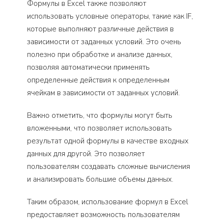
Формулы в Excel также позволяют
использовать условные операторы, такие как IF,
которые выполняют различные действия в
зависимости от заданных условий. Это очень
полезно при обработке и анализе данных,
позволяя автоматически применять
определенные действия к определенным
ячейкам в зависимости от заданных условий.
Важно отметить, что формулы могут быть
вложенными, что позволяет использовать
результат одной формулы в качестве входных
данных для другой. Это позволяет
пользователям создавать сложные вычисления
и анализировать большие объемы данных.
Таким образом, использование формул в Excel
предоставляет возможность пользователям