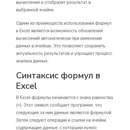
вычисления и отобразит результат в
выбранной ячейке.
Одним из преимуществ использования формул
в Excel является возможность обновления
вычислений автоматически при изменении
данных в ячейках. Это позволяет сохранить
актуальность результатов и упрощает процесс
анализа данных.
Синтаксис формул в
Excel
В Excel формулы начинаются с знака равенства
(=). Этот символ сообщает программе, что
следующие за ним данные являются формулой.
Затем следуют операции и ссылки на ячейки,
содержащие данные, с которыми нужно