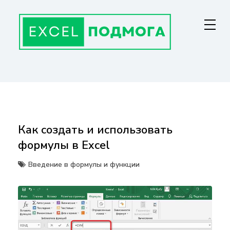
Перейти
к
содержанию
ГЛАВНАЯ СТРАНИЦА
От основ Excel до мастерства: формулы, графики, макросы. Обучение
и советы для эффективной работы с данными. Ваш путь к
экспертности!
Как создать и использовать
формулы в Excel
Введение в формулы и функции