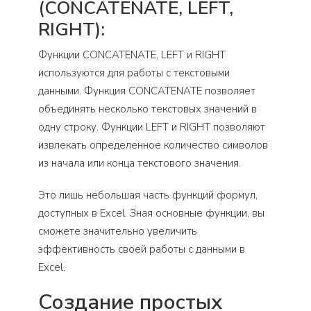
(CONCATENATE, LEFT,
RIGHT):
Функции CONCATENATE, LEFT и RIGHT
используются для работы с текстовыми
данными. Функция CONCATENATE позволяет
объединять несколько текстовых значений в
одну строку. Функции LEFT и RIGHT позволяют
извлекать определенное количество символов
из начала или конца текстового значения.
Это лишь небольшая часть функций формул,
доступных в Excel. Зная основные функции, вы
сможете значительно увеличить
эффективность своей работы с данными в
Excel.
Создание простых