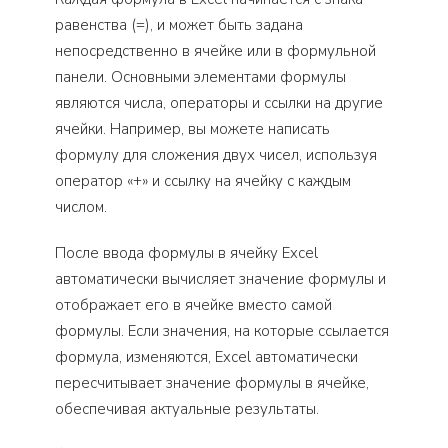
равенства (=), и может быть задана
непосредственно в ячейке или в формульной
панели. Основными элементами формулы
являются числа, операторы и ссылки на другие
ячейки. Например, вы можете написать
формулу для сложения двух чисел, используя
оператор «+» и ссылку на ячейку с каждым
числом.
После ввода формулы в ячейку Excel
автоматически вычисляет значение формулы и
отображает его в ячейке вместо самой
формулы. Если значения, на которые ссылается
формула, изменяются, Excel автоматически
пересчитывает значение формулы в ячейке,
обеспечивая актуальные результаты.