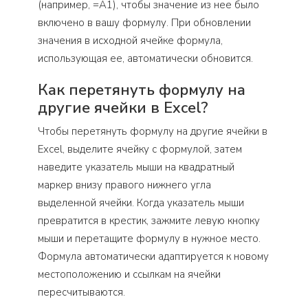
(например, =A1), чтобы значение из нее было
включено в вашу формулу. При обновлении
значения в исходной ячейке формула,
использующая ее, автоматически обновится.
Как перетянуть формулу на
другие ячейки в Exсel?
Чтобы перетянуть формулу на другие ячейки в
Excel, выделите ячейку с формулой, затем
наведите указатель мыши на квадратный
маркер внизу правого нижнего угла
выделенной ячейки. Когда указатель мыши
превратится в крестик, зажмите левую кнопку
мыши и перетащите формулу в нужное место.
Формула автоматически адаптируется к новому
местоположению и ссылкам на ячейки
пересчитываются.