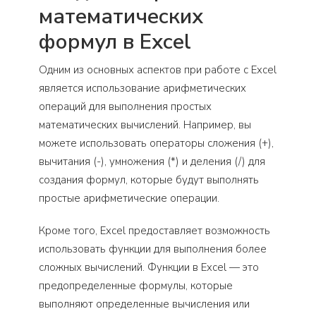
математических
формул в Excel
Одним из основных аспектов при работе с Excel
является использование арифметических
операций для выполнения простых
математических вычислений. Например, вы
можете использовать операторы сложения (+),
вычитания (-), умножения (*) и деления (/) для
создания формул, которые будут выполнять
простые арифметические операции.
Кроме того, Excel предоставляет возможность
использовать функции для выполнения более
сложных вычислений. Функции в Excel — это
предопределенные формулы, которые
выполняют определенные вычисления или