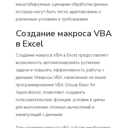
масштабируемые сценарии обработки данных,
которые могут быть легко адаптированы к
различным условиям и требованиям.
Создание макроса VBA
в Excel
Создание макроса VBA в Excel предоставляет
возможность автоматизировать рутинные
задачи и повысить эффективность работы с
данными. Макросы VBA, написанные на языке
программирования VBA (Visual Basic for
Applications), позволяют создавать
пользовательские функции, условия и циклы
для выполнения сложных вычислений и
манипуляций с данными.
Для создания макроса VBA в Excel необходимо