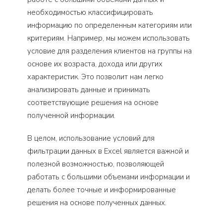
необходимостью классифицировать
информацию по определенным категориям или
критериям. Например, мы можем использовать
условие для разделения клиентов на группы на
основе их возраста, дохода или других
характеристик. Это позволит нам легко
анализировать данные и принимать
соответствующие решения на основе
полученной информации.
В целом, использование условий для
фильтрации данных в Excel является важной и
полезной возможностью, позволяющей
работать с большими объемами информации и
делать более точные и информированные
решения на основе полученных данных.