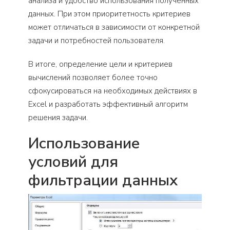
анализа и удобство использования полученных
данных. При этом приоритетность критериев
может отличаться в зависимости от конкретной
задачи и потребностей пользователя.
В итоге, определение цели и критериев
вычислений позволяет более точно
сфокусироваться на необходимых действиях в
Excel и разработать эффективный алгоритм
решения задачи.
Использование
условий для
фильтрации данных