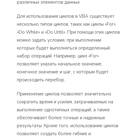
различных элементов данных.
Для использования циклов в VBA существует
несколько типов циклов, таких как циклы «For»,
«Do While» и «Do Until». При помощи этих циклов
можно задать условия, при выполнении
которых будет выполняться определенный
набор операций. Например, цикл «For»
позволяет указать начальное значение,
конечное значение и шаг, с которым будет
происходить перебор.
Применение циклов позволяет значительно
сократить время и усилия, затрачиваемые на
выполнение однотипных операций, а также
обеспечивает более точные и надежные
результаты. Кроме того, использование циклов
позволяет создать более гибкие и