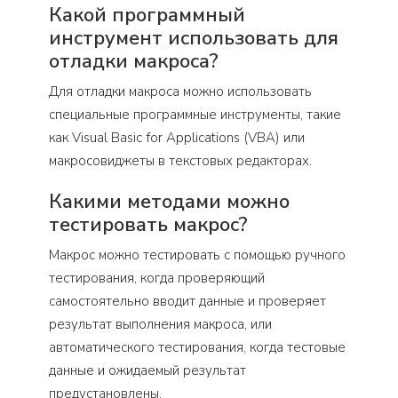
Какой программный
инструмент использовать для
отладки макроса?
Для отладки макроса можно использовать
специальные программные инструменты, такие
как Visual Basic for Applications (VBA) или
макросовиджеты в текстовых редакторах.
Какими методами можно
тестировать макрос?
Макрос можно тестировать с помощью ручного
тестирования, когда проверяющий
самостоятельно вводит данные и проверяет
результат выполнения макроса, или
автоматического тестирования, когда тестовые
данные и ожидаемый результат
предустановлены.