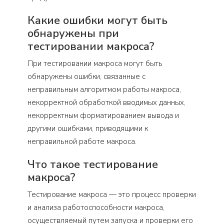
Какие ошибки могут быть
обнаружены при
тестировании макроса?
При тестировании макроса могут быть
обнаружены ошибки, связанные с
неправильным алгоритмом работы макроса,
некорректной обработкой вводимых данных,
некорректным форматированием вывода и
другими ошибками, приводящими к
неправильной работе макроса.
Что такое тестирование
макроса?
Тестирование макроса — это процесс проверки
и анализа работоспособности макроса,
осуществляемый путем запуска и проверки его