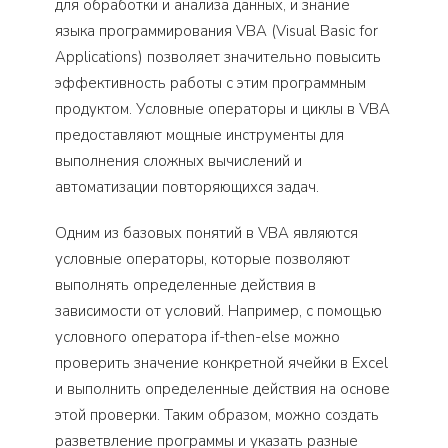
для обработки и анализа данных, и знание
языка программирования VBA (Visual Basic for
Applications) позволяет значительно повысить
эффективность работы с этим программным
продуктом. Условные операторы и циклы в VBA
предоставляют мощные инструменты для
выполнения сложных вычислений и
автоматизации повторяющихся задач.
Одним из базовых понятий в VBA являются
условные операторы, которые позволяют
выполнять определенные действия в
зависимости от условий. Например, с помощью
условного оператора if-then-else можно
проверить значение конкретной ячейки в Excel
и выполнить определенные действия на основе
этой проверки. Таким образом, можно создать
разветвление программы и указать разные