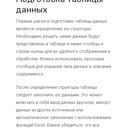
данных
Первым шагом в подготовке таблицы данных
является определение ее структуры.
Необходимо решить, какие данные будут
представлены в таблице и какие столбцы и
строки нужны для их удобного отображения и
обработки. Можно использовать заголовки
столбцов для указания типа данных и описания
содержимого.
После определения структуры таблицы
следует заполнить ее данными. Это может
включать в себя ввод данных вручную, импорт
данных из других источников или
автоматическое заполнение с использованием
функций Excel. Важно убедиться, что все