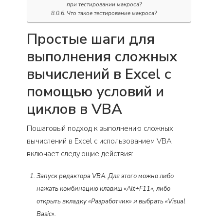
при тестировании макроса?
Что такое тестирование макроса?
Простые шаги для
выполнения сложных
вычислений в Excel с
помощью условий и
циклов в VBA
Пошаговый подход к выполнению сложных
вычислений в Excel с использованием VBA
включает следующие действия:
Запуск редактора VBA. Для этого можно либо
нажать комбинацию клавиш «Alt+F11», либо
открыть вкладку «Разработчик» и выбрать «Visual
Basic».