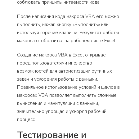
соблюдать принципы читаемости кода.
После написания кода макроса VBA его можно
выполнить, нажав кнопку «Выполнить» или
используя горячие клавиши. Результат работы
макроса отобразится на рабочем листе Excel.
Создание макроса VBA в Excel открывает
перед пользователями множество
возможностей для автоматизации рутинных
задач и ускорения работы с данными.
Правильное использование условий и циклов в
макросах VBA позволяет выполнять сложные
вычисления и манипуляции с данными,
значительно упрощая и ускоряя рабочий
процесс.
Тестирование и