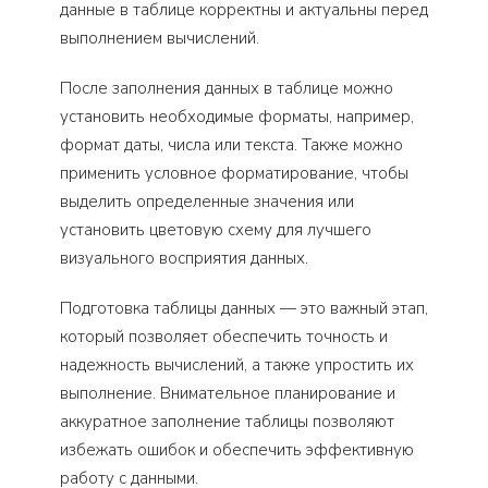
данные в таблице корректны и актуальны перед
выполнением вычислений.
После заполнения данных в таблице можно
установить необходимые форматы, например,
формат даты, числа или текста. Также можно
применить условное форматирование, чтобы
выделить определенные значения или
установить цветовую схему для лучшего
визуального восприятия данных.
Подготовка таблицы данных — это важный этап,
который позволяет обеспечить точность и
надежность вычислений, а также упростить их
выполнение. Внимательное планирование и
аккуратное заполнение таблицы позволяют
избежать ошибок и обеспечить эффективную
работу с данными.