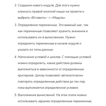
Создание нового модуля. Для этого нужно
кликнуть правой кнопкой мыши на проекте и
выбрать «Вставить» -> «Модуль».
Определение переменных. Это важный шаг, так
как переменные позволяют хранить значения и
использовать их в вычислениях. Нужно
определить переменные в начале модуля и
указать их типы данных.
Написание условий и циклов. С помощью условий
можно определить, какие действия должны
выполняться в зависимости от определенных
критериев. Циклы позволяют автоматически
повторять определенные действия до тех пор,
пока выполняется определенное условие.
Выполнение вычислений. На этом этапе можно
использовать заранее определенные переменные,