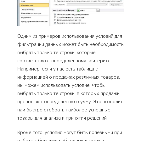
Одним из примеров использования условий для
фильтрации данных может быть необходимость
выбрать только те строки, которые
соответствуют определенному критерию.
Например, если у нас есть таблица с
информацией о продажах различных товаров,
мы можем использовать условие, чтобы
выбрать только те строки, в которых продажи
превышают определенную сумму. Это позволит
нам быстро отобрать наиболее успешные
товары для анализа и принятия решений.
Кроме того, условия могут быть полезными при
работе с большими объемами данных и