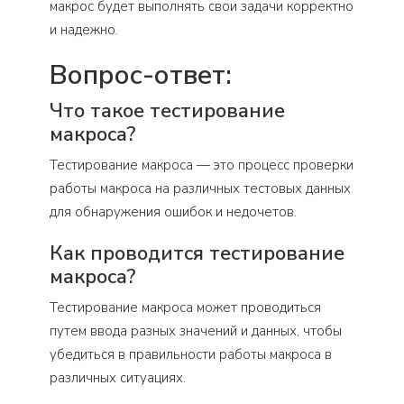
макрос будет выполнять свои задачи корректно
и надежно.
Вопрос-ответ:
Что такое тестирование
макроса?
Тестирование макроса — это процесс проверки
работы макроса на различных тестовых данных
для обнаружения ошибок и недочетов.
Как проводится тестирование
макроса?
Тестирование макроса может проводиться
путем ввода разных значений и данных, чтобы
убедиться в правильности работы макроса в
различных ситуациях.