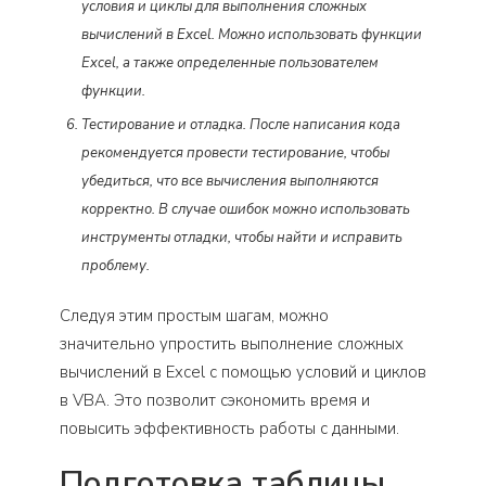
условия и циклы для выполнения сложных
вычислений в Excel. Можно использовать функции
Excel, а также определенные пользователем
функции.
Тестирование и отладка. После написания кода
рекомендуется провести тестирование, чтобы
убедиться, что все вычисления выполняются
корректно. В случае ошибок можно использовать
инструменты отладки, чтобы найти и исправить
проблему.
Следуя этим простым шагам, можно
значительно упростить выполнение сложных
вычислений в Excel с помощью условий и циклов
в VBA. Это позволит сэкономить время и
повысить эффективность работы с данными.
Подготовка таблицы