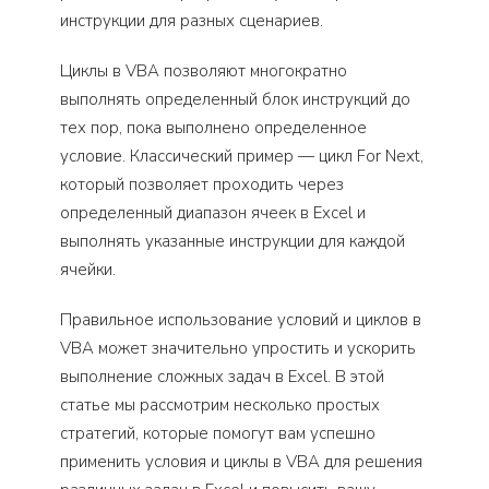
инструкции для разных сценариев.
Циклы в VBA позволяют многократно
выполнять определенный блок инструкций до
тех пор, пока выполнено определенное
условие. Классический пример — цикл For Next,
который позволяет проходить через
определенный диапазон ячеек в Excel и
выполнять указанные инструкции для каждой
ячейки.
Правильное использование условий и циклов в
VBA может значительно упростить и ускорить
выполнение сложных задач в Excel. В этой
статье мы рассмотрим несколько простых
стратегий, которые помогут вам успешно
применить условия и циклы в VBA для решения