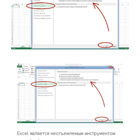
Excel является неотъемлемым инструментом