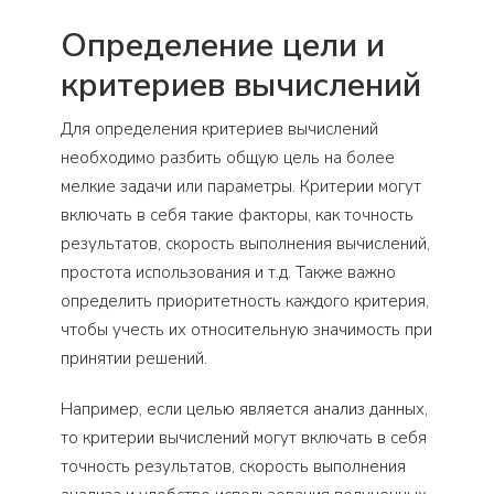
Определение цели и
критериев вычислений
Для определения критериев вычислений
необходимо разбить общую цель на более
мелкие задачи или параметры. Критерии могут
включать в себя такие факторы, как точность
результатов, скорость выполнения вычислений,
простота использования и т.д. Также важно
определить приоритетность каждого критерия,
чтобы учесть их относительную значимость при
принятии решений.
Например, если целью является анализ данных,
то критерии вычислений могут включать в себя
точность результатов, скорость выполнения