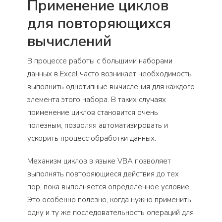
Применение циклов
для повторяющихся
вычислений
В процессе работы с большими наборами
данных в Excel часто возникает необходимость
выполнить однотипные вычисления для каждого
элемента этого набора. В таких случаях
применение циклов становится очень
полезным, позволяя автоматизировать и
ускорить процесс обработки данных.
Механизм циклов в языке VBA позволяет
выполнять повторяющиеся действия до тех
пор, пока выполняется определенное условие.
Это особенно полезно, когда нужно применить
одну и ту же последовательность операций для