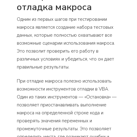
отладка макроса
Одним из первых шагов при тестировании
макроса является создание набора тестовых
данных, которые полностью охватывают все
возможные сценарии использования макроса.
Это позволит проверить его работу в
различных условиях и убедиться, что он дает
правильные результаты.
При отладке макроса полезно использовать
возможности инструментов отладки в VBA.
Один из таких инструментов — «Остановка» —
позволяет приостанавливать выполнение
макроса на определенной строке кода и
проверять значения переменных и
промежуточные результаты. Это позволяет
определить места, где возникают ошибки и