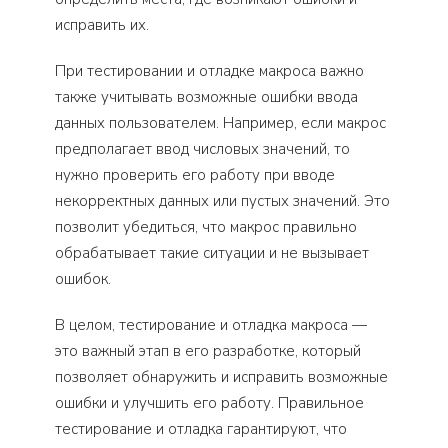
исправить их.
При тестировании и отладке макроса важно
также учитывать возможные ошибки ввода
данных пользователем. Например, если макрос
предполагает ввод числовых значений, то
нужно проверить его работу при вводе
некорректных данных или пустых значений. Это
позволит убедиться, что макрос правильно
обрабатывает такие ситуации и не вызывает
ошибок.
В целом, тестирование и отладка макроса —
это важный этап в его разработке, который
позволяет обнаружить и исправить возможные
ошибки и улучшить его работу. Правильное
тестирование и отладка гарантируют, что