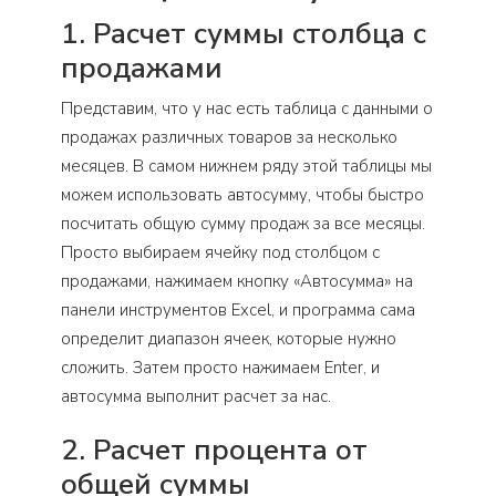
1. Расчет суммы столбца с
продажами
Представим, что у нас есть таблица с данными о
продажах различных товаров за несколько
месяцев. В самом нижнем ряду этой таблицы мы
можем использовать автосумму, чтобы быстро
посчитать общую сумму продаж за все месяцы.
Просто выбираем ячейку под столбцом с
продажами, нажимаем кнопку «Автосумма» на
панели инструментов Excel, и программа сама
определит диапазон ячеек, которые нужно
сложить. Затем просто нажимаем Enter, и
автосумма выполнит расчет за нас.
2. Расчет процента от
общей суммы