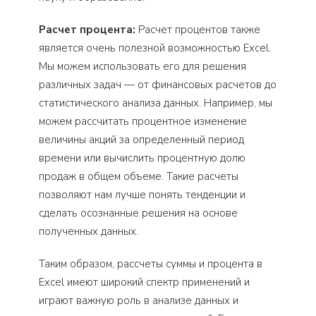
Расчет процента:
Расчет процентов также
является очень полезной возможностью Excel.
Мы можем использовать его для решения
различных задач — от финансовых расчетов до
статистического анализа данных. Например, мы
можем рассчитать процентное изменение
величины акций за определенный период
времени или вычислить процентную долю
продаж в общем объеме. Такие расчеты
позволяют нам лучше понять тенденции и
сделать осознанные решения на основе
полученных данных.
Таким образом, рассчеты суммы и процента в
Excel имеют широкий спектр применений и
играют важную роль в анализе данных и