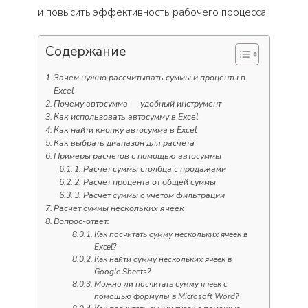
и повысить эффективность рабочего процесса.
Содержание
Зачем нужно рассчитывать суммы и проценты в
Excel
Почему автосумма — удобный инструмент
Как использовать автосумму в Excel
Как найти кнопку автосумма в Excel
Как выбрать диапазон для расчета
Примеры расчетов с помощью автосуммы
1. Расчет суммы столбца с продажами
2. Расчет процента от общей суммы
3. Расчет суммы с учетом фильтрации
Расчет суммы нескольких ячеек
Вопрос-ответ:
Как посчитать сумму нескольких ячеек в
Excel?
Как найти сумму нескольких ячеек в
Google Sheets?
Можно ли посчитать сумму ячеек с
помощью формулы в Microsoft Word?