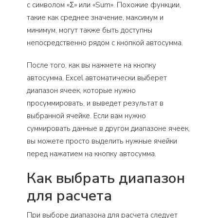
с символом «Σ» или «Sum». Похожие функции,
такие как среднее значение, максимум и
минимум, могут также быть доступны
непосредственно рядом с кнопкой автосумма.
После того, как вы нажмете на кнопку
автосумма, Excel автоматически выберет
диапазон ячеек, которые нужно
просуммировать, и выведет результат в
выбранной ячейке. Если вам нужно
суммировать данные в другом диапазоне ячеек,
вы можете просто выделить нужные ячейки
перед нажатием на кнопку автосумма.
Как выбрать диапазон
для расчета
При выборе диапазона для расчета следует