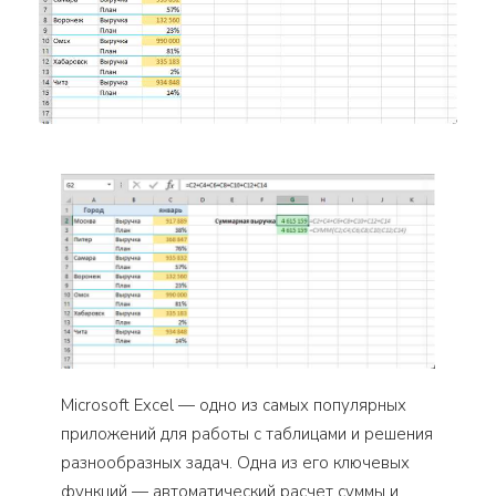
Microsoft Excel — одно из самых популярных
приложений для работы с таблицами и решения
разнообразных задач. Одна из его ключевых
функций — автоматический расчет суммы и