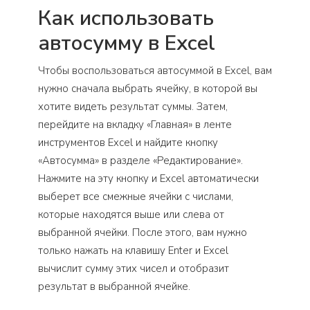
Как использовать
автосумму в Excel
Чтобы воспользоваться автосуммой в Excel, вам
нужно сначала выбрать ячейку, в которой вы
хотите видеть результат суммы. Затем,
перейдите на вкладку «Главная» в ленте
инструментов Excel и найдите кнопку
«Автосумма» в разделе «Редактирование».
Нажмите на эту кнопку и Excel автоматически
выберет все смежные ячейки с числами,
которые находятся выше или слева от
выбранной ячейки. После этого, вам нужно
только нажать на клавишу Enter и Excel
вычислит сумму этих чисел и отобразит
результат в выбранной ячейке.