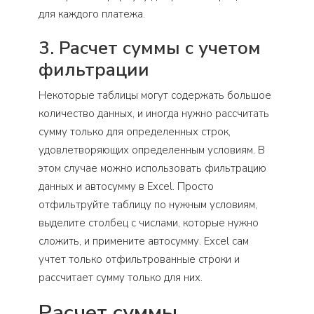
для каждого платежа.
3. Расчет суммы с учетом
фильтрации
Некоторые таблицы могут содержать большое
количество данных, и иногда нужно рассчитать
сумму только для определенных строк,
удовлетворяющих определенным условиям. В
этом случае можно использовать фильтрацию
данных и автосумму в Excel. Просто
отфильтруйте таблицу по нужным условиям,
выделите столбец с числами, которые нужно
сложить, и примените автосумму. Excel сам
учтет только отфильтрованные строки и
рассчитает сумму только для них.
Расчет суммы