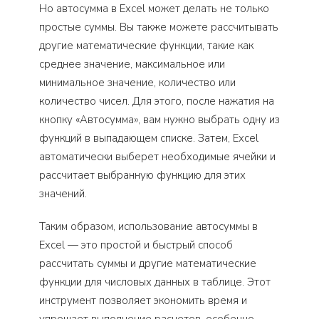
Но автосумма в Excel может делать не только
простые суммы. Вы также можете рассчитывать
другие математические функции, такие как
среднее значение, максимальное или
минимальное значение, количество или
количество чисел. Для этого, после нажатия на
кнопку «Автосумма», вам нужно выбрать одну из
функций в выпадающем списке. Затем, Excel
автоматически выберет необходимые ячейки и
рассчитает выбранную функцию для этих
значений.
Таким образом, использование автосуммы в
Excel — это простой и быстрый способ
рассчитать суммы и другие математические
функции для числовых данных в таблице. Этот
инструмент позволяет экономить время и