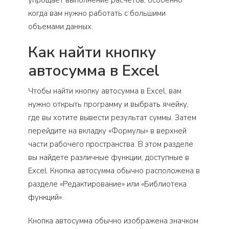
упрощает выполнение расчетов, особенно
когда вам нужно работать с большими
объемами данных.
Как найти кнопку
автосумма в Excel
Чтобы найти кнопку автосумма в Excel, вам
нужно открыть программу и выбрать ячейку,
где вы хотите вывести результат суммы. Затем
перейдите на вкладку «Формулы» в верхней
части рабочего пространства. В этом разделе
вы найдете различные функции, доступные в
Excel. Кнопка автосумма обычно расположена в
разделе «Редактирование» или «Библиотека
функций».
Кнопка автосумма обычно изображена значком