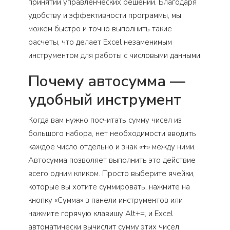
принятии управленческих решений. Благодаря
удобству и эффективности программы, мы
можем быстро и точно выполнить такие
расчеты, что делает Excel незаменимым
инструментом для работы с числовыми данными.
Почему автосумма —
удобный инструмент
Когда вам нужно посчитать сумму чисел из
большого набора, нет необходимости вводить
каждое число отдельно и знак «+» между ними.
Автосумма позволяет выполнить это действие
всего одним кликом. Просто выберите ячейки,
которые вы хотите суммировать, нажмите на
кнопку «Сумма» в панели инструментов или
нажмите горячую клавишу Alt+=, и Excel
автоматически вычислит сумму этих чисел.