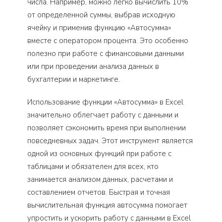
числа. Например, можно легко вычислить 10%
от определенной суммы, выбрав исходную
ячейку и применив функцию «Автосумма»
вместе с оператором процента. Это особенно
полезно при работе с финансовыми данными
или при проведении анализа данных в
бухгалтерии и маркетинге.
Использование функции «Автосумма» в Excel
значительно облегчает работу с данными и
позволяет сэкономить время при выполнении
повседневных задач. Этот инструмент является
одной из основных функций при работе с
таблицами и обязателен для всех, кто
занимается анализом данных, расчетами и
составлением отчетов. Быстрая и точная
вычислительная функция автосумма помогает
упростить и ускорить работу с данными в Excel