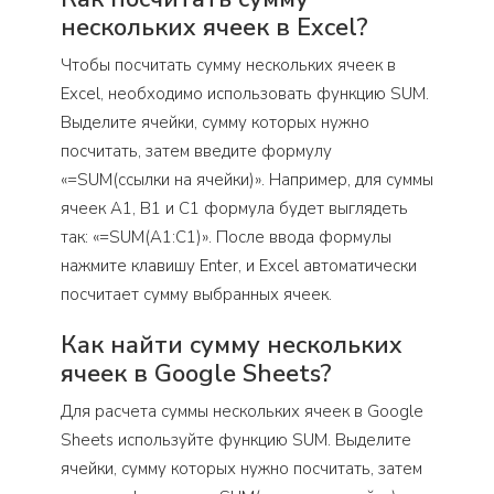
нескольких ячеек в Excel?
Чтобы посчитать сумму нескольких ячеек в
Excel, необходимо использовать функцию SUM.
Выделите ячейки, сумму которых нужно
посчитать, затем введите формулу
«=SUM(ссылки на ячейки)». Например, для суммы
ячеек A1, B1 и C1 формула будет выглядеть
так: «=SUM(A1:C1)». После ввода формулы
нажмите клавишу Enter, и Excel автоматически
посчитает сумму выбранных ячеек.
Как найти сумму нескольких
ячеек в Google Sheets?
Для расчета суммы нескольких ячеек в Google
Sheets используйте функцию SUM. Выделите
ячейки, сумму которых нужно посчитать, затем