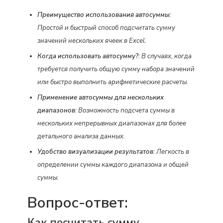
Преимущество использования автосуммы
:
Простой и быстрый способ подсчитать сумму
значений нескольких ячеек в Excel.
Когда использовать автосумму?
: В случаях, когда
требуется получить общую сумму набора значений
или быстро выполнить арифметические расчеты.
Применение автосуммы для нескольких
диапазонов
: Возможность подсчета суммы в
нескольких непрерывных диапазонах для более
детального анализа данных.
Удобство визуализации результатов
: Легкость в
определении суммы каждого диапазона и общей
суммы.
Вопрос-ответ:
Как посчитать сумму