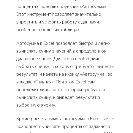
процента с помощью функции «Автосумма».
Этот инструмент позволяет значительно
упростить и ускорить работу с данными,
особенно в больших таблицах.
Автосумма в Excel позволяет быстро и легко
вычислять сумму значений в определенном
диапазоне ячеек. Для этого необходимо
выбрать ячейку, в которую требуется вывести
результат, и нажать на иконку «Автосумма» во
вкладке «Главная». При этом Excel сам
определит диапазон, в котором требуется
вычислить сумму, и выведет результат в
выбранную ячейку.
Кроме расчета суммы, автосумма в Excel также
позволяет вычислять проценты от заданного