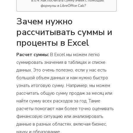
Как посчитать сумму ячеек с помощью
формулы в LibreOffice Calc?
Зачем нужно
рассчитывать суммы и
проценты в Excel
Расчет суммы:
В Excel мы можем легко
суммировать значения в таблицах и списке
данных. Это очень полезно, если у нас есть
большой объем данных и нам нужно быстро
узнать итоговую сумму. Например, мы можем
рассчитать общую сумму продаж за месяц или
найти сумму всех расходов за год. Такие
расчеты помогают нам более точно оценивать
финансовую ситуацию или анализировать
данные в разных областях, включая бизнес,
науку и образование.