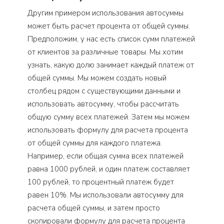
Другим примером использования автосуммы
может быть расчет процента от общей суммы.
Предположим, у нас есть список сумм платежей
от клиентов за различные товары. Мы хотим
узнать, какую долю занимает каждый платеж от
общей суммы. Мы можем создать новый
столбец рядом с существующими данными и
использовать автосумму, чтобы рассчитать
общую сумму всех платежей. Затем мы можем
использовать формулу для расчета процента
от общей суммы для каждого платежа.
Например, если общая сумма всех платежей
равна 1000 рублей, и один платеж составляет
100 рублей, то процентный платеж будет
равен 10%. Мы использовали автосумму для
расчета общей суммы, и затем просто
скопировали формулу для расчета процента