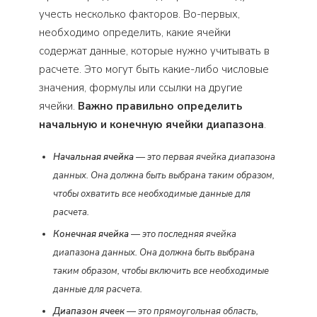
учесть несколько факторов. Во-первых,
необходимо определить, какие ячейки
содержат данные, которые нужно учитывать в
расчете. Это могут быть какие-либо числовые
значения, формулы или ссылки на другие
ячейки.
Важно правильно определить
начальную и конечную ячейки диапазона
.
Начальная ячейка
— это первая ячейка диапазона
данных. Она должна быть выбрана таким образом,
чтобы охватить все необходимые данные для
расчета.
Конечная ячейка
— это последняя ячейка
диапазона данных. Она должна быть выбрана
таким образом, чтобы включить все необходимые
данные для расчета.
Диапазон ячеек
— это прямоугольная область,