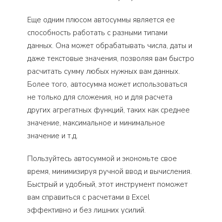
Еще одним плюсом автосуммы является ее
способность работать с разными типами
данных. Она может обрабатывать числа, даты и
даже текстовые значения, позволяя вам быстро
расчитать сумму любых нужных вам данных.
Более того, автосумма может использоваться
не только для сложения, но и для расчета
других агрегатных функций, таких как среднее
значение, максимальное и минимальное
значение и т.д.
Пользуйтесь автосуммой и экономьте свое
время, минимизируя ручной ввод и вычисления.
Быстрый и удобный, этот инструмент поможет
вам справиться с расчетами в Excel
эффективно и без лишних усилий.