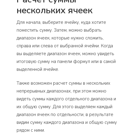
нескольких ячеек
Для начала, выберите ячейку, куда хотите
поместить сумму. Затем, можно выбрать
диапазон ячеек, которые нужно сложить,
справа или слева от выбранной ячейки. Когда
вы выделяете диапазон ячеек, можно увидеть
итоговую сумму на панели формул или в самой
выделенной ячейке.
Также возможен расчет суммы в нескольких
непрерывных диапазонах, при этом можно
видеть суммы каждого отдельного диапазона и
их общую сумму. Для этого выделяем каждый
диапазон ячеек по отдельности, в результате
видим сумму каждого диапазона и общую сумму
рядом с ними.