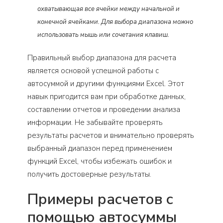
охватывающая все ячейки между начальной и
конечной ячейками. Для выбора диапазона можно
использовать мышь или сочетания клавиш.
Правильный выбор диапазона для расчета
является основой успешной работы с
автосуммой и другими функциями Excel. Этот
навык пригодится вам при обработке данных,
составлении отчетов и проведении анализа
информации. Не забывайте проверять
результаты расчетов и внимательно проверять
выбранный диапазон перед применением
функций Excel, чтобы избежать ошибок и
получить достоверные результаты.
Примеры расчетов с
помощью автосуммы